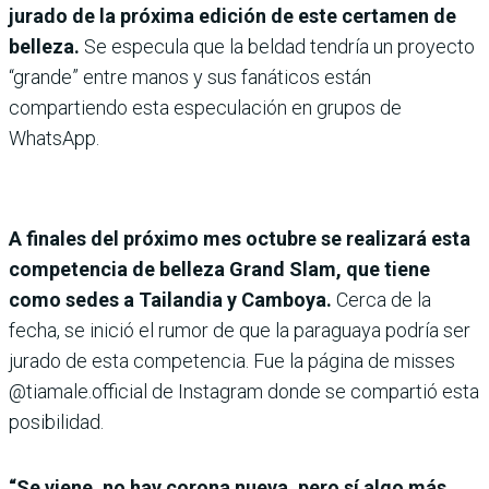
jurado de la próxima edición de este certamen de
belleza.
Se especula que la beldad tendría un proyecto
“grande” entre manos y sus fanáticos están
compartiendo esta especulación en grupos de
WhatsApp.
A finales del próximo mes octubre se realizará esta
competencia de belleza Grand Slam, que tiene
como sedes a Tailandia y Camboya.
Cerca de la
fecha, se inició el rumor de que la paraguaya podría ser
jurado de esta competencia. Fue la página de misses
@tiamale.official de Instagram donde se compartió esta
posibilidad.
“Se viene, no hay corona nueva, pero sí algo más