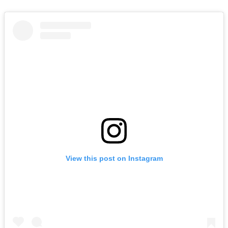
View this post on Instagram