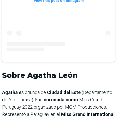
View this post on Instagram
Sobre Agatha León
Agatha e
s oriunda de
Ciudad del Este
(Departamento
de Alto Paraná). Fue
coronada como
Miss Grand
Paraguay 2022 organizado por MGM Producciones.
Representó a Paraguay en el
Miss Grand International