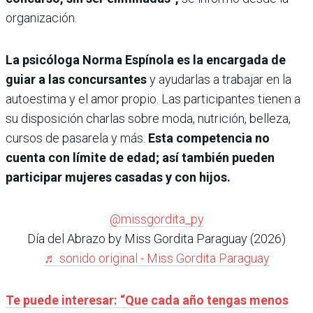
organización.
La psicóloga Norma Espínola es la encargada de
guiar a las concursantes
y ayudarlas a trabajar en la
autoestima y el amor propio. Las participantes tienen a
su disposición charlas sobre moda, nutrición, belleza,
cursos de pasarela y más.
Esta competencia no
cuenta con límite de edad; así también pueden
participar mujeres casadas y con hijos.
@missgordita_py
Día del Abrazo by Miss Gordita Paraguay (2026)
♬ sonido original - Miss Gordita Paraguay
Te puede interesar: “Que cada año tengas menos