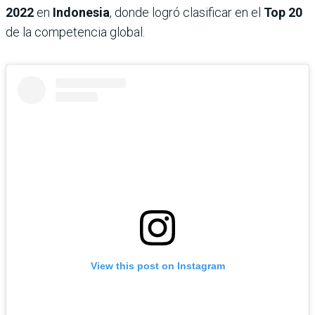
2022
en
Indonesia
, donde logró clasificar en el
Top 20
de la competencia global.
View this post on Instagram