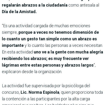
regalarán abrazos a la ciudadanía
como antesala al
Día de la Amistad.
“Es una actividad cargada de muchas emociones
siempre,
porque a veces no tenemos dimensión de
lo cuanto un gesto tan simple como un abrazo es
importante
y lo cuanto las personas a veces necesitan.
En esta actividad
uno ve a la gente con mucha alegría
recibiendo los abrazos; es muy frecuente ver
lágrimas entre estas personas y abrazos largos
”,
explicaron desde la organización.
La actividad fue supervisada por la psicóloga del
concurso,
Lic. Norma Espinola
, quien proporciona toda
la contención a las participantes por la alta carga