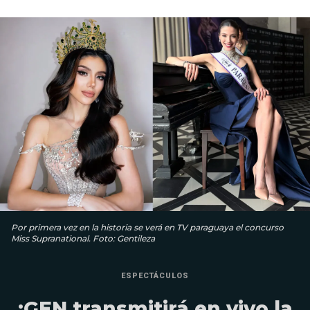
Por primera vez en la historia se verá en TV paraguaya el concurso
Miss Supranational. Foto: Gentileza
ESPECTÁCULOS
¡GEN transmitirá en vivo la