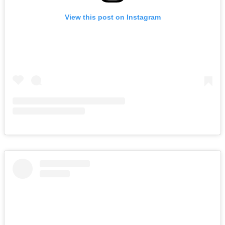
View this post on Instagram