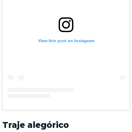
View this post on Instagram
Traje alegórico