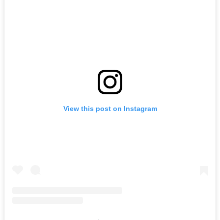
View this post on Instagram