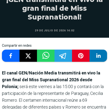
gran final de Miss
Supranational!
29 DE JULIO DE 2026 14:02
Compartir en redes
El canal GEN/Nación Media transmitirá en vivo la
gran final del Miss Supranational 2026 desde
Polonia;
será este
viernes a las 15:00 y contará con la
participación de la representante de Paraguay, Cecilia
Romero. El certamen internacional reúne a 69
delegadas de diferentes países y Romero se encuentra