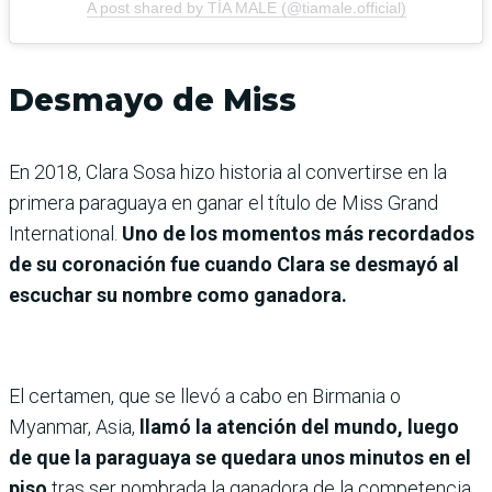
A post shared by TÍA MALE (@tiamale.official)
Desmayo de Miss
En 2018, Clara Sosa hizo historia al convertirse en la
primera paraguaya en ganar el título de Miss Grand
International.
Uno de los momentos más recordados
de su coronación fue cuando Clara se desmayó al
escuchar su nombre como ganadora.
El certamen, que se llevó a cabo en Birmania o
Myanmar, Asia,
llamó la atención del mundo, luego
de que la paraguaya se quedara unos minutos en el
piso
tras ser nombrada la ganadora de la competencia.