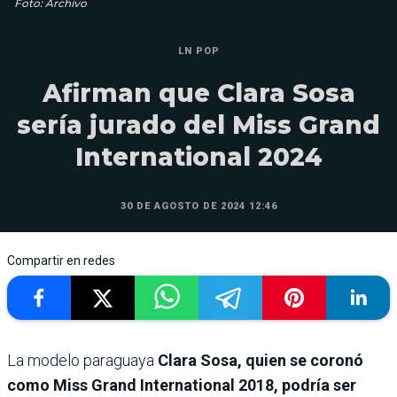
Foto: Archivo
LN POP
Afirman que Clara Sosa
sería jurado del Miss Grand
International 2024
30 DE AGOSTO DE 2024 12:46
Compartir en redes
La modelo paraguaya
Clara Sosa, quien se coronó
como Miss Grand International 2018, podría ser