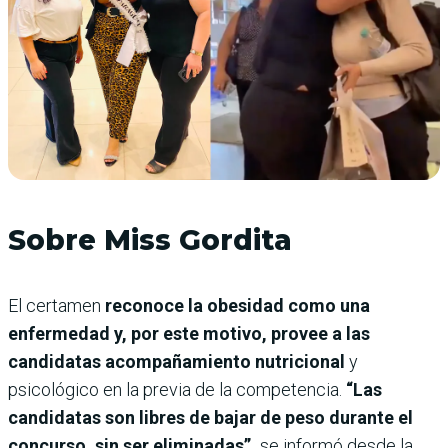
Sobre Miss Gordita
El certamen
reconoce la obesidad como una
enfermedad y, por este motivo, provee a las
candidatas acompañamiento nutricional
y
psicológico en la previa de la competencia.
“Las
candidatas son libres de bajar de peso durante el
concurso, sin ser eliminadas”,
se informó desde la