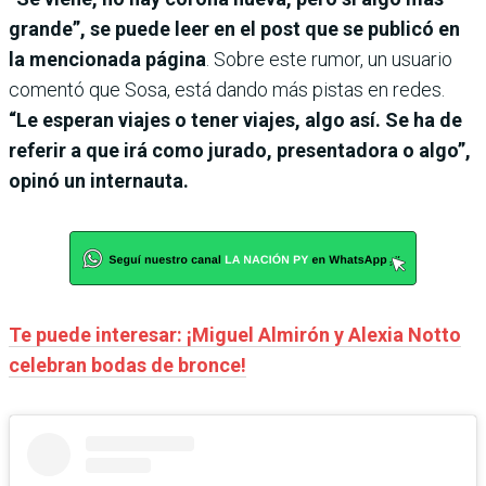
grande”, se puede leer en el post que se publicó en
la mencionada página
. Sobre este rumor, un usuario
comentó que Sosa, está dando más pistas en redes.
“Le esperan viajes o tener viajes, algo así. Se ha de
referir a que irá como jurado, presentadora o algo”,
opinó un internauta.
Te puede interesar: ¡Miguel Almirón y Alexia Notto
celebran bodas de bronce!