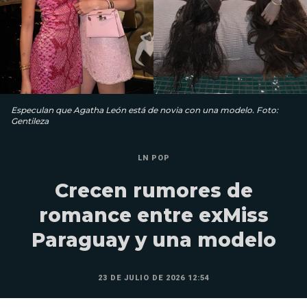
Especulan que Agatha León está de novia con una modelo. Foto:
Gentileza
LN POP
Crecen rumores de
romance entre exMiss
Paraguay y una modelo
23 DE JULIO DE 2026 12:54