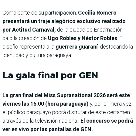
Como parte de su participación,
Cecilia Romero
presentará un traje alegórico exclusivo realizado
por Actitud Carnaval,
de la ciudad de Encarnación,
bajo la creación de
Ugo Robles y Néstor Robles
. El
diseño representa a la
guerrera guaraní
, destacando la
identidad y cultura paraguaya.
La gala final por GEN
La gran final del Miss Supranational 2026 será este
viernes las 15:00 (hora paraguaya)
y, por primera vez,
el público paraguayo podrá disfrutar de este certamen
a través de la televisión nacional.
El concurso se podrá
ver en vivo por las pantallas de GEN.