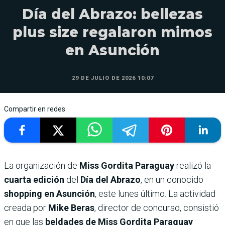
Día del Abrazo: bellezas
plus size regalaron mimos
en Asunción
29 DE JULIO DE 2026 10:07
Compartir en redes
La organización de
Miss Gordita Paraguay
realizó la
cuarta edición
del
Día del Abrazo
, en un conocido
shopping en Asunción
, este lunes último. La actividad
creada por
Mike Beras
, director de concurso, consistió
en que las
beldades de Miss Gordita Paraguay