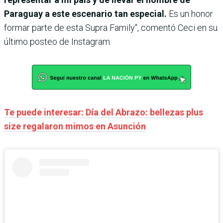
Paraguay a este escenario tan especial.
Es un honor
formar parte de esta Supra Family“, comentó Ceci en su
último posteo de Instagram.
Te puede interesar: Día del Abrazo: bellezas plus
size regalaron mimos en Asunción