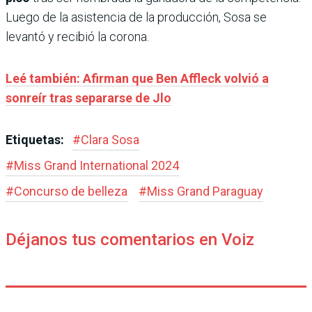
Luego de la asistencia de la producción, Sosa se
levantó y recibió la corona.
Leé también: Afirman que Ben Affleck volvió a
sonreír tras separarse de Jlo
Etiquetas:
#
Clara Sosa
#
Miss Grand International 2024
#
Concurso de belleza
#
Miss Grand Paraguay
Déjanos tus comentarios en Voiz