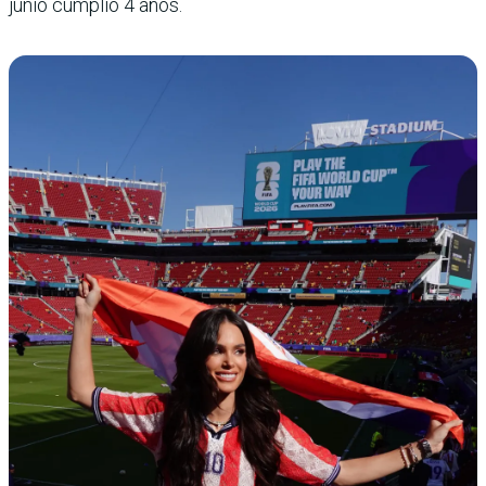
junio cumplió 4 años.