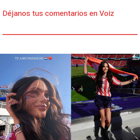
Déjanos tus comentarios en Voiz