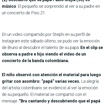
músico
. El pequeño se sorprendió al ver a su padre en
un concierto de Piso 21.
En un video compartido por Stephi en su perfil de
Instagram este sábado último, se pudo ver la emoción
de Bruno al descubrir el talento de su papá.
En el clip se
observa a padre e hijo viendo el video de un
concierto de la banda colombiana.
El niño observó con atención el material para luego
gritar con asombro: “papá” varias veces.
La alegría
del artista colombiano se evidenció al ver la emoción
de su pequeño. El material se compartió con el
mensaje:
“Bru cantando y descubriendo que el papá