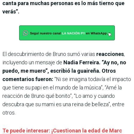
canta para muchas personas es lo más tierno que
verás”.
El descubrimiento de Bruno sumó varias
reacciones
,
incluyendo un mensaje de
Nadia Ferreira. “Ay no, no
puedo, me muero”, escribió la guaireña. Otros
comentarios fueron:
“Ni se imagina todavía el impacto
que tiene su papi en el mundo de la música”, “Amé la
reacción de Bruno qué bonito”, “Lo amo y cuando
descubra que su mami es una reina de belleza”, entre
otros.
Te puede interesar: ¡Cuestionan la edad de Marc