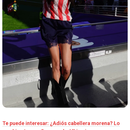
Te puede interesar: ¿Adiós cabellera morena? Lo