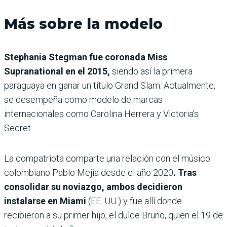
Más sobre la modelo
Stephania Stegman fue coronada Miss
Supranational en el 2015,
siendo así la primera
paraguaya en ganar un título Grand Slam. Actualmente,
se desempeña como modelo de marcas
internacionales como Carolina Herrera y Victoria’s
Secret.
La compatriota comparte una relación con el músico
colombiano Pablo Mejía desde el año 2020
. Tras
consolidar su noviazgo, ambos decidieron
instalarse en Miami
(EE. UU.) y fue allí donde
recibieron a su primer hijo, el dulce Bruno, quien el 19 de