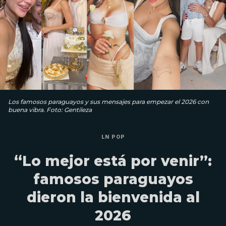
Los famosos paraguayos y sus mensajes para empezar el 2026 con
buena vibra. Foto: Gentileza
LN POP
“Lo mejor está por venir”:
famosos paraguayos
dieron la bienvenida al
2026