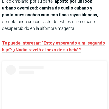
El colombiano, por su parte,
apostó por un look
urbano oversized: camisa de cuello cubano y
pantalones anchos vino con finas rayas blancas,
completando un contraste de estilos que no pasó
desapercibido en la alfombra magenta.
Te puede interesar: “Estoy esperando a mi segundo
hijo”: ¿Nadia reveló el sexo de su bebé?