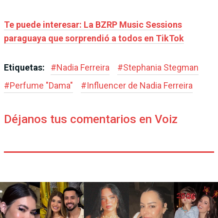
Te puede interesar: La BZRP Music Sessions
paraguaya que sorprendió a todos en TikTok
Etiquetas:
#
Nadia Ferreira
#
Stephania Stegman
#
Perfume "Dama"
#
Influencer de Nadia Ferreira
Déjanos tus comentarios en Voiz