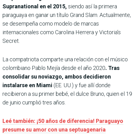
Supranational en el 2015,
siendo así la primera
paraguaya en ganar un título Grand Slam. Actualmente,
se desempeña como modelo de marcas
internacionales como Carolina Herrera y Victoria’s
Secret.
La compatriota comparte una relación con el músico
colombiano Pablo Mejía desde el año 2020
. Tras
consolidar su noviazgo, ambos decidieron
instalarse en Miami
(EE. UU.) y fue allí donde
recibieron a su primer bebé, el dulce Bruno, quien el 19
de junio cumplió tres años.
Leé también: ¡50 años de diferencia! Paraguayo
presume su amor con una septuagenaria