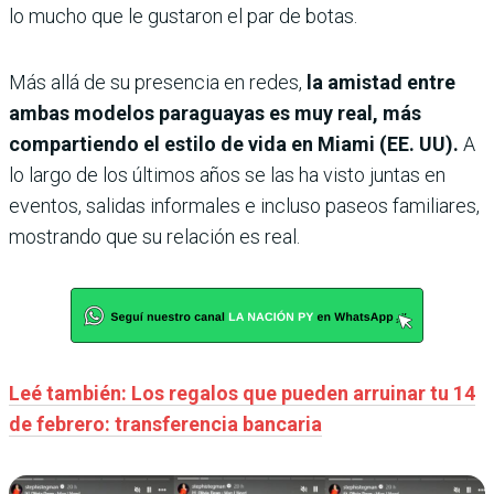
lo mucho que le gustaron el par de botas.
Más allá de su presencia en redes,
la amistad entre
ambas modelos paraguayas es muy real, más
compartiendo el estilo de vida en Miami (EE. UU).
A
lo largo de los últimos años se las ha visto juntas en
eventos, salidas informales e incluso paseos familiares,
mostrando que su relación es real.
Leé también: Los regalos que pueden arruinar tu 14
de febrero: transferencia bancaria