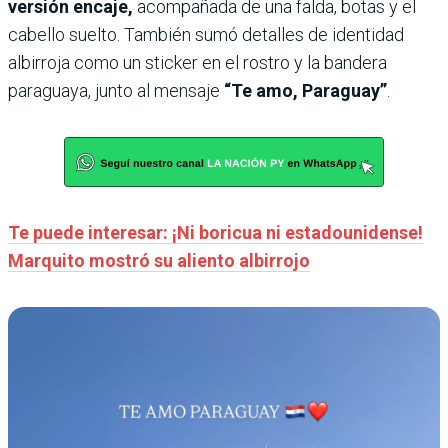
versión encaje,
acompañada de una falda, botas y el
cabello suelto. También sumó detalles de identidad
albirroja como un sticker en el rostro y la bandera
paraguaya, junto al mensaje
“Te amo, Paraguay”
.
Te puede interesar: ¡Ni boricua ni estadounidense!
Marquito mostró su aliento albirrojo