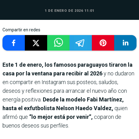
1 DE ENERO DE 2026 11:01
Compartir en redes
Este 1 de enero, los famosos paraguayos tiraron la
casa por la ventana para recibir al 2026
y no dudaron
en compartir en Instagram sus posteos, saludos,
deseos y reflexiones para arrancar el nuevo año con
energía positiva.
Desde la modelo Fabi Martínez,
hasta el exfutbolista Nelson Haedo Valdez,
quien
afirmó que
“lo mejor está por venir”,
coparon de
buenos deseos sus perfiles.