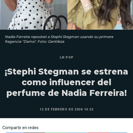
Nadia Ferreira reposteó a Stephi Stegman usando su primera
fragancia "Dama". Foto: Gentileza
LN POP
¡Stephi Stegman se estrena
como influencer del
perfume de Nadia Ferreira!
12 DE FEBRERO DE 2026 14:22
Compartir en redes