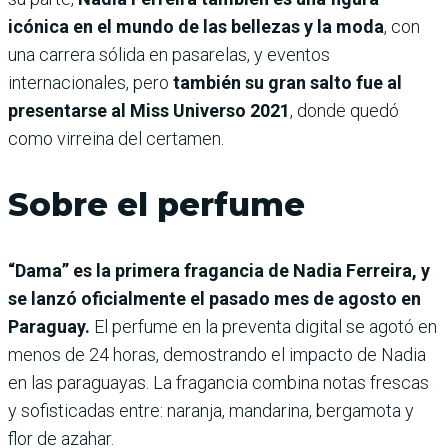
icónica en el mundo de las bellezas y la moda
, con
una carrera sólida en pasarelas, y eventos
internacionales, pero
también su gran salto fue al
presentarse al Miss Universo 2021
, donde quedó
como virreina del certamen.
Sobre el perfume
“Dama” es la primera fragancia de Nadia Ferreira, y
se lanzó oficialmente el pasado mes de agosto en
Paraguay.
El perfume en la preventa digital se agotó en
menos de 24 horas, demostrando el impacto de Nadia
en las paraguayas. La fragancia combina notas frescas
y sofisticadas entre: naranja, mandarina, bergamota y
flor de azahar.