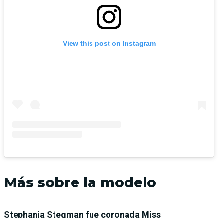
View this post on Instagram
Más sobre la modelo
Stephania Stegman fue coronada Miss