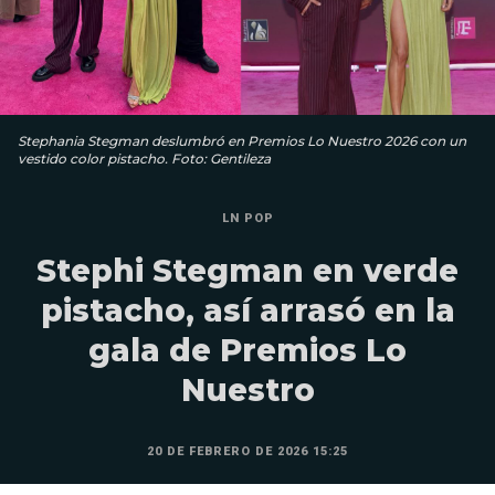
Stephania Stegman deslumbró en Premios Lo Nuestro 2026 con un
vestido color pistacho. Foto: Gentileza
LN POP
Stephi Stegman en verde
pistacho, así arrasó en la
gala de Premios Lo
Nuestro
20 DE FEBRERO DE 2026 15:25