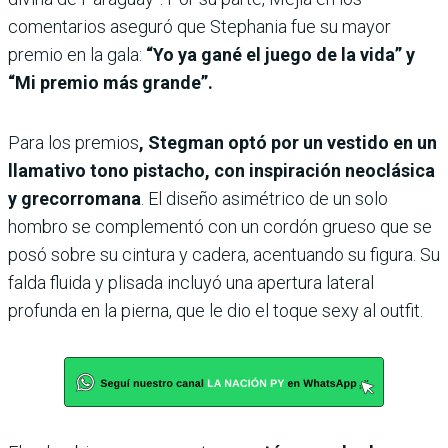
comentarios aseguró que Stephania fue su mayor
premio en la gala:
“Yo ya gané el juego de la vida” y
“Mi premio más grande”.
Para los premios
, Stegman optó por un vestido en un
llamativo tono pistacho, con inspiración neoclásica
y grecorromana
. El diseño asimétrico de un solo
hombro se complementó con un cordón grueso que se
posó sobre su cintura y cadera, acentuando su figura. Su
falda fluida y plisada incluyó una apertura lateral
profunda en la pierna, que le dio el toque sexy al outfit.