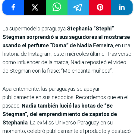
La supermodelo paraguaya
Stephania “Stephi”
Stegman sorprendió a sus seguidores al mostrarse
usando el perfume “Dama” de Nadia Ferreira
, en una
historia de Instagram, este miércoles último. Tras verse
como influencer de la marca, Nadia reposteó el video
de Stegman con la frase: “Me encanta muñeca”.
Aparentemente, las paraguayas se apoyan
públicamente en sus negocios. Recordemos que en el
pasado,
Nadia también lució las botas de “Be
Stegman”, del emprendimiento de zapatos de
Stephania
. La exMiss Universo Paraguay en su
momento, celebró públicamente el producto y destacó