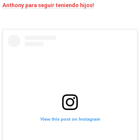
Anthony para seguir teniendo hijos!
View this post on Instagram