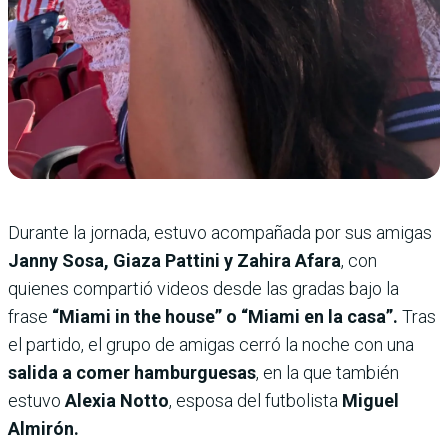
Durante la jornada, estuvo acompañada por sus amigas
Janny Sosa, Giaza Pattini y Zahira Afara
, con
quienes compartió videos desde las gradas bajo la
frase
“Miami in the house” o “Miami en la casa”.
Tras
el partido, el grupo de amigas cerró la noche con una
salida a comer hamburguesas
, en la que también
estuvo
Alexia Notto
, esposa del futbolista
Miguel
Almirón.