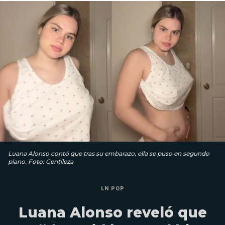
Luana Alonso contó que tras su embarazo, ella se puso en segundo
plano. Foto: Gentileza
LN POP
Luana Alonso reveló que