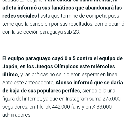
atleta informó a sus fanáticos que abandonará las
redes sociales
hasta que termine de competir, pues
teme que la cancelen por sus resultados, como ocurrió
con la selección paraguaya sub 23.
El equipo paraguayo cayó 0 a 5 contra el equipo de
Japón, en los Juegos Olímpicos este miércoles
último,
y las críticas no se hicieron esperar en línea.
Ante este antecedente,
Alonso informó que se daría
de baja de sus populares perfiles,
siendo ella una
figura del internet, ya que en Instagram suma 275.000
seguidores, en TikTok 442.000 fans y en X 83.000
admiradores.