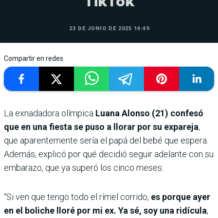
TikTok
23 DE JUNIO DE 2025 14:49
Compartir en redes
La exnadadora olímpica
Luana Alonso (21) confesó
que en una fiesta se puso a llorar por su expareja
,
que aparentemente sería el papá del bebé que espera.
Además, explicó por qué decidió seguir adelante con su
embarazo, que ya superó los cinco meses.
“Si ven que tengo todo el rímel corrido,
es porque ayer
en el boliche lloré por mi ex. Ya sé, soy una ridícula
,