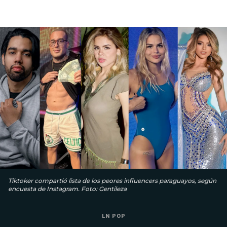
Tiktoker compartió lista de los peores influencers paraguayos, según
encuesta de Instagram. Foto: Gentileza
LN POP