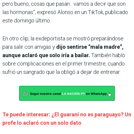
pero bueno, cosas que pasan... vamos a decir que son
las hormonas”, expresó Alonso en un TikTok, publicado
este domingo último.
En otro clip, la exdeportista se mostró preparándose
para salir con amigas y
dijo sentirse “mala madre”,
aunque aclaró que solo iría a bailar.
También habló
sobre complicaciones en el primer trimestre, cuando
sufrió un sangrado que la obligó a dejar de entrenar.
Te puede interesar: ¿El guaraní no es paraguayo? Un
profe lo aclaró con un solo dato