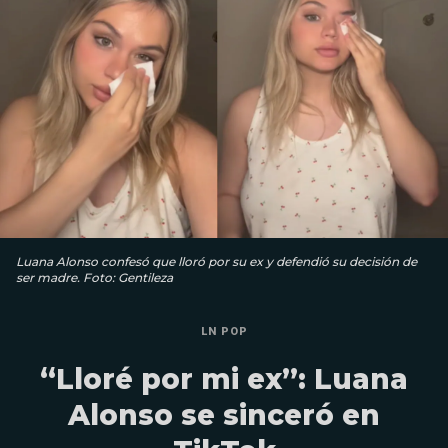
Luana Alonso confesó que lloró por su ex y defendió su decisión de
ser madre. Foto: Gentileza
LN POP
“Lloré por mi ex”: Luana
Alonso se sinceró en