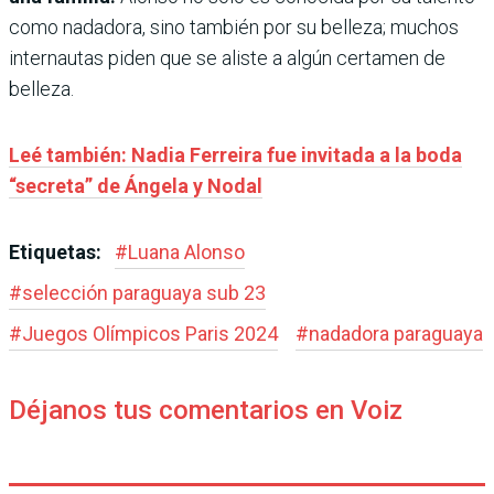
como nadadora, sino también por su belleza; muchos
internautas piden que se aliste a algún certamen de
belleza.
Leé también: Nadia Ferreira fue invitada a la boda
“secreta” de Ángela y Nodal
Etiquetas:
#
Luana Alonso
#
selección paraguaya sub 23
#
Juegos Olímpicos Paris 2024
#
nadadora paraguaya
Déjanos tus comentarios en Voiz