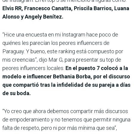
Elvis RR, Francesco Canatta, Priscila Barrios, Luana
Alonso y Angely Benítez.
“Hice una encuesta en mi Instagram hace poco de
quiénes les parecían los peores influencers de
Paraguay. Y bueno, este ranking está compuesto por
mis creencias”, dijo Mar G, para presentar su top de
peores influencers locales.
En el puesto 7 colocó a la
modelo e influencer Bethania Borba, por el discurso
que compartió tras la infidelidad de su pareja a días
de su boda.
“Yo creo que ahora debemos compartir más discursos
de empoderamiento y no tenemos que permitir ninguna
falta de respeto, pero ni por más mínima que sea”,