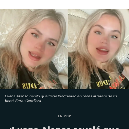
Luana Alonso reveló que tiene bloqueado en redes al padre de su
bebé. Foto: Gentileza
LN POP