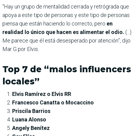
“Hay un grupo de mentalidad cerrada y retrógrada que
apoya a este tipo de personas y este tipo de personas
piensa que están haciendo lo correcto, pero
en
realidad lo único que hacen es alimentar el odio.
(...)
Me parece que él está desesperado por atención”, dijo
Mar G por Elvis.
Top 7 de “malos influencers
locales”
Elvis Ramírez o Elvis RR
Francesco Canatta o Mocaccino
Priscila Barrios
Luana Alonso
Angely Benítez