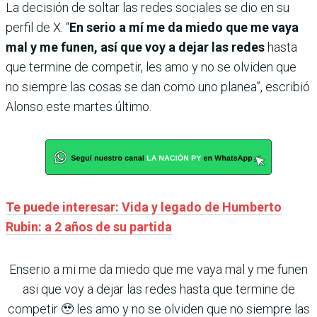
La decisión de soltar las redes sociales se dio en su
perfil de X. “
En serio a mí me da miedo que me vaya
mal y me funen, así que voy a dejar las redes
hasta
que termine de competir, les amo y no se olviden que
no siempre las cosas se dan como uno planea”, escribió
Alonso este martes último.
Te puede interesar: Vida y legado de Humberto
Rubin: a 2 años de su partida
Enserio a mi me da miedo que me vaya mal y me funen
asi que voy a dejar las redes hasta que termine de
competir 🥹 les amo y no se olviden que no siempre las