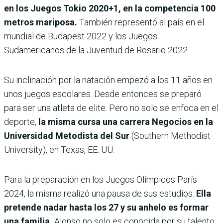
en los Juegos Tokio 2020+1, en la competencia 100
metros mariposa.
También representó al país en el
mundial de Budapest 2022 y los Juegos
Sudamericanos de la Juventud de Rosario 2022.
Su inclinación por la natación empezó a los 11 años en
unos juegos escolares. Desde entonces se preparó
para ser una atleta de elite. Pero no solo se enfoca en el
deporte,
la misma cursa una carrera Negocios en la
Universidad Metodista del Sur
(Southern Methodist
University), en Texas, EE. UU.
Para la preparación en los Juegos Olímpicos París
2024, la misma realizó una pausa de sus estudios.
Ella
pretende nadar hasta los 27 y su anhelo es formar
una familia.
Alonso no solo es conocida por su talento