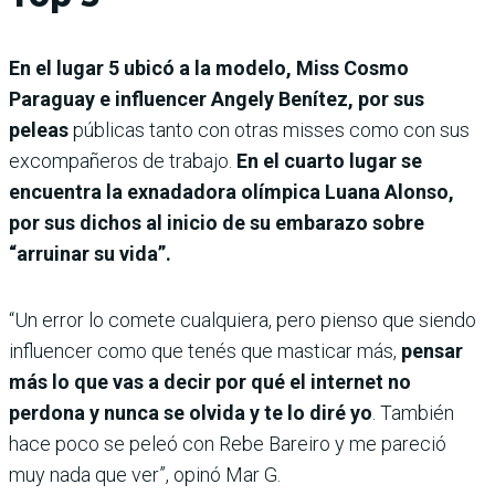
En el lugar 5 ubicó a la modelo, Miss Cosmo
Paraguay e influencer Angely Benítez, por sus
peleas
públicas tanto con otras misses como con sus
excompañeros de trabajo.
En el cuarto lugar se
encuentra la exnadadora olímpica Luana Alonso,
por sus dichos al inicio de su embarazo sobre
“arruinar su vida”.
“Un error lo comete cualquiera, pero pienso que siendo
influencer como que tenés que masticar más,
pensar
más lo que vas a decir por qué el internet no
perdona y nunca se olvida y te lo diré yo
. También
hace poco se peleó con Rebe Bareiro y me pareció
muy nada que ver”, opinó Mar G.