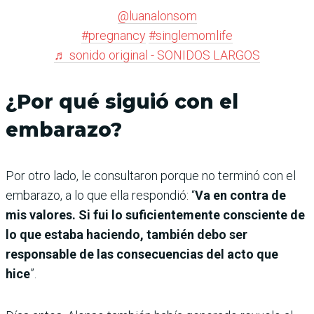
@luanalonsom
#pregnancy
#singlemomlife
♬ sonido original - SONIDOS LARGOS
¿Por qué siguió con el
embarazo?
Por otro lado, le consultaron porque no terminó con el
embarazo, a lo que ella respondió: “
Va en contra de
mis valores. Si fui lo suficientemente consciente de
lo que estaba haciendo, también debo ser
responsable de las consecuencias del acto que
hice
”.