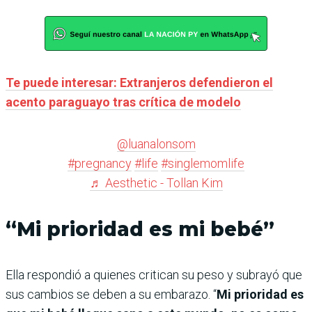
Te puede interesar: Extranjeros defendieron el
acento paraguayo tras crítica de modelo
@luanalonsom
#pregnancy
#life
#singlemomlife
♬ Aesthetic - Tollan Kim
“Mi prioridad es mi bebé”
Ella respondió a quienes critican su peso y subrayó que
sus cambios se deben a su embarazo. “
Mi prioridad es