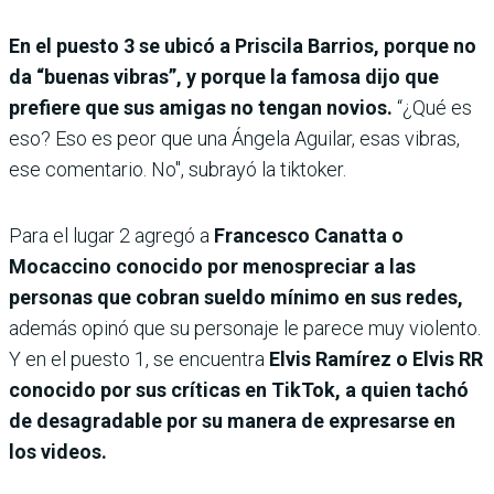
En el puesto 3 se ubicó a Priscila Barrios, porque no
da “buenas vibras”, y porque la famosa dijo que
prefiere que sus amigas no tengan novios.
“¿Qué es
eso? Eso es peor que una Ángela Aguilar, esas vibras,
ese comentario. No", subrayó la tiktoker.
Para el lugar 2 agregó a
Francesco Canatta o
Mocaccino conocido por menospreciar a las
personas que cobran sueldo mínimo en sus redes,
además opinó que su personaje le parece muy violento.
Y en el puesto 1, se encuentra
Elvis Ramírez o Elvis RR
conocido por sus críticas en TikTok, a quien tachó
de desagradable por su manera de expresarse en
los videos.