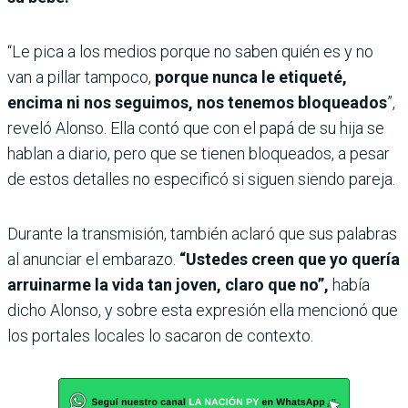
“Le pica a los medios porque no saben quién es y no
van a pillar tampoco,
porque nunca le etiqueté,
encima ni nos seguimos, nos tenemos bloqueados
”,
reveló Alonso. Ella contó que con el papá de su hija se
hablan a diario, pero que se tienen bloqueados, a pesar
de estos detalles no especificó si siguen siendo pareja.
Durante la transmisión, también aclaró que sus palabras
al anunciar el embarazo.
“Ustedes creen que yo quería
arruinarme la vida tan joven, claro que no”,
había
dicho Alonso, y sobre esta expresión ella mencionó que
los portales locales lo sacaron de contexto.