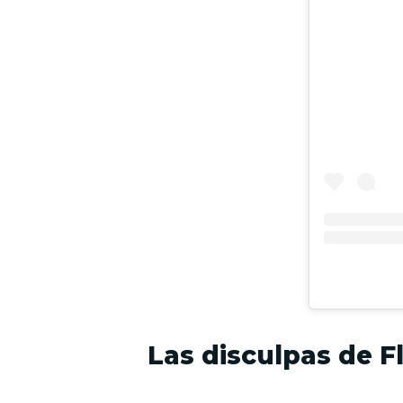
Las disculpas de F