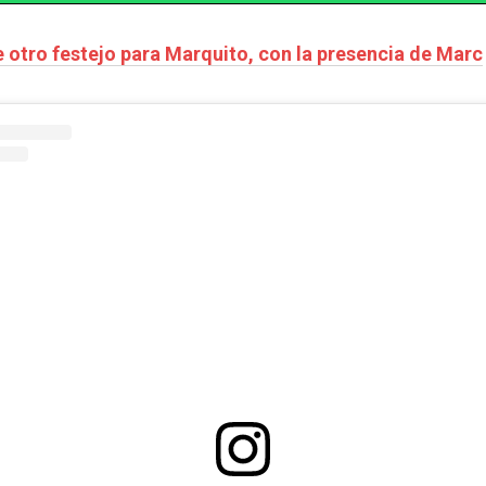
 otro festejo para Marquito, con la presencia de Marc