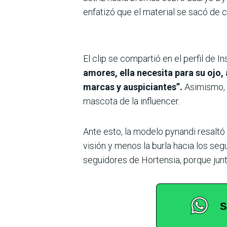
enfatizó que el material se sacó de 
El clip se compartió en el perfil de 
amores, ella necesita para su ojo,
marcas y auspiciantes”.
Asimismo, F
mascota de la influencer.
Ante esto, la modelo pynandi resaltó
visión y menos la burla hacia los seg
seguidores de Hortensia, porque junt