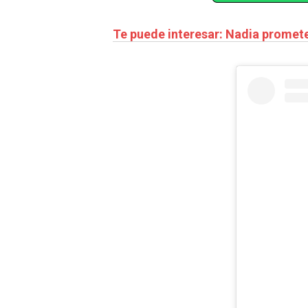
Te puede interesar: Nadia promete