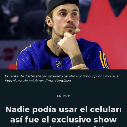
El cantante Justin Bieber organizó un show íntimo y prohibió a sus
fans el uso de celulares. Foto: Gentileza
LN POP
Nadie podía usar el celular:
así fue el exclusivo show