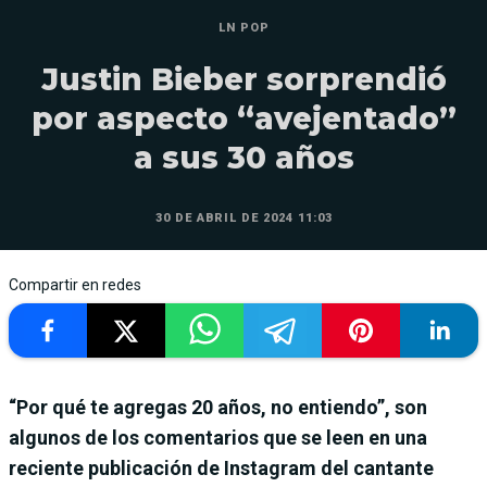
LN POP
Justin Bieber sorprendió
por aspecto “avejentado”
a sus 30 años
30 DE ABRIL DE 2024 11:03
Compartir en redes
“Por qué te agregas 20 años, no entiendo”, son
algunos de los comentarios que se leen en una
reciente publicación de Instagram del cantante