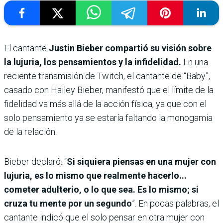
El cantante
Justin Bieber compartió su visión sobre
la lujuria, los pensamientos y la infidelidad.
En una
reciente transmisión de Twitch, el cantante de “Baby”,
casado con Hailey Bieber, manifestó que el límite de la
fidelidad va más allá de la acción física, ya que con el
solo pensamiento ya se estaría faltando la monogamia
de la relación.
Bieber declaró: “
Si siquiera piensas en una mujer con
lujuria, es lo mismo que realmente hacerlo...
cometer adulterio, o lo que sea. Es lo mismo; si
cruza tu mente por un segundo
”. En pocas palabras, el
cantante indicó que el solo pensar en otra mujer con