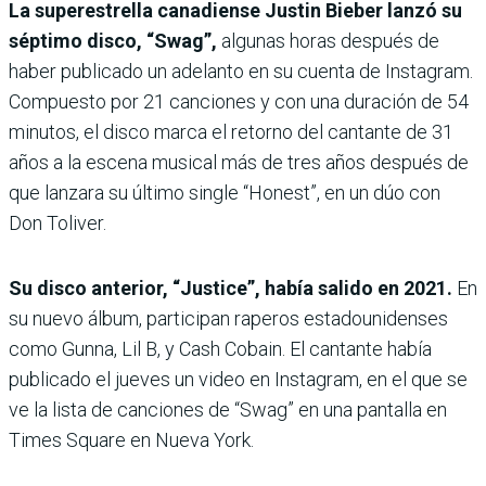
La superestrella canadiense Justin Bieber lanzó su
séptimo disco, “Swag”,
algunas horas después de
haber publicado un adelanto en su cuenta de Instagram.
Compuesto por 21 canciones y con una duración de 54
minutos, el disco marca el retorno del cantante de 31
años a la escena musical más de tres años después de
que lanzara su último single “Honest”, en un dúo con
Don Toliver.
Su disco anterior, “Justice”, había salido en 2021.
En
su nuevo álbum, participan raperos estadounidenses
como Gunna, Lil B, y Cash Cobain. El cantante había
publicado el jueves un video en Instagram, en el que se
ve la lista de canciones de “Swag” en una pantalla en
Times Square en Nueva York.