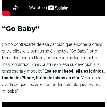
“Go Baby”
Como contraparte de esa canción que expone la crisis
entre ellos, el álbum también incluye “Go Baby”, otro
tema dedicado a Hailey pero desde un lugar mucho
más romántico. En él, Justin expresa su devoción a la
empresaria y modelo:
“Esa es mi bebé, ella es icónica,
funda de iPhone, brillo de labios en ella.
Y ella cada
día da de que hablar, es comedia, solo bloquéales, oh,
mi bebé”