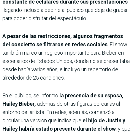
constante de celulares durante sus presentaciones
,
llegando incluso a pedirle al público que deje de grabar
para poder disfrutar del espectáculo.
A pesar de las restricciones, algunos fragmentos
del concierto se filtraron en redes sociales
. El show
también marcó un regreso importante para Bieber en
escenarios de Estados Unidos, donde no se presentaba
desde hacía varios años, e incluyó un repertorio de
alrededor de 25 canciones.
En el público, se informó
la presencia de su esposa,
Hailey Bieber,
además de otras figuras cercanas al
entorno del artista. En redes, además, comenzó a
circular una versión que indica que
el hijo de Justin y
Hailey habría estado presente durante el show
, y que