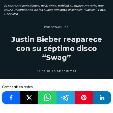
El cantante canadiense, de 31 años, publicó su nuevo material que
reúne 21 canciones, de las cuales adelantó el sencillo “Daisies”. Foto:
Gentileza
ESPECTÁCULOS
Justin Bieber reaparece
con su séptimo disco
“Swag”
16 DE JULIO DE 2025 7:55
Compartir en redes