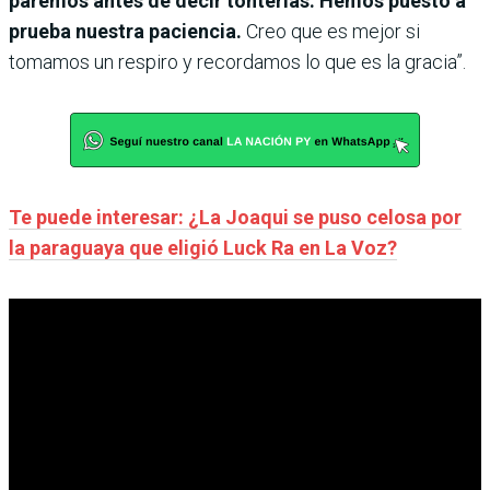
paremos antes de decir tonterías. Hemos puesto a
prueba nuestra paciencia.
Creo que es mejor si
tomamos un respiro y recordamos lo que es la gracia”.
Te puede interesar: ¿La Joaqui se puso celosa por
la paraguaya que eligió Luck Ra en La Voz?