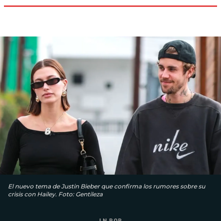
El nuevo tema de Justin Bieber que confirma los rumores sobre su
crisis con Hailey. Foto: Gentileza
LN POP