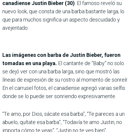
canadiense Justin Bieber (30)
. El famoso reveló su
nuevo look, que consta de una barba bastante larga; lo
que para muchos significa un aspecto descuidado y
avejentado.
Las imágenes con barba de Justin Bieber, fueron
tomadas en una playa.
El cantante de “Baby” no solo
se dejó ver con una barba larga, sino que mostró las
líneas de expresión de su rostro al momento de sonreír.
En el carrusel fotos, el canadiense agregó varias selfis
donde se lo puede ser sonriendo expresivamente.
“Te amo, por Dios, sácate esa barba”, “Te pareces a un
abuelo, quítate esa barba”, “Todavía te amo Justin, no
importa cómo te veas”, “Justin no te ves bien”,