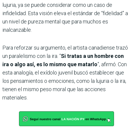
lujuria, ya se puede considerar como un caso de
infidelidad. Esta visión eleva el estándar de “fidelidad” a
un nivel de pureza mental que para muchos es
inalcanzable.
​Para reforzar su argumento, el artista canadiense trazó
un paralelismo con la ira. “
Si tratas a un hombre con
ira o algo así, es lo mismo que matarlo
”, afirmó. Con
esta analogía, el exídolo juvenil buscó establecer que
los pensamientos o emociones, como la lujuria o la ira,
tienen el mismo peso moral que las acciones
materiales.