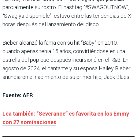
parcialmente su rostro. El hashtag “#SWAGOUTNOW”,
“Swag ya disponible”, estuvo entre las tendencias de X
horas después del lanzamiento del disco.
Bieber alcanzó la fama con su hit “Baby” en 2010,
cuando apenas tenía 15 años, convirtiéndose en una
estrella del pop que después incursionó en el R&B. En
agosto de 2024, el cantante y su esposa Hailey Bieber
anunciaron el nacimiento de su primer hijo, Jack Blues.
Fuente: AFP.
Lea también: “Severance” es favorita en los Emmy
con 27 nominaciones