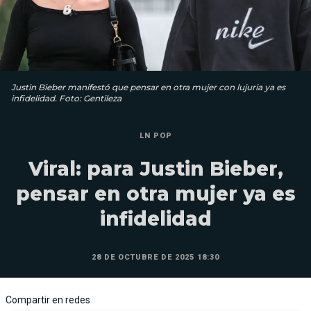
Justin Bieber manifestó que pensar en otra mujer con lujuria ya es
infidelidad. Foto: Gentileza
LN POP
Viral: para Justin Bieber,
pensar en otra mujer ya es
infidelidad
28 DE OCTUBRE DE 2025 18:30
Compartir en redes