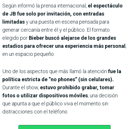
Según informó la prensa internacional,
el espectáculo
de JB fue solo por invitación, con entradas
limitadas
y una puesta en escena pensada para
generar cercanía entre él y el público. El formato
elegido por
Bieber buscó alejarse de los grandes
estadios para ofrecer una experiencia más personal
,
en un espacio pequeño.
Uno de los aspectos que más llamó la atención
fue la
política estricta de “no phones” (sin celulares).
Durante el show,
estuvo prohibido grabar, tomar
fotos o utilizar dispositivos móviles
, una decisión
que apunta a que el público viva el momento sin
distracciones con el teléfono.