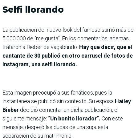
Selfi llorando
La publicación del nuevo look del famoso sumó más de
5.000.000 de “me gusta”. En los comentarios, además,
trataron a Bieber de vagabundo.
Hay que decir, que el
cantante de 30 publicó en otro carrusel de fotos de
Instagram, una selfi llorando.
Esta imagen preocupó a sus fanáticos, pues la
instantánea se publicó sin contexto. Su esposa
Hailey
Bieber
decidió comentar en dicha publicación, el
siguiente mensaje:
“Un bonito llorador”.
Con este
mensaje, despejó las dudas de una supuesta
separación de su matrimonio.