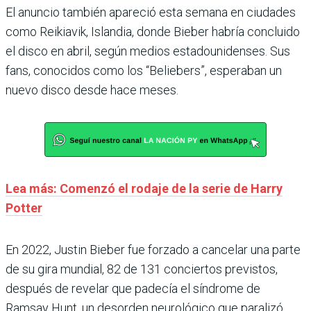
El anuncio también apareció esta semana en ciudades
como Reikiavik, Islandia, donde Bieber habría concluido
el disco en abril, según medios estadounidenses. Sus
fans, conocidos como los “Beliebers”, esperaban un
nuevo disco desde hace meses.
Lea más: Comenzó el rodaje de la serie de Harry
Potter
En 2022, Justin Bieber fue forzado a cancelar una parte
de su gira mundial, 82 de 131 conciertos previstos,
después de revelar que padecía el síndrome de
Ramsay Hunt, un desorden neurológico que paralizó