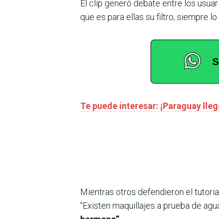
El clip generó debate entre los usuar
que es para ellas su filtro; siempre 
Te puede interesar: ¡Paraguay llega
Mientras otros defendieron el tutoria
“Existen maquillajes a prueba de agu