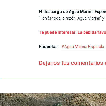
El descargo de Agua Marina Espíno
“Tenés toda la razón, Agua Marina” y 
Te puede interesar: La bebida fav
Etiquetas:
#
Agua Marina Espínola
Déjanos tus comentarios 