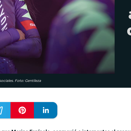
ociales. Foto: Gentileza