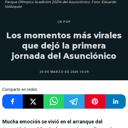
Parque Olímpico la edición 20214 del Asunciónico. Foto: Eduardo
Velázquez
LN POP
Los momentos más virales
que dejó la primera
jornada del Asunciónico
20 DE MARZO DE 2024 10:39
Compartir en redes
Mucha emoción se vivió en el arranque del