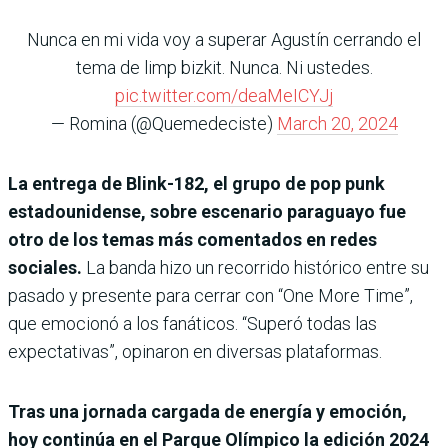
Nunca en mi vida voy a superar Agustín cerrando el
tema de limp bizkit. Nunca. Ni ustedes.
pic.twitter.com/deaMeICYJj
— Romina (@Quemedeciste)
March 20, 2024
La entrega de Blink-182, el grupo de pop punk
estadounidense, sobre escenario paraguayo fue
otro de los temas más comentados en redes
sociales.
La banda hizo un recorrido histórico entre su
pasado y presente para cerrar con “One More Time”,
que emocionó a los fanáticos. “Superó todas las
expectativas”, opinaron en diversas plataformas.
Tras una jornada cargada de energía y emoción,
hoy continúa en el Parque Olímpico la edición 2024