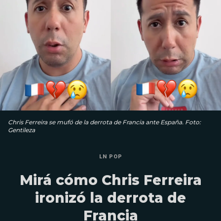
Chris Ferreira se mufó de la derrota de Francia ante España. Foto:
Gentileza
LN POP
Mirá cómo Chris Ferreira
ironizó la derrota de
Francia