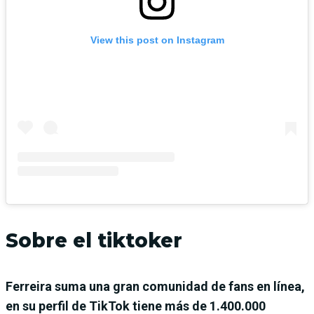
View this post on Instagram
Sobre el tiktoker
Ferreira suma una gran comunidad de fans en línea,
en su perfil de TikTok tiene más de 1.400.000