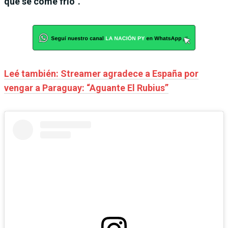
que se come frío“.
Leé también: Streamer agradece a España por
vengar a Paraguay: “Aguante El Rubius”