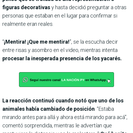
figuras decorativas
y hasta decidió preguntar a otras
personas que estaban en el lugar para confirmar si
realmente eran reales.
“
¡Mentira! ¡Que me mentira!
”, se la escucha decir
entre risas y asombro en el video, mientras intenta
procesar la inesperada presencia de los yacarés.
La reacción continuó cuando notó que uno de los
animales había cambiado de posición
. “Estaba
mirando antes para allá y ahora está mirando para acá”,
comentó sorprendida, mientras le advertían que