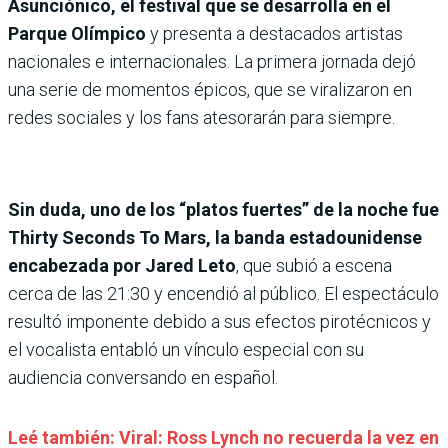
Asunciónico, el festival que se desarrolla en el
Parque Olímpico
y presenta a destacados artistas
nacionales e internacionales. La primera jornada dejó
una serie de momentos épicos, que se viralizaron en
redes sociales y los fans atesorarán para siempre.
Sin duda, uno de los “platos fuertes” de la noche fue
Thirty Seconds To Mars, la banda estadounidense
encabezada por Jared Leto
, que subió a escena
cerca de las 21:30 y encendió al público. El espectáculo
resultó imponente debido a sus efectos pirotécnicos y
el vocalista entabló un vínculo especial con su
audiencia conversando en español.
Leé también: Viral: Ross Lynch no recuerda la vez en