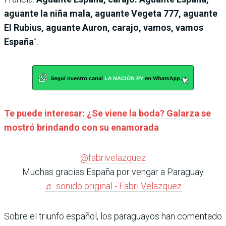
aguante la niña mala, aguante Vegeta 777, aguante
El Rubius, aguante Auron, carajo, vamos, vamos
España
”.
Te puede interesar: ¿Se viene la boda? Galarza se
mostró brindando con su enamorada
@fabrivelazquez
Muchas gracias España por vengar a Paraguay
♬ sonido original - Fabri Velazquez
Sobre el triunfo español, los paraguayos han comentado