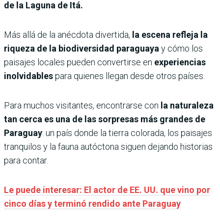
de la Laguna de Itá.
Más allá de la anécdota divertida,
la escena refleja la
riqueza de la biodiversidad paraguaya
y cómo los
paisajes locales pueden convertirse en
experiencias
inolvidables
para quienes llegan desde otros países.
Para muchos visitantes, encontrarse con
la naturaleza
tan cerca es una de las sorpresas más grandes de
Paraguay
: un país donde la tierra colorada, los paisajes
tranquilos y la fauna autóctona siguen dejando historias
para contar.
Le puede interesar: El actor de EE. UU. que vino por
cinco días y terminó rendido ante Paraguay