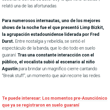
relató una de las afortunadas.
Para numerosos internautas, uno de los mejores
shows de la noche fue el que presentó Limp Bizkit,
la agrupación estadounidense liderada por Fred
Durst.
Entre nostalgia y rebeldía, se sintió el
espectáculo de la banda, que lo dio todo en suelo
guaraní.
Tras una constante interacción con el
público, el vocalista subió al escenario al niño
Agustín
para brindar un magnífico cierre cantando
“Break stuff”, un momento que aún recorre las redes.
Te puede interesar: Los momentos pre-Asunciónico
que ya se registraron en suelo guaraní