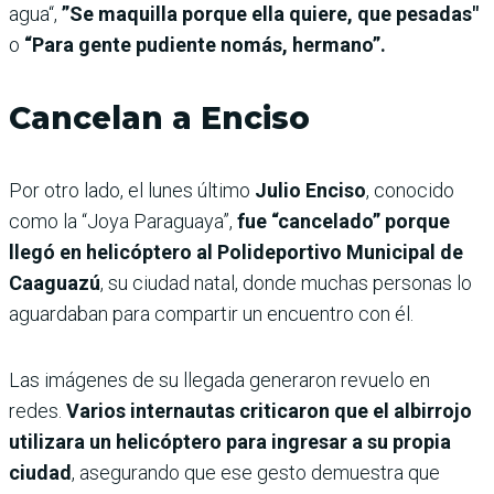
agua“,
”Se maquilla porque ella quiere, que pesadas"
o
“Para gente pudiente nomás, hermano”.
Cancelan a Enciso
Por otro lado, el lunes último
Julio Enciso
, conocido
como la “Joya Paraguaya”,
fue “cancelado” porque
llegó en helicóptero al Polideportivo Municipal de
Caaguazú
, su ciudad natal, donde muchas personas lo
aguardaban para compartir un encuentro con él.
Las imágenes de su llegada generaron revuelo en
redes.
Varios internautas criticaron que el albirrojo
utilizara un helicóptero para ingresar a su propia
ciudad
, asegurando que ese gesto demuestra que