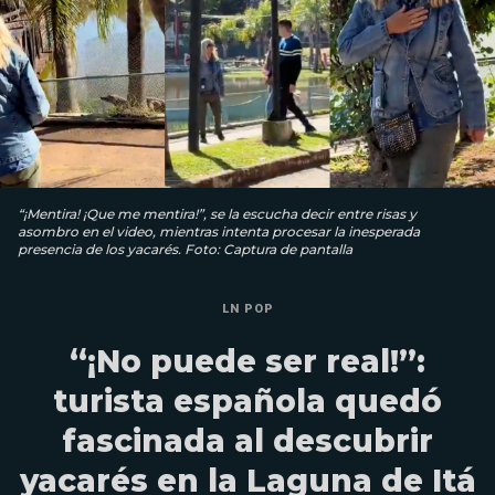
“¡Mentira! ¡Que me mentira!”, se la escucha decir entre risas y
asombro en el video, mientras intenta procesar la inesperada
presencia de los yacarés. Foto: Captura de pantalla
LN POP
“¡No puede ser real!”:
turista española quedó
fascinada al descubrir
yacarés en la Laguna de Itá