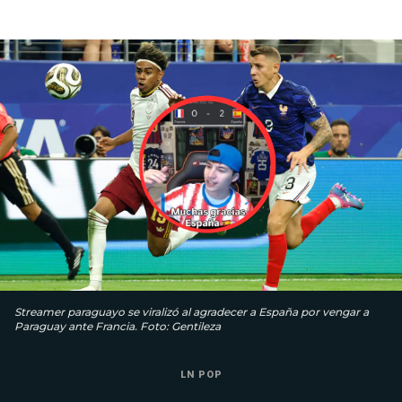
Streamer paraguayo se viralizó al agradecer a España por vengar a
Paraguay ante Francia. Foto: Gentileza
LN POP