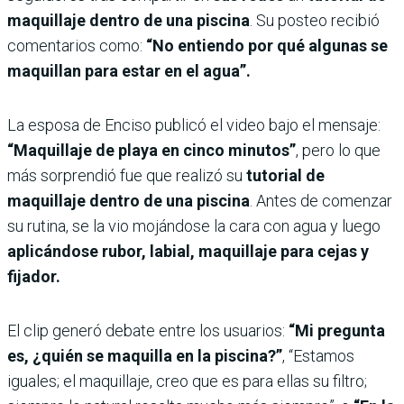
maquillaje dentro de una piscina
. Su posteo recibió
comentarios como:
“No entiendo por qué algunas se
maquillan para estar en el agua”.
La esposa de Enciso publicó el video bajo el mensaje:
“Maquillaje de playa en cinco minutos”
, pero lo que
más sorprendió fue que realizó su
tutorial de
maquillaje dentro de una piscina
. Antes de comenzar
su rutina, se la vio mojándose la cara con agua y luego
aplicándose rubor, labial, maquillaje para cejas y
fijador.
El clip generó debate entre los usuarios:
“Mi pregunta
es, ¿quién se maquilla en la piscina?”
, “Estamos
iguales; el maquillaje, creo que es para ellas su filtro;