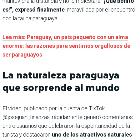
mantuviera la distancia y no lo molestara. “
¡Qué bonito
es!”, expresó finalmente
, maravillada por el encuentro
con la fauna paraguaya.
Lea más: Paraguay, un país pequeño con un alma
enorme: las razones para sentirnos orgullosos de
ser paraguayos
La naturaleza paraguaya
que sorprende al mundo
El video, publicado por la cuenta de TikTok
@josejuan_finanzas, rápidamente generó comentarios
entre usuarios que celebraron la espontaneidad de la
turista y destacaron
uno de los atractivos naturales