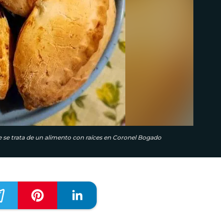
 se trata de un alimento con raíces en Coronel Bogado