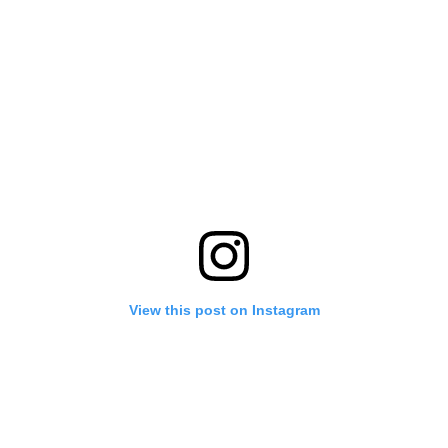
View this post on Instagram