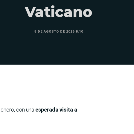
Vaticano
5 DE AGOSTO DE 2026 8:10
onero, con una
esperada visita a