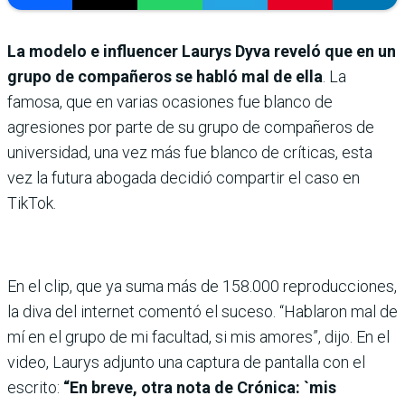
La modelo e influencer Laurys Dyva reveló que en un
grupo de compañeros se habló mal de ella
. La
famosa, que en varias ocasiones fue blanco de
agresiones por parte de su grupo de compañeros de
universidad, una vez más fue blanco de críticas, esta
vez la futura abogada decidió compartir el caso en
TikTok.
En el clip, que ya suma más de 158.000 reproducciones,
la diva del internet comentó el suceso. “Hablaron mal de
mí en el grupo de mi facultad, si mis amores”, dijo. En el
video, Laurys adjunto una captura de pantalla con el
escrito:
“En breve, otra nota de Crónica: `mis