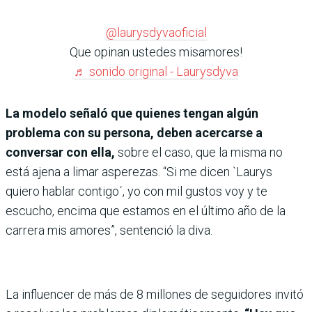
@laurysdyvaoficial
Que opinan ustedes misamores!
♬ sonido original - Laurysdyva
La modelo señaló que quienes tengan algún
problema con su persona, deben acercarse a
conversar con ella,
sobre el caso, que la misma no
está ajena a limar asperezas. “Si me dicen `Laurys
quiero hablar contigo´, yo con mil gustos voy y te
escucho, encima que estamos en el último año de la
carrera mis amores”, sentenció la diva.
La influencer de más de 8 millones de seguidores invitó