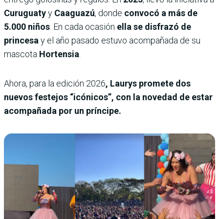
Curuguaty
y
Caaguazú
, donde
convocó a más de
5.000 niños
. En cada ocasión
ella se disfrazó de
princesa
y el año pasado estuvo acompañada de su
mascota
Hortensia
.
Ahora, para la edición 2026
, Laurys promete dos
nuevos festejos “icónicos”, con la novedad de estar
acompañada por un príncipe.