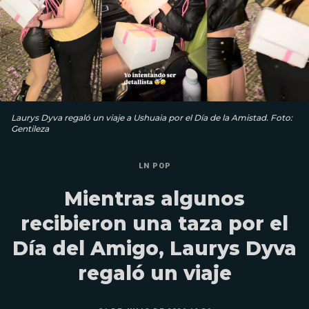
Laurys Dyva regaló un viaje a Ushuaia por el Día de la Amistad. Foto:
Gentileza
LN POP
Mientras algunos
recibieron una taza por el
Día del Amigo, Laurys Dyva
regaló un viaje