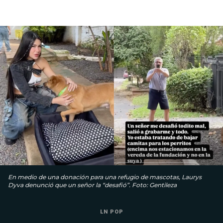
En medio de una donación para una refugio de mascotas, Laurys
Dyva denunció que un señor la “desafió”. Foto: Gentileza
LN POP