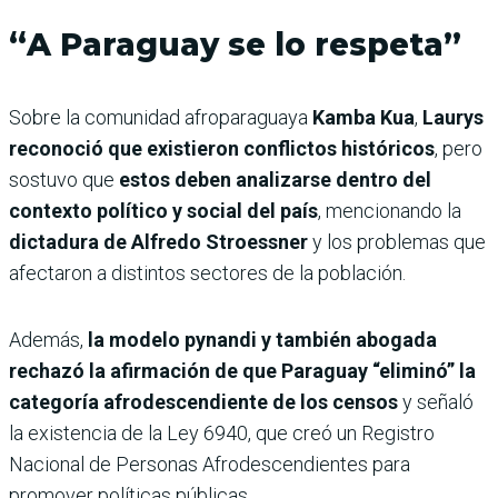
“
A Paraguay se lo respeta
”
Sobre la comunidad afroparaguaya
Kamba Kua
,
Laurys
reconoció que existieron conflictos históricos
, pero
sostuvo que
estos deben analizarse dentro del
contexto político y social del país
, mencionando la
dictadura de Alfredo Stroessner
y los problemas que
afectaron a distintos sectores de la población.
Además,
la modelo pynandi y también abogada
rechazó la afirmación de que Paraguay “eliminó” la
categoría afrodescendiente de los censos
y señaló
la existencia de la Ley 6940, que creó un Registro
Nacional de Personas Afrodescendientes para
promover políticas públicas.