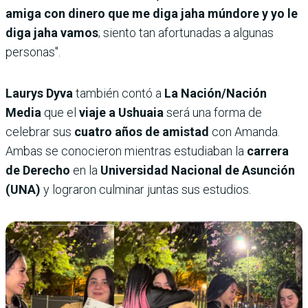
amiga con dinero que me diga jaha múndore y yo le
diga jaha vamos
; siento tan afortunadas a algunas
personas".
Laurys Dyva
también contó a
La Nación/Nación
Media
que el
viaje a Ushuaia
será una forma de
celebrar sus
cuatro años de amistad
con Amanda.
Ambas se conocieron mientras estudiaban la
carrera
de Derecho
en la
Universidad Nacional de Asunción
(UNA)
y lograron culminar juntas sus estudios.