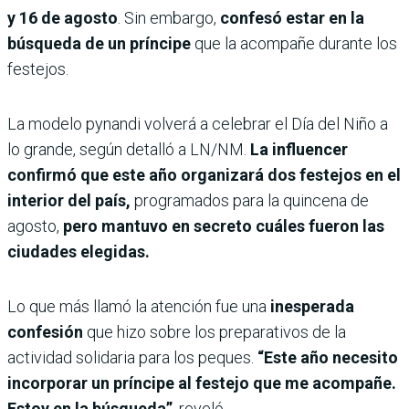
y 16 de agosto
. Sin embargo,
confesó estar en la
búsqueda de un príncipe
que la acompañe durante los
festejos.
La modelo pynandi volverá a celebrar el Día del Niño a
lo grande, según detalló a LN/NM.
La influencer
confirmó que este año organizará dos festejos en el
interior del país,
programados para la quincena de
agosto,
pero mantuvo en secreto cuáles fueron las
ciudades elegidas.
Lo que más llamó la atención fue una
inesperada
confesión
que hizo sobre los preparativos de la
actividad solidaria para los peques.
“Este año necesito
incorporar un príncipe al festejo que me acompañe.
Estoy en la búsqueda”
, reveló.