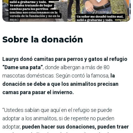
Sobre la donación
Laurys donó camitas para perros y gatos al refugio
“Dame una pata”
, donde albergan a más de 80
mascotas domésticas. Según contó la famosa,
la
donación se debe a que los animalitos precisan
camas para pasar el invierno.
“Ustedes sabían que aquí en el refugio se puede
adoptar a los animalitos, si de repente no pueden
adoptar,
pueden hacer sus donaciones, pueden traer