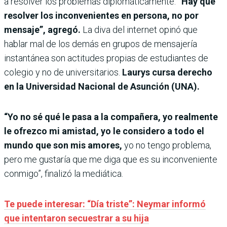
a resolver los problemas diplomáticamente.
“Hay que
resolver los inconvenientes en persona, no por
mensaje”, agregó.
La diva del internet opinó que
hablar mal de los demás en grupos de mensajería
instantánea son actitudes propias de estudiantes de
colegio y no de universitarios.
Laurys cursa derecho
en la Universidad Nacional de Asunción (UNA).
“Yo no sé qué le pasa a la compañera, yo realmente
le ofrezco mi amistad, yo le considero a todo el
mundo que son mis amores,
yo no tengo problema,
pero me gustaría que me diga que es su inconveniente
conmigo”, finalizó la mediática.
Te puede interesar: “Día triste”: Neymar informó
que intentaron secuestrar a su hija