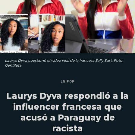
Laurys Dyva cuestionó el video viral de la francesa Sally Surt. Foto:
Gentileza
LN POP
Laurys Dyva respondió a la
influencer francesa que
acusó a Paraguay de
racista