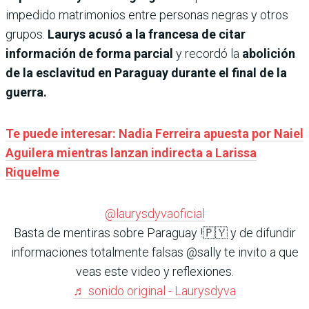
impedido matrimonios entre personas negras y otros
grupos.
Laurys acusó a la francesa de citar
información de forma parcial
y recordó la
abolición
de la esclavitud en Paraguay durante el final de la
guerra.
Te puede interesar: Nadia Ferreira apuesta por Naiel
Aguilera mientras lanzan indirecta a Larissa
Riquelme
@laurysdyvaoficial
Basta de mentiras sobre Paraguay !🇵🇾 y de difundir
informaciones totalmente falsas @sally te invito a que
veas este video y reflexiones.
♬ sonido original - Laurysdyva