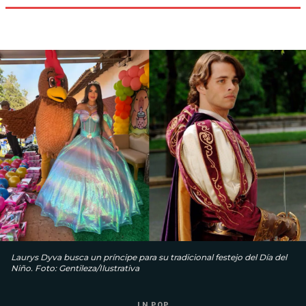
Laurys Dyva busca un príncipe para su tradicional festejo del Día del
Niño. Foto: Gentileza/Ilustrativa
LN POP