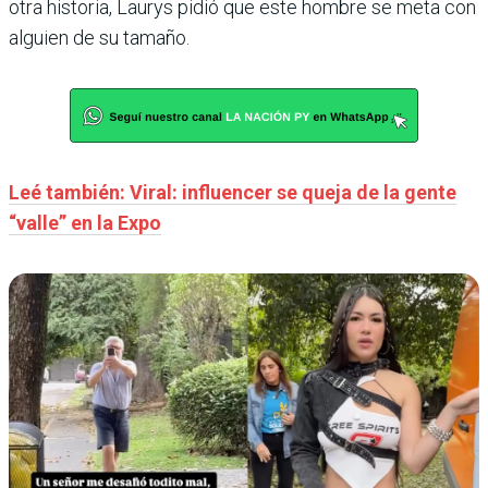
otra historia, Laurys pidió que este hombre se meta con
alguien de su tamaño.
Leé también: Viral: influencer se queja de la gente
“valle” en la Expo