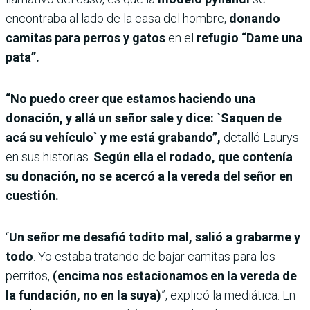
encontraba al lado de la casa del hombre,
donando
camitas para perros y gatos
en el
refugio “Dame una
pata”.
“No puedo creer que estamos haciendo una
donación, y allá un señor sale y dice: `Saquen de
acá su vehículo` y me está grabando”,
detalló Laurys
en sus historias.
Según ella el rodado, que contenía
su donación, no se acercó a la vereda del señor
en
cuestión.
“
Un señor me desafió todito mal, salió a grabarme y
todo
. Yo estaba tratando de bajar camitas para los
perritos,
(encima nos estacionamos en la vereda de
la fundación, no en la suya)
”, explicó la mediática. En