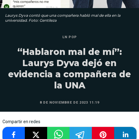
Laurys Dyva contó que una compañera habló mal de ella en la
universidad. Foto: Gentileza
LN POP
“Hablaron mal de mí”:
Laurys Dyva dejó en
evidencia a compañera de
la UNA
8 DE NOVIEMBRE DE 2023 11:19
Compartir en redes