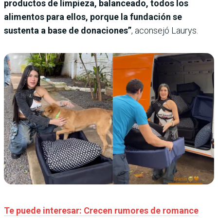
productos de limpieza, balanceado, todos los
alimentos para ellos, porque la fundación se
sustenta a base de donaciones”
, aconsejó Laurys.
Te puede interesar: Crecen rumores de romance