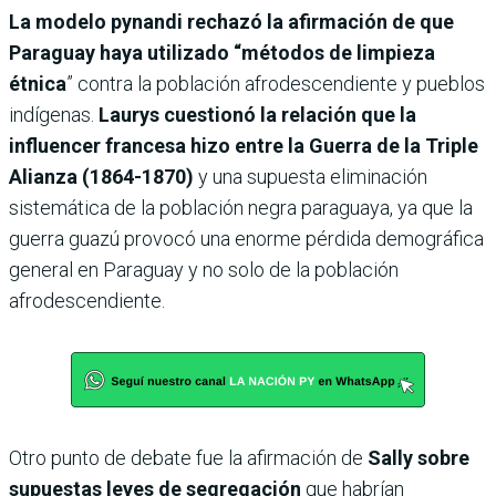
La modelo pynandi rechazó la afirmación de que
Paraguay haya utilizado “métodos de limpieza
étnica
” contra la población afrodescendiente y pueblos
indígenas.
Laurys cuestionó la relación que la
influencer francesa hizo entre la
Guerra de la Triple
Alianza (1864-1870)
y una supuesta eliminación
sistemática de la población negra paraguaya, ya que la
guerra guazú provocó una enorme pérdida demográfica
general en Paraguay y no solo de la población
afrodescendiente.
Otro punto de debate fue la afirmación de
Sally sobre
supuestas leyes de segregación
que habrían