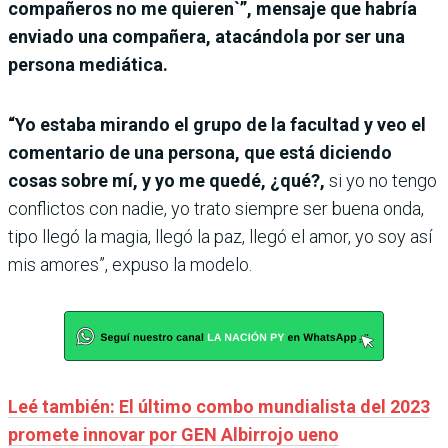
compañeros no me quieren`”, mensaje que habría
enviado una compañera, atacándola por ser una
persona mediática.
“Yo estaba mirando el grupo de la facultad y veo el
comentario de una persona, que está diciendo
cosas sobre mí, y yo me quedé, ¿qué?,
si yo no tengo
conflictos con nadie, yo trato siempre ser buena onda,
tipo llegó la magia, llegó la paz, llegó el amor, yo soy así
mis amores”, expuso la modelo.
Leé también: El último combo mundialista del 2023
promete innovar por GEN Albirrojo ueno