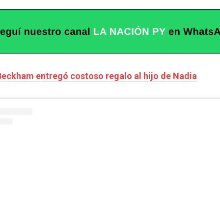
Beckham entregó costoso regalo al hijo de Nadia