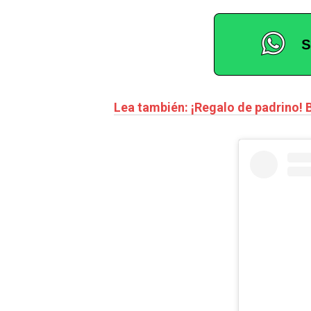
Lea también: ¡Regalo de padrino! 