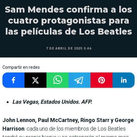
Sam Mendes confirma a los
cuatro protagonistas para
las películas de Los Beatles
7 DE ABRIL DE 2025 5:46
Compartir en redes
Las Vegas, Estados Unidos. AFP.
John Lennon, Paul McCartney, Ringo Starr y George
Harrison
: cada uno de los miembros de Los Beatles