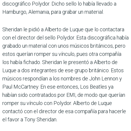
discográfico Polydor. Dicho sello lo había llevado a
Hamburgo, Alemania, para grabar un material.
Sheridan le pidió a Alberto de Luque que lo contactara
con el director del sello Polydor. Esta discográfica había
grabado un material con unos músicos británicos, pero
estos querían romper su vínculo, pues otra compañía
los había fichado. Sheridan le presentó a Alberto de
Luque a dos integrantes de ese grupo británico. Estos
músicos respondían a los nombres de John Lennon y
Paul McCartney. En ese entonces, Los Beatles ya
habían sido contratados por EMI, de modo que querían
romper su vínculo con Polydor. Alberto de Luque
contactó con el director de esa compañía para hacerle
el favor a Tony Sheridan.