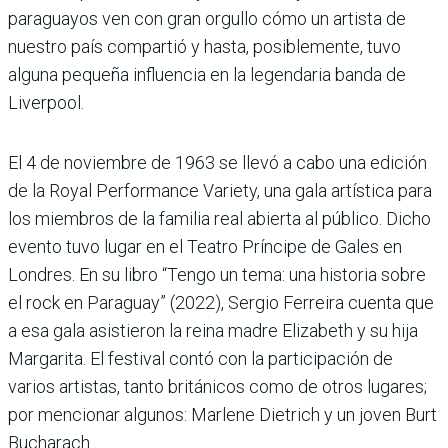
paraguayos ven con gran orgullo cómo un artista de
nuestro país compartió y hasta, posiblemente, tuvo
alguna pequeña influencia en la legendaria banda de
Liverpool.
El 4 de noviembre de 1963 se llevó a cabo una edición
de la Royal Performance Variety, una gala artística para
los miembros de la familia real abierta al público. Dicho
evento tuvo lugar en el Teatro Príncipe de Gales en
Londres. En su libro “Tengo un tema: una historia sobre
el rock en Paraguay” (2022), Sergio Ferreira cuenta que
a esa gala asistieron la reina madre Elizabeth y su hija
Margarita. El festival contó con la participación de
varios artistas, tanto británicos como de otros lugares;
por mencionar algunos: Marlene Dietrich y un joven Burt
Bucharach.