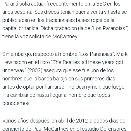
Paraná solía actuar frecuentemente en la BBC en los
años sesenta. Sus discos tenían buena venta y hasta se
publicitaban en los tradicionales buses rojos de la
capital británica. Dicha grabación (la de “Los Paranoias”)
tiene la voz solista de McCartney.
Sin embargo, respecto al nombre “Los Paranoias”, Mark
Lewinsohn en el libro “The Beatles: all these years got
underway” (2003) asegura que ese fue uno de los
nombres que la banda barajó en sus primeros días
antes de optar por llamarse The Quarrymen, que luego
iría cambiando hasta llegar al nombre que todos
conocemos.
Varios años después, en abril de 2012, a pocos días del
concierto de Paul McCartney en el estadio Defensores