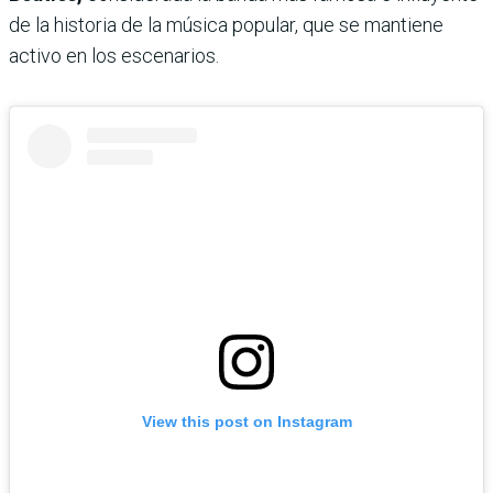
de la historia de la música popular, que se mantiene
activo en los escenarios.
View this post on Instagram