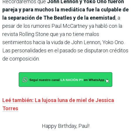
Recordáremos que
John Lennon y Yoko Ono fueron
pareja y para muchos la mediática fue la culpable de
la separación de The Beatles y de la enemistad
, a
pesar de los rumores Paul McCartney ya habló con la
revista Rolling Stone
que ya no tiene malos
sentimientos hacia la viuda de John Lennon, Yoko Ono.
Las personalidades en el pasado se disputaron créditos
de composición.
Leé también: La lujosa luna de miel de Jessica
Torres
Happy Birthday, Paul!