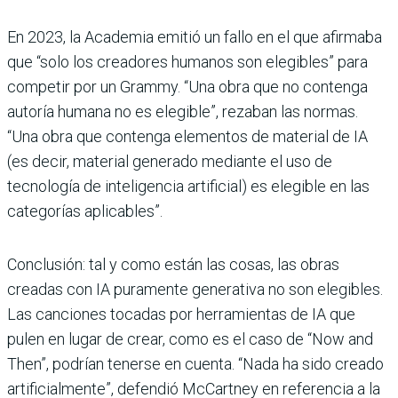
En 2023, la Academia emitió un fallo en el que afirmaba
que “solo los creadores humanos son elegibles” para
competir por un Grammy. “Una obra que no contenga
autoría humana no es elegible”, rezaban las normas.
“Una obra que contenga elementos de material de IA
(es decir, material generado mediante el uso de
tecnología de inteligencia artificial) es elegible en las
categorías aplicables”.
Conclusión: tal y como están las cosas, las obras
creadas con IA puramente generativa no son elegibles.
Las canciones tocadas por herramientas de IA que
pulen en lugar de crear, como es el caso de “Now and
Then”, podrían tenerse en cuenta. “Nada ha sido creado
artificialmente”, defendió McCartney en referencia a la