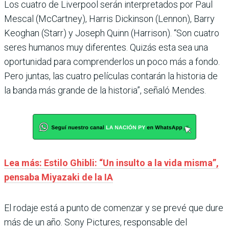
Los cuatro de Liverpool serán interpretados por Paul
Mescal (McCartney), Harris Dickinson (Lennon), Barry
Keoghan (Starr) y Joseph Quinn (Harrison). “Son cuatro
seres humanos muy diferentes. Quizás esta sea una
oportunidad para comprenderlos un poco más a fondo.
Pero juntas, las cuatro películas contarán la historia de
la banda más grande de la historia”, señaló Mendes.
Lea más: Estilo Ghibli: “Un insulto a la vida misma”,
pensaba Miyazaki de la IA
El rodaje está a punto de comenzar y se prevé que dure
más de un año. Sony Pictures, responsable del