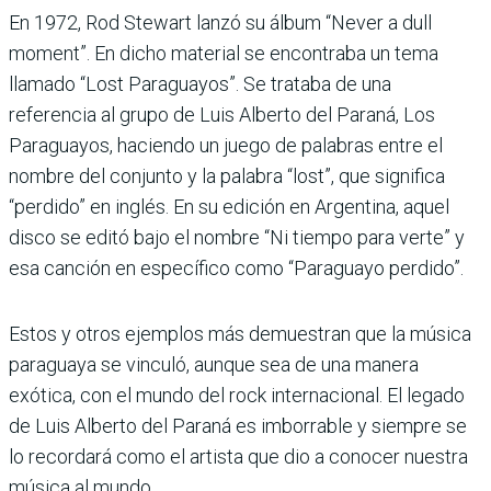
En 1972, Rod Stewart lanzó su álbum “Never a dull
moment”. En dicho material se encontraba un tema
llamado “Lost Paraguayos”. Se trataba de una
referencia al grupo de Luis Alberto del Paraná, Los
Paraguayos, haciendo un juego de palabras entre el
nombre del conjunto y la palabra “lost”, que significa
“perdido” en inglés. En su edición en Argentina, aquel
disco se editó bajo el nombre “Ni tiempo para verte” y
esa canción en específico como “Paraguayo perdido”.
Estos y otros ejemplos más demuestran que la música
paraguaya se vinculó, aunque sea de una manera
exótica, con el mundo del rock internacional. El legado
de Luis Alberto del Paraná es imborrable y siempre se
lo recordará como el artista que dio a conocer nuestra
música al mundo.