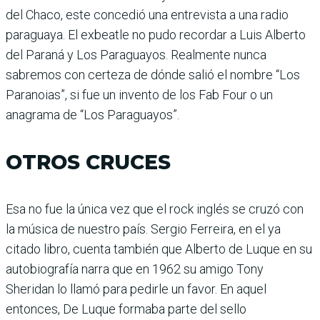
del Chaco, este concedió una entrevista a una radio
paraguaya. El exbeatle no pudo recordar a Luis Alberto
del Paraná y Los Paraguayos. Realmente nunca
sabremos con certeza de dónde salió el nombre “Los
Paranoias”, si fue un invento de los Fab Four o un
anagrama de “Los Paraguayos”.
OTROS CRUCES
Esa no fue la única vez que el rock inglés se cruzó con
la música de nuestro país. Sergio Ferreira, en el ya
citado libro, cuenta también que Alberto de Luque en su
autobiografía narra que en 1962 su amigo Tony
Sheridan lo llamó para pedirle un favor. En aquel
entonces, De Luque formaba parte del sello