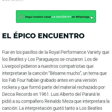
EL ÉPICO ENCUENTRO
Fue en los pasillos de la Royal Performance Variety que
los Beatles y Los Paraguayos se cruzaron. Los de
Liverpool pidieron a nuestros compatriotas que
interpretaran la canción “Bésame mucho”, un tema que
los Fab Four habían grabado antes en una versión
rockera y que formó parte del material rechazado por
Decca Records en 1961. Luis Alberto del Paraná le
pidió a su compañero Reinaldo Meza que interpretara la
canción. La interpretación gustó tanto a Los Beatles