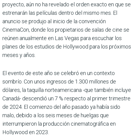
proyecto, aún no ha revelado el orden exacto en que se
estrenarán las películas dentro del mismo mes. El
anuncio se produjo al inicio de la convención
CinemaCon, donde los propietarios de salas de cine se
reúnen anualmente en Las Vegas para escuchar los
planes de los estudios de Hollywood para los próximos
meses y años.
El evento de este año se celebró en un contexto
sombrío. Con unos ingresos de 1.300 millones de
dólares, la taquilla norteamericana -que también incluye
Canadá- descendió un 7 % respecto al primer trimestre
de 2024. El comienzo del año pasado ya había sido
malo, debido a los seis meses de huelgas que
interrumpieron la producción cinematográfica en
Hollywood en 2023.