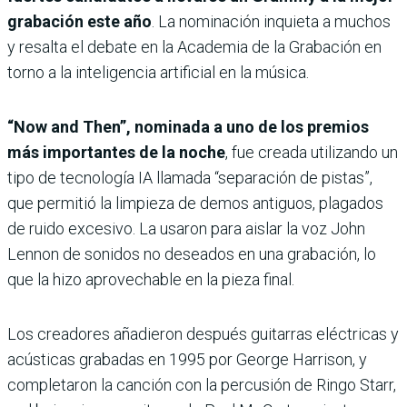
grabación este año
. La nominación inquieta a muchos
y resalta el debate en la Academia de la Grabación en
torno a la inteligencia artificial en la música.
“Now and Then”, nominada a uno de los premios
más importantes de la noche
, fue creada utilizando un
tipo de tecnología IA llamada “separación de pistas”,
que permitió la limpieza de demos antiguos, plagados
de ruido excesivo. La usaron para aislar la voz John
Lennon de sonidos no deseados en una grabación, lo
que la hizo aprovechable en la pieza final.
Los creadores añadieron después guitarras eléctricas y
acústicas grabadas en 1995 por George Harrison, y
completaron la canción con la percusión de Ringo Starr,