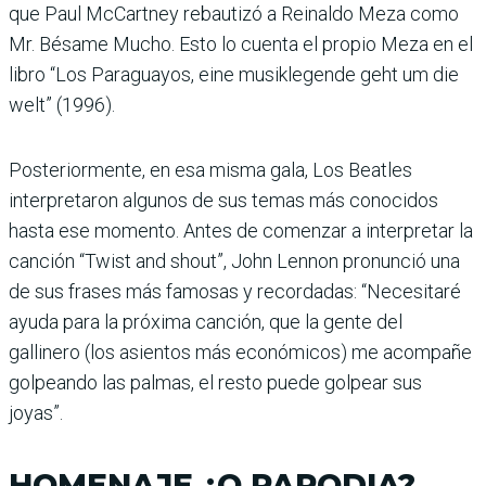
que Paul McCartney rebautizó a Reinaldo Meza como
Mr. Bésame Mucho. Esto lo cuenta el propio Meza en el
libro “Los Paraguayos, eine musiklegende geht um die
welt” (1996).
Posteriormente, en esa misma gala, Los Beatles
interpretaron algunos de sus temas más conocidos
hasta ese momento. Antes de comenzar a interpretar la
canción “Twist and shout”, John Lennon pronunció una
de sus frases más famosas y recordadas: “Necesitaré
ayuda para la próxima canción, que la gente del
gallinero (los asientos más económicos) me acompañe
golpeando las palmas, el resto puede golpear sus
joyas”.
HOMENAJE ¿O PARODIA?