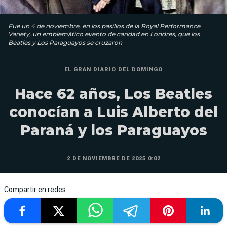
Fue un 4 de noviembre, en los pasillos de la Royal Performance
Variety, un emblemático evento de caridad en Londres, que los
Beatles y Los Paraguayos se cruzaron
EL GRAN DIARIO DEL DOMINGO
Hace 62 años, Los Beatles
conocían a Luis Alberto del
Paraná y los Paraguayos
2 DE NOVIEMBRE DE 2025 0:02
Compartir en redes