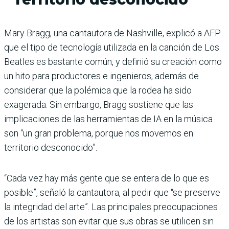
Mary Bragg, una cantautora de Nashville, explicó a AFP
que el tipo de tecnología utilizada en la canción de Los
Beatles es bastante común, y definió su creación como
un hito para productores e ingenieros, además de
considerar que la polémica que la rodea ha sido
exagerada. Sin embargo, Bragg sostiene que las
implicaciones de las herramientas de IA en la música
son “un gran problema, porque nos movemos en
territorio desconocido”.
“Cada vez hay más gente que se entera de lo que es
posible”, señaló la cantautora, al pedir que “se preserve
la integridad del arte”. Las principales preocupaciones
de los artistas son evitar que sus obras se utilicen sin