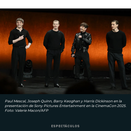
Paul Mescal, Joseph Quinn, Barry Keoghan y Harris Dickinson en la
presentación de Sony Pictures Entertainment en la CinemaCon 2025.
Foto: Valerie Macon/AFP
ESPECTÁCULOS