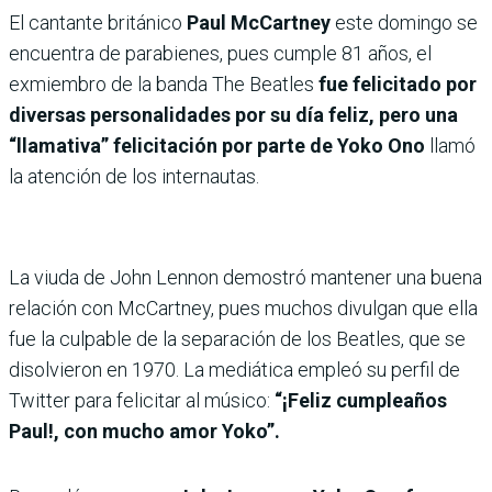
El cantante británico
Paul McCartney
este domingo se
encuentra de parabienes, pues cumple 81 años, el
exmiembro de la banda The Beatles
fue felicitado por
diversas personalidades por su día feliz, pero una
“llamativa” felicitación por parte de Yoko Ono
llamó
la atención de los internautas.
La viuda de John Lennon demostró mantener una buena
relación con McCartney, pues muchos divulgan que ella
fue la culpable de la separación de los Beatles, que se
disolvieron en 1970. La mediática empleó su perfil de
Twitter para felicitar al músico:
“¡Feliz cumpleaños
Paul!, con mucho amor Yoko”.