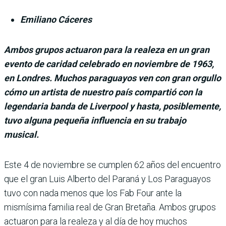
Emiliano Cáceres
Ambos grupos actuaron para la realeza en un gran
evento de caridad celebrado en noviembre de 1963,
en Londres. Muchos paraguayos ven con gran orgullo
cómo un artista de nuestro país compartió con la
legendaria banda de Liverpool y hasta, posiblemente,
tuvo alguna pequeña influencia en su trabajo
musical.
Este 4 de noviembre se cumplen 62 años del encuentro
que el gran Luis Alberto del Paraná y Los Paraguayos
tuvo con nada menos que los Fab Four ante la
mismísima familia real de Gran Bretaña. Ambos grupos
actuaron para la realeza y al día de hoy muchos