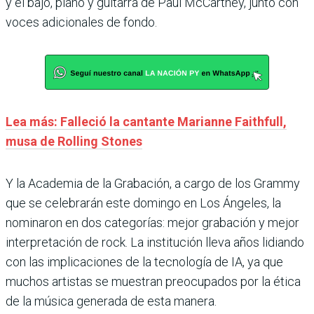
y el bajo, piano y guitarra de Paul McCartney, junto con
voces adicionales de fondo.
Lea más: Falleció la cantante Marianne Faithfull,
musa de Rolling Stones
Y la Academia de la Grabación, a cargo de los Grammy
que se celebrarán este domingo en Los Ángeles, la
nominaron en dos categorías: mejor grabación y mejor
interpretación de rock. La institución lleva años lidiando
con las implicaciones de la tecnología de IA, ya que
muchos artistas se muestran preocupados por la ética
de la música generada de esta manera.