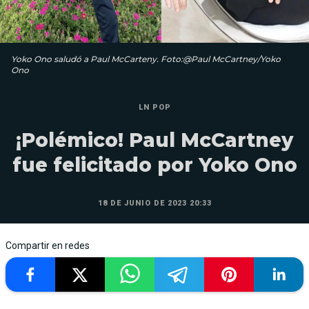
Yoko Ono saludó a Paul McCarteny. Foto:@Paul McCartney/Yoko
Ono
LN POP
¡Polémico! Paul McCartney
fue felicitado por Yoko Ono
18 DE JUNIO DE 2023 20:33
Compartir en redes