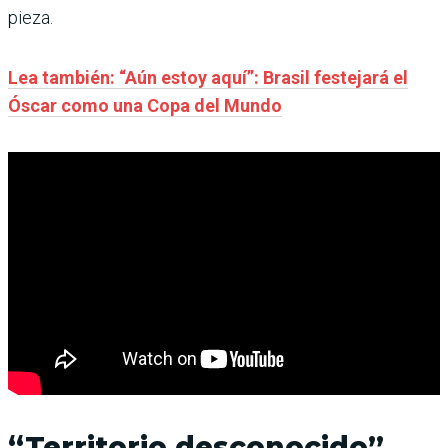
pieza.
Lea también: “Aún estoy aquí”: Brasil festejará el
Óscar como una Copa del Mundo
“Territorio desconocido”