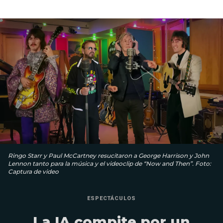
Ringo Starr y Paul McCartney resucitaron a George Harrison y John
Lennon tanto para la música y el videoclip de “Now and Then”. Foto:
Captura de video
ESPECTÁCULOS
La IA compite por un