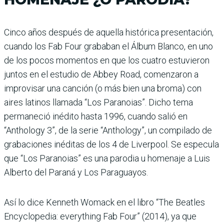
Cinco años después de aquella histórica presentación,
cuando los Fab Four grababan el Álbum Blanco, en uno
de los pocos momentos en que los cuatro estuvieron
juntos en el estudio de Abbey Road, comenzaron a
improvisar una canción (o más bien una broma) con
aires latinos llamada “Los Paranoias”. Dicho tema
permaneció inédito hasta 1996, cuando salió en
“Anthology 3”, de la serie “Anthology”, un compilado de
grabaciones inéditas de los 4 de Liverpool. Se especula
que “Los Paranoias” es una parodia u homenaje a Luis
Alberto del Paraná y Los Paraguayos.
Así lo dice Kenneth Womack en el libro “The Beatles
Encyclopedia: everything Fab Four” (2014), ya que