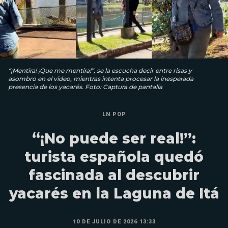
“¡Mentira! ¡Que me mentira!”, se la escucha decir entre risas y
asombro en el video, mientras intenta procesar la inesperada
presencia de los yacarés. Foto: Captura de pantalla
LN POP
“¡No puede ser real!”:
turista española quedó
fascinada al descubrir
yacarés en la Laguna de Itá
10 DE JULIO DE 2026 13:33