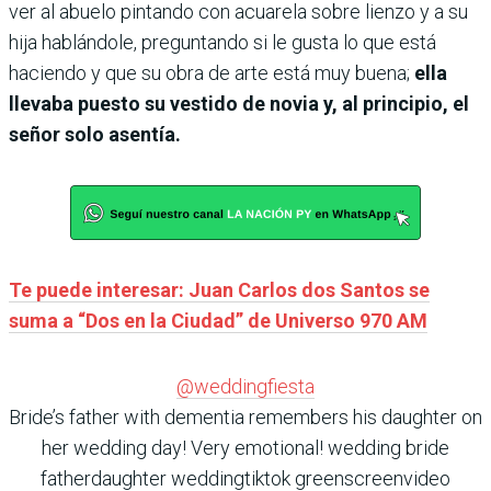
ver al abuelo pintando con acuarela sobre lienzo y a su
hija hablándole, preguntando si le gusta lo que está
haciendo y que su obra de arte está muy buena;
ella
llevaba puesto su vestido de novia y, al principio, el
señor solo asentía.
Te puede interesar: Juan Carlos dos Santos se
suma a “Dos en la Ciudad” de Universo 970 AM
@weddingfiesta
Bride’s father with dementia remembers his daughter on
her wedding day! Very emotional! wedding bride
fatherdaughter weddingtiktok greenscreenvideo