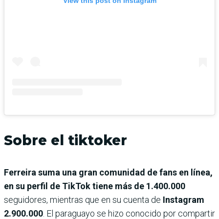
View this post on Instagram
Sobre el tiktoker
Ferreira suma una gran comunidad de fans en línea,
en su perfil de TikTok tiene más de 1.400.000
seguidores, mientras que en su cuenta de
Instagram
2.900.000
. El paraguayo se hizo conocido por compartir