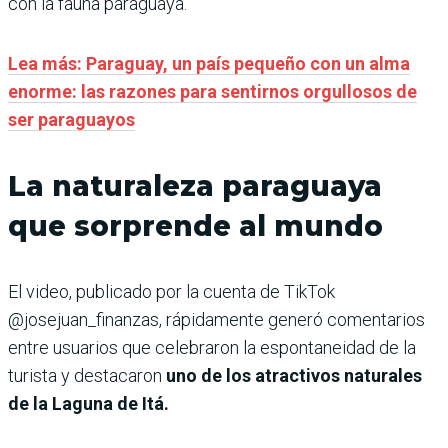
con la fauna paraguaya.
Lea más: Paraguay, un país pequeño con un alma
enorme: las razones para sentirnos orgullosos de
ser paraguayos
La naturaleza paraguaya
que sorprende al mundo
El video, publicado por la cuenta de TikTok
@josejuan_finanzas, rápidamente generó comentarios
entre usuarios que celebraron la espontaneidad de la
turista y destacaron
uno de los atractivos naturales
de la Laguna de Itá.