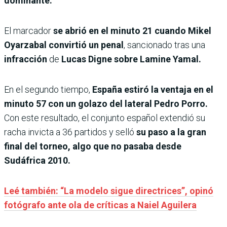
dominante.
El marcador
se abrió en el minuto 21 cuando Mikel
Oyarzabal convirtió un penal
, sancionado tras una
infracción
de
Lucas Digne sobre Lamine Yamal.
En el segundo tiempo,
España estiró la ventaja en el
minuto 57 con un golazo del lateral Pedro Porro.
Con este resultado, el conjunto español extendió su
racha invicta a 36 partidos y selló
su paso a la gran
final del torneo, algo que no pasaba desde
Sudáfrica 2010.
Leé también: “La modelo sigue directrices”, opinó
fotógrafo ante ola de críticas a Naiel Aguilera