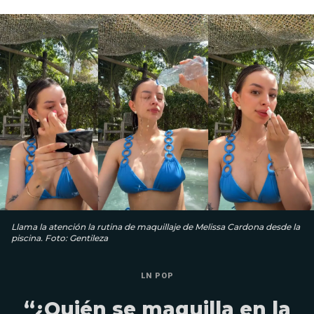
Llama la atención la rutina de maquillaje de Melissa Cardona desde la
piscina. Foto: Gentileza
LN POP
“¿Quién se maquilla en la