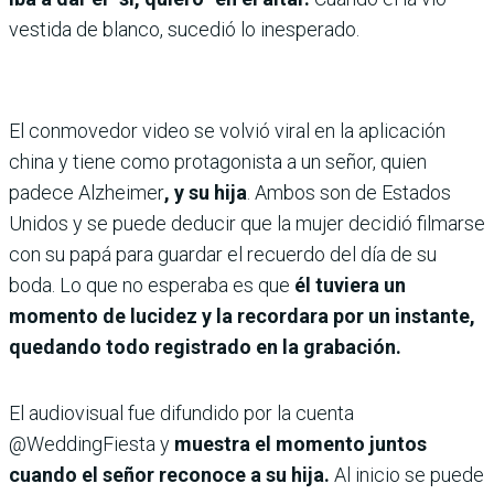
vestida de blanco, sucedió lo inesperado.
El conmovedor video se volvió viral en la aplicación
china y tiene como protagonista a un señor, quien
padece
Alzheimer
, y su hija
. Ambos son de Estados
Unidos y se puede deducir que la mujer decidió filmarse
con su papá para guardar el recuerdo del día de su
boda. Lo que no esperaba es que
él tuviera un
momento de lucidez y la recordara por un instante,
quedando todo registrado en la grabación.
El audiovisual fue difundido por la cuenta
@WeddingFiesta y
muestra el momento juntos
cuando el señor reconoce a su hija.
Al inicio se puede