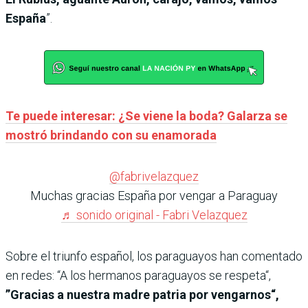
España
”.
Te puede interesar: ¿Se viene la boda? Galarza se
mostró brindando con su enamorada
@fabrivelazquez
Muchas gracias España por vengar a Paraguay
♬ sonido original - Fabri Velazquez
Sobre el triunfo español, los paraguayos han comentado
en redes: “A los hermanos paraguayos se respeta“,
”Gracias a nuestra madre patria por vengarnos“,