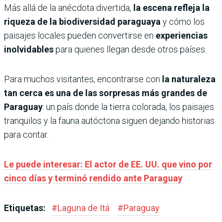
Más allá de la anécdota divertida,
la escena refleja la
riqueza de la biodiversidad paraguaya
y cómo los
paisajes locales pueden convertirse en
experiencias
inolvidables
para quienes llegan desde otros países.
Para muchos visitantes, encontrarse con
la naturaleza
tan cerca es una de las sorpresas más grandes de
Paraguay
: un país donde la tierra colorada, los paisajes
tranquilos y la fauna autóctona siguen dejando historias
para contar.
Le puede interesar: El actor de EE. UU. que vino por
cinco días y terminó rendido ante Paraguay
Etiquetas:
#
Laguna de Itá
#
Paraguay