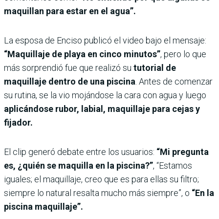
maquillan para estar en el agua”.
La esposa de Enciso publicó el video bajo el mensaje:
“Maquillaje de playa en cinco minutos”
, pero lo que
más sorprendió fue que realizó su
tutorial de
maquillaje dentro de una piscina
. Antes de comenzar
su rutina, se la vio mojándose la cara con agua y luego
aplicándose rubor, labial, maquillaje para cejas y
fijador.
El clip generó debate entre los usuarios:
“Mi pregunta
es, ¿quién se maquilla en la piscina?”
, “Estamos
iguales; el maquillaje, creo que es para ellas su filtro;
siempre lo natural resalta mucho más siempre”, o
“En la
piscina maquillaje”.