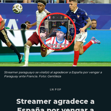
Streamer paraguayo se viralizó al agradecer a España por vengar a
Paraguay ante Francia. Foto: Gentileza
LN POP
Streamer agradece a
España por vengar a