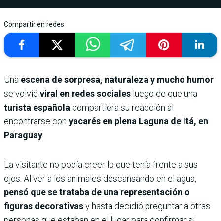
Compartir en redes
Una
escena de sorpresa, naturaleza y mucho humor
se volvió
viral en redes sociales
luego de que una
turista española
compartiera su reacción al
encontrarse con
yacarés en plena Laguna de Itá, en
Paraguay
.
La visitante no podía creer lo que tenía frente a sus
ojos. Al ver a los animales descansando en el agua,
pensó que se trataba de una representación o
figuras decorativas
y hasta decidió preguntar a otras
personas que estaban en el lugar para confirmar si