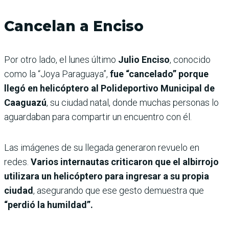
Cancelan a Enciso
Por otro lado, el lunes último
Julio Enciso
, conocido
como la “Joya Paraguaya”,
fue “cancelado” porque
llegó en helicóptero al Polideportivo Municipal de
Caaguazú
, su ciudad natal, donde muchas personas lo
aguardaban para compartir un encuentro con él.
Las imágenes de su llegada generaron revuelo en
redes.
Varios internautas criticaron que el albirrojo
utilizara un helicóptero para ingresar a su propia
ciudad
, asegurando que ese gesto demuestra que
“perdió la humildad”.