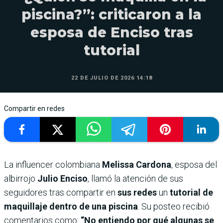
piscina?”: criticaron a la
esposa de Enciso tras
tutorial
22 DE JULIO DE 2026 14:18
Compartir en redes
La influencer colombiana
Melissa Cardona
, esposa del
albirrojo
Julio Enciso
, llamó la atención de sus
seguidores tras compartir en
sus redes
un
tutorial de
maquillaje dentro de una piscina
. Su posteo recibió
comentarios como:
“No entiendo por qué algunas se