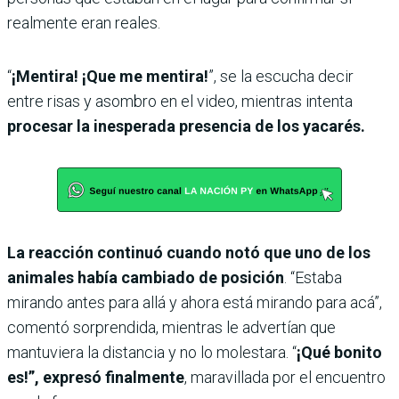
realmente eran reales.
“
¡Mentira! ¡Que me mentira!
”, se la escucha decir
entre risas y asombro en el video, mientras intenta
procesar la inesperada presencia de los yacarés.
La reacción continuó cuando notó que uno de los
animales había cambiado de posición
. “Estaba
mirando antes para allá y ahora está mirando para acá”,
comentó sorprendida, mientras le advertían que
mantuviera la distancia y no lo molestara. “
¡Qué bonito
es!”, expresó finalmente
, maravillada por el encuentro