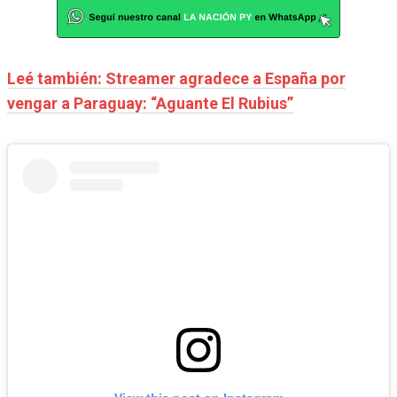
Leé también: Streamer agradece a España por
vengar a Paraguay: “Aguante El Rubius”