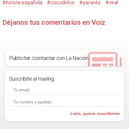
#
turista española
#
cocodrilos
#
yacarés
#
viral
Déjanos tus comentarios en Voiz
Publicitar /contactar con La Nación
Suscribite al mailing.
Listo, quiero suscribirme