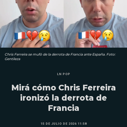
Chris Ferreira se mufó de la derrota de Francia ante España. Foto:
Gentileza
LN POP
Mirá cómo Chris Ferreira
ironizó la derrota de
Francia
15 DE JULIO DE 2026 11:58