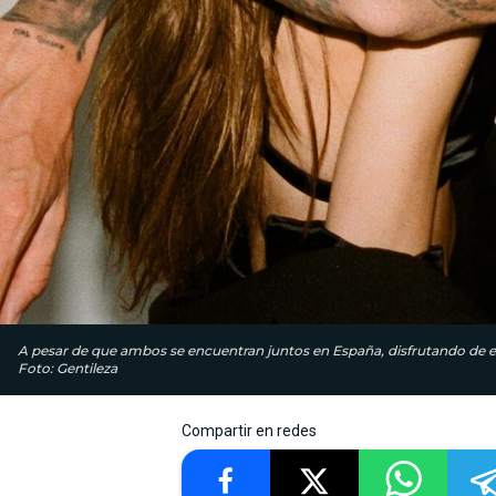
A pesar de que ambos se encuentran juntos en España, disfrutando de este 
Foto: Gentileza
Compartir en redes