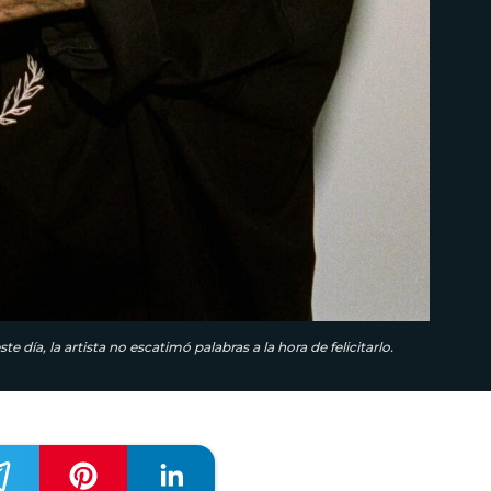
día, la artista no escatimó palabras a la hora de felicitarlo.