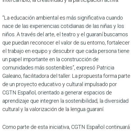
“La educación ambiental es más significativa cuando
nace de las experiencias cotidianas de las niñas y los
niños. A través del arte, el teatro y el guaraní buscamos
que puedan reconocer el valor de su entorno, fortalecer
el trabajo en equipo y descubrir que cada persona tiene
un papel importante en la construcción de
comunidades más sostenibles”, expresó Patricia
Galeano, facilitadora del taller. La propuesta forma parte
de un proyecto educativo y cultural impulsado por
CGTN Español, orientado a generar espacios de
aprendizaje que integren la sostenibilidad, la diversidad
cultural y la valorización de la lengua guaraní.
Como parte de esta iniciativa, CGTN Español continuará