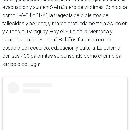
evacuación y aumentó el número de víctimas. Conocida
como 1-A-04 o “1-A”, la tragedia dejó cientos de
fallecidos y heridos, y marcó profundamente a Asunción
y a todo el Paraguay. Hoy el Sitio de la Memoria y
Centro Cultural 1A - Ycuá Bolaños funciona como
espacio de recuerdo, educación y cultura. La paloma
con sus 400 palomitas se consolidó como el principal
símbolo del lugar.