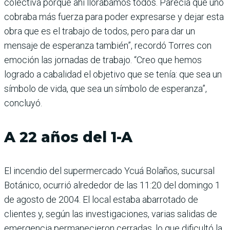
colectiva porque ahí llorábamos todos. Parecía que uno
cobraba más fuerza para poder expresarse y dejar esta
obra que es el trabajo de todos, pero para dar un
mensaje de esperanza también”, recordó Torres con
emoción las jornadas de trabajo. “Creo que hemos
logrado a cabalidad el objetivo que se tenía: que sea un
símbolo de vida, que sea un símbolo de esperanza”,
concluyó.
A 22 años del 1-A
El incendio del supermercado Ycuá Bolaños, sucursal
Botánico, ocurrió alrededor de las 11:20 del domingo 1
de agosto de 2004. El local estaba abarrotado de
clientes y, según las investigaciones, varias salidas de
emergencia permanecieron cerradas, lo que dificultó la