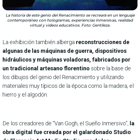
La historia de este genio del Renacimiento se recreará en un lenguaje
contemporáneo con hologramas, experiencias inmersivas, realidad
virtual y videos educativos. Foto: Gentileza.
La exhibición también alberga
reconstrucciones de
algunas de las máquinas de guerra, dispositivos
hidráulicos y máquinas voladoras, fabricados por
un tradicional artesano florentino
sobre la base de
los dibujos del genio del Renacimiento y utilizando
materiales muy típicos de la época como la madera, el
hierro y el algodón.
De los creadores de “Van Gogh, el Sueño Inmersivo”,
la
obra digital fue creada por el galardonado Studio