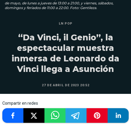
de mayo, de lunes a jueves de 13:00 a 21:00, y viernes, sábados,
domingos y feriados de 11:00 a 22:00. Foto: Gentileza.
LN POP
“Da Vinci, il Genio”, la
espectacular muestra
inmersa de Leonardo da
Vinci llega a Asunción
27 DE ABRIL DE 2023 20:52
Compartir en redes