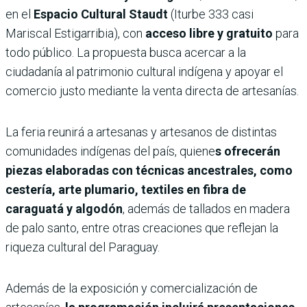
en el
Espacio Cultural Staudt
(Iturbe 333 casi
Mariscal Estigarribia), con
acceso libre y gratuito
para
todo público. La propuesta busca acercar a la
ciudadanía al patrimonio cultural indígena y apoyar el
comercio justo mediante la venta directa de artesanías.
La feria reunirá a artesanas y artesanos de distintas
comunidades indígenas del país, quiene
s ofrecerán
piezas elaboradas con técnicas ancestrales, como
cestería, arte plumario, textiles en fibra de
caraguatá y algodón
, además de tallados en madera
de palo santo, entre otras creaciones que reflejan la
riqueza cultural del Paraguay.
Además de la exposición y comercialización de