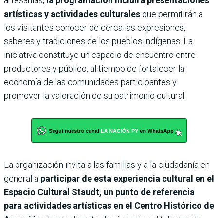
artesanías,
la programación incluirá presentaciones
artísticas y actividades culturales
que permitirán a
los visitantes conocer de cerca las expresiones,
saberes y tradiciones de los pueblos indígenas. La
iniciativa constituye un espacio de encuentro entre
productores y público, al tiempo de fortalecer la
economía de las comunidades participantes y
promover la valoración de su patrimonio cultural.
La organización invita a las familias y a la ciudadanía en
general a
participar de esta experiencia cultural en el
Espacio Cultural Staudt, un punto de referencia
para actividades artísticas en el Centro Histórico de