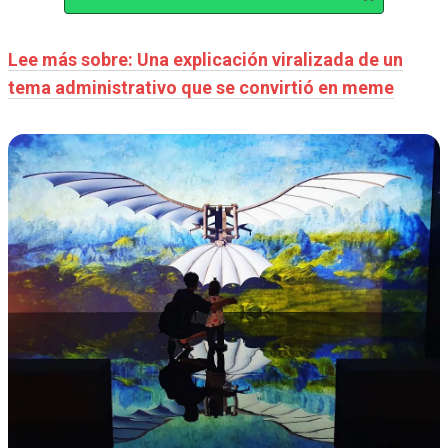
Lee más sobre: Una explicación viralizada de un
tema administrativo que se convirtió en meme