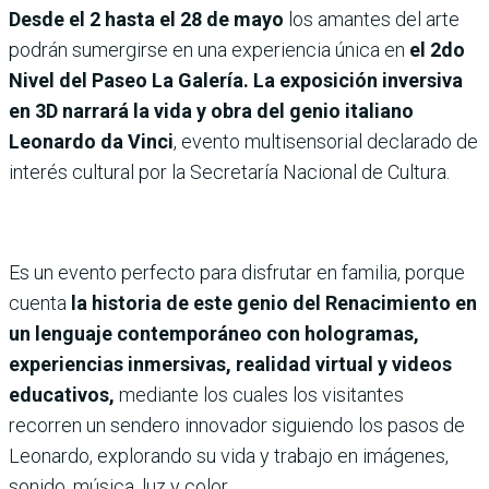
Desde el 2 hasta el 28 de mayo
los amantes del arte
podrán sumergirse en una experiencia única en
el 2do
Nivel del Paseo La Galería. La exposición inversiva
en 3D narrará la vida y obra del genio italiano
Leonardo da Vinci
, evento multisensorial declarado de
interés cultural por la Secretaría Nacional de Cultura.
Es un evento perfecto para disfrutar en familia, porque
cuenta
la historia de este genio del Renacimiento en
un lenguaje contemporáneo con hologramas,
experiencias inmersivas, realidad virtual y videos
educativos,
mediante los cuales los visitantes
recorren un sendero innovador siguiendo los pasos de
Leonardo, explorando su vida y trabajo en imágenes,
sonido, música, luz y color.