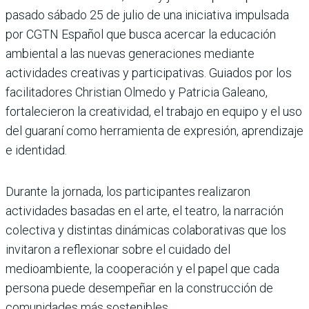
pasado sábado 25 de julio de una iniciativa impulsada
por CGTN Español que busca acercar la educación
ambiental a las nuevas generaciones mediante
actividades creativas y participativas. Guiados por los
facilitadores Christian Olmedo y Patricia Galeano,
fortalecieron la creatividad, el trabajo en equipo y el uso
del guaraní como herramienta de expresión, aprendizaje
e identidad.
Durante la jornada, los participantes realizaron
actividades basadas en el arte, el teatro, la narración
colectiva y distintas dinámicas colaborativas que los
invitaron a reflexionar sobre el cuidado del
medioambiente, la cooperación y el papel que cada
persona puede desempeñar en la construcción de
comunidades más sostenibles.