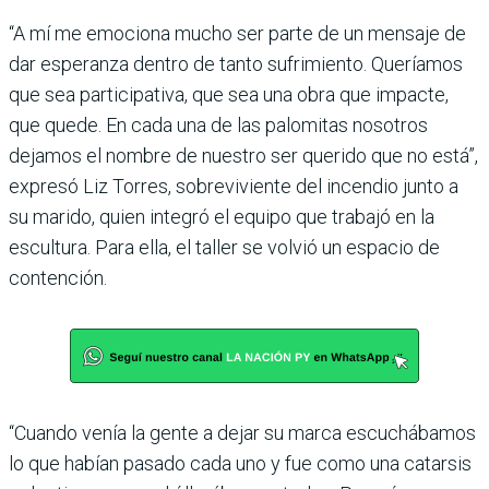
“A mí me emociona mucho ser parte de un mensaje de
dar esperanza dentro de tanto sufrimiento. Queríamos
que sea participativa, que sea una obra que impacte,
que quede. En cada una de las palomitas nosotros
dejamos el nombre de nuestro ser querido que no está”,
expresó Liz Torres, sobreviviente del incendio junto a
su marido, quien integró el equipo que trabajó en la
escultura. Para ella, el taller se volvió un espacio de
contención.
“Cuando venía la gente a dejar su marca escuchábamos
lo que habían pasado cada uno y fue como una catarsis