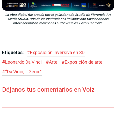
La obra digital fue creada por el galardonado Studio de Florencia Art
Media Studio, una de las instituciones italianas con trascendencia
internacional en creaciones audiovisuales. Foto: Gentileza.
Etiquetas:
#
Exposición inversiva en 3D
#
Leonardo Da Vinci
#
Arte
#
Exposición de arte
#
“Da Vinci, Il Genio”
Déjanos tus comentarios en Voiz