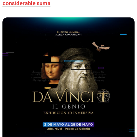
considerable suma