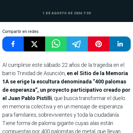
1 DE AGOSTO DE 2026 7:30
Compartir en redes
Al cumplirse este sábado 22 años de la tragedia en el
barrio Trinidad de Asunción,
en el Sitio de la Memoria
1A se erige la escultura denominada “400 palomas
de esperanza”, un proyecto participativo creado por
el Juan Pablo Pistilli
, que busca transformar el duelo
en memoria colectiva y en un mensaje de esperanza
para familiares, sobrevivientes y toda la ciudadanía.
Tiene forma de paloma gigante cuyas alas están
compuestas por 400 palomitas de metal, que llevan