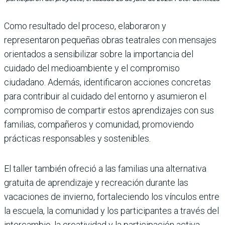
Como resultado del proceso, elaboraron y
representaron pequeñas obras teatrales con mensajes
orientados a sensibilizar sobre la importancia del
cuidado del medioambiente y el compromiso
ciudadano. Además, identificaron acciones concretas
para contribuir al cuidado del entorno y asumieron el
compromiso de compartir estos aprendizajes con sus
familias, compañeros y comunidad, promoviendo
prácticas responsables y sostenibles.
El taller también ofreció a las familias una alternativa
gratuita de aprendizaje y recreación durante las
vacaciones de invierno, fortaleciendo los vínculos entre
la escuela, la comunidad y los participantes a través del
intercambio, la creatividad y la participación activa.