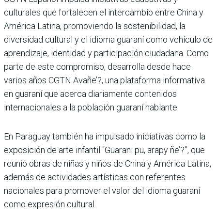
culturales que fortalecen el intercambio entre China y
América Latina, promoviendo la sostenibilidad, la
diversidad cultural y el idioma guaraní como vehículo de
aprendizaje, identidad y participación ciudadana. Como
parte de este compromiso, desarrolla desde hace
varios años CGTN Avañe’?, una plataforma informativa
en guaraní que acerca diariamente contenidos
internacionales a la población guaraní hablante.
En Paraguay también ha impulsado iniciativas como la
exposición de arte infantil “Guarani pu, arapy ñe’?”, que
reunió obras de niñas y niños de China y América Latina,
además de actividades artísticas con referentes
nacionales para promover el valor del idioma guaraní
como expresión cultural.