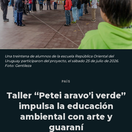
Una treintena de alumnos de la escuela República Oriental del
Uruguay participaron del proyecto, el sábado 25 de julio de 2026.
Foto: Gentileza
PAÍS
Taller “Petei aravo’i verde”
impulsa la educación
ambiental con arte y
guaraní