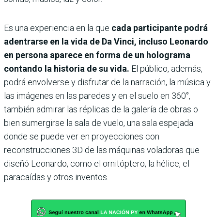
Es una experiencia en la que
cada participante podrá
adentrarse en la vida de Da Vinci, incluso Leonardo
en persona aparece en forma de un holograma
contando la historia de su vida.
El público, además,
podrá envolverse y disfrutar de la narración, la música y
las imágenes en las paredes y en el suelo en 360°,
también admirar las réplicas de la galería de obras o
bien sumergirse la sala de vuelo, una sala espejada
donde se puede ver en proyecciones con
reconstrucciones 3D de las máquinas voladoras que
diseñó Leonardo, como el ornitóptero, la hélice, el
paracaídas y otros inventos.