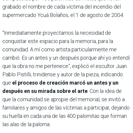
grabado el nombre de cada víctima del incendio del
supermercado Ycuá Bolaños, el 1 de agosto de 2004.
“Inmediatamente proyectamos la necesidad de
conquistar este espacio para la memoria, para la
comunidad. A mí como artista particularmente me
cambió. Es un antes y un después porque ahí yo entendí
que la obra no me pertenece”, explicó el escultor Juan
Pablo Pistilli, trinidense y autor de la pieza, indicando
que
el proceso de creación marcó un antes y un
después en su mirada sobre el arte
. Con la idea de
que la comunidad se apropie del memorial, se invitó a
familiares y amigos de las víctimas a participar, dejando
su huella en cada una de las 400 palomitas que forman
las alas de la paloma.