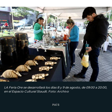
LA Feria Ore se desarrollará los días 8 y 9 de agosto, de 09:00 a 20:00,
en el Espacio Cultural Staudt. Foto: Archivo
PAÍS