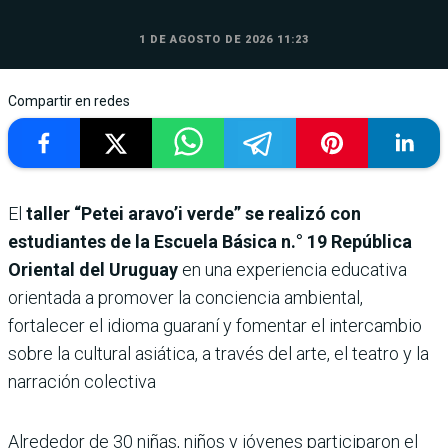
1 DE AGOSTO DE 2026 11:23
Compartir en redes
El
taller “Petei aravo’i verde” se realizó con
estudiantes de la Escuela Básica n.° 19 República
Oriental del Uruguay
en una experiencia educativa
orientada a promover la conciencia ambiental,
fortalecer el idioma guaraní y fomentar el intercambio
sobre la cultural asiática, a través del arte, el teatro y la
narración colectiva
Alrededor de 30 niñas, niños y jóvenes participaron el