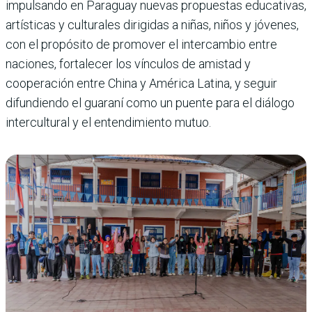
impulsando en Paraguay nuevas propuestas educativas,
artísticas y culturales dirigidas a niñas, niños y jóvenes,
con el propósito de promover el intercambio entre
naciones, fortalecer los vínculos de amistad y
cooperación entre China y América Latina, y seguir
difundiendo el guaraní como un puente para el diálogo
intercultural y el entendimiento mutuo.