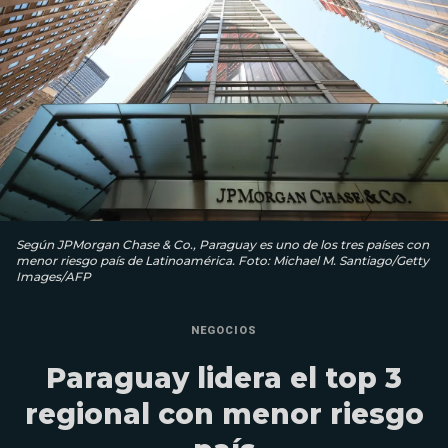
Según JPMorgan Chase & Co., Paraguay es uno de los tres países con
menor riesgo país de Latinoamérica. Foto: Michael M. Santiago/Getty
Images/AFP
NEGOCIOS
Paraguay lidera el top 3
regional con menor riesgo