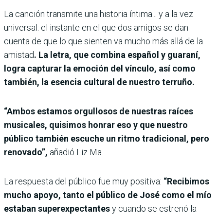
La canción transmite una historia íntima... y a la vez
universal: el instante en el que dos amigos se dan
cuenta de que lo que sienten va mucho más allá de la
amistad
. La letra, que combina español y guaraní,
logra capturar la emoción del vínculo, así como
también, la esencia cultural de nuestro terruño.
“Ambos estamos orgullosos de nuestras raíces
musicales, quisimos honrar eso y que nuestro
público también escuche un ritmo tradicional, pero
renovado”,
añadió Liz Ma.
La respuesta del público fue muy positiva:
“Recibimos
mucho apoyo, tanto el público de José como el mío
estaban superexpectantes
y cuando se estrenó la