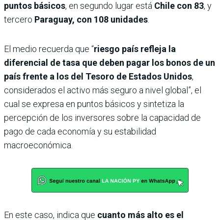
puntos básicos
, en segundo lugar está
Chile con 83
, y
tercero
Paraguay, con 108 unidades
.
El medio recuerda que “
riesgo país refleja la
diferencial de tasa que deben pagar los bonos de un
país frente a los del Tesoro de Estados Unidos
,
considerados el activo más seguro a nivel global”, el
cual se expresa en puntos básicos y sintetiza la
percepción de los inversores sobre la capacidad de
pago de cada economía y su estabilidad
macroeconómica.
En este caso, indica que
cuanto más alto es el