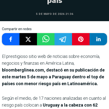
país
5 DE MAYO DE 2026 21:36
Compartir en redes
El prestigioso sitio web de noticias sobre economía,
negocios y finanzas en América Latina,
bloomberglinea.com, destacó en su publicación de
este martes 5 de mayo a Paraguay dentro el top de
países con menor riesgo país en Latinoamérica.
Según el medio, de 17 naciones analizadas en cuanto al
riesgo país colocan a
Uruguay a la cabeza con 62