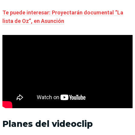
Te puede interesar: Proyectarán documental “La
lista de Oz”, en Asunción
Planes del videoclip