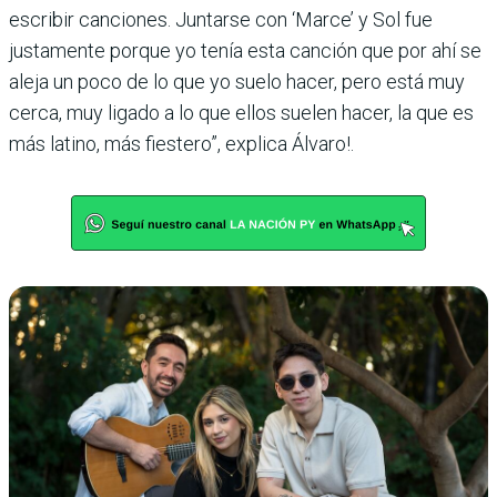
escribir canciones. Juntarse con ‘Marce’ y Sol fue
justamente porque yo tenía esta canción que por ahí se
aleja un poco de lo que yo suelo hacer, pero está muy
cerca, muy ligado a lo que ellos suelen hacer, la que es
más latino, más fiestero”, explica Álvaro!.