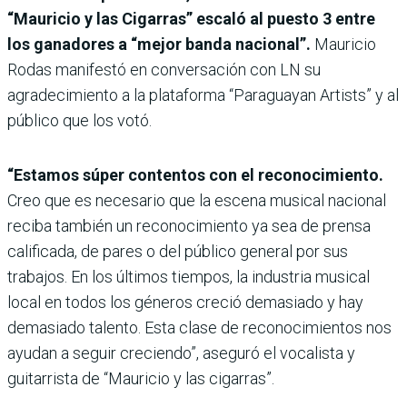
“Mauricio y las Cigarras” escaló al puesto 3 entre
los ganadores a “mejor banda nacional”.
Mauricio
Rodas manifestó en conversación con LN su
agradecimiento a la plataforma “Paraguayan Artists” y al
público que los votó.
“Estamos súper contentos con el reconocimiento.
Creo que es necesario que la escena musical nacional
reciba también un reconocimiento ya sea de prensa
calificada, de pares o del público general por sus
trabajos. En los últimos tiempos, la industria musical
local en todos los géneros creció demasiado y hay
demasiado talento. Esta clase de reconocimientos nos
ayudan a seguir creciendo”, aseguró el vocalista y
guitarrista de “Mauricio y las cigarras”.