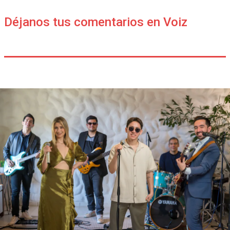
Déjanos tus comentarios en Voiz