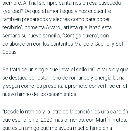
siempre. Al final siempre cantamos en esa búsqueda,
¿verdad? De que el amor llegue y nos encuentre
también preparados y alegres como para poder
recibirlo”, comenta Álvaro!, artista que lanzó esta
semana su nuevo sencillo, “Contigo quiero”, con
colaboración con los cantantes Marcelo Gabriel y Sol
Codas.
Se trata de un single que lleva el sello InOut Music y que
se destaca por estar lleno de romance y energía latina,
y según como los presentan, promete convertirse en el
nuevo himno de los casamientos.
“Desde lo rítmico y la letra de la canción, es una canción
que escribí en el 2020 más o menos, con Martín Frutos,
que es un amigo que me ayuda mucho también a