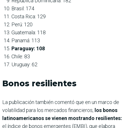
República Dominicana: 182
Brasil: 174
Costa Rica: 129
Perú: 120
Guatemala: 118
Panamá: 113
Paraguay: 108
Chile: 83
Uruguay: 62
Bonos resilientes
La publicación también comentó que en un marco de
volatilidad para los mercados financieros,
los bonos
latinoamericanos se vienen mostrando resilientes:
el índice de bonos emergentes (EMBI), que elabora