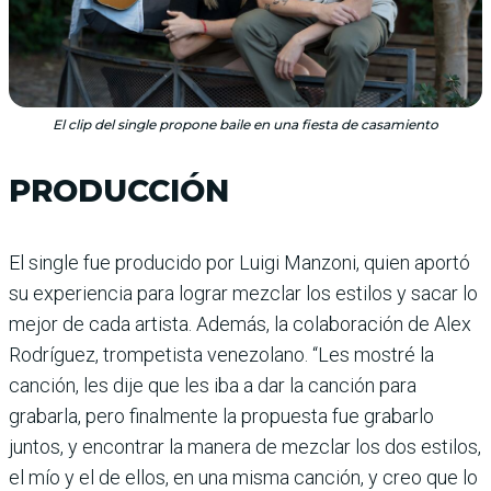
El clip del single propone baile en una fiesta de casamiento
PRODUCCIÓN
El single fue producido por Luigi Manzoni, quien aportó
su experiencia para lograr mezclar los estilos y sacar lo
mejor de cada artista. Además, la colaboración de Alex
Rodríguez, trompetista venezolano. “Les mostré la
canción, les dije que les iba a dar la canción para
grabarla, pero finalmente la propuesta fue grabarlo
juntos, y encontrar la manera de mezclar los dos estilos,
el mío y el de ellos, en una misma canción, y creo que lo