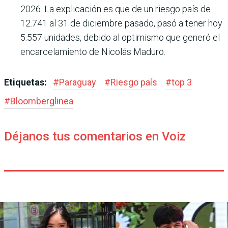
2026. La explicación es que de un riesgo país de
12.741 al 31 de diciembre pasado, pasó a tener hoy
5.557 unidades, debido al optimismo que generó el
encarcelamiento de Nicolás Maduro.
Etiquetas:
#
Paraguay
#
Riesgo país
#
top 3
#
Bloomberglinea
Déjanos tus comentarios en Voiz