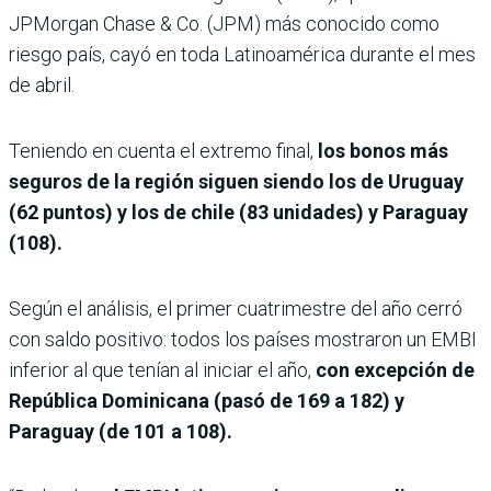
JPMorgan Chase & Co. (JPM) más conocido como
riesgo país, cayó en toda Latinoamérica durante el mes
de abril.
Teniendo en cuenta el extremo final,
los bonos más
seguros de la región siguen siendo los de Uruguay
(62 puntos) y los de chile (83 unidades) y Paraguay
(108).
Según el análisis, el primer cuatrimestre del año cerró
con saldo positivo: todos los países mostraron un EMBI
inferior al que tenían al iniciar el año,
con excepción de
República Dominicana (pasó de 169 a 182) y
Paraguay (de 101 a 108).