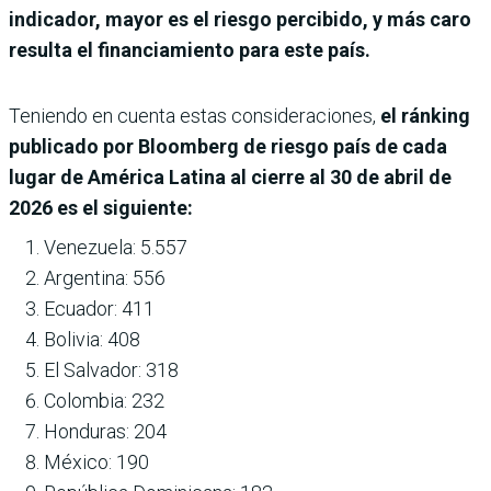
indicador, mayor es el riesgo percibido, y más caro
resulta el financiamiento para este país.
Teniendo en cuenta estas consideraciones,
el ránking
publicado por Bloomberg de riesgo país de cada
lugar de América Latina al cierre al 30 de abril de
2026 es el siguiente:
Venezuela: 5.557
Argentina: 556
Ecuador: 411
Bolivia: 408
El Salvador: 318
Colombia: 232
Honduras: 204
México: 190