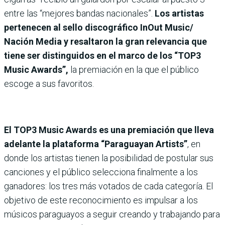
entre las “mejores bandas nacionales”.
Los artistas
pertenecen al sello discográfico InOut Music/
Nación Media y resaltaron la gran relevancia que
tiene ser distinguidos en el marco de los “TOP3
Music Awards”,
la premiación en la que el público
escoge a sus favoritos.
El TOP3 Music Awards es una premiación que lleva
adelante la plataforma “Paraguayan Artists”
, en
donde los artistas tienen la posibilidad de postular sus
canciones y el público selecciona finalmente a los
ganadores: los tres más votados de cada categoría. El
objetivo de este reconocimiento es impulsar a los
músicos paraguayos a seguir creando y trabajando para