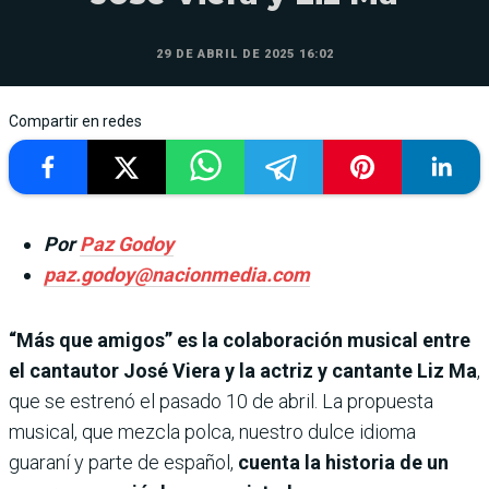
29 DE ABRIL DE 2025 16:02
Compartir en redes
Por
Paz Godoy
paz.godoy@nacionmedia.com
“Más que amigos” es la colaboración musical entre
el cantautor José Viera y la actriz y cantante Liz Ma
,
que se estrenó el pasado 10 de abril. La propuesta
musical, que mezcla polca, nuestro dulce idioma
guaraní y parte de español,
cuenta la historia de un