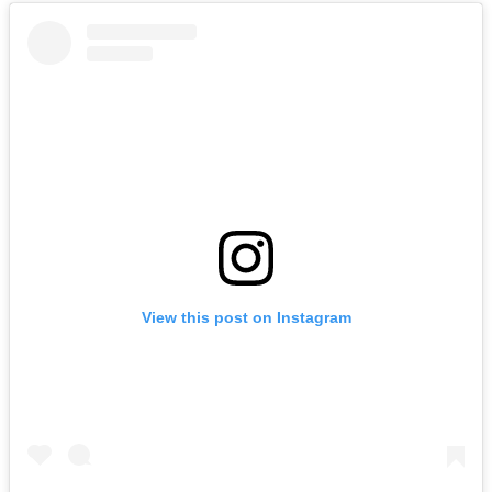
View this post on Instagram