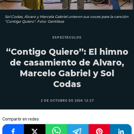
Sol Codas, Álvaro y Marcela Gabriel unieron sus voces para la canción
"Contigo Quiero". Foto: Gentileza
ESPECTÁCULOS
“Contigo Quiero”: El himno
de casamiento de Alvaro,
Marcelo Gabriel y Sol
Codas
2 DE OCTUBRE DE 2024 12:27
Compartir en redes