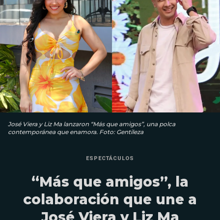
José Viera y Liz Ma lanzaron “Más que amigos”, una polca
contemporánea que enamora. Foto: Gentileza
ESPECTÁCULOS
“Más que amigos”, la
colaboración que une a
José Viera y Liz Ma