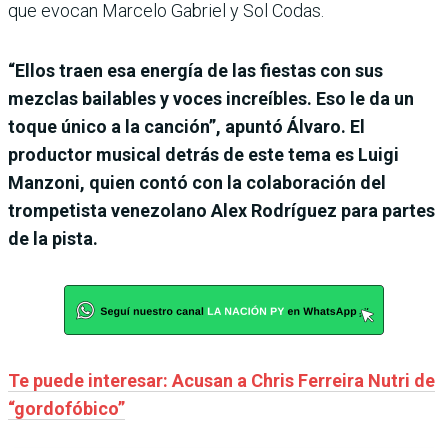
que evocan Marcelo Gabriel y Sol Codas.
“Ellos traen esa energía de las fiestas con sus
mezclas bailables y voces increíbles. Eso le da un
toque único a la canción”, apuntó Álvaro. El
productor musical detrás de este tema es Luigi
Manzoni, quien contó con la colaboración del
trompetista venezolano Alex Rodríguez para partes
de la pista.
Te puede interesar: Acusan a Chris Ferreira Nutri de
“gordofóbico”