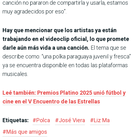
canción no pararon de compartirla y usarla, estamos
muy agradecidos por eso”.
Hay que mencionar que los artistas ya están
trabajando en el videoclip oficial, lo que promete
darle aún más vida a una canción.
El tema que se
describe como: “una polka paraguaya juvenil y fresca”
ya se encuentra disponible en todas las plataformas
musicales.
Leé también: Premios Platino 2025 unió fútbol y
cine en el V Encuentro de las Estrellas
Etiquetas:
#
Polca
#
José Viera
#
Liz Ma
#
Más que amigos