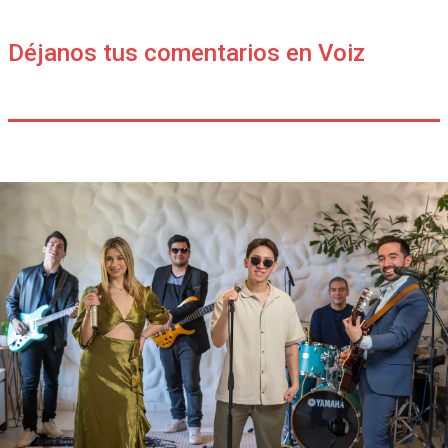
Déjanos tus comentarios en Voiz