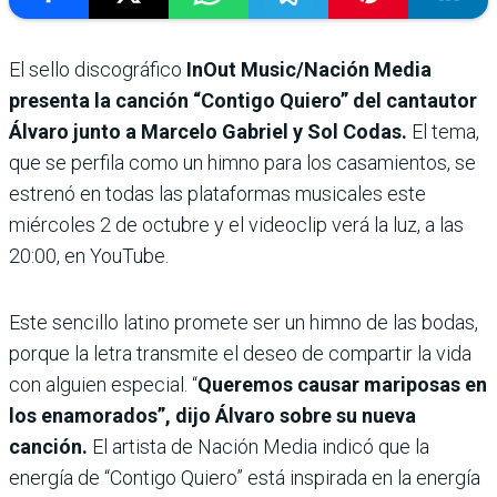
El sello discográfico
InOut Music/Nación Media
presenta la canción “Contigo Quiero” del cantautor
Álvaro junto a Marcelo Gabriel y Sol Codas.
El tema,
que se perfila como un himno para los casamientos, se
estrenó en todas las plataformas musicales este
miércoles 2 de octubre y el videoclip verá la luz, a las
20:00, en YouTube.
Este sencillo latino promete ser un himno de las bodas,
porque la letra transmite el deseo de compartir la vida
con alguien especial. “
Queremos causar mariposas en
los enamorados”, dijo Álvaro sobre su nueva
canción.
El artista de Nación Media indicó que la
energía de “Contigo Quiero” está inspirada en la energía