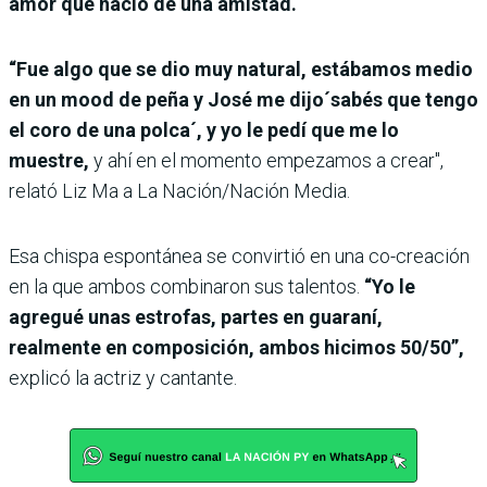
amor que nació de una amistad.
“Fue algo que se dio muy natural, estábamos medio
en un mood de peña y José me dijo´sabés que tengo
el coro de una polca´, y yo le pedí que me lo
muestre,
y ahí en el momento empezamos a crear",
relató Liz Ma a La Nación/Nación Media.
Esa chispa espontánea se convirtió en una co-creación
en la que ambos combinaron sus talentos.
“Yo le
agregué unas estrofas, partes en guaraní,
realmente en composición, ambos hicimos 50/50”,
explicó la actriz y cantante.