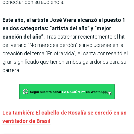
conectar con su audiencia.
Este año, el artista José Viera alcanzó el puesto 1
en dos categorías: “artista del año” y “mejor
canción del año”.
Tras estrenar recientemente el hit
del verano “No mereces perdón” e involucrarse en la
creación del tema “En otra vida”, el cantautor resaltó el
gran significado que tienen ambos galardones para su
carrera.
Lea también: El cabello de Rosalía se enredó en un
ventilador de Brasil