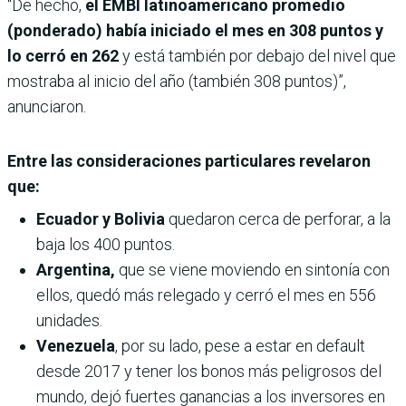
“De hecho,
el EMBI latinoamericano promedio
(ponderado) había iniciado el mes en 308 puntos y
lo cerró en 262
y está también por debajo del nivel que
mostraba al inicio del año (también 308 puntos)”,
anunciaron.
Entre las consideraciones particulares revelaron
que:
Ecuador y Bolivia
quedaron cerca de perforar, a la
baja los 400 puntos.
Argentina,
que se viene moviendo en sintonía con
ellos, quedó más relegado y cerró el mes en 556
unidades.
Venezuela
, por su lado, pese a estar en default
desde 2017 y tener los bonos más peligrosos del
mundo, dejó fuertes ganancias a los inversores en