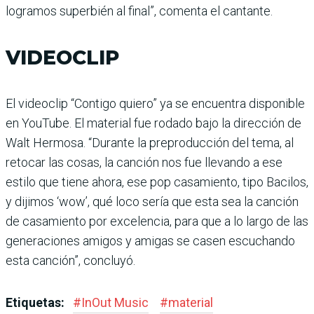
logramos superbién al final”, comenta el cantante.
VIDEOCLIP
El videoclip “Contigo quiero” ya se encuentra disponible
en YouTube. El material fue rodado bajo la dirección de
Walt Hermosa. “Durante la preproducción del tema, al
retocar las cosas, la canción nos fue llevando a ese
estilo que tiene ahora, ese pop casamiento, tipo Bacilos,
y dijimos ‘wow’, qué loco sería que esta sea la canción
de casamiento por excelencia, para que a lo largo de las
generaciones amigos y amigas se casen escuchando
esta canción”, concluyó.
Etiquetas:
#
InOut Music
#
material