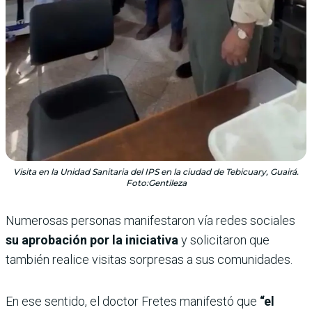
Visita en la Unidad Sanitaria del IPS en la ciudad de Tebicuary, Guairá.
Foto:Gentileza
Numerosas personas manifestaron vía redes sociales
su aprobación por la iniciativa
y solicitaron que
también realice visitas sorpresas a sus comunidades.
En ese sentido, el doctor Fretes manifestó que
“el