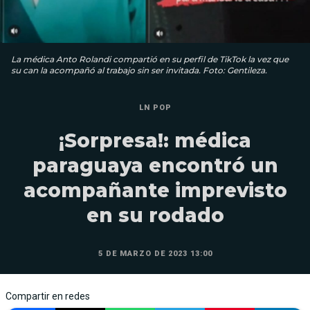
La médica Anto Rolandi compartió en su perfil de TikTok la vez que
su can la acompañó al trabajo sin ser invitada. Foto: Gentileza.
LN POP
¡Sorpresa!: médica
paraguaya encontró un
acompañante imprevisto
en su rodado
5 DE MARZO DE 2023 13:00
Compartir en redes