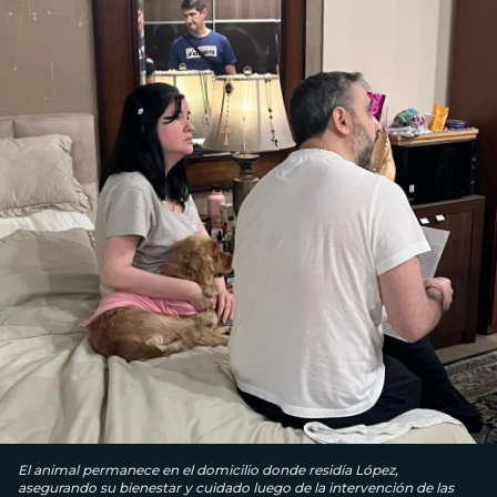
El animal permanece en el domicilio donde residía López,
asegurando su bienestar y cuidado luego de la intervención de las