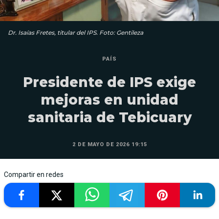
Dr. Isaías Fretes, titular del IPS. Foto: Gentileza
PAÍS
Presidente de IPS exige
mejoras en unidad
sanitaria de Tebicuary
2 DE MAYO DE 2026 19:15
Compartir en redes