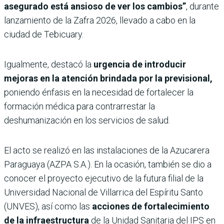
asegurado está ansioso de ver los cambios”
, durante
lanzamiento de la Zafra 2026, llevado a cabo en la
ciudad de Tebicuary.
Igualmente, destacó la
urgencia de introducir
mejoras en la atención brindada por la previsional,
poniendo énfasis en la necesidad de fortalecer la
formación médica para contrarrestar la
deshumanización en los servicios de salud.
El acto se realizó en las instalaciones de la Azucarera
Paraguaya (AZPA S.A.). En la ocasión, también se dio a
conocer el proyecto ejecutivo de la futura filial de la
Universidad Nacional de Villarrica del Espíritu Santo
(UNVES), así como las
acciones de fortalecimiento
de la infraestructura
de la Unidad Sanitaria del IPS en