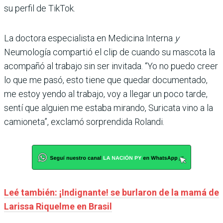
su perfil de TikTok.
La doctora especialista en Medicina Interna
y
Neumología compartió el clip de cuando su mascota la
acompañó al trabajo sin ser invitada. “Yo no puedo creer
lo que me pasó, esto tiene que quedar documentado,
me estoy yendo al trabajo, voy a llegar un poco tarde,
sentí que alguien me estaba mirando, Suricata vino a la
camioneta”, exclamó sorprendida Rolandi.
Leé también: ¡Indignante! se burlaron de la mamá de
Larissa Riquelme en Brasil