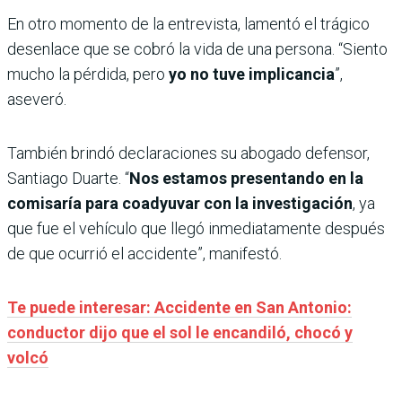
En otro momento de la entrevista, lamentó el trágico
desenlace que se cobró la vida de una persona. “Siento
mucho la pérdida, pero
yo no tuve implicancia
”,
aseveró.
También brindó declaraciones su abogado defensor,
Santiago Duarte. “
Nos estamos presentando en la
comisaría para coadyuvar con la investigación
, ya
que fue el vehículo que llegó inmediatamente después
de que ocurrió el accidente”, manifestó.
Te puede interesar: Accidente en San Antonio:
conductor dijo que el sol le encandiló, chocó y
volcó