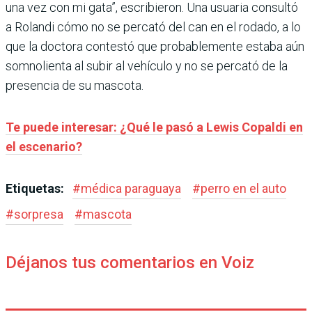
una vez con mi gata”, escribieron. Una usuaria consultó
a Rolandi cómo no se percató del can en el rodado, a lo
que la doctora contestó que probablemente estaba aún
somnolienta al subir al vehículo y no se percató de la
presencia de su mascota.
Te puede interesar: ¿Qué le pasó a Lewis Copaldi en
el escenario?
Etiquetas:
#
médica paraguaya
#
perro en el auto
#
sorpresa
#
mascota
Déjanos tus comentarios en Voiz