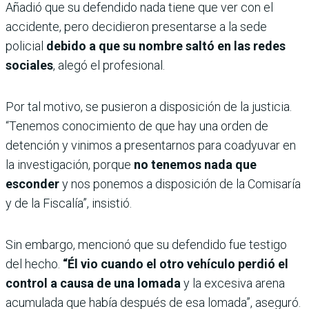
Añadió que su defendido nada tiene que ver con el
accidente, pero decidieron presentarse a la sede
policial
debido a que su nombre saltó en las redes
sociales
, alegó el profesional.
Por tal motivo, se pusieron a disposición de la justicia.
“Tenemos conocimiento de que hay una orden de
detención y vinimos a presentarnos para coadyuvar en
la investigación, porque
no tenemos nada que
esconder
y nos ponemos a disposición de la Comisaría
y de la Fiscalía”, insistió.
Sin embargo, mencionó que su defendido fue testigo
del hecho.
“Él vio cuando el otro vehículo perdió el
control a causa de una lomada
y la excesiva arena
acumulada que había después de esa lomada”, aseguró.