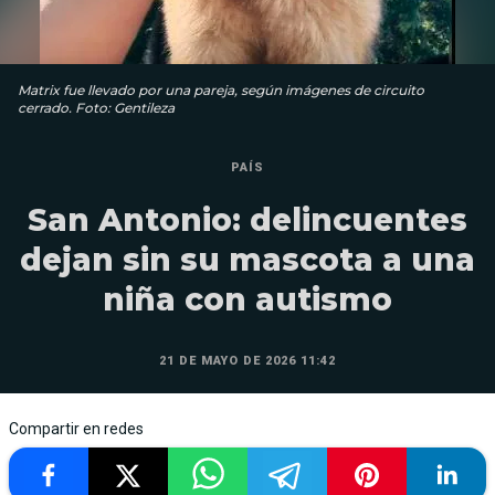
Matrix fue llevado por una pareja, según imágenes de circuito
cerrado. Foto: Gentileza
PAÍS
San Antonio: delincuentes
dejan sin su mascota a una
niña con autismo
21 DE MAYO DE 2026 11:42
Compartir en redes