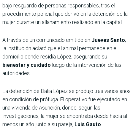
bajo resguardo de personas responsables, tras el
procedimiento policial que derivó en la detención de la
mujer durante un allanamiento realizado en la capital.
A través de un comunicado emitido en
Jueves Santo
,
la institución aclaró que el animal permanece en el
domicilio donde residía López, asegurando su
bienestar y cuidado
luego de la intervención de las
autoridades.
La detención de Dalia López se produjo tras varios años
en condición de prófuga. El operativo fue ejecutado en
una vivienda de Asunción, donde, según las
investigaciones, la mujer se encontraba desde hacía al
menos un año junto a su pareja,
Luis Gauto
.