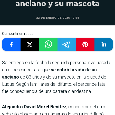
anciano y su mascota
22 DE ENERO DE 2026 12:58
Compartir en redes
Se entregó en la fecha la segunda persona involucrada
en el percance fatal que
se cobró la vida de un
anciano
de 83 años y de su mascota en la ciudad de
Luque. Según familiares del difunto, el percance fatal
fue consecuencia de una carrera clandestina.
Alejandro David Morel Benítez
, conductor del otro
vehículo observado en cámaras de seguridad, llegó