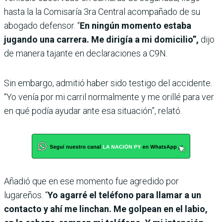
hasta la la Comisaría 3ra Central acompañado de su
abogado defensor. “
En ningún momento estaba
jugando una carrera. Me dirigía a mi domicilio”,
dijo
de manera tajante en declaraciones a C9N.
Sin embargo, admitió haber sido testigo del accidente.
“Yo venía por mi carril normalmente y me orillé para ver
en qué podía ayudar ante esa situación”, relató.
Añadió que en ese momento fue agredido por
lugareños. “
Yo agarré el teléfono para llamar a un
contacto y ahí me linchan. Me golpean en el labio,