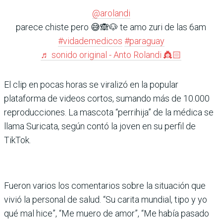
@arolandi
parece chiste pero 😅🙈🐶 te amo zuri de las 6am
#vidademedicos
#paraguay
♬ sonido original - Anto Rolandi 👸🏻
El clip en pocas horas se viralizó en la popular
plataforma de videos cortos, sumando más de 10.000
reproducciones. La mascota “perrihija” de la médica se
llama Suricata, según contó la joven en su perfil de
TikTok.
Fueron varios los comentarios sobre la situación que
vivió la personal de salud. “Su carita mundial, tipo y yo
qué mal hice”, “Me muero de amor”, “Me había pasado