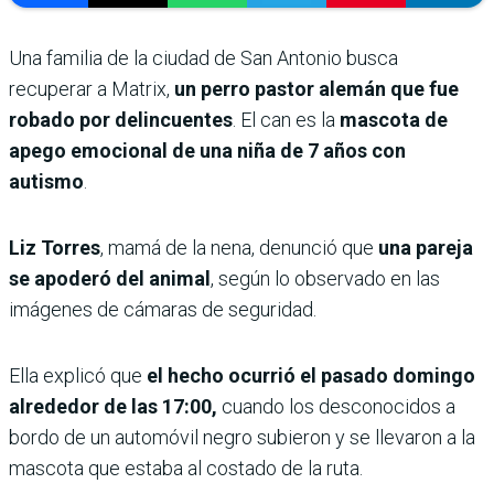
Una familia de la ciudad de San Antonio busca
recuperar a Matrix,
un perro pastor alemán que fue
robado por delincuentes
. El can es la
mascota de
apego emocional de una niña de 7 años con
autismo
.
Liz Torres
, mamá de la nena, denunció que
una pareja
se apoderó del animal
, según lo observado en las
imágenes de cámaras de seguridad.
Ella explicó que
el hecho ocurrió el pasado domingo
alrededor de las 17:00,
cuando los desconocidos a
bordo de un automóvil negro subieron y se llevaron a la
mascota que estaba al costado de la ruta.