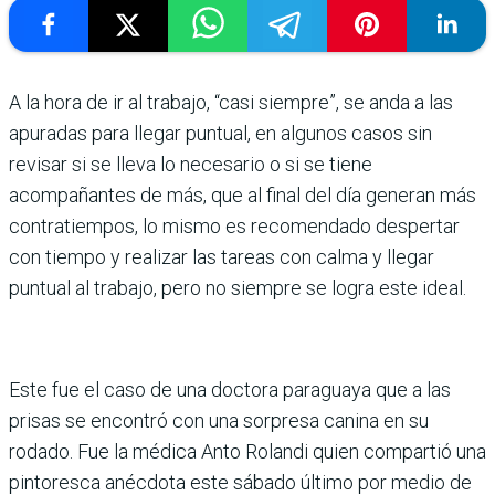
A la hora de ir al trabajo, “casi siempre”, se anda a las
apuradas para llegar puntual, en algunos casos sin
revisar si se lleva lo necesario o si se tiene
acompañantes de más, que al final del día generan más
contratiempos, lo mismo es recomendado despertar
con tiempo y realizar las tareas con calma y llegar
puntual al trabajo, pero no siempre se logra este ideal.
Este fue el caso de una doctora paraguaya que a las
prisas se encontró con una sorpresa canina en su
rodado. Fue la médica Anto Rolandi quien compartió una
pintoresca anécdota este sábado último por medio de