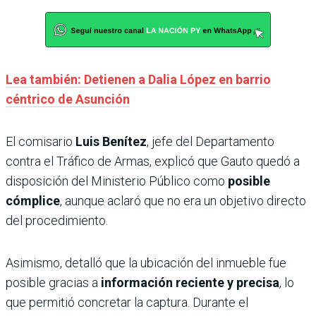
Lea también: Detienen a Dalia López en barrio
céntrico de Asunción
El comisario
Luis Benítez
, jefe del Departamento
contra el Tráfico de Armas, explicó que Gauto quedó a
disposición del Ministerio Público como
posible
cómplice
, aunque aclaró que no era un objetivo directo
del procedimiento.
Asimismo, detalló que la ubicación del inmueble fue
posible gracias a
información reciente y precisa
, lo
que permitió concretar la captura. Durante el