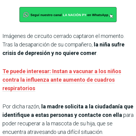
Imágenes de circuito cerrado captaron el momento.
Tras la desaparición de su compañero,
la niña sufre
crisis de depresión y no quiere comer
.
Te puede interesar: Instan a vacunar a los niños
contra la influenza ante aumento de cuadros
respiratorios
Por dicha razón,
la madre solicita a la ciudadanía que
identifique a estas personas y contacte con ella
para
poder recuperar a la mascota de su hija, que se
encuentra atravesando una difícil situación.