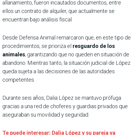
allanamiento, fueron incautados documentos, entre
ellos un contrato de alquiler, que actualmente se
encuentran bajo análisis fiscal.
Desde Defensa Animal remarcaron que, en este tipo de
procedimientos, se prioriza el
resguardo de los
animales
, garantizando que no queden en situación de
abandono. Mientras tanto, la situación judicial de López
queda sujeta a las decisiones de las autoridades
competentes.
Durante seis años, Dalia López se mantuvo prófuga
gracias a una red de choferes y guardias privados que
aseguraban su movilidad y seguridad.
Te puede interesar: Dalia López y su pareja ya