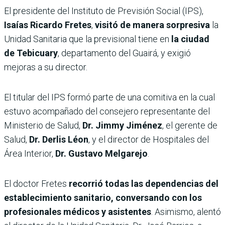
El presidente del Instituto de Previsión Social (IPS),
Isaías Ricardo Fretes
,
visitó de manera sorpresiva
la
Unidad Sanitaria que la previsional tiene en
la ciudad
de Tebicuary
, departamento del Guairá, y exigió
mejoras a su director.
El titular del IPS formó parte de una comitiva en la cual
estuvo acompañado del consejero representante del
Ministerio de Salud,
Dr. Jimmy Jiménez
, el gerente de
Salud,
Dr. Derlis Léon
, y el director de Hospitales del
Área Interior,
Dr. Gustavo Melgarejo
.
El doctor Fretes
recorrió todas las dependencias del
establecimiento sanitario, conversando con los
profesionales médicos y asistentes
. Asimismo, alentó