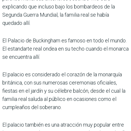
explicando que incluso bajo los bombardeos de la
Segunda Guerra Mundial, la familia real se había
quedado allí.
El Palacio de Buckingham es famoso en todo el mundo.
El estandarte real ondea en su techo cuando el monarca
se encuentra allí.
El palacio es considerado el corazón de la monarquía
británica, con sus numerosas ceremonias oficiales,
fiestas en el jardín y su célebre balcón, desde el cual la
familia real saluda al público en ocasiones como el
cumpleaños del soberano.
El palacio también es una atracción muy popular entre