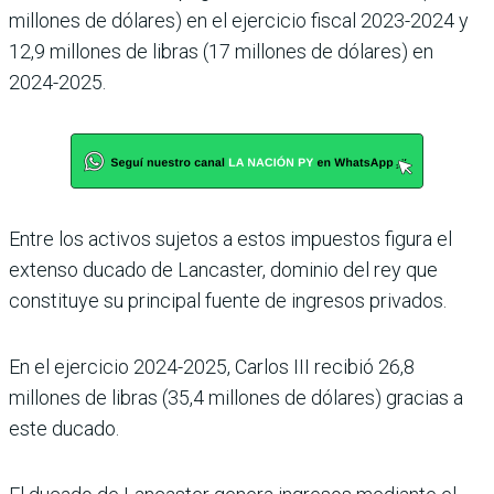
millones de dólares) en el ejercicio fiscal 2023-2024 y
12,9 millones de libras (17 millones de dólares) en
2024-2025.
Entre los activos sujetos a estos impuestos figura el
extenso ducado de Lancaster, dominio del rey que
constituye su principal fuente de ingresos privados.
En el ejercicio 2024-2025, Carlos III recibió 26,8
millones de libras (35,4 millones de dólares) gracias a
este ducado.