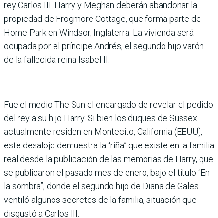
rey Carlos III. Harry y Meghan deberán abandonar la
propiedad de Frogmore Cottage, que forma parte de
Home Park en Windsor, Inglaterra. La vivienda será
ocupada por el príncipe Andrés, el segundo hijo varón
de la fallecida reina Isabel II.
Fue el medio The Sun el encargado de revelar el pedido
del rey a su hijo Harry. Si bien los duques de Sussex
actualmente residen en Montecito, California (EEUU),
este desalojo demuestra la “riña” que existe en la familia
real desde la publicación de las memorias de Harry, que
se publicaron el pasado mes de enero, bajo el título “En
la sombra”, donde el segundo hijo de Diana de Gales
ventiló algunos secretos de la familia, situación que
disgustó a Carlos III.