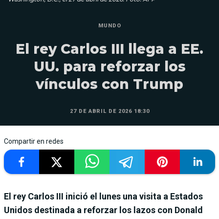
MUNDO
El rey Carlos III llega a EE.
UU. para reforzar los
vínculos con Trump
27 DE ABRIL DE 2026 18:30
Compartir en redes
El rey Carlos III inició el lunes una visita a Estados
Unidos destinada a reforzar los lazos con Donald