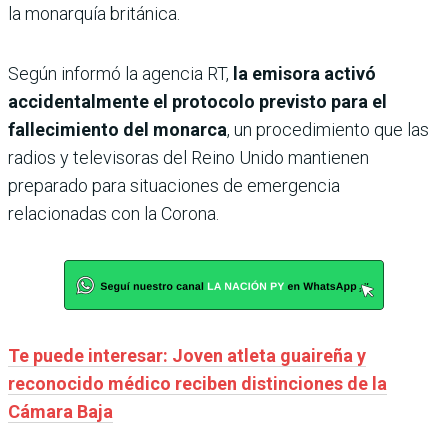
la monarquía británica.
Según informó la agencia RT,
la emisora activó
accidentalmente el protocolo previsto para el
fallecimiento del monarca
, un procedimiento que las
radios y televisoras del Reino Unido mantienen
preparado para situaciones de emergencia
relacionadas con la Corona.
Te puede interesar: Joven atleta guaireña y
reconocido médico reciben distinciones de la
Cámara Baja