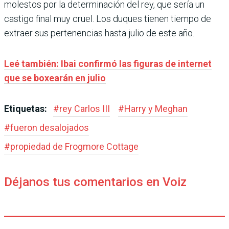
molestos por la determinación del rey, que sería un
castigo final muy cruel. Los duques tienen tiempo de
extraer sus pertenencias hasta julio de este año.
Leé también: Ibai confirmó las figuras de internet
que se boxearán en julio
Etiquetas:
#
rey Carlos III
#
Harry y Meghan
#
fueron desalojados
#
propiedad de Frogmore Cottage
Déjanos tus comentarios en Voiz