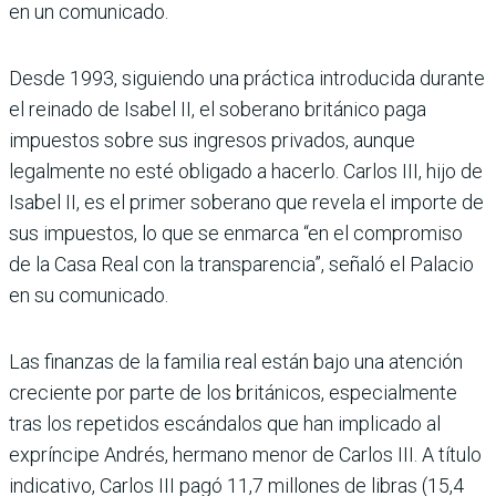
en un comunicado.
Desde 1993, siguiendo una práctica introducida durante
el reinado de Isabel II, el soberano británico paga
impuestos sobre sus ingresos privados, aunque
legalmente no esté obligado a hacerlo. Carlos III, hijo de
Isabel II, es el primer soberano que revela el importe de
sus impuestos, lo que se enmarca “en el compromiso
de la Casa Real con la transparencia”, señaló el Palacio
en su comunicado.
Las finanzas de la familia real están bajo una atención
creciente por parte de los británicos, especialmente
tras los repetidos escándalos que han implicado al
expríncipe Andrés, hermano menor de Carlos III. A título
indicativo, Carlos III pagó 11,7 millones de libras (15,4