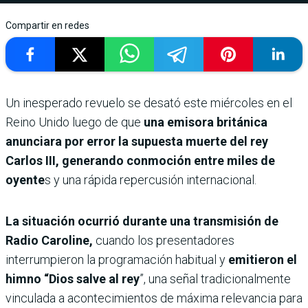
Compartir en redes
Un inesperado revuelo se desató este miércoles en el
Reino Unido luego de que
una emisora británica
anunciara por error la supuesta muerte del rey
Carlos III, generando conmoción entre miles de
oyente
s y una rápida repercusión internacional.
La situación ocurrió durante una transmisión de
Radio Caroline,
cuando los presentadores
interrumpieron la programación habitual y
emitieron el
himno “Dios salve al rey
”, una señal tradicionalmente
vinculada a acontecimientos de máxima relevancia para