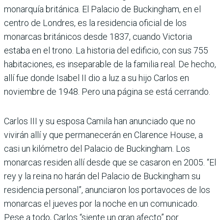
monarquía británica. El Palacio de Buckingham, en el
centro de Londres, es la residencia oficial de los
monarcas británicos desde 1837, cuando Victoria
estaba en el trono. La historia del edificio, con sus 755
habitaciones, es inseparable de la familia real. De hecho,
allí fue donde Isabel II dio a luz a su hijo Carlos en
noviembre de 1948. Pero una página se está cerrando.
Carlos III y su esposa Camila han anunciado que no
vivirán allí y que permanecerán en Clarence House, a
casi un kilómetro del Palacio de Buckingham. Los
monarcas residen allí desde que se casaron en 2005. “El
rey y la reina no harán del Palacio de Buckingham su
residencia personal”, anunciaron los portavoces de los
monarcas el jueves por la noche en un comunicado.
Pese a todo, Carlos “siente un gran afecto” por