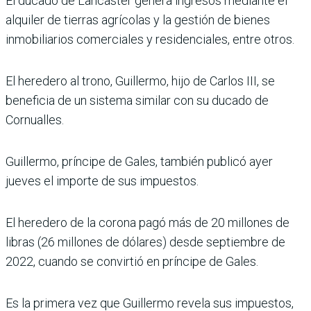
El ducado de Lancaster genera ingresos mediante el
alquiler de tierras agrícolas y la gestión de bienes
inmobiliarios comerciales y residenciales, entre otros.
El heredero al trono, Guillermo, hijo de Carlos III, se
beneficia de un sistema similar con su ducado de
Cornualles.
Guillermo, príncipe de Gales, también publicó ayer
jueves el importe de sus impuestos.
El heredero de la corona pagó más de 20 millones de
libras (26 millones de dólares) desde septiembre de
2022, cuando se convirtió en príncipe de Gales.
Es la primera vez que Guillermo revela sus impuestos,