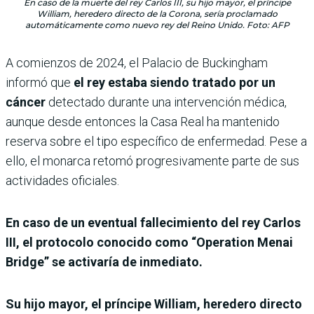
En caso de la muerte del rey Carlos III, su hijo mayor, el príncipe
William, heredero directo de la Corona, sería proclamado
automáticamente como nuevo rey del Reino Unido. Foto: AFP
A comienzos de 2024, el Palacio de Buckingham
informó que
el rey estaba siendo tratado por un
cáncer
detectado durante una intervención médica,
aunque desde entonces la Casa Real ha mantenido
reserva sobre el tipo específico de enfermedad. Pese a
ello, el monarca retomó progresivamente parte de sus
actividades oficiales.
En caso de un eventual fallecimiento del rey Carlos
III, el protocolo conocido como “Operation Menai
Bridge” se activaría de inmediato.
Su hijo mayor, el príncipe William, heredero directo