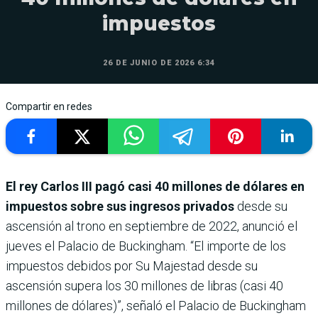
impuestos
26 DE JUNIO DE 2026 6:34
Compartir en redes
El rey Carlos III pagó casi 40 millones de dólares en
impuestos sobre sus ingresos privados
desde su
ascensión al trono en septiembre de 2022, anunció el
jueves el Palacio de Buckingham. “El importe de los
impuestos debidos por Su Majestad desde su
ascensión supera los 30 millones de libras (casi 40
millones de dólares)”, señaló el Palacio de Buckingham