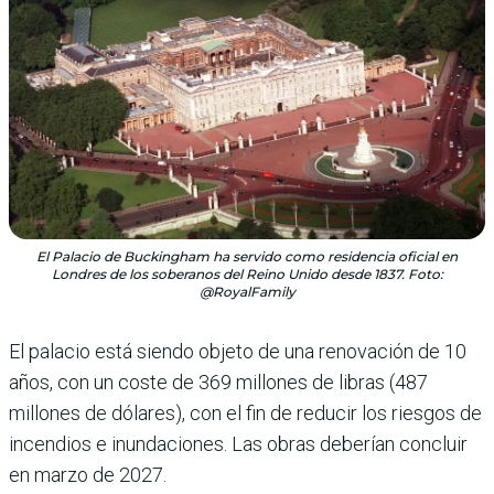
El Palacio de Buckingham ha servido como residencia oficial en
Londres de los soberanos del Reino Unido desde 1837. Foto:
@RoyalFamily
El palacio está siendo objeto de una renovación de 10
años, con un coste de 369 millones de libras (487
millones de dólares), con el fin de reducir los riesgos de
incendios e inundaciones. Las obras deberían concluir
en marzo de 2027.