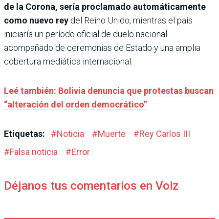
de la Corona, sería proclamado automáticamente
como nuevo rey
del Reino Unido, mientras el país
iniciaría un período oficial de duelo nacional
acompañado de ceremonias de Estado y una amplia
cobertura mediática internacional.
Leé también: Bolivia denuncia que protestas buscan
“alteración del orden democrático”
Etiquetas:
#
Noticia
#
Muerte
#
Rey Carlos III
#
Falsa noticia
#
Error
Déjanos tus comentarios en Voiz