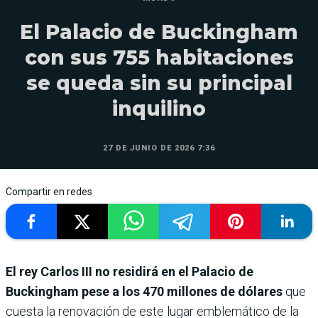
El Palacio de Buckingham
con sus 755 habitaciones
se queda sin su principal
inquilino
27 DE JUNIO DE 2026 7:36
Compartir en redes
El rey Carlos III no residirá en el Palacio de
Buckingham pese a los 470 millones de dólares
que
cuesta la renovación de este lugar emblemático de la