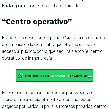
Buckingham, añadieron en el comunicado.
“Centro operativo”
El soberano desea que el palacio “siga siendo el núcleo
ceremonial de la vida real” y que ofrezca un mayor
acceso al público, por lo que seguirá siendo “el centro
operativo” de la monarquía.
En ese mismo comunicado de los portavoces del
monarca, se anunció el monto de los impuestos
pagados por Carlos III por sus ingresos privados, dentro