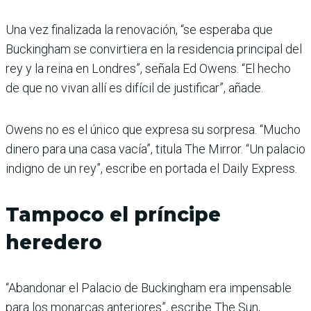
Una vez finalizada la renovación, “se esperaba que
Buckingham se convirtiera en la residencia principal del
rey y la reina en Londres”, señala Ed Owens. “El hecho
de que no vivan allí es difícil de justificar”, añade.
Owens no es el único que expresa su sorpresa. “Mucho
dinero para una casa vacía”, titula The Mirror. “Un palacio
indigno de un rey”, escribe en portada el Daily Express.
Tampoco el príncipe
heredero
“Abandonar el Palacio de Buckingham era impensable
para los monarcas anteriores”, escribe The Sun,