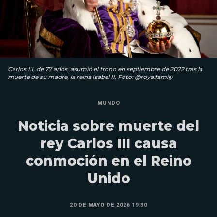
Carlos III, de 77 años, asumió el trono en septiembre de 2022 tras la
muerte de su madre, la reina Isabel II. Foto: @royalfamily
MUNDO
Noticia sobre muerte del
rey Carlos III causa
conmoción en el Reino
Unido
20 DE MAYO DE 2026 19:30