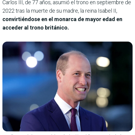
Carlos III, de 77 años, asumió el trono en septiembre de
2022 tras la muerte de su madre, la reina Isabel II,
convirtiéndose en el monarca de mayor edad en
acceder al trono británico.