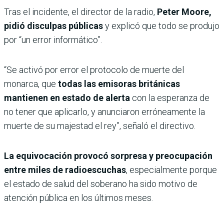
Tras el incidente, el director de la radio,
Peter Moore,
pidió disculpas públicas
y explicó que todo se produjo
por “un error informático”.
“Se activó por error el protocolo de muerte del
monarca, que
todas las emisoras británicas
mantienen en estado de alerta
con la esperanza de
no tener que aplicarlo, y anunciaron erróneamente la
muerte de su majestad el rey”, señaló el directivo.
La equivocación provocó sorpresa y preocupación
entre miles de radioescuchas
, especialmente porque
el estado de salud del soberano ha sido motivo de
atención pública en los últimos meses.