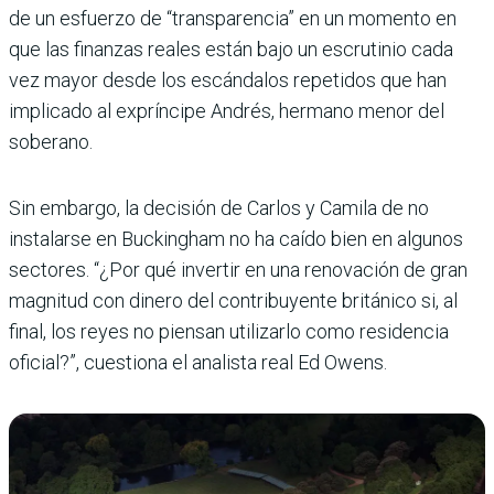
de un esfuerzo de “transparencia” en un momento en
que las finanzas reales están bajo un escrutinio cada
vez mayor desde los escándalos repetidos que han
implicado al expríncipe Andrés, hermano menor del
soberano.
Sin embargo, la decisión de Carlos y Camila de no
instalarse en Buckingham no ha caído bien en algunos
sectores. “¿Por qué invertir en una renovación de gran
magnitud con dinero del contribuyente británico si, al
final, los reyes no piensan utilizarlo como residencia
oficial?”, cuestiona el analista real Ed Owens.