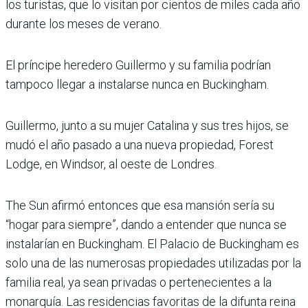
los turistas, que lo visitan por cientos de miles cada año
durante los meses de verano.
El príncipe heredero Guillermo y su familia podrían
tampoco llegar a instalarse nunca en Buckingham.
Guillermo, junto a su mujer Catalina y sus tres hijos, se
mudó el año pasado a una nueva propiedad, Forest
Lodge, en Windsor, al oeste de Londres.
The Sun afirmó entonces que esa mansión sería su
“hogar para siempre”, dando a entender que nunca se
instalarían en Buckingham. El Palacio de Buckingham es
solo una de las numerosas propiedades utilizadas por la
familia real, ya sean privadas o pertenecientes a la
monarquía. Las residencias favoritas de la difunta reina