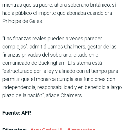
mientras que su padre, ahora soberano británico, sí
hacía público el importe que abonaba cuando era
Príncipe de Gales.
“Las finanzas reales pueden a veces parecer
complejas”, admitió James Chalmers, gestor de las
finanzas privadas del soberano, citado en el
comunicado de Buckingham. El sistema está
“estructurado por la ley y afinado con el tiempo para
permitir que el monarca cumpla sus funciones con
independencia, responsabilidad y en beneficio a largo
plazo de la nación”, añade Chalmers.
Fuente: AFP.