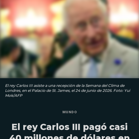
El rey Carlos III asiste a una recepción de la Semana del Clima de
Londres, en el Palacio de St. James, el 24 de junio de 2026. Foto: Yui
Mok/AFP
MUNDO
El rey Carlos III pagó casi
40 millones de dólares en