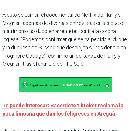
A esto se suman el documental de Netflix de Harry y
Meghan, además de diversas entrevistas en las que el
matrimonio no dudó en arremeter contra la corona
inglesa. “Podemos confirmar que se ha pedido al duque
y la duquesa de Sussex que desalojen su residencia en
Frogmore Cottage”, confirmó un portavoz de Harry y
Meghan, tras el anuncio de The Sun.
Te puede interesar: Sacerdote tiktoker reclama la
poca limosna que dan los feligreses en Areguá