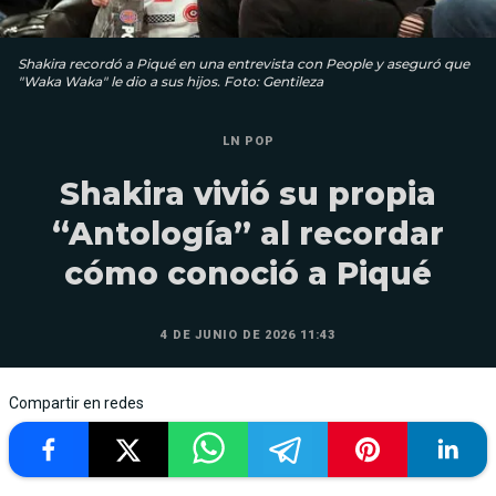
Shakira recordó a Piqué en una entrevista con People y aseguró que
"Waka Waka" le dio a sus hijos. Foto: Gentileza
LN POP
Shakira vivió su propia
“Antología” al recordar
cómo conoció a Piqué
4 DE JUNIO DE 2026 11:43
Compartir en redes