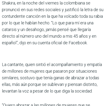
Shakira, en la noche del viernes la colombiana se
pronunció en sus redes sociales y justificó la letra de su
contundente canción en la que ha volcado toda su rabia
por lo que le habían hecho. “Lo que para mí era una
catarsis y un desahogo, jamás pensé que llegaría
directo al número uno del mundo a mis 45 años y en
español”, dijo en su cuenta oficial de Facebook.
La cantante, quien sintió el acompañamiento y empatía
de millones de mujeres que pasaron por situaciones
similares, sostuvo que tenía ganas de abrazar a todas
ellas, más aún porque se sublevan y piensan distinto,
levantan la voz a pesar de lo que diga la sociedad.
“Quiero abrazar a las millones de mujeres que se