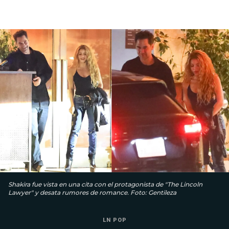
Shakira fue vista en una cita con el protagonista de "The Lincoln
Lawyer" y desata rumores de romance. Foto: Gentileza
LN POP