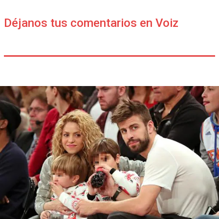
Déjanos tus comentarios en Voiz