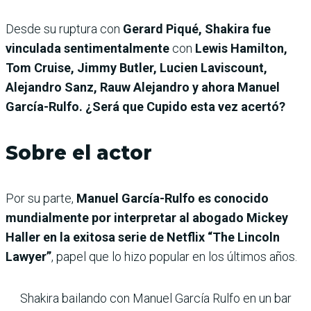
Desde su ruptura con
Gerard Piqué, Shakira fue
vinculada sentimentalmente
con
Lewis Hamilton,
Tom Cruise, Jimmy Butler, Lucien Laviscount,
Alejandro Sanz, Rauw Alejandro y ahora Manuel
García-Rulfo. ¿Será que Cupido esta vez acertó?
Sobre el actor
Por su parte,
Manuel García-Rulfo es conocido
mundialmente por interpretar al abogado Mickey
Haller en la exitosa serie de Netflix “The Lincoln
Lawyer”
, papel que lo hizo popular en los últimos años.
Shakira bailando con Manuel García Rulfo en un bar