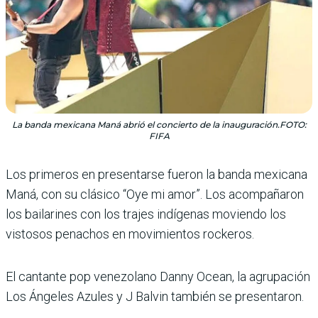
La banda mexicana Maná abrió el concierto de la inauguración.FOTO:
FIFA
Los primeros en presentarse fueron la banda mexicana
Maná, con su clásico “Oye mi amor”. Los acompañaron
los bailarines con los trajes indí­genas moviendo los
vistosos penachos en movimientos rockeros.
El cantante pop venezolano Danny Ocean, la agrupación
Los Ángeles Azules y J Bal­vin también se presentaron.