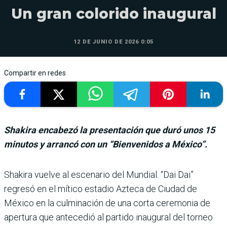
Un gran colorido inaugural
12 DE JUNIO DE 2026 0:05
Compartir en redes
Shakira encabezó la presentación que duró unos 15
minutos y arrancó con un “Bienvenidos a México”.
Shakira vuelve al esce­nario del Mundial. “Dai Dai”
regresó en el mítico estadio Azteca de Ciudad de
México en la culminación de una corta ceremonia de
apertura que antecedió al partido inaugu­ral del torneo