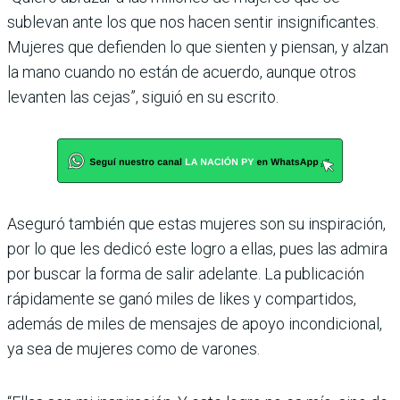
sublevan ante los que nos hacen sentir insignificantes.
Mujeres que defienden lo que sienten y piensan, y alzan
la mano cuando no están de acuerdo, aunque otros
levanten las cejas”, siguió en su escrito.
Aseguró también que estas mujeres son su inspiración,
por lo que les dedicó este logro a ellas, pues las admira
por buscar la forma de salir adelante. La publicación
rápidamente se ganó miles de likes y compartidos,
además de miles de mensajes de apoyo incondicional,
ya sea de mujeres como de varones.