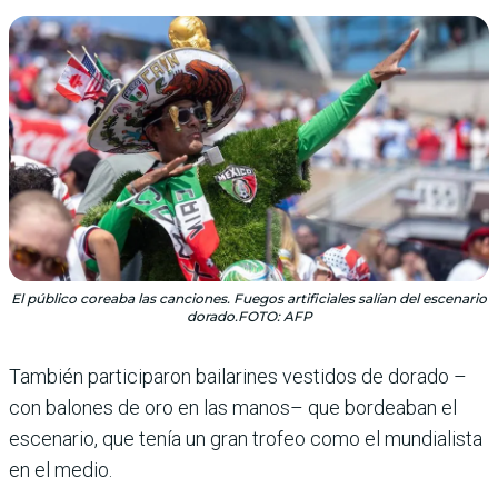
El público coreaba las canciones. Fuegos artificiales salían del escenario
dorado.FOTO: AFP
También participaron bai­larines vestidos de dorado –
con balones de oro en las manos– que bordeaban el
escenario, que tenía un gran trofeo como el mundialista
en el medio.