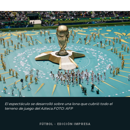
El espectáculo se desarrolló sobre una lona que cubrió todo el
terreno de juego del Azteca.FOTO: AFP
FÚTBOL - EDICIÓN IMPRESA