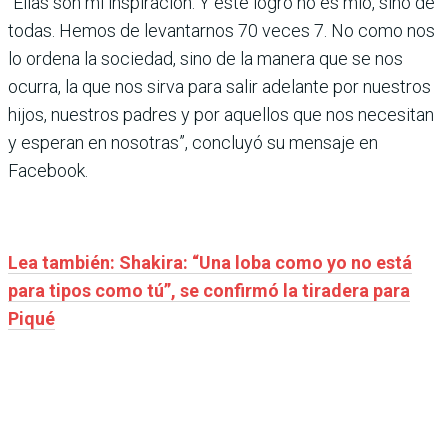
“Ellas son mi inspiración. Y este logro no es mío, sino de
todas. Hemos de levantarnos 70 veces 7. No como nos
lo ordena la sociedad, sino de la manera que se nos
ocurra, la que nos sirva para salir adelante por nuestros
hijos, nuestros padres y por aquellos que nos necesitan
y esperan en nosotras”, concluyó su mensaje en
Facebook.
Lea también: Shakira: “Una loba como yo no está
para tipos como tú”, se confirmó la tiradera para
Piqué