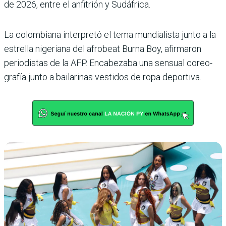
de 2026, entre el anfitrión y Sudáfrica.
La colombiana interpretó el tema mundialista junto a la
estrella nigeriana del afro­beat Burna Boy, afirmaron
periodistas de la AFP. Enca­bezaba una sensual coreo­
grafía junto a bailarinas ves­tidos de ropa deportiva.