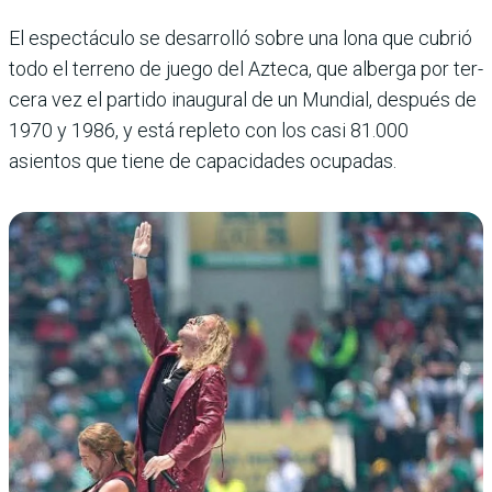
El espectáculo se desarro­lló sobre una lona que cubrió
todo el terreno de juego del Azteca, que alberga por ter­
cera vez el partido inaugu­ral de un Mundial, después de
1970 y 1986, y está repleto con los casi 81.000
asientos que tiene de capacidades ocupadas.