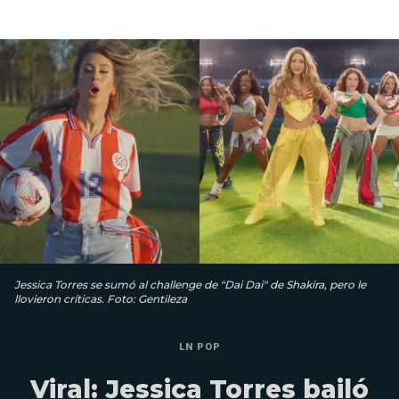
Jessica Torres se sumó al challenge de "Dai Dai" de Shakira, pero le
llovieron críticas. Foto: Gentileza
LN POP
Viral: Jessica Torres bailó