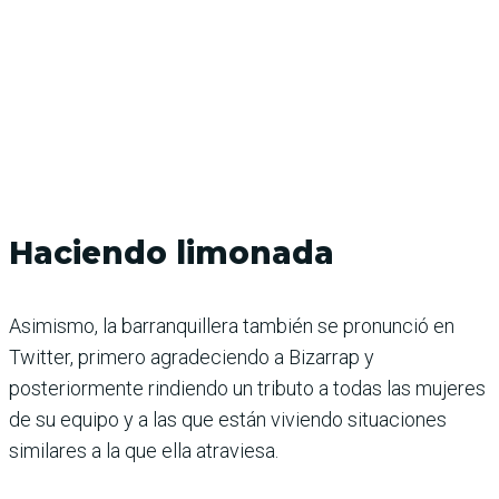
Haciendo limonada
Asimismo, la barranquillera también se pronunció en
Twitter, primero agradeciendo a Bizarrap y
posteriormente rindiendo un tributo a todas las mujeres
de su equipo y a las que están viviendo situaciones
similares a la que ella atraviesa.