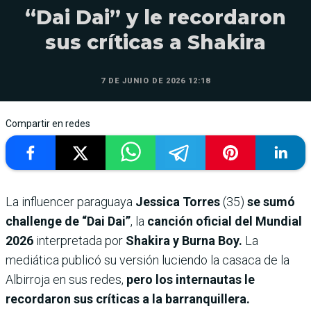
“Dai Dai” y le recordaron
sus críticas a Shakira
7 DE JUNIO DE 2026 12:18
Compartir en redes
La influencer paraguaya
Jessica Torres
(35)
se sumó
challenge de “Dai Dai”
, la
canción oficial del Mundial
2026
interpretada por
Shakira y Burna Boy.
La
mediática publicó su versión luciendo la casaca de la
Albirroja en sus redes,
pero los internautas le
recordaron sus críticas a la barranquillera.