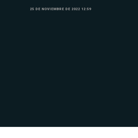
25 DE NOVIEMBRE DE 2022 12:59