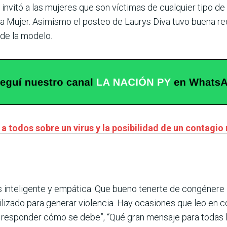
invitó a las mujeres que son víctimas de cualquier tipo de
a Mujer. Asimismo el posteo de Laurys Diva tuvo buena rece
de la modelo.
 todos sobre un virus y la posibilidad de un contagio
s inteligente y empática. Que bueno tenerte de congénere 
ilizado para generar violencia. Hay ocasiones que leo en
o responder cómo se debe”, “Qué gran mensaje para todas l