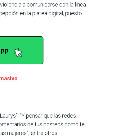
 violencia a comunicarse con la línea
pción en la platea digital, puesto
 masivo
Laurys”, “Y pensar que las redes
 comentarios de tus posteos como te
as mujeres”, entre otros