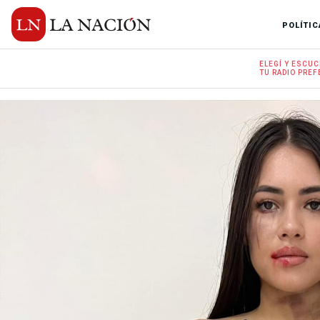
POLÍTIC
ELEGÍ Y
ESCUC
TU RADIO
PREF