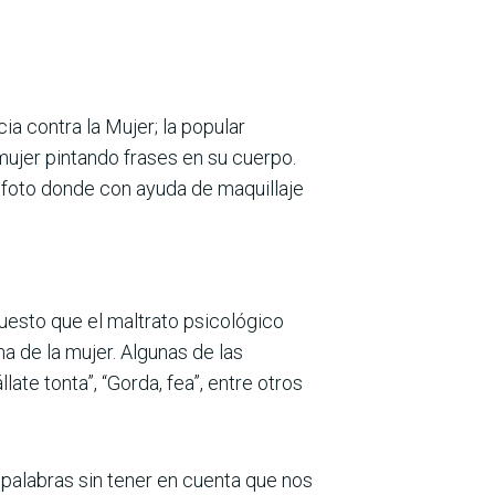
a contra la Mujer; la popular
mujer pintando frases en su cuerpo.
 foto donde con ayuda de maquillaje
uesto que el maltrato psicológico
 de la mujer. Algunas de las
late tonta”, “Gorda, fea”, entre otros
 palabras sin tener en cuenta que nos