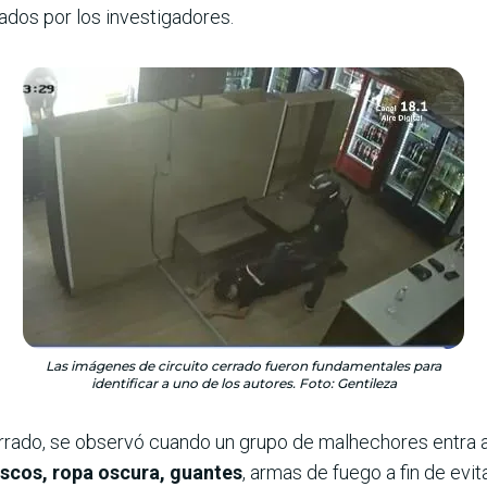
dos por los investigadores.
Las imágenes de circuito cerrado fueron fundamentales para
identificar a uno de los autores. Foto: Gentileza
rado, se observó cuando un grupo de malhechores entra 
scos, ropa oscura, guantes
, armas de fuego a fin de evit