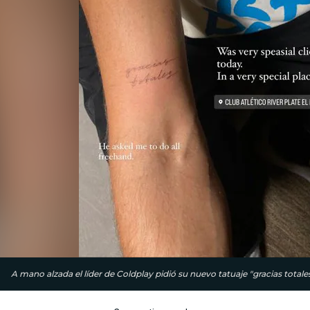
A mano alzada el líder de Coldplay pidió su nuevo tatuaje "gracias totales