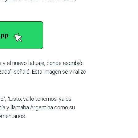
 y el nuevo tatuaje, donde escribió:
ada”, señaló. Esta imagen se viralizó
“Listo, ya lo tenemos, ya es
ntía y llamaba Argentina como su
comentarios.