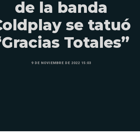
de la banda
oldplay se tatuó
“Gracias Totales”
9 DE NOVIEMBRE DE 2022 15:03