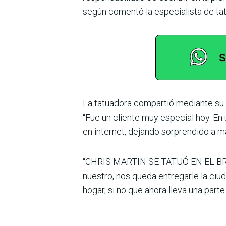
según comentó la especialista de tat
La tatuadora compartió mediante su c
“Fue un cliente muy especial hoy. En 
en internet, dejando sorprendido a m
“CHRIS MARTIN SE TATUÓ EN EL BRAZ
nuestro, nos queda entregarle la ciud
hogar, si no que ahora lleva una parte