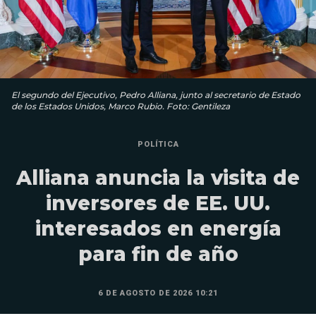
El segundo del Ejecutivo, Pedro Alliana, junto al secretario de Estado
de los Estados Unidos, Marco Rubio. Foto: Gentileza
POLÍTICA
Alliana anuncia la visita de
inversores de EE. UU.
interesados en energía
para fin de año
6 DE AGOSTO DE 2026 10:21