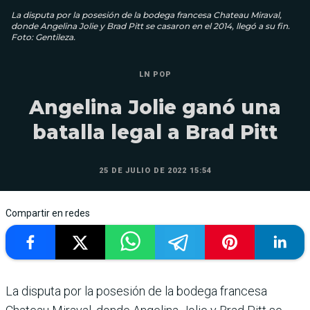
La disputa por la posesión de la bodega francesa Chateau Miraval,
donde Angelina Jolie y Brad Pitt se casaron en el 2014, llegó a su fin.
Foto: Gentileza.
LN POP
Angelina Jolie ganó una
batalla legal a Brad Pitt
25 DE JULIO DE 2022 15:54
Compartir en redes
La disputa por la posesión de la bodega francesa