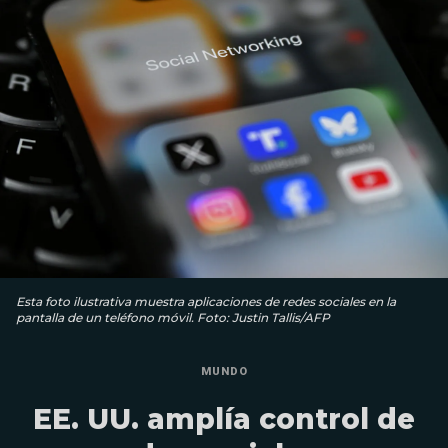
Esta foto ilustrativa muestra aplicaciones de redes sociales en la
pantalla de un teléfono móvil. Foto: Justin Tallis/AFP
MUNDO
EE. UU. amplía control de