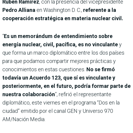
Rubén Ramírez
, con la presencia del vicepresidente
Pedro Alliana
en Washington D. C.,
referente a la
cooperación estratégica en materia nuclear civil.
“
Es un memorándum de entendimiento sobre
energía nuclear, civil, pacífica, es no vinculante
y
que forma un marco diplomático entre los dos países
para que podamos compartir mejores prácticas y
conocimientos en estas cuestiones.
No se firmó
todavía un Acuerdo 123, que sí es vinculante y
posteriormente, en el futuro, podría formar parte de
nuestra colaboración
”, refirió el representante
diplomático, este viernes en el programa “Dos en la
ciudad” emitido por el canal GEN y Universo 970
AM/Nación Media.