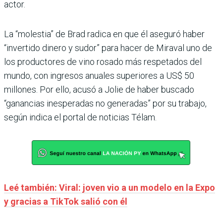
actor.
La “molestia” de Brad radica en que él aseguró haber
“invertido dinero y sudor” para hacer de Miraval uno de
los productores de vino rosado más respetados del
mundo, con ingresos anuales superiores a US$ 50
millones. Por ello, acusó a Jolie de haber buscado
“ganancias inesperadas no generadas” por su trabajo,
según indica el portal de noticias Télam.
Leé también: Viral: joven vio a un modelo en la Expo
y gracias a TikTok salió con él