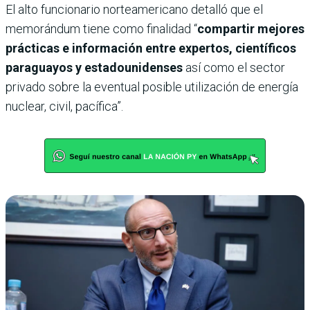
El alto funcionario norteamericano detalló que el
memorándum tiene como finalidad “
compartir mejores
prácticas e información entre expertos, científicos
paraguayos y estadounidenses
así como el sector
privado sobre la eventual posible utilización de energía
nuclear, civil, pacífica”.