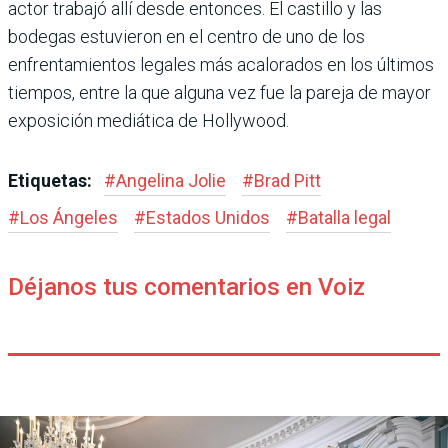
actor trabajó allí desde entonces. El castillo y las
bodegas estuvieron en el centro de uno de los
enfrentamientos legales más acalorados en los últimos
tiempos, entre la que alguna vez fue la pareja de mayor
exposición mediática de Hollywood.
Etiquetas:
#
Angelina Jolie
#
Brad Pitt
#
Los Ángeles
#
Estados Unidos
#
Batalla legal
Déjanos tus comentarios en Voiz