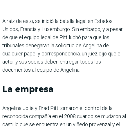
A raíz de esto, se inició la batalla legal en Estados
Unidos, Francia y Luxemburgo. Sin embargo, y a pesar
de que el equipo legal de Pitt luchó para que los
tribunales denegaran la solicitud de Angelina de
cualquier papel y correspondencia, un juez dijo que el
actor y sus socios deben entregar todos los
documentos al equipo de Angelina.
La empresa
Angelina Jolie y Brad Pitt tomaron el control de la
reconocida compañía en el 2008 cuando se mudaron al
castillo que se encuentra en un viñedo provenzal y el