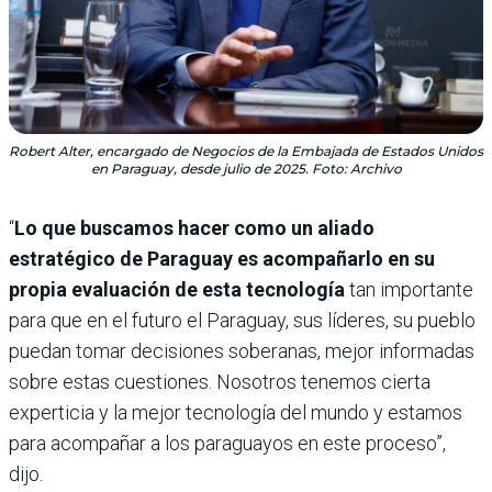
Robert Alter, encargado de Negocios de la Embajada de Estados Unidos
en Paraguay, desde julio de 2025. Foto: Archivo
“
Lo que buscamos hacer como un aliado
estratégico de Paraguay es acompañarlo en su
propia evaluación de esta tecnología
tan importante
para que en el futuro el Paraguay, sus líderes, su pueblo
puedan tomar decisiones soberanas, mejor informadas
sobre estas cuestiones. Nosotros tenemos cierta
experticia y la mejor tecnología del mundo y estamos
para acompañar a los paraguayos en este proceso”,
dijo.