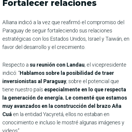
Fortalecer relaciones
Alliana indicó a la vez que reafirmó el compromiso del
Paraguay de seguir fortaleciendo sus relaciones
estratégicas con los Estados Unidos, Israel y Taiwán, en
favor del desarrollo y el crecimiento.
Respecto a
su reunión con Landau
, el vicepresidente
indicó: “
Hablamos sobre la posibilidad de traer
inversionistas al Paraguay
, sobre el potencial que
tiene nuestro país
especialmente en lo que respecta
la generación de energía. Le comenté que estamos
muy avanzados en la construcción del brazo Aña
Cuá
en la entidad Yacyretá, ellos no estaban en
conocimiento e incluso le mostré algunas imágenes y
videos”.