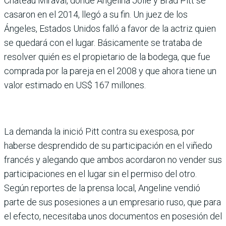
Chateau Miraval, donde Angelina Jolie y Brad Pitt se
casaron en el 2014, llegó a su fin. Un juez de los
Ángeles, Estados Unidos falló a favor de la actriz quien
se quedará con el lugar. Básicamente se trataba de
resolver quién es el propietario de la bodega, que fue
comprada por la pareja en el 2008 y que ahora tiene un
valor estimado en US$ 167 millones.
La demanda la inició Pitt contra su exesposa, por
haberse desprendido de su participación en el viñedo
francés y alegando que ambos acordaron no vender sus
participaciones en el lugar sin el permiso del otro.
Según reportes de la prensa local, Angeline vendió
parte de sus posesiones a un empresario ruso, que para
el efecto, necesitaba unos documentos en posesión del