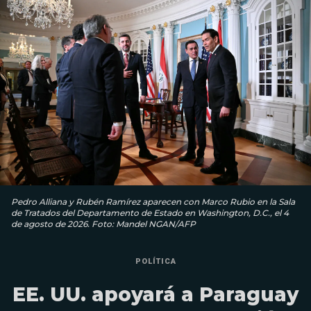
Pedro Alliana y Rubén Ramírez aparecen con Marco Rubio en la Sala
de Tratados del Departamento de Estado en Washington, D.C., el 4
de agosto de 2026. Foto: Mandel NGAN/AFP
POLÍTICA
EE. UU. apoyará a Paraguay