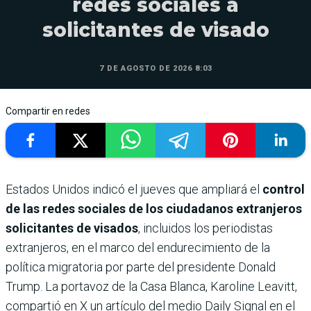
redes sociales a
solicitantes de visado
7 DE AGOSTO DE 2026 8:03
Compartir en redes
Estados Unidos indicó el jueves que ampliará el
control
de las redes sociales de los ciudadanos extranjeros
solicitantes de visados
, incluidos los periodistas
extranjeros, en el marco del endurecimiento de la
política migratoria por parte del presidente Donald
Trump. La portavoz de la Casa Blanca, Karoline Leavitt,
compartió en X un artículo del medio Daily Signal en el