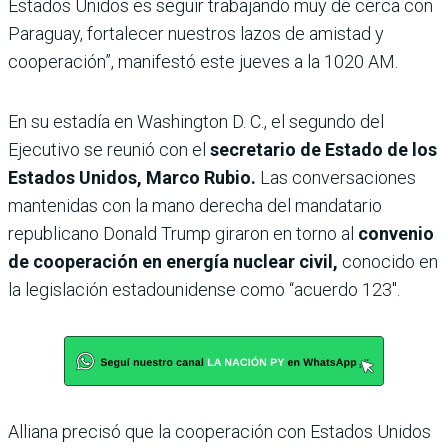
Estados Unidos es seguir trabajando muy de cerca con
Paraguay, fortalecer nuestros lazos de amistad y
cooperación”, manifestó este jueves a la 1020 AM.
En su estadía en Washington D. C., el segundo del
Ejecutivo se reunió con el
secretario de Estado de los
Estados Unidos, Marco Rubio.
Las conversaciones
mantenidas con la mano derecha del mandatario
republicano Donald Trump giraron en torno al
convenio
de cooperación en energía nuclear civil,
conocido en
la legislación estadounidense como “acuerdo 123″.
Alliana precisó que la cooperación con Estados Unidos