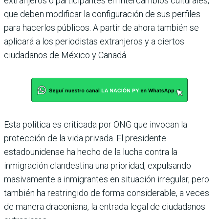
extranjeros o participantes en intercambios culturales,
que deben modificar la configuración de sus perfiles
para hacerlos públicos. A partir de ahora también se
aplicará a los periodistas extranjeros y a ciertos
ciudadanos de México y Canadá.
Esta política es criticada por ONG que invocan la
protección de la vida privada. El presidente
estadounidense ha hecho de la lucha contra la
inmigración clandestina una prioridad, expulsando
masivamente a inmigrantes en situación irregular, pero
también ha restringido de forma considerable, a veces
de manera draconiana, la entrada legal de ciudadanos