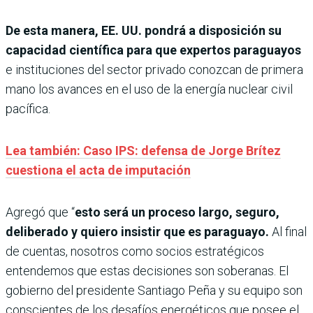
De esta manera, EE. UU. pondrá a disposición su
capacidad científica para que expertos paraguayos
e instituciones del sector privado conozcan de primera
mano los avances en el uso de la energía nuclear civil
pacífica.
Lea también: Caso IPS: defensa de Jorge Brítez
cuestiona el acta de imputación
Agregó que “
esto será un proceso largo, seguro,
deliberado y quiero insistir que es paraguayo.
Al final
de cuentas, nosotros como socios estratégicos
entendemos que estas decisiones son soberanas. El
gobierno del presidente Santiago Peña y su equipo son
conscientes de los desafíos energéticos que posee el