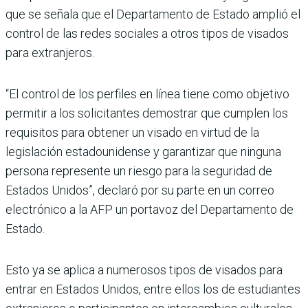
que se señala que el Departamento de Estado amplió el
control de las redes sociales a otros tipos de visados
para extranjeros.
“El control de los perfiles en línea tiene como objetivo
permitir a los solicitantes demostrar que cumplen los
requisitos para obtener un visado en virtud de la
legislación estadounidense y garantizar que ninguna
persona represente un riesgo para la seguridad de
Estados Unidos”, declaró por su parte en un correo
electrónico a la AFP un portavoz del Departamento de
Estado.
Esto ya se aplica a numerosos tipos de visados para
entrar en Estados Unidos, entre ellos los de estudiantes