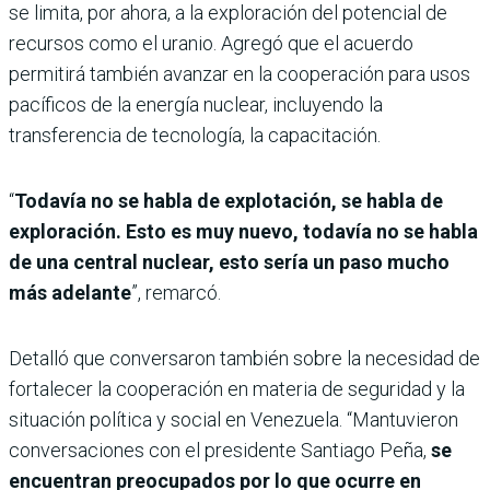
se limita, por ahora, a la exploración del potencial de
recursos como el uranio. Agregó que el acuerdo
permitirá también avanzar en la cooperación para usos
pacíficos de la energía nuclear, incluyendo la
transferencia de tecnología, la capacitación.
“
Todavía no se habla de explotación, se habla de
exploración. Esto es muy nuevo, todavía no se habla
de una central nuclear, esto sería un paso mucho
más adelante
”, remarcó.
Detalló que conversaron también sobre la necesidad de
fortalecer la cooperación en materia de seguridad y la
situación política y social en Venezuela. “Mantuvieron
conversaciones con el presidente Santiago Peña,
se
encuentran preocupados por lo que ocurre en