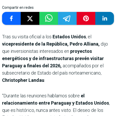
Compartir en redes
Tras su visita oficial a los
Estados Unidos
, el
vicepresidente de la República, Pedro Alliana,
dijo
que inversionistas interesados en
proyectos
energéticos y de infraestructuras prevén visitar
Paraguay a finales del 2026,
acompañados por el
subsecretario de Estado del país norteamericano,
Christopher Landau
.
“Durante las reuniones hablamos sobre
el
relacionamiento entre Paraguay y Estados Unidos
,
que es histórico, nunca antes visto. El deseo de los