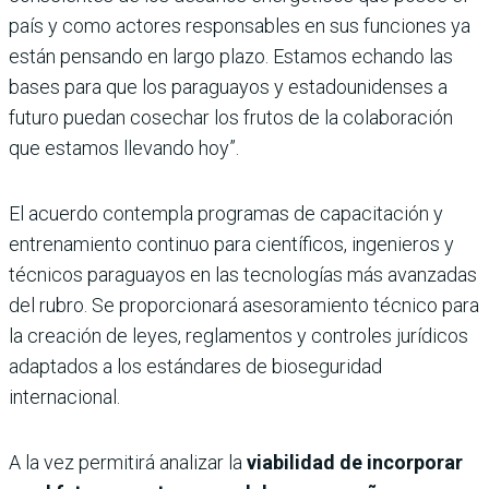
país y como actores responsables en sus funciones ya
están pensando en largo plazo. Estamos echando las
bases para que los paraguayos y estadounidenses a
futuro puedan cosechar los frutos de la colaboración
que estamos llevando hoy”.
El acuerdo contempla programas de capacitación y
entrenamiento continuo para científicos, ingenieros y
técnicos paraguayos en las tecnologías más avanzadas
del rubro. Se proporcionará asesoramiento técnico para
la creación de leyes, reglamentos y controles jurídicos
adaptados a los estándares de bioseguridad
internacional.
A la vez permitirá analizar la
viabilidad de incorporar