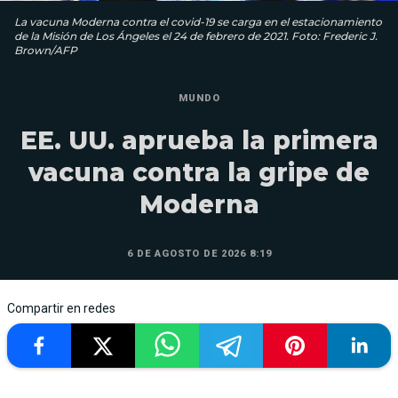
La vacuna Moderna contra el covid-19 se carga en el estacionamiento
de la Misión de Los Ángeles el 24 de febrero de 2021. Foto: Frederic J.
Brown/AFP
MUNDO
EE. UU. aprueba la primera
vacuna contra la gripe de
Moderna
6 DE AGOSTO DE 2026 8:19
Compartir en redes