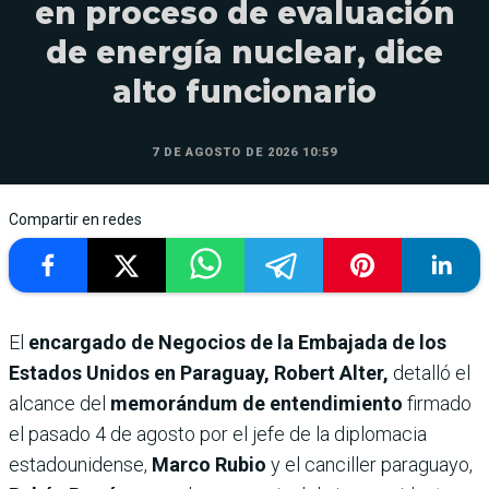
en proceso de evaluación
de energía nuclear, dice
alto funcionario
7 DE AGOSTO DE 2026 10:59
Compartir en redes
El
encargado de Negocios de la Embajada de los
Estados Unidos en Paraguay, Robert Alter,
detalló el
alcance del
memorándum de entendimiento
firmado
el pasado 4 de agosto por el jefe de la diplomacia
estadounidense,
Marco Rubio
y el canciller paraguayo,