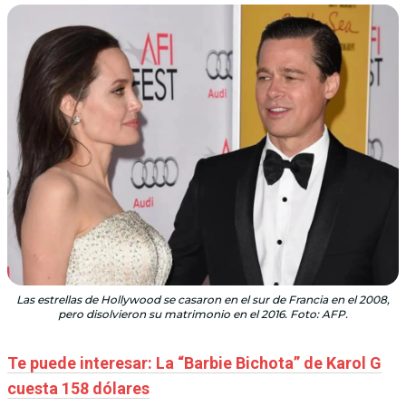
Las estrellas de Hollywood se casaron en el sur de Francia en el 2008,
pero disolvieron su matrimonio en el 2016. Foto: AFP.
Te puede interesar: La “Barbie Bichota” de Karol G
cuesta 158 dólares