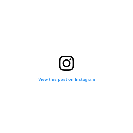
View this post on Instagram