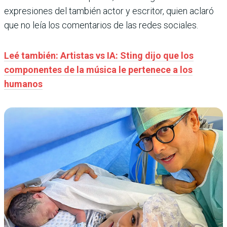
expresiones del también actor y escritor, quien aclaró
que no leía los comentarios de las redes sociales.
Leé también: Artistas vs IA: Sting dijo que los
componentes de la música le pertenece a los
humanos