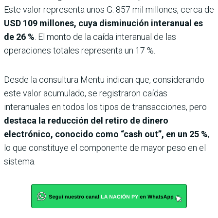
Este valor representa unos G. 857 mil millones, cerca de
USD 109 millones, cuya disminución interanual es
de 26 %
. El monto de la caída interanual de las
operaciones totales representa un 17 %.
Desde la consultura Mentu indican que, considerando
este valor acumulado, se registraron caídas
interanuales en todos los tipos de transacciones, pero
destaca la reducción del retiro de dinero
electrónico, conocido como “cash out”, en un 25 %
,
lo que constituye el componente de mayor peso en el
sistema.