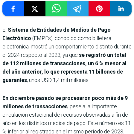
El
Sistema de Entidades de Medios de Pago
Electrónico
(EMPEs), conocido como billetera
electrónica, mostró un comportamiento distinto durante
el 2024 respecto al 2023, ya que
se registró un total
de 112 millones de transacciones, un 6 % menor al
del año anterior, lo que representa 11 billones de
guaraníes
, unos USD 1,4 mil millones.
En diciembre pasado se procesaron poco más de 9
millones de transacciones
, pese a la importante
circulación estacional de recursos observadas a fin de
año en los distintos medios de pago. Este número es 11
% inferior al registrado en el mismo periodo de 2023.