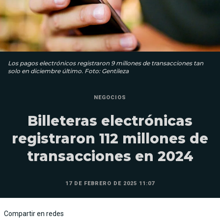
Los pagos electrónicos registraron 9 millones de transacciones tan
solo en diciembre último. Foto: Gentileza
NEGOCIOS
Billeteras electrónicas
registraron 112 millones de
transacciones en 2024
17 DE FEBRERO DE 2025 11:07
Compartir en redes