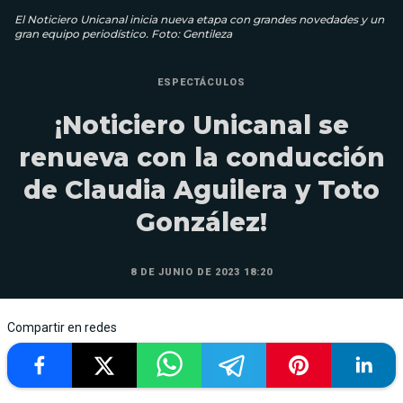
El Noticiero Unicanal inicia nueva etapa con grandes novedades y un
gran equipo periodístico. Foto: Gentileza
ESPECTÁCULOS
¡Noticiero Unicanal se
renueva con la conducción
de Claudia Aguilera y Toto
González!
8 DE JUNIO DE 2023 18:20
Compartir en redes