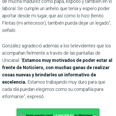
de mucha madurez como papá, esposo y también en lo
laboral. Se cumple un anhelo que tenía y espero poder
aportar desde mi lugar, que así como lo hizo Benito
Fleitas (mi antecesor), también pueda dejar un legado”,
señaló.
González agradeció además a los televidentes que los
acompañan fielmente a través de las pantallas de
Unicanal. “
Estamos muy motivados de poder estar al
frente de Noticiero, con muchas ganas de realizar
cosas nuevas y brindarles un informativo de
excelencia.
Estamos trabajando muy duro para que
cada día puedan elegirnos como su compañía para
informarse”, expresó.