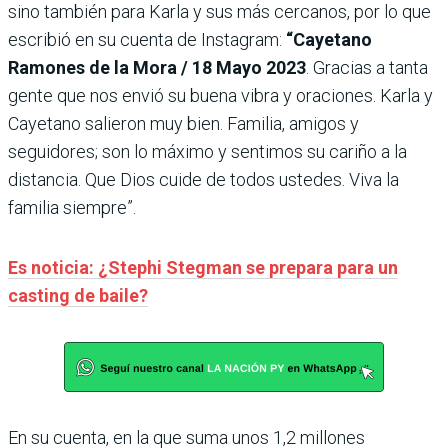
sino también para Karla y sus más cercanos, por lo que
escribió en su cuenta de Instagram:
“Cayetano
Ramones de la Mora / 18 Mayo 2023
. Gracias a tanta
gente que nos envió su buena vibra y oraciones. Karla y
Cayetano salieron muy bien. Familia, amigos y
seguidores; son lo máximo y sentimos su cariño a la
distancia. Que Dios cuide de todos ustedes. Viva la
familia siempre”.
Es noticia: ¿Stephi Stegman se prepara para un
casting de baile?
En su cuenta, en la que suma unos 1,2 millones