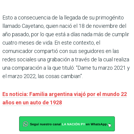
Esto a consecuencia de la llegada de su primogénito
llamado Cayetano, quien nació el 18 de noviembre del
año pasado, por lo que está a días nada más de cumplir
cuatro meses de vida. En este contexto, el
comunicador compartió con sus seguidores en las
redes sociales una grabación a través de la cual realiza
una comparación a la que tituló: “Dame tu marzo 2021 y
el marzo 2022, las cosas cambian”.
Es noticia: Familia argentina viajó por el mundo 22
años en un auto de 1928