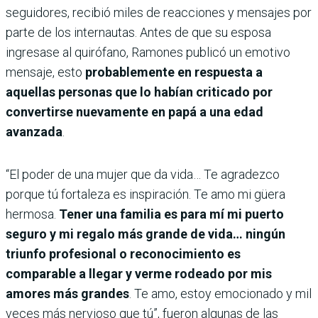
seguidores, recibió miles de reacciones y mensajes por
parte de los internautas. Antes de que su esposa
ingresase al quirófano, Ramones publicó un emotivo
mensaje, esto
probablemente en respuesta a
aquellas personas que lo habían criticado por
convertirse nuevamente en papá a una edad
avanzada
.
“El poder de una mujer que da vida… Te agradezco
porque tú fortaleza es inspiración. Te amo mi güera
hermosa.
Tener una familia es para mí mi puerto
seguro y mi regalo más grande de vida… ningún
triunfo profesional o reconocimiento es
comparable a llegar y verme rodeado por mis
amores más grandes
. Te amo, estoy emocionado y mil
veces más nervioso que tú”, fueron algunas de las