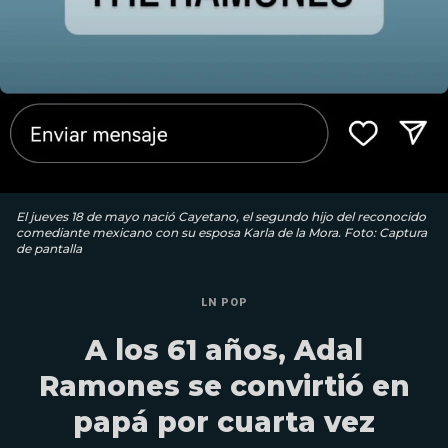
El jueves 18 de mayo nació Cayetano, el segundo hijo del reconocido
comediante mexicano con su esposa Karla de la Mora. Foto: Captura
de pantalla
LN POP
A los 61 años, Adal
Ramones se convirtió en
papá por cuarta vez