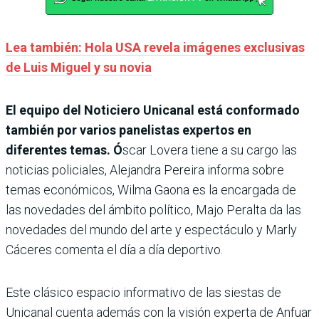
Lea también: Hola USA revela imágenes exclusivas
de Luis Miguel y su novia
El equipo del Noticiero Unicanal está conformado
también por varios panelistas expertos en
diferentes temas. Ó
scar Lovera tiene a su cargo las
noticias policiales, Alejandra Pereira informa sobre
temas económicos, Wilma Gaona es la encargada de
las novedades del ámbito político, Majo Peralta da las
novedades del mundo del arte y espectáculo y Marly
Cáceres comenta el día a día deportivo.
Este clásico espacio informativo de las siestas de
Unicanal cuenta además con la visión experta de Anfuar