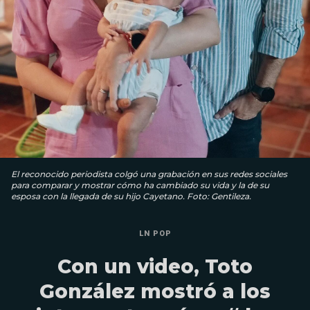
El reconocido periodista colgó una grabación en sus redes sociales
para comparar y mostrar cómo ha cambiado su vida y la de su
esposa con la llegada de su hijo Cayetano. Foto: Gentileza.
LN POP
Con un video, Toto
González mostró a los