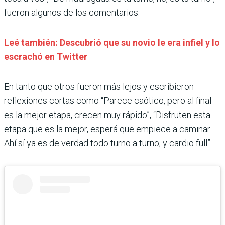
fueron algunos de los comentarios.
Leé también: Descubrió que su novio le era infiel y lo
escrachó en Twitter
En tanto que otros fueron más lejos y escribieron
reflexiones cortas como “Parece caótico, pero al final
es la mejor etapa, crecen muy rápido”, “Disfruten esta
etapa que es la mejor, esperá que empiece a caminar.
Ahí sí ya es de verdad todo turno a turno, y cardio full”.