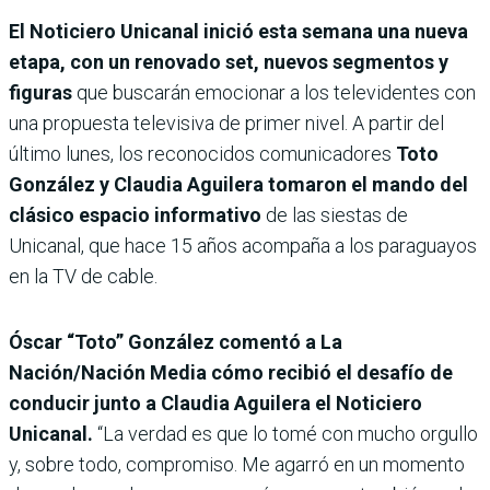
El Noticiero Unicanal inició esta semana una nueva
etapa, con un renovado set, nuevos segmentos y
figuras
que buscarán emocionar a los televidentes con
una propuesta televisiva de primer nivel. A partir del
último lunes, los reconocidos comunicadores
Toto
González y Claudia Aguilera tomaron el mando del
clásico espacio informativo
de las siestas de
Unicanal, que hace 15 años acompaña a los paraguayos
en la TV de cable.
Óscar “Toto” González comentó a La
Nación/Nación Media cómo recibió el desafío de
conducir junto a Claudia Aguilera el Noticiero
Unicanal.
“La verdad es que lo tomé con mucho orgullo
y, sobre todo, compromiso. Me agarró en un momento