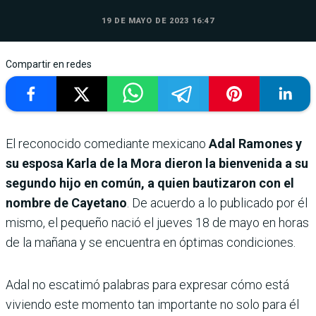
19 DE MAYO DE 2023 16:47
Compartir en redes
El reconocido comediante mexicano
Adal Ramones y
su esposa Karla de la Mora dieron la bienvenida a su
segundo hijo en común, a quien bautizaron con el
nombre de Cayetano
. De acuerdo a lo publicado por él
mismo, el pequeño nació el jueves 18 de mayo en horas
de la mañana y se encuentra en óptimas condiciones.
Adal no escatimó palabras para expresar cómo está
viviendo este momento tan importante no solo para él