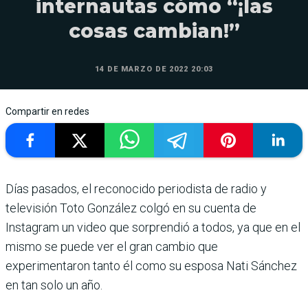
internautas cómo “¡las
cosas cambian!”
14 DE MARZO DE 2022 20:03
Compartir en redes
Días pasados, el reconocido periodista de radio y
televisión Toto González colgó en su cuenta de
Instagram un video que sorprendió a todos, ya que en el
mismo se puede ver el gran cambio que
experimentaron tanto él como su esposa Nati Sánchez
en tan solo un año.