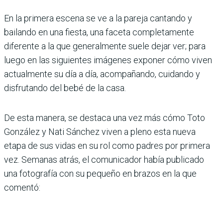
En la primera escena se ve a la pareja cantando y
bailando en una fiesta, una faceta completamente
diferente a la que generalmente suele dejar ver; para
luego en las siguientes imágenes exponer cómo viven
actualmente su día a día, acompañando, cuidando y
disfrutando del bebé de la casa.
De esta manera, se destaca una vez más cómo Toto
González y Nati Sánchez viven a pleno esta nueva
etapa de sus vidas en su rol como padres por primera
vez. Semanas atrás, el comunicador había publicado
una fotografía con su pequeño en brazos en la que
comentó: