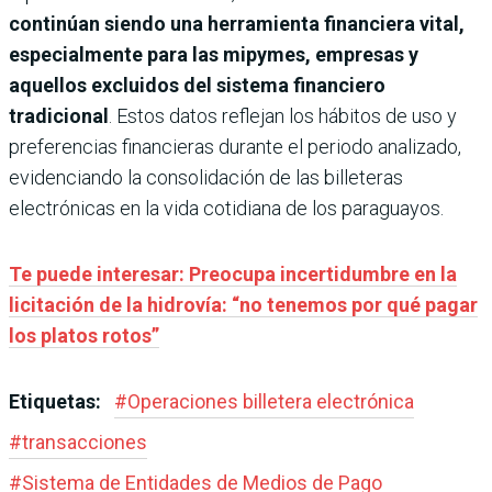
continúan siendo una herramienta financiera vital,
especialmente para las mipymes, empresas y
aquellos excluidos del sistema financiero
tradicional
. Estos datos reflejan los hábitos de uso y
preferencias financieras durante el periodo analizado,
evidenciando la consolidación de las billeteras
electrónicas en la vida cotidiana de los paraguayos.
Te puede interesar: Preocupa incertidumbre en la
licitación de la hidrovía: “no tenemos por qué pagar
los platos rotos”
Etiquetas:
#
Operaciones billetera electrónica
#
transacciones
#
Sistema de Entidades de Medios de Pago