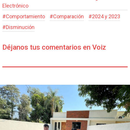
Electrónico
#
Comportamiento
#
Comparación
#
2024 y 2023
#
Disminución
Déjanos tus comentarios en Voiz