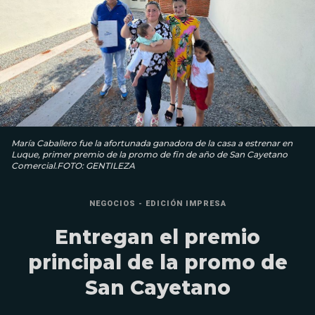
María Caballero fue la afortunada ganadora de la casa a estrenar en
Luque, primer premio de la promo de fin de año de San Cayetano
Comercial.FOTO: GENTILEZA
NEGOCIOS - EDICIÓN IMPRESA
Entregan el premio
principal de la promo de
San Cayetano