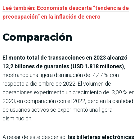
Leé también: Economista descarta “tendencia de
preocupación” en la inflación de enero
Comparación
El monto total de transacciones en 2023 alcanzó
13,2 billones de guaraníes (USD 1.818 millones),
mostrando una ligera disminución del 4,47 % con
respecto a diciembre de 2022. El volumen de
operaciones experimentó un crecimiento del 3,09 % en
2023, en comparación con el 2022, pero en la cantidad
de usuarios activos se experimentó una ligera
disminución.
A pesar de este descenso,
las billeteras electrónicas