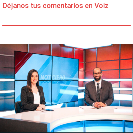
Déjanos tus comentarios en Voiz