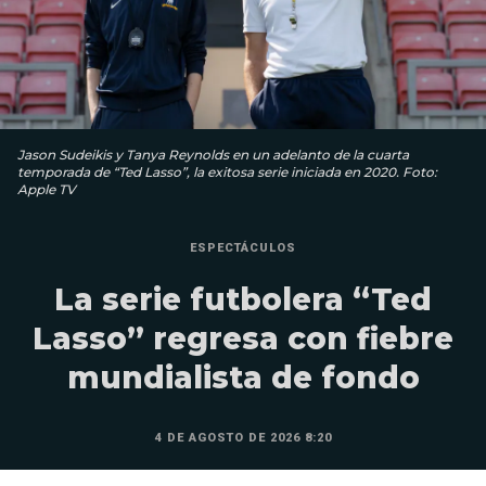
Jason Sudeikis y Tanya Reynolds en un adelanto de la cuarta
temporada de “Ted Lasso”, la exitosa serie iniciada en 2020. Foto:
Apple TV
ESPECTÁCULOS
La serie futbolera “Ted
Lasso” regresa con fiebre
mundialista de fondo
4 DE AGOSTO DE 2026 8:20