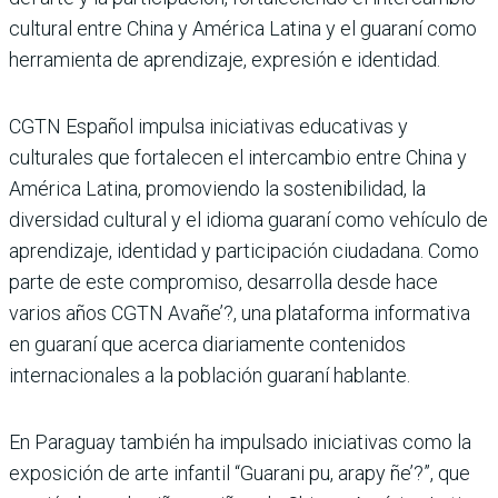
cultural entre China y América Latina y el guaraní como
herramienta de aprendizaje, expresión e identidad.
CGTN Español impulsa iniciativas educativas y
culturales que fortalecen el intercambio entre China y
América Latina, promoviendo la sostenibilidad, la
diversidad cultural y el idioma guaraní como vehículo de
aprendizaje, identidad y participación ciudadana. Como
parte de este compromiso, desarrolla desde hace
varios años CGTN Avañe’?, una plataforma informativa
en guaraní que acerca diariamente contenidos
internacionales a la población guaraní hablante.
En Paraguay también ha impulsado iniciativas como la
exposición de arte infantil “Guarani pu, arapy ñe’?”, que