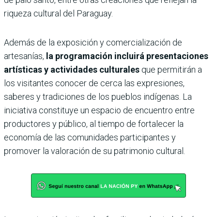
riqueza cultural del Paraguay.
Además de la exposición y comercialización de
artesanías,
la programación incluirá presentaciones
artísticas y actividades culturales
que permitirán a
los visitantes conocer de cerca las expresiones,
saberes y tradiciones de los pueblos indígenas. La
iniciativa constituye un espacio de encuentro entre
productores y público, al tiempo de fortalecer la
economía de las comunidades participantes y
promover la valoración de su patrimonio cultural.