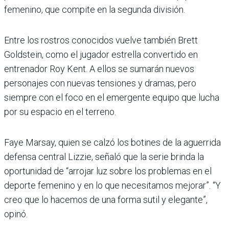
femenino, que compite en la segunda división.
Entre los rostros conocidos vuelve también Brett
Goldstein, como el jugador estrella convertido en
entrenador Roy Kent. A ellos se sumarán nuevos
personajes con nuevas tensiones y dramas, pero
siempre con el foco en el emergente equipo que lucha
por su espacio en el terreno.
Faye Marsay, quien se calzó los botines de la aguerrida
defensa central Lizzie, señaló que la serie brinda la
oportunidad de “arrojar luz sobre los problemas en el
deporte femenino y en lo que necesitamos mejorar”. “Y
creo que lo hacemos de una forma sutil y elegante”,
opinó.