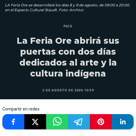
LA Feria Ore se desarrollará los días 8 y 9 de agosto, de 09:00 a 20:00,
en el Espacio Cultural Staudt. Foto: Archivo
PAÍS
La Feria Ore abrirá sus
puertas con dos días
dedicados al arte y la
cultura indígena
2 DE AGOSTO DE 2026 10:59
Compartir en redes