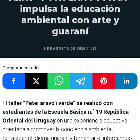
impulsa la educación
ambiental con arte y
guaraní
1 DE AGOSTO DE 2026 11:23
Compartir en redes
El
taller “Petei aravo’i verde” se realizó con
estudiantes de la Escuela Básica n.° 19 República
Oriental del Uruguay
en una experiencia educativa
orientada a promover la conciencia ambiental,
fortalecer el idioma guaraní y fomentar el intercambio