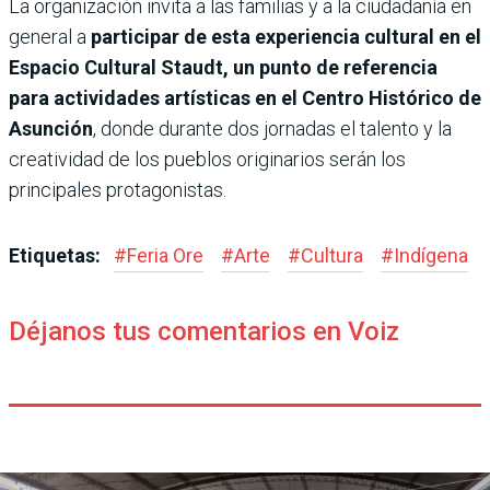
La organización invita a las familias y a la ciudadanía en
general a
participar de esta experiencia cultural en el
Espacio Cultural Staudt, un punto de referencia
para actividades artísticas en el Centro Histórico de
Asunción
, donde durante dos jornadas el talento y la
creatividad de los pueblos originarios serán los
principales protagonistas.
Etiquetas:
#
Feria Ore
#
Arte
#
Cultura
#
Indígena
Déjanos tus comentarios en Voiz