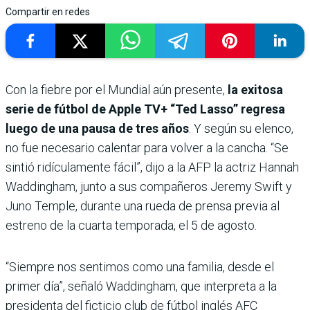
Compartir en redes
Con la fiebre por el Mundial aún presente,
la exitosa
serie de fútbol de Apple TV+ “Ted Lasso” regresa
luego de una pausa de tres años
. Y según su elenco,
no fue necesario calentar para volver a la cancha. “Se
sintió ridículamente fácil”, dijo a la AFP la actriz Hannah
Waddingham, junto a sus compañeros Jeremy Swift y
Juno Temple, durante una rueda de prensa previa al
estreno de la cuarta temporada, el 5 de agosto.
“Siempre nos sentimos como una familia, desde el
primer día”, señaló Waddingham, que interpreta a la
presidenta del ficticio club de fútbol inglés AFC