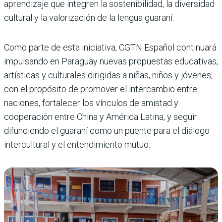
aprendizaje que integren la sostenibilidad, la diversidad
cultural y la valorización de la lengua guaraní.
Como parte de esta iniciativa, CGTN Español continuará
impulsando en Paraguay nuevas propuestas educativas,
artísticas y culturales dirigidas a niñas, niños y jóvenes,
con el propósito de promover el intercambio entre
naciones, fortalecer los vínculos de amistad y
cooperación entre China y América Latina, y seguir
difundiendo el guaraní como un puente para el diálogo
intercultural y el entendimiento mutuo.