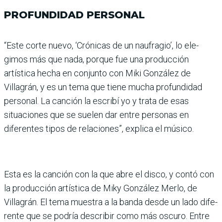
PROFUNDIDAD PERSONAL
“Este corte nuevo, ‘Cróni­cas de un naufragio’, lo ele­
gimos más que nada, porque fue una producción
artística hecha en conjunto con Miki González de
Villagrán, y es un tema que tiene mucha profundidad
personal. La canción la escribí yo y trata de esas
situaciones que se suelen dar entre personas en
diferentes tipos de rela­ciones”, explica el músico.
Esta es la canción con la que abre el disco, y contó con
la producción artística de Miky González Merlo, de
Villagrán. El tema muestra a la banda desde un lado dife­
rente que se podría describir como más oscuro. Entre