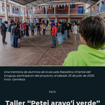
Una treintena de alumnos de la escuela República Oriental del
Uruguay participaron del proyecto, el sábado 25 de julio de 2026.
Foto: Gentileza
PAÍS
Taller “Petei aravo’i verde”