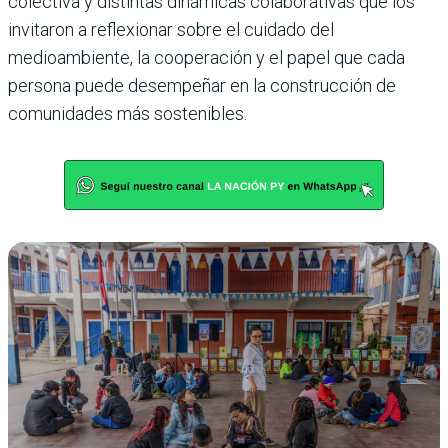
colectiva y distintas dinámicas colaborativas que los
invitaron a reflexionar sobre el cuidado del
medioambiente, la cooperación y el papel que cada
persona puede desempeñar en la construcción de
comunidades más sostenibles.