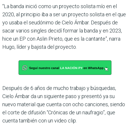
“La banda inició como un proyecto solista mío en el
2020, al principio iba a ser un proyecto solista en el que
yo usaba el seudónimo de Cielo Ámbar. Después de
sacar varios singles decidí formar la banda y en 2023,
hice un EP con Aslin Prieto, que es la cantante”, narra
Hugo, líder y bajista del pro­yecto.
Después de 6 años de mucho trabajo y búsquedas,
Cielo Ámbar da un siguiente paso y presentó ya su
nuevo mate­rial que cuenta con ocho canciones, siendo
el corte de difusión “Crónicas de un naufragio”, que
cuenta tam­bién con un video clip.