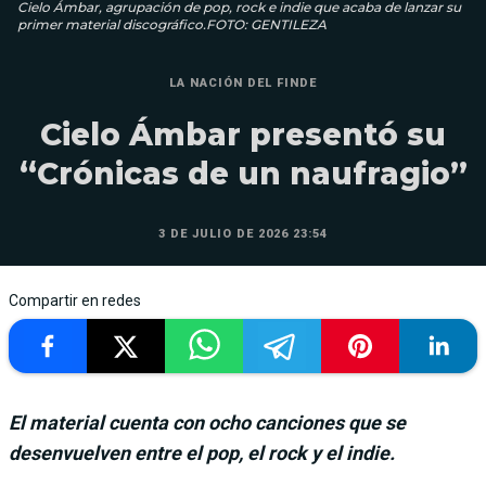
Cielo Ámbar, agrupación de pop, rock e indie que acaba de lanzar su
primer material discográfico.FOTO: GENTILEZA
LA NACIÓN DEL FINDE
Cielo Ámbar presentó su
“Crónicas de un naufragio”
3 DE JULIO DE 2026 23:54
Compartir en redes
El material cuenta con ocho canciones que se
desenvuelven entre el pop, el rock y el indie.