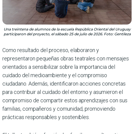
Una treintena de alumnos de la escuela República Oriental del Uruguay
participaron del proyecto, el sábado 25 de julio de 2026. Foto: Gentileza
Como resultado del proceso, elaboraron y
representaron pequeñas obras teatrales con mensajes
orientados a sensibilizar sobre la importancia del
cuidado del medioambiente y el compromiso
ciudadano. Además, identificaron acciones concretas
para contribuir al cuidado del entorno y asumieron el
compromiso de compartir estos aprendizajes con sus
familias, compañeros y comunidad, promoviendo
prácticas responsables y sostenibles.