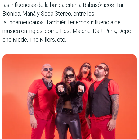
las influencias de la banda citan a Babasónicos, Tan
Biónica, Maná y Soda Stereo, entre los
latinoamericanos. Tam­bién tenemos influencia de
música en inglés, como Post Malone, Daft Punk, Depe­
che Mode, The Killers, etc.