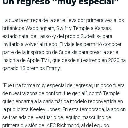
Un regreso “muy especial”
La cuarta entrega de la serie lleva por primera vez a los
británicos Waddingham, Swift y Temple a Kansas,
estado natal de Lasso -y del propio Sudeikis-, para
invitarlo a volver al ruedo. El viaje les permitió conocer
parte de la inspiración de Sudeikis para crear la serie
insignia de Apple TV+, que desde su estreno en 2020 ha
ganado 13 premios Emmy.
“Fue una forma muy especial de regresar, un poco fuera
de nuestra zona de confort, fue genial”, contó Temple,
quien encarna a la carismática modelo reconvertida en
la publicista Keeley Jones. En esta temporada, la acción
se traslada del vestuario del equipo masculino de
primera división del AFC Richmond, al del equipo