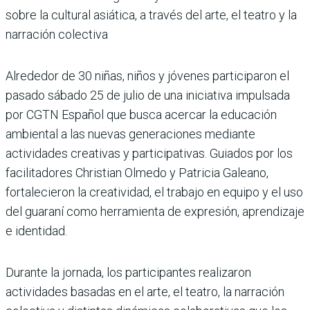
sobre la cultural asiática, a través del arte, el teatro y la
narración colectiva
Alrededor de 30 niñas, niños y jóvenes participaron el
pasado sábado 25 de julio de una iniciativa impulsada
por CGTN Español que busca acercar la educación
ambiental a las nuevas generaciones mediante
actividades creativas y participativas. Guiados por los
facilitadores Christian Olmedo y Patricia Galeano,
fortalecieron la creatividad, el trabajo en equipo y el uso
del guaraní como herramienta de expresión, aprendizaje
e identidad.
Durante la jornada, los participantes realizaron
actividades basadas en el arte, el teatro, la narración