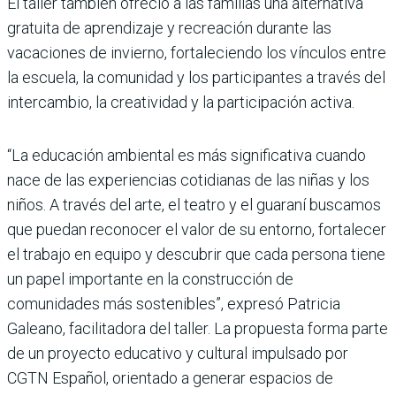
El taller también ofreció a las familias una alternativa
gratuita de aprendizaje y recreación durante las
vacaciones de invierno, fortaleciendo los vínculos entre
la escuela, la comunidad y los participantes a través del
intercambio, la creatividad y la participación activa.
“La educación ambiental es más significativa cuando
nace de las experiencias cotidianas de las niñas y los
niños. A través del arte, el teatro y el guaraní buscamos
que puedan reconocer el valor de su entorno, fortalecer
el trabajo en equipo y descubrir que cada persona tiene
un papel importante en la construcción de
comunidades más sostenibles”, expresó Patricia
Galeano, facilitadora del taller. La propuesta forma parte
de un proyecto educativo y cultural impulsado por
CGTN Español, orientado a generar espacios de