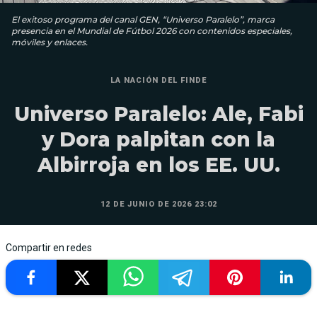
El exitoso programa del canal GEN, “Universo Paralelo”, marca
presencia en el Mundial de Fútbol 2026 con contenidos especiales,
móviles y enlaces.
LA NACIÓN DEL FINDE
Universo Paralelo: Ale, Fabi
y Dora palpitan con la
Albirroja en los EE. UU.
12 DE JUNIO DE 2026 23:02
Compartir en redes