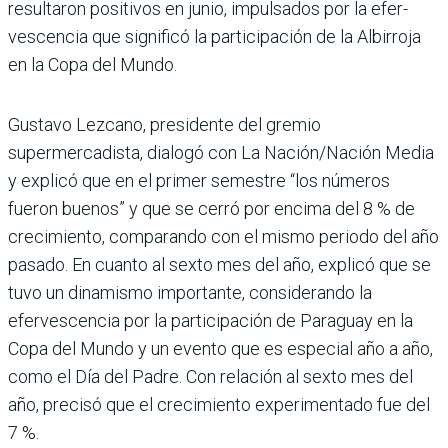
resultaron positivos en junio, impulsados por la efer­
vescencia que significó la par­ticipación de la Albirroja
en la Copa del Mundo.
Gustavo Lezcano, presidente del gremio
supermercadista, dialogó con La Nación/Nación Media
y explicó que en el primer semestre “los números
fueron buenos” y que se cerró por encima del 8 % de
crecimiento, compa­rando con el mismo periodo del año
pasado. En cuanto al sexto mes del año, explicó que se
tuvo un dinamismo importante, considerando la
efervescencia por la par­ticipación de Paraguay en la
Copa del Mundo y un evento que es especial año a año,
como el Día del Padre. Con relación al sexto mes del
año, precisó que el crecimiento experimentado fue del
7 %.