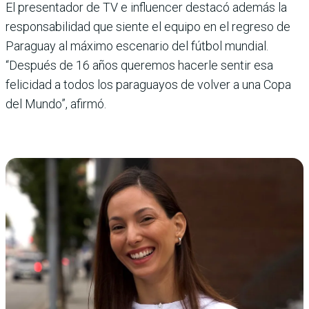
El presentador de TV e influen­cer destacó además la
respon­sabilidad que siente el equipo en el regreso de
Paraguay al máximo escenario del fútbol mundial.
“Después de 16 años queremos hacerle sentir esa
felicidad a todos los paragua­yos de volver a una Copa
del Mundo”, afirmó.