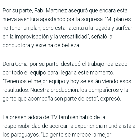
Por su parte, Fabi Martínez aseguró que encara esta
nueva aventura apostando por la sorpresa. “Mi plan es
no tener un plan, pero estar atenta a la jugada y surfear
en la improvisación y la versati­lidad”, señaló la
conductora y exreina de belleza.
Dora Ceria, por su parte, des­tacó el trabajo realizado
por todo el equipo para llegar a este momento.
“Tenemos el mejor equipo y hoy se están viendo esos
resultados. Nues­tra producción, los compañe­ros y la
gente que acompaña son parte de esto”, expresó.
La presentadora de TV tam­bién habló de la
responsabili­dad de acercar la experiencia mundialista a
los paraguayos. “La gente se merece la mejor