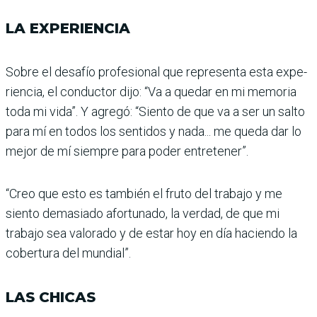
LA EXPERIENCIA
Sobre el desafío profesional que representa esta expe­
riencia, el conductor dijo: “Va a quedar en mi memoria
toda mi vida”. Y agregó: “Siento de que va a ser un salto
para mí en todos los sentidos y nada... me queda dar lo
mejor de mí siem­pre para poder entretener”.
“Creo que esto es también el fruto del trabajo y me
siento demasiado afortunado, la verdad, de que mi
trabajo sea valorado y de estar hoy en día haciendo la
cobertura del mundial”.
LAS CHICAS