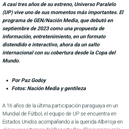
A casi tres años de su estreno, Universo Paralelo
(UP) vive uno de sus momentos más importantes. El
programa de GEN/Nación Media, que debutó en
septiembre de 2023 como una propuesta de
información, entretenimiento, en un formato
distendido e interactivo, ahora da un salto
internacional con su cobertura desde la Copa del
Mundo.
Por Paz Godoy
Fotos: Nación Media y gentileza
A 16 años de la última participación para­guaya en un
Mun­dial de Fútbol, el equipo de UP se encuentra en
Estados Unidos acompañando a la querida Albirroja en