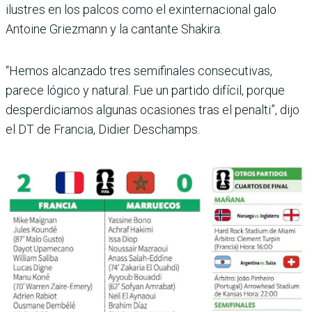
ilustres en los palcos como el exinternacional galo
Antoine Griezmann y la cantante Shakira.
“Hemos alcanzado tres semifinales consecutivas,
parece lógico y natural. Fue un partido difícil, por­que
desperdiciamos algunas ocasiones tras el penalti”, dijo
el DT de Francia, Didier Deschamps.