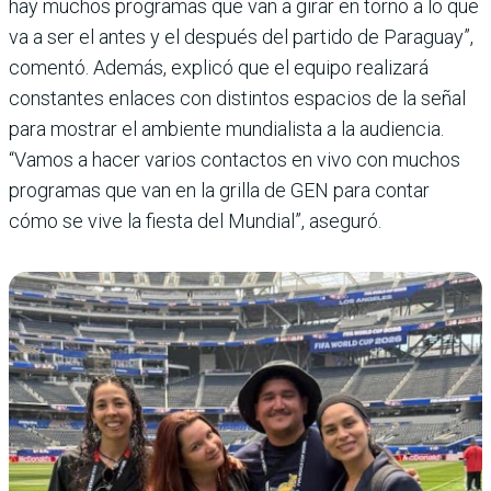
hay muchos programas que van a girar en torno a lo que
va a ser el antes y el después del partido de Paraguay”,
comentó. Además, explicó que el equipo realizará
constantes enlaces con distin­tos espacios de la señal
para mostrar el ambiente mundia­lista a la audiencia.
“Vamos a hacer varios contactos en vivo con muchos
programas que van en la grilla de GEN para contar
cómo se vive la fiesta del Mundial”, aseguró.