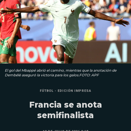
El gol del Mbappé abrió el camino, mientras que la anotación de
Dembélé aseguró la victoria para los galos.FOTO: APF
FÚTBOL - EDICIÓN IMPRESA
Francia se anota
semifinalista