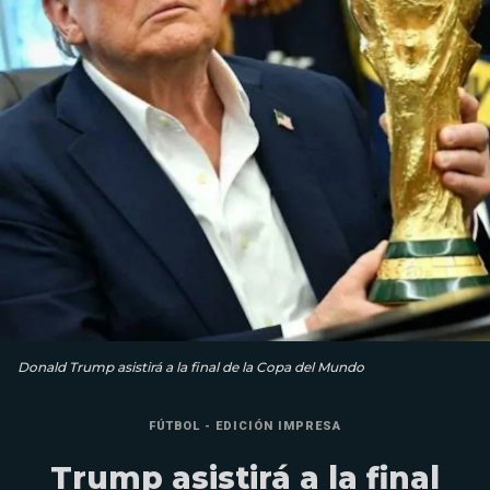
Donald Trump asistirá a la final de la Copa del Mundo
FÚTBOL - EDICIÓN IMPRESA
Trump asistirá a la final