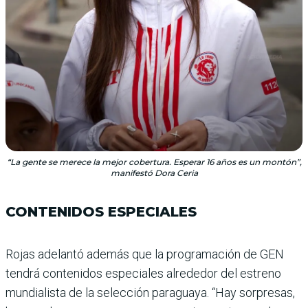
“La gente se merece la mejor cobertura. Esperar 16 años es un montón”,
manifestó Dora Ceria
CONTENIDOS ESPECIALES
Rojas adelantó además que la programación de GEN
tendrá contenidos especiales alrede­dor del estreno
mundialista de la selección paraguaya. “Hay sorpresas,