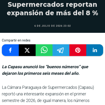
Supermercados reportan
expansión de más del 8 %
6 DE JULIO DE 2026 23:02
Compartir en redes
La Capasu anunció los “buenos números” que
dejaron los primeros seis meses del año.
La Cámara Paraguaya de Supermercados (Capasu)
reportó una interesante expansión en el primer
semestre de 2026, de igual manera, los núme­ros