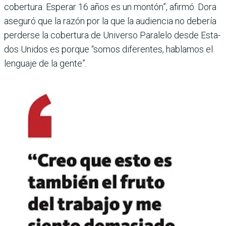
cobertura. Esperar 16 años es un montón”, afirmó. Dora
aseguró que la razón por la que la audiencia no debería
per­derse la cobertura de Uni­verso Paralelo desde Esta­
dos Unidos es porque “somos diferentes, hablamos el
len­guaje de la gente”.