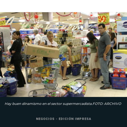
Hay buen dinamismo en el sector supermercadista.FOTO: ARCHIVO
NEGOCIOS - EDICIÓN IMPRESA