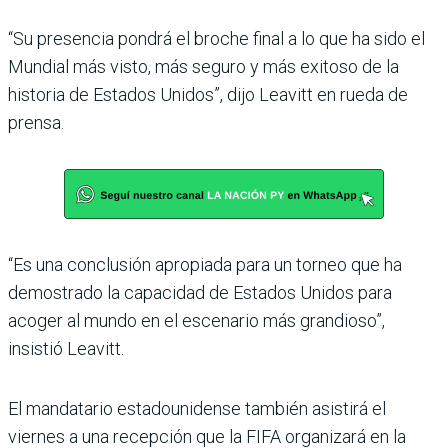
“Su presencia pondrá el broche final a lo que ha sido el
Mun­dial más visto, más seguro y más exitoso de la
historia de Estados Unidos”, dijo Leavitt en rueda de
prensa.
“Es una conclusión apropiada para un torneo que ha
demos­trado la capacidad de Estados Unidos para
acoger al mundo en el escenario más gran­dioso”,
insistió Leavitt.
El mandatario estadouni­dense también asistirá el
viernes a una recepción que la FIFA organizará en la