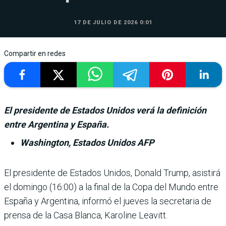
17 DE JULIO DE 2026 0:01
Compartir en redes
El presidente de Estados Unidos verá la definición
entre Argentina y España.
Washington, Estados Unidos AFP
El presidente de Estados Uni­dos, Donald Trump, asistirá
el domingo (16:00) a la final de la Copa del Mundo entre
España y Argentina, informó el jueves la secretaria de
prensa de la Casa Blanca, Karoline Leavitt.