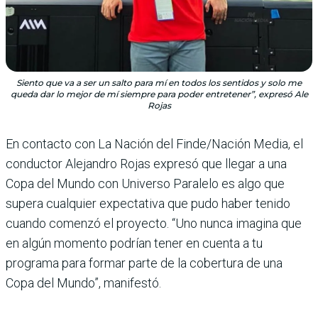
Siento que va a ser un salto para mí en todos los sentidos y solo me
queda dar lo mejor de mí siempre para poder entretener”, expresó Ale
Rojas
En contacto con La Nación del Finde/Nación Media, el
conductor Alejandro Rojas expresó que llegar a una
Copa del Mundo con Universo Para­lelo es algo que
supera cual­quier expectativa que pudo haber tenido
cuando comenzó el proyecto. “Uno nunca ima­gina que
en algún momento podrían tener en cuenta a tu
programa para formar parte de la cobertura de una
Copa del Mundo”, manifestó.