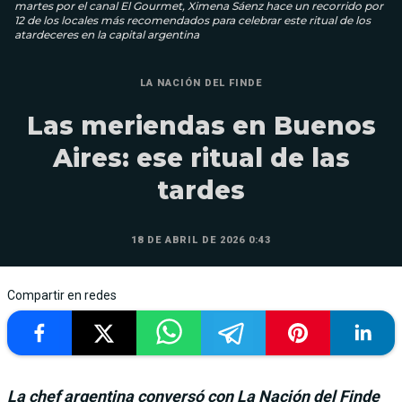
martes por el canal El Gourmet, Ximena Sáenz hace un recorrido por
12 de los locales más recomendados para celebrar este ritual de los
atardeceres en la capital argentina
LA NACIÓN DEL FINDE
Las meriendas en Buenos
Aires: ese ritual de las
tardes
18 DE ABRIL DE 2026 0:43
Compartir en redes
La chef argentina conversó con La Nación del Finde