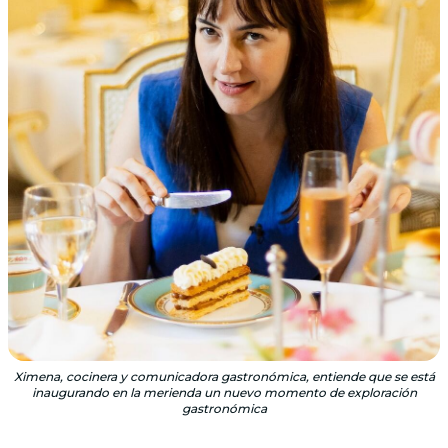
Ximena, cocinera y comunicadora gastronómica, entiende que se está
inaugurando en la merienda un nuevo momento de exploración
gastronómica