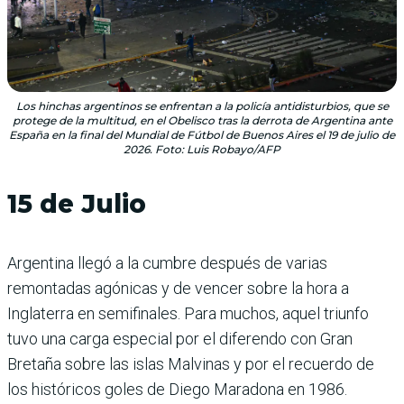
Los hinchas argentinos se enfrentan a la policía antidisturbios, que se
protege de la multitud, en el Obelisco tras la derrota de Argentina ante
España en la final del Mundial de Fútbol de Buenos Aires el 19 de julio de
2026. Foto: Luis Robayo/AFP
15 de Julio
Argentina llegó a la cumbre después de varias
remontadas agónicas y de vencer sobre la hora a
Inglaterra en semifinales. Para muchos, aquel triunfo
tuvo una carga especial por el diferendo con Gran
Bretaña sobre las islas Malvinas y por el recuerdo de
los históricos goles de Diego Maradona en 1986.