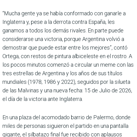
“Mucha gente ya se había conformado con ganarle a
Inglaterra y, pese a la derrota contra España, les
ganamos a todos los demás rivales. En parte puede
considerarse una victoria, porque Argentina volvió a
demostrar que puede estar entre los mejores”, contó
Ortega, con restos de pintura albiceleste en el rostro. A
los pocos minutos comenzó a circular un meme con las
tres estrellas de Argentina y los años de sus títulos
mundiales (1978, 1986 y 2022), seguidos por la silueta
de las Malvinas y una nueva fecha: 15 de Julio de 2026,
el día de la victoria ante Inglaterra.
En una plaza del acomodado barrio de Palermo, donde
miles de personas siguieron el partido en una pantalla
gigante, el silbatazo final fue recibido con aplausos