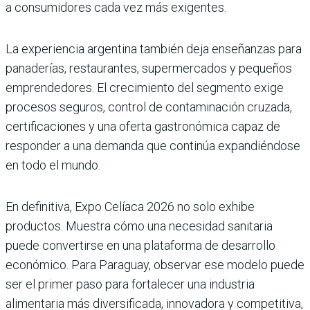
a consumidores cada vez más exigentes.
La experiencia argentina también deja enseñanzas para
panaderías, restaurantes, supermercados y pequeños
emprendedores. El crecimiento del segmento exige
procesos seguros, control de contaminación cruzada,
certificaciones y una oferta gastronómica capaz de
responder a una demanda que continúa expandiéndose
en todo el mundo.
En definitiva, Expo Celíaca 2026 no solo exhibe
productos. Muestra cómo una necesidad sanitaria
puede convertirse en una plataforma de desarrollo
económico. Para Paraguay, observar ese modelo puede
ser el primer paso para fortalecer una industria
alimentaria más diversificada, innovadora y competitiva,