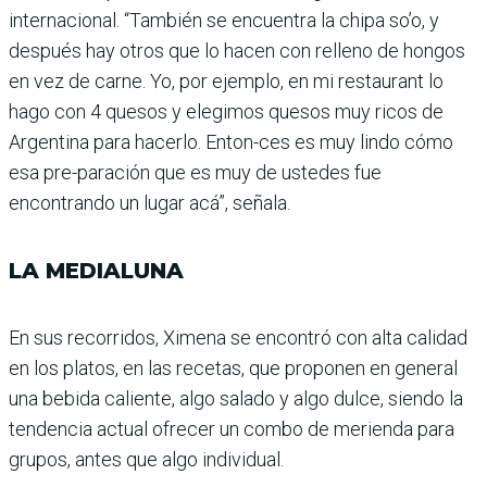
internacional. “También se encuentra la chipa so’o, y
después hay otros que lo hacen con relleno de hongos
en vez de carne. Yo, por ejemplo, en mi restaurant lo
hago con 4 quesos y elegimos quesos muy ricos de
Argentina para hacerlo. Enton-ces es muy lindo cómo
esa pre-paración que es muy de ustedes fue
encontrando un lugar acá”, señala.
LA MEDIALUNA
En sus recorridos, Ximena se encontró con alta calidad
en los platos, en las recetas, que proponen en general
una bebida caliente, algo salado y algo dulce, siendo la
tendencia actual ofrecer un combo de merienda para
grupos, antes que algo individual.