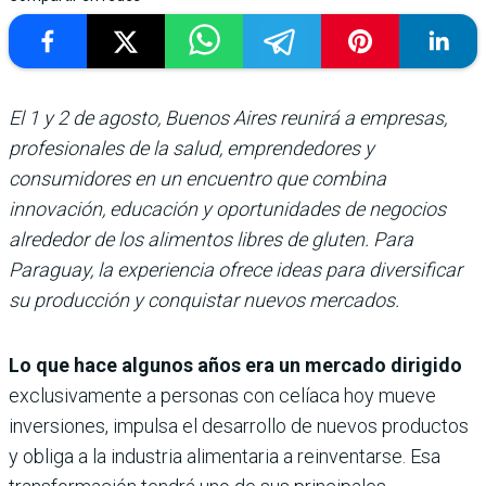
El 1 y 2 de agosto, Buenos Aires reunirá a empresas,
profesionales de la salud, emprendedores y
consumidores en un encuentro que combina
innovación, educación y oportunidades de negocios
alrededor de los alimentos libres de gluten. Para
Paraguay, la experiencia ofrece ideas para diversificar
su producción y conquistar nuevos mercados.
Lo que hace algunos años era un mercado dirigido
exclusivamente a personas con celíaca hoy mueve
inversiones, impulsa el desarrollo de nuevos productos
y obliga a la industria alimentaria a reinventarse. Esa