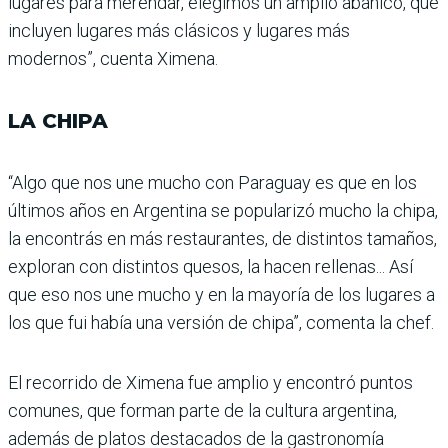
lugares para merendar, elegimos un amplio abanico, que
incluyen lugares más clásicos y lugares más
modernos”, cuenta Ximena.
LA CHIPA
“Algo que nos une mucho con Paraguay es que en los
últimos años en Argentina se popularizó mucho la chipa,
la encontrás en más restaurantes, de distintos tamaños,
exploran con distintos quesos, la hacen rellenas... Así
que eso nos une mucho y en la mayoría de los lugares a
los que fui había una versión de chipa”, comenta la chef.
El recorrido de Ximena fue amplio y encontró puntos
comunes, que forman parte de la cultura argentina,
además de platos destacados de la gastronomía