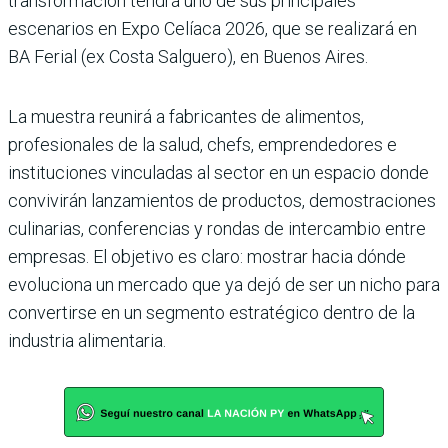
transformación tendrá uno de sus principales
escenarios en Expo Celíaca 2026, que se realizará en
BA Ferial (ex Costa Salguero), en Buenos Aires.
La muestra reunirá a fabricantes de alimentos,
profesionales de la salud, chefs, emprendedores e
instituciones vinculadas al sector en un espacio donde
convivirán lanzamientos de productos, demostraciones
culinarias, conferencias y rondas de intercambio entre
empresas. El objetivo es claro: mostrar hacia dónde
evoluciona un mercado que ya dejó de ser un nicho para
convertirse en un segmento estratégico dentro de la
industria alimentaria.