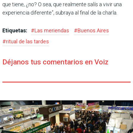
que tiene, ¿no? O sea, que realmente salís a vivir una
experiencia diferente”, subraya al final de la charla.
Etiquetas:
#
Las meriendas
#
Buenos Aires
#
ritual de las tardes
Déjanos tus comentarios en Voiz