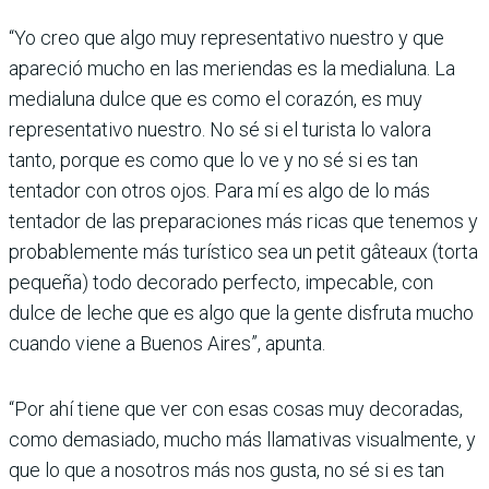
“Yo creo que algo muy representativo nuestro y que
apareció mucho en las meriendas es la medialuna. La
medialuna dulce que es como el corazón, es muy
representativo nuestro. No sé si el turista lo valora
tanto, porque es como que lo ve y no sé si es tan
tentador con otros ojos. Para mí es algo de lo más
tentador de las preparaciones más ricas que tenemos y
probablemente más turístico sea un petit gâteaux (torta
pequeña) todo decorado perfecto, impecable, con
dulce de leche que es algo que la gente disfruta mucho
cuando viene a Buenos Aires”, apunta.
“Por ahí tiene que ver con esas cosas muy decoradas,
como demasiado, mucho más llamativas visualmente, y
que lo que a nosotros más nos gusta, no sé si es tan