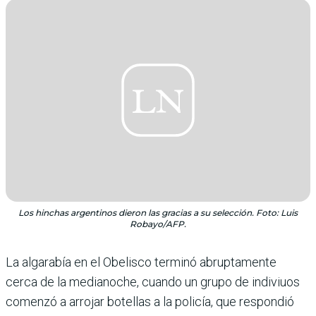
Los hinchas argentinos dieron las gracias a su selección. Foto: Luis
Robayo/AFP.
La algarabía en el Obelisco terminó abruptamente
cerca de la medianoche, cuando un grupo de indiviuos
comenzó a arrojar botellas a la policía, que respondió