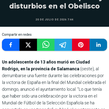
disturbios en el Obelisco
20 DE JULIO DE 2026 7:44
Compartir en redes
Un adolescente de 13 años murió en Ciudad
Rodrigo, en la provincia de Salamanca
(oeste), al
derrumbarse una fuente durante las celebraciones por
la victoria de España en la final del Mundial celebrada el
domingo, anunció el ayuntamiento local. “Lo que tenía
que haber sido una celebración por la victoria en el
Mundial de Fútbol de la Selección Española se ha