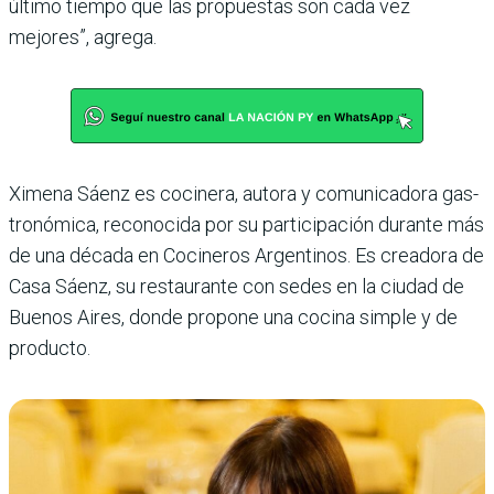
último tiempo que las propuestas son cada vez
mejores”, agrega.
Ximena Sáenz es cocinera, autora y comunicadora gas­
tronómica, reconocida por su participación durante más
de una década en Cocineros Argentinos. Es creadora de
Casa Sáenz, su restaurante con sedes en la ciudad de
Bue­nos Aires, donde propone una cocina simple y de
producto.