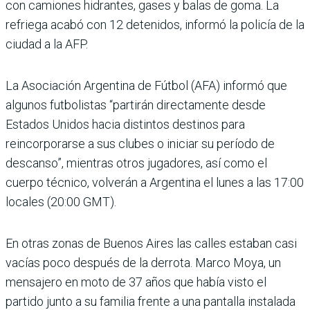
con camiones hidrantes, gases y balas de goma. La
refriega acabó con 12 detenidos, informó la policía de la
ciudad a la AFP.
La Asociación Argentina de Fútbol (AFA) informó que
algunos futbolistas “partirán directamente desde
Estados Unidos hacia distintos destinos para
reincorporarse a sus clubes o iniciar su período de
descanso”, mientras otros jugadores, así como el
cuerpo técnico, volverán a Argentina el lunes a las 17:00
locales (20:00 GMT).
En otras zonas de Buenos Aires las calles estaban casi
vacías poco después de la derrota. Marco Moya, un
mensajero en moto de 37 años que había visto el
partido junto a su familia frente a una pantalla instalada