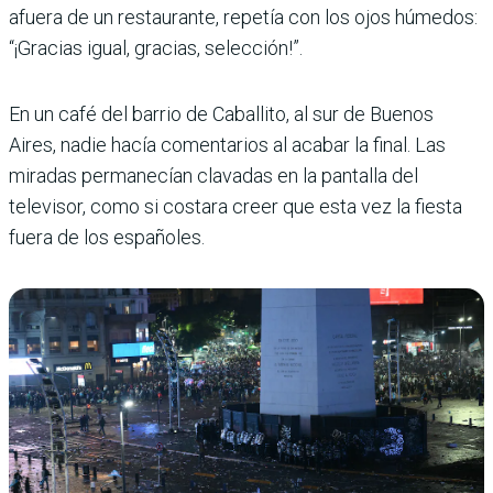
afuera de un restaurante, repetía con los ojos húmedos:
“¡Gracias igual, gracias, selección!”.
En un café del barrio de Caballito, al sur de Buenos
Aires, nadie hacía comentarios al acabar la final. Las
miradas permanecían clavadas en la pantalla del
televisor, como si costara creer que esta vez la fiesta
fuera de los españoles.