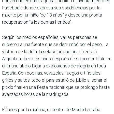
convertido en una tragedia”, publicó el ayuntamiento en
Facebook, donde expresa sus condolencias por la
muerte por un niño “de 13 años” y desea una pronta
recuperación “a los demás heridos”.
Según los medios españoles, varias personas se
subieron a una fuente que se derrumbó por el peso. La
victoria de la Roja, la selección nacional, frente a
Argentina, dieciséis años después de su primer título en
un mundial, dio lugar a explosiones de alegría en toda
España. Con bocinas, vuvuzelas, fuegos artificiales,
gritos y saltos, todo el país estalló de júbilo al sonar el
pitido final en una fiesta nacional que se prolongó hasta
avanzadas horas de la madrugada.
El lunes por la mañana, el centro de Madrid estaba