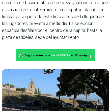
cubierto de basura, latas de cerveza y vidrios rotos que
el servicio de mantenimiento municipal se afanaba en
limpiar para que todo esté listo antes de la llegada de
los jugadores, prevista a mediodía. La selección
española desfilará por el centro de la capital hasta la
plaza de Cibeles, sede del ayuntamiento.