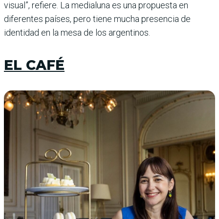
visual”, refiere. La medialuna es una propuesta en
diferentes países, pero tiene mucha presencia de
identidad en la mesa de los argentinos.
EL CAFÉ