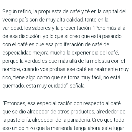
Según refirió, la propuesta de café y té en la capital del
vecino país son de muy alta calidad, tanto en la
variedad, los sabores y la presentación. “Pero más allá
de esa discusión, yo lo que sí creo que está pasando
con el café es que esa proliferación de café de
especialidad mejora mucho la experiencia del café,
porque la verdad es que más allá de la molestia con el
nombre, cuando vos probas ese café es realmente muy
rico, tiene algo como que se toma muy fácil, no está
quemado, está muy cui­dado”, señala.
“Entonces, esa especialización con respecto al café
que se dio alrededor de otros productos, alrededor de
la pastelería, alrededor de la panadería. Creo que todo
eso unido hizo que la merienda tenga ahora este lugar