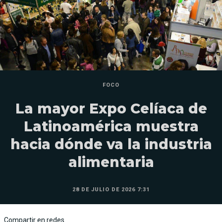
FOCO
La mayor Expo Celíaca de
Latinoamérica muestra
hacia dónde va la industria
alimentaria
28 DE JULIO DE 2026 7:31
Compartir en redes