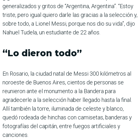
generalizados y gritos de “Argentina, Argentina”. “Estoy
triste, pero igual quiero darle las gracias a la selección y,
sobre todo, a Lionel Messi, porque nos dio su vida”, dijo
Nahuel Tudela, un estudiante de 22 años.
“Lo dieron todo”
En Rosario, la ciudad natal de Messi 300 kilómetros al
noroeste de Buenos Aires, cientos de personas se
reunieron ante el monumento a la Bandera para
agradecerle a la selección haber llegado hasta la final.
Allí también la torre, iluminada de celeste y blanco,
quedó rodeada de hinchas con camisetas, banderas y
fotografías del capitán, entre fuegos artificiales y
canciones.