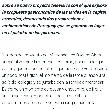
sobre su nuevo proyecto
televisivo con el que explora
la propuesta gastronómica de las tardes en la capital
argentina, destacando dos preparaciones
emblemáticas de Paraguay que se ganaron un lugar
en el paladar de los porteños.
“La idea del proyecto de ‘Meriendas en Buenos Aires’
surgió al ver que la merienda es como, por un lado, que
es muy querida por nosotros, que tiene que ver con algo
un poco nostálgico, el momento de la tarde cuando una
salía del colegio y se jun­taba con la familia a merendar.
Es como un momento de pausa y encuentro, de frenar
un día ajetreado. Y, por otro lado, es que ahora
encontramos como que se está inaugurando en la