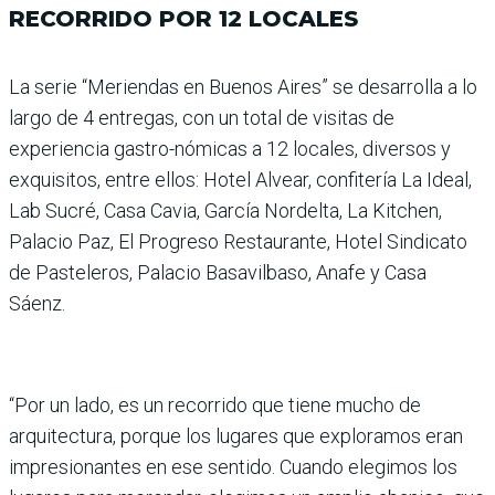
RECORRIDO POR 12 LOCALES
La serie “Meriendas en Buenos Aires” se desarrolla a lo
largo de 4 entregas, con un total de visitas de
experiencia gastro-nómicas a 12 locales, diversos y
exquisitos, entre ellos: Hotel Alvear, confitería La Ideal,
Lab Sucré, Casa Cavia, García Nordelta, La Kitchen,
Palacio Paz, El Progreso Restaurante, Hotel Sindicato
de Pasteleros, Palacio Basavilbaso, Anafe y Casa
Sáenz.
“Por un lado, es un recorrido que tiene mucho de
arquitectura, porque los lugares que exploramos eran
impresionantes en ese sentido. Cuando elegimos los