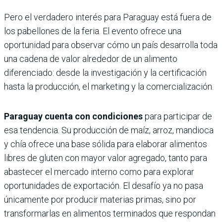
Pero el verdadero interés para Paraguay está fuera de
los pabellones de la feria. El evento ofrece una
oportunidad para observar cómo un país desarrolla toda
una cadena de valor alrededor de un alimento
diferenciado: desde la investigación y la certificación
hasta la producción, el marketing y la comercialización.
Paraguay cuenta con condiciones
para participar de
esa tendencia. Su producción de maíz, arroz, mandioca
y chía ofrece una base sólida para elaborar alimentos
libres de gluten con mayor valor agregado, tanto para
abastecer el mercado interno como para explorar
oportunidades de exportación. El desafío ya no pasa
únicamente por producir materias primas, sino por
transformarlas en alimentos terminados que respondan