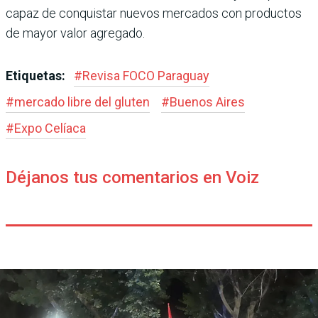
capaz de conquistar nuevos mercados con productos
de mayor valor agregado.
Etiquetas:
#
Revisa FOCO Paraguay
#
mercado libre del gluten
#
Buenos Aires
#
Expo Celíaca
Déjanos tus comentarios en Voiz