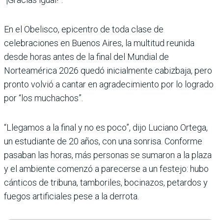
En el Obelisco, epicentro de toda clase de
celebraciones en Buenos Aires, la multitud reunida
desde horas antes de la final del Mundial de
Norteamérica 2026 quedó inicialmente cabizbaja, pero
pronto volvió a cantar en agradecimiento por lo logrado
por “los muchachos”.
“Llegamos a la final y no es poco”, dijo Luciano Ortega,
un estudiante de 20 años, con una sonrisa. Conforme
pasaban las horas, más personas se sumaron a la plaza
y el ambiente comenzó a parecerse a un festejo: hubo
cánticos de tribuna, tamboriles, bocinazos, petardos y
fuegos artificiales pese a la derrota.