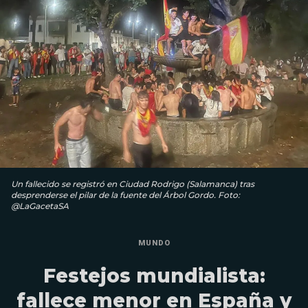
Un fallecido se registró en Ciudad Rodrigo (Salamanca) tras
desprenderse el pilar de la fuente del Árbol Gordo. Foto:
@LaGacetaSA
MUNDO
Festejos mundialista:
fallece menor en España y