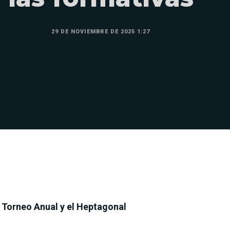
29 DE NOVIEMBRE DE 2025 1:27
 Torneo Anual y el Heptagonal