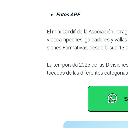
Fotos APF
El mini-Cardif de la Asociación Para
vicecampeones, goleadores y vallas m
siones Formativas, desde la sub-13 a l
La temporada 2025 de las Divisiones
tacados de las diferentes categoría