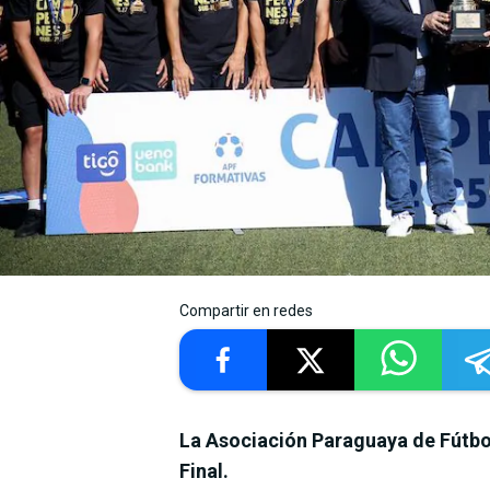
Compartir en redes
La Asociación Paraguaya de Fútbol
Final.