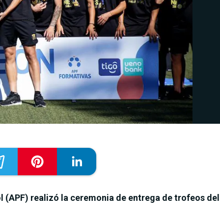
 (APF) realizó la ceremonia de entrega de trofeos del