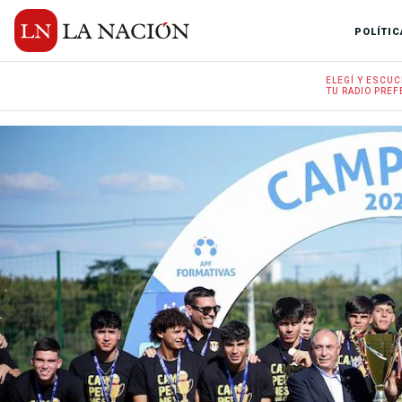
POLÍTIC
ELEGÍ Y
ESCUC
TU RADIO
PREF