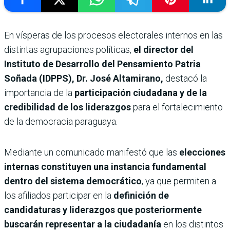
En vísperas de los procesos electorales internos en las
distintas agrupaciones políticas,
el director del
Instituto de Desarrollo del Pensamiento Patria
Soñada (IDPPS), Dr. José Altamirano,
destacó la
importancia de la
participación ciudadana y de la
credibilidad de los liderazgos
para el fortalecimiento
de la democracia paraguaya.
Mediante un comunicado manifestó que las
elecciones
internas constituyen una instancia fundamental
dentro del sistema democrático
, ya que permiten a
los afiliados participar en la
definición de
candidaturas y liderazgos que posteriormente
buscarán representar a la ciudadanía
en los distintos