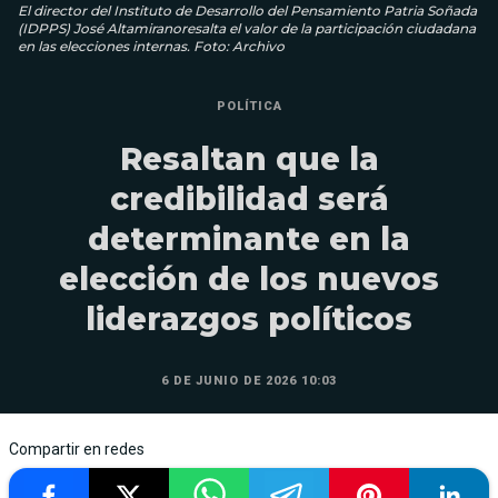
El director del Instituto de Desarrollo del Pensamiento Patria Soñada
(IDPPS) José Altamiranoresalta el valor de la participación ciudadana
en las elecciones internas. Foto: Archivo
POLÍTICA
Resaltan que la
credibilidad será
determinante en la
elección de los nuevos
liderazgos políticos
6 DE JUNIO DE 2026 10:03
Compartir en redes