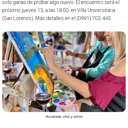
solo ganas de probar algo nuevo. El encuentro será el
próximo jueves 13, a las 18:00, en Villa Universitaria
(San Lorenzo). Más detalles en el (0991) 702-443.
Acuarela, vino y amor