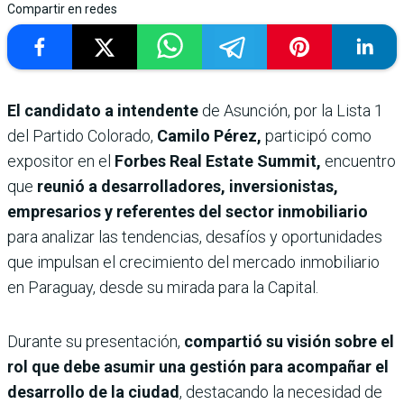
Compartir en redes
El candidato a intendente
de Asunción, por la Lista 1
del Partido Colorado,
Camilo Pérez,
participó como
expositor en el
Forbes Real Estate Summit,
encuentro
que
reunió a desarrolladores, inversionistas,
empresarios y referentes del sector inmobiliario
para analizar las tendencias, desafíos y oportunidades
que impulsan el crecimiento del mercado inmobiliario
en Paraguay, desde su mirada para la Capital.
Durante su presentación,
compartió su visión sobre el
rol que debe asumir una gestión para acompañar el
desarrollo de la ciudad
, destacando la necesidad de