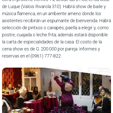
de Luque (Valois Rivarola 310). Habrá show de baile y
música flamenca, en un ambiente ameno donde los
asistentes recibirán un espumante de bienvenida. Habrá
selección de pintxos o canapés, paella a elegir y, como
postre, cuajada o leche frita; además estará disponible
la carta de especialidades de la casa. El costo de la
cena show es de G. 200.000 por pareja. Informes y
reservas en el (0961) 777-822.