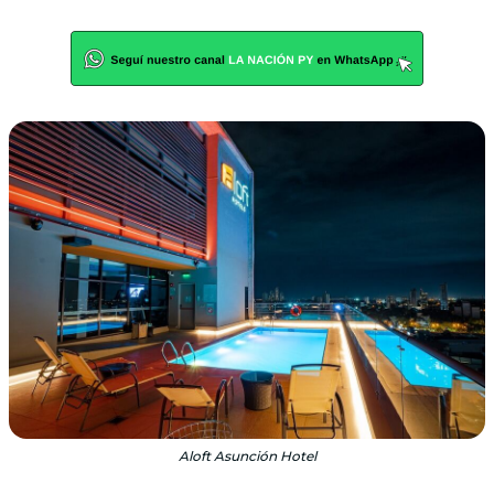
Aloft Asunción Hotel