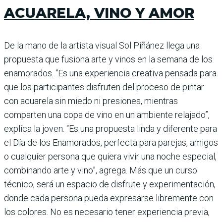
ACUARELA, VINO Y AMOR
De la mano de la artista visual Sol Piñánez llega una
propuesta que fusiona arte y vinos en la semana de los
enamorados. “Es una experiencia creativa pensada para
que los participantes disfruten del proceso de pin­tar
con acuarela sin miedo ni presiones, mientras
comparten una copa de vino en un ambiente relajado”,
explica la joven. “Es una propuesta linda y diferente para
el Día de los Enamorados, perfecta para parejas, amigos
o cualquier persona que quiera vivir una noche especial,
combinando arte y vino”, agrega. Más que un curso
técnico, será un espacio de disfrute y experimentación,
donde cada persona pueda expresarse libremente con
los colores. No es necesario tener experiencia previa,