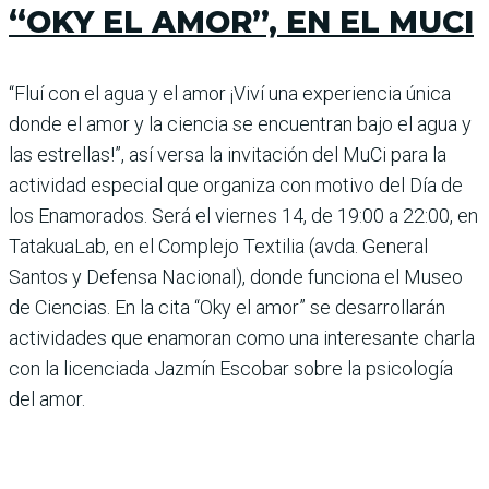
“OKY EL AMOR”, EN EL MUCI
“Fluí con el agua y el amor ¡Viví una experiencia única
donde el amor y la ciencia se encuentran bajo el agua y
las estrellas!”, así versa la invitación del MuCi para la
actividad especial que organiza con motivo del Día de
los Enamorados. Será el viernes 14, de 19:00 a 22:00, en
TatakuaLab, en el Complejo Textilia (avda. General
Santos y Defensa Nacional), donde funciona el Museo
de Ciencias. En la cita “Oky el amor” se desarrollarán
actividades que enamo­ran como una interesante charla
con la licenciada Jazmín Escobar sobre la psicología
del amor.