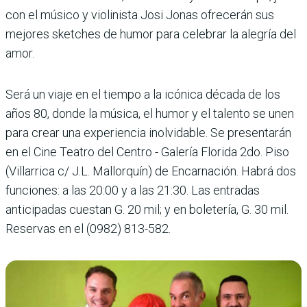
con el músico y violinista Josi Jonas ofrecerán sus
mejores sketches de humor para celebrar la alegría del
amor.
Será un viaje en el tiempo a la icónica década de los
años 80, donde la música, el humor y el talento se unen
para crear una experiencia inolvidable. Se presentarán
en el Cine Teatro del Centro - Galería Florida 2do. Piso
(Villarrica c/ J.L. Mallorquín) de Encarnación. Habrá dos
funciones: a las 20:00 y a las 21:30. Las entradas
anticipadas cuestan G. 20 mil; y en boletería, G. 30 mil.
Reservas en el (0982) 813-582.