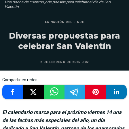
Una noche de cuentos y de poesías para celebrar el día de San
Valentín
LA NACIÓN DEL FINDE
Diversas propuestas para
celebrar San Valentín
8 DE FEBRERO DE 2025 0:02
Compartir en redes
El calendario marca para el próximo viernes 14 una
de las fechas más especiales del año, un día
dedicado a San Valentín, patrono de los enamorados.