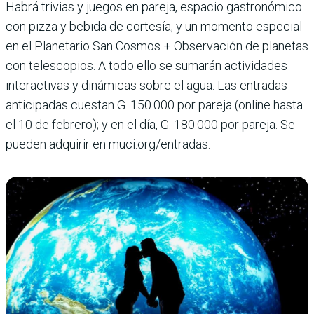
Habrá trivias y juegos en pareja, espa­cio gastronómico
con pizza y bebida de cortesía, y un momento especial
en el Planetario San Cosmos + Observación de planetas
con telescopios. A todo ello se sumarán actividades
interactivas y dinámicas sobre el agua. Las entradas
anticipadas cuestan G. 150.000 por pareja (online hasta
el 10 de febrero); y en el día, G. 180.000 por pareja. Se
pueden adquirir en muci.org/entradas.