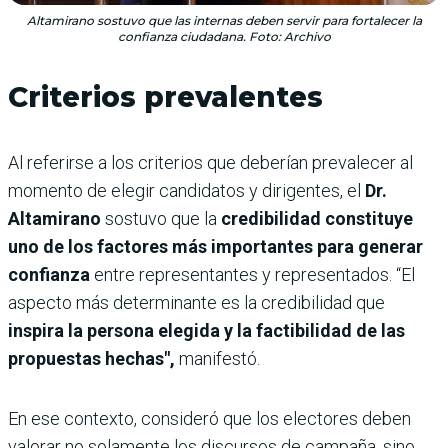
Altamirano sostuvo que las internas deben servir para fortalecer la
confianza ciudadana. Foto: Archivo
Criterios prevalentes
Al referirse a los criterios que deberían prevalecer al
momento de elegir candidatos y dirigentes, el
Dr.
Altamirano
sostuvo que la
credibilidad constituye
uno de los factores más importantes para generar
confianza
entre representantes y representados. “El
aspecto más determinante es la credibilidad que
inspira la persona elegida y la factibilidad de las
propuestas hechas",
manifestó.
En ese contexto, consideró que los electores deben
valorar no solamente los discursos de campaña, sino