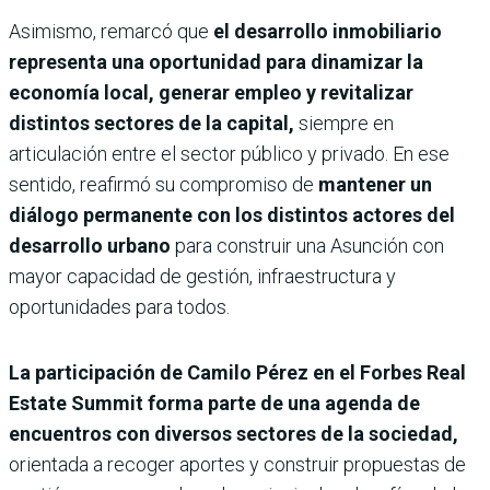
Asimismo, remarcó que
el desarrollo inmobiliario
representa una oportunidad para dinamizar la
economía local, generar empleo y revitalizar
distintos sectores de la capital,
siempre en
articulación entre el sector público y privado. En ese
sentido, reafirmó su compromiso de
mantener un
diálogo permanente con los distintos actores del
desarrollo urbano
para construir una Asunción con
mayor capacidad de gestión, infraestructura y
oportunidades para todos.
La participación de Camilo Pérez en el Forbes Real
Estate Summit forma parte de una agenda de
encuentros con diversos sectores de la sociedad,
orientada a recoger aportes y construir propuestas de