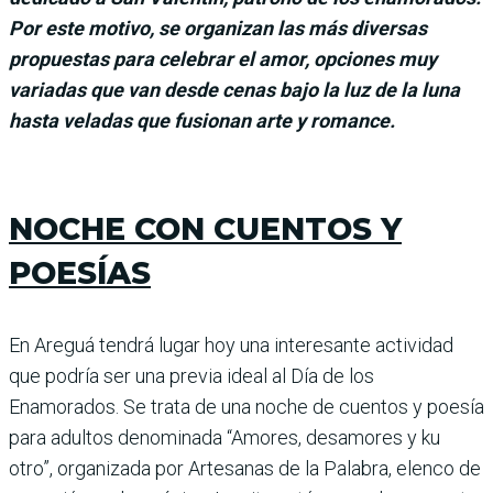
Por este motivo, se organizan las más diversas
propuestas para celebrar el amor, opciones muy
variadas que van desde cenas bajo la luz de la luna
hasta veladas que fusionan arte y romance.
NOCHE CON CUENTOS Y
POESÍAS
En Areguá tendrá lugar hoy una interesante actividad
que podría ser una previa ideal al Día de los
Enamorados. Se trata de una noche de cuentos y poesía
para adultos denominada “Amores, desamores y ku
otro”, organizada por Artesanas de la Palabra, elenco de