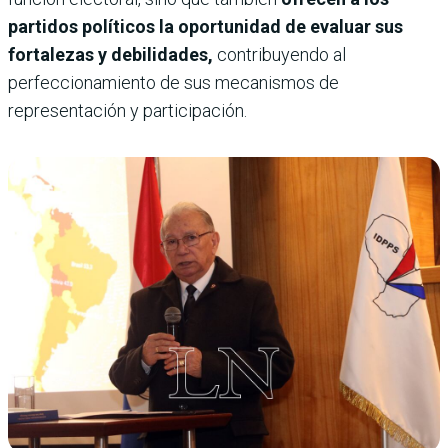
partidos políticos la oportunidad de evaluar sus
fortalezas y debilidades,
contribuyendo al
perfeccionamiento de sus mecanismos de
representación y participación.