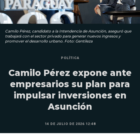
Camilo Pérez, candidato a la Intendencia de Asunción, aseguró que
trabajará con el sector privado para generar nuevos ingresos y
promover el desarrollo urbano. Foto: Gentileza
POLÍTICA
Camilo Pérez expone ante
empresarios su plan para
impulsar inversiones en
Asunción
14 DE JULIO DE 2026 12:48