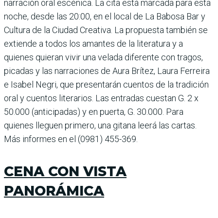
narración oral escénica. La cita está marcada para esta
noche, desde las 20:00, en el local de La Babosa Bar y
Cultura de la Ciudad Creativa. La propuesta también se
extiende a todos los amantes de la literatura y a
quienes quieran vivir una velada diferente con tragos,
picadas y las narraciones de Aura Brítez, Laura Ferreira
e Isabel Negri, que presentarán cuentos de la tradición
oral y cuentos litera­rios. Las entradas cuestan G. 2 x
50.000 (anticipadas) y en puerta, G. 30.000. Para
quienes lleguen primero, una gitana leerá las cartas.
Más informes en el (0981) 455-369.
CENA CON VISTA
PANORÁMICA