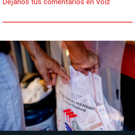
Déjanos tus comentarios en Voiz