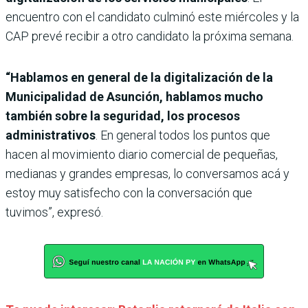
encuentro con el candidato culminó este miércoles y la
CAP prevé recibir a otro candidato la próxima semana.
“Hablamos en general de la digitalización de la
Municipalidad de Asunción, hablamos mucho
también sobre la seguridad, los procesos
administrativos
. En general todos los puntos que
hacen al movimiento diario comercial de pequeñas,
medianas y grandes empresas, lo conversamos acá y
estoy muy satisfecho con la conversación que
tuvimos”, expresó.