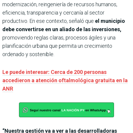
modernización, reingeniería de recursos humanos,
eficiencia, transparencia y cercanía al sector
productivo. En ese contexto, señaló que
el municipio
debe convertirse en un aliado de las inversiones,
promoviendo reglas claras, procesos ágiles y una
planificación urbana que permita un crecimiento
ordenado y sostenible.
Le puede interesar: Cerca de 200 personas
accedieron a atención oftalmológica gratuita en la
ANR
“Nuestra gestión va a ver a las desarrolladoras