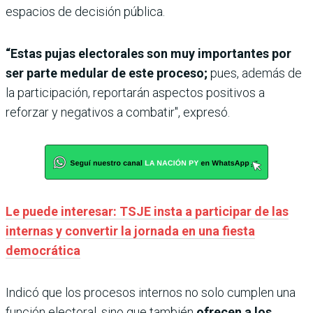
espacios de decisión pública.
“Estas pujas electorales son muy importantes por
ser parte medular de este proceso;
pues, además de
la participación, reportarán aspectos positivos a
reforzar y negativos a combatir", expresó.
Le puede interesar: TSJE insta a participar de las
internas y convertir la jornada en una fiesta
democrática
Indicó que los procesos internos no solo cumplen una
función electoral, sino que también
ofrecen a los