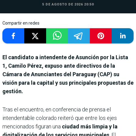
5 DE AGOSTO DE 2026 20:50
Compartir en redes
El candidato a intendente de Asunción por la Lista
1, Camilo Pérez, expuso ante directivos de la
Cámara de Anunciantes del Paraguay (CAP) su
visión para la capital y sus principales propuestas de
gestión.
Tras el encuentro, en conferencia de prensa el
intendentable colorado reiteró que entre los ejes
mencionados figuran una
ciudad más limpia y la
digitalización de los servicios municipales
. El