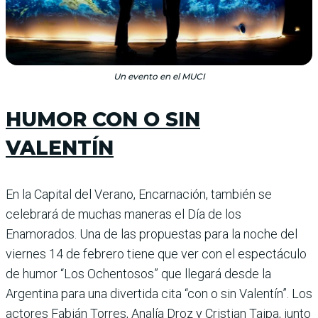
Un evento en el MUCI
HUMOR CON O SIN
VALENTÍN
En la Capital del Verano, Encarnación, también se
celebrará de muchas maneras el Día de los
Enamorados. Una de las propuestas para la noche del
viernes 14 de febrero tiene que ver con el espectáculo
de humor “Los Ochentosos” que lle­gará desde la
Argentina para una divertida cita “con o sin Valentín”. Los
actores Fabián Torres, Analía Droz y Cristian Taipa, junto