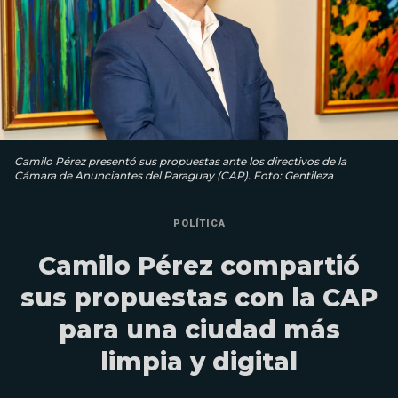
Camilo Pérez presentó sus propuestas ante los directivos de la
Cámara de Anunciantes del Paraguay (CAP). Foto: Gentileza
POLÍTICA
Camilo Pérez compartió
sus propuestas con la CAP
para una ciudad más
limpia y digital