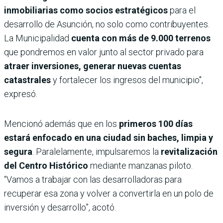
inmobiliarias como socios estratégicos
para el
desarrollo de Asunción, no solo como contribuyentes.
La Municipalidad
cuenta con más de 9.000 terrenos
que pondremos en valor junto al sector privado para
atraer inversiones, generar nuevas cuentas
catastrales
y fortalecer los ingresos del municipio",
expresó.
Mencionó además que en los
primeros 100 días
estará enfocado en una ciudad sin baches, limpia y
segura
. Paralelamente, impulsaremos la
revitalización
del Centro Histórico
mediante manzanas piloto.
“Vamos a trabajar con las desarrolladoras para
recuperar esa zona y volver a convertirla en un polo de
inversión y desarrollo”, acotó.