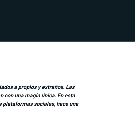
llados a propios y extraños. Las
n con una magia única. En esta
s plataformas sociales, hace una