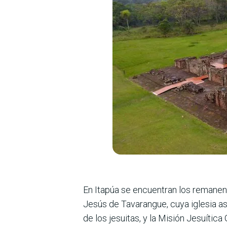
En Itapúa se encuentran los remanen
Jesús de Tavarangue, cuya iglesia as
de los jesuitas, y la Misión Jesuític