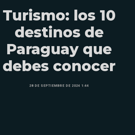
Turismo: los 10
destinos de
Paraguay que
debes conocer
28 DE SEPTIEMBRE DE 2024 1:44