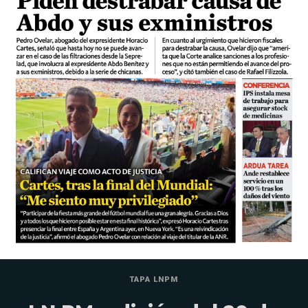
TAPA LNPM