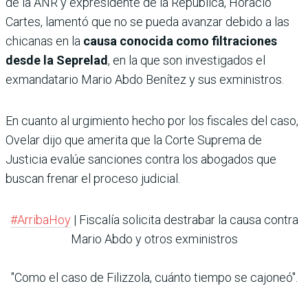
de la ANR y expresidente de la República, Horacio
Cartes, lamentó que no se pueda avanzar debido a las
chicanas en la
causa conocida como filtraciones
desde la Seprelad
, en la que son investigados el
exmandatario Mario Abdo Benítez y sus exministros.
En cuanto al urgimiento hecho por los fiscales del caso,
Ovelar dijo que amerita que la Corte Suprema de
Justicia evalúe sanciones contra los abogados que
buscan frenar el proceso judicial.
#ArribaHoy
| Fiscalía solicita destrabar la causa contra
Mario Abdo y otros exministros
"Como el caso de Filizzola, cuánto tiempo se cajoneó".