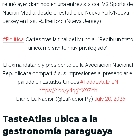
refirió ayer domingo en una entrevista con VS Sports de
Nación Media, desde el estadio de Nueva York/Nueva
Jersey en East Rutherford (Nueva Jersey).
#Política
. Cartes tras la final del Mundial: “Recibí un trato
único, me siento muy privilegiado”
El exmandatario y presidente de la Asociación Nacional
Republicana compartió sus impresiones al presenciar el
partido en Estados Unidos.
#TodoEstáEnLN
https://t.co/y4qgYX9Zch
— Diario La Nación (@LaNacionPy)
July 20, 2026
TasteAtlas ubica a la
gastronomía paraguaya