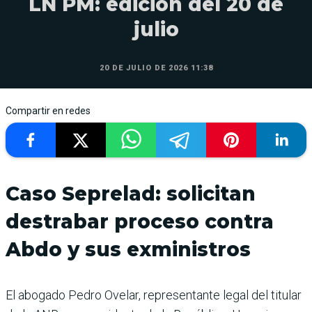
LN PM: edición del 20 de
julio
20 DE JULIO DE 2026 11:38
Compartir en redes
Caso Seprelad: solicitan
destrabar proceso contra
Abdo y sus exministros
El abogado Pedro Ovelar, representante legal del titular