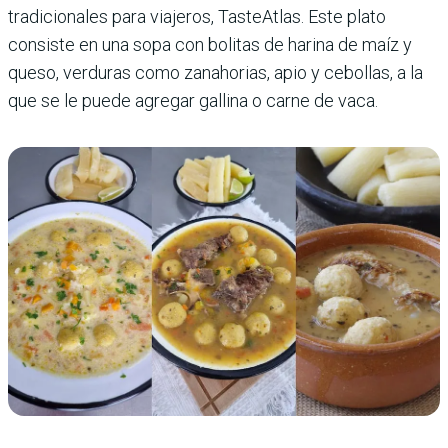
tradicionales para viajeros, TasteAtlas. Este plato
consiste en una sopa con bolitas de harina de maíz y
queso, verduras como zanahorias, apio y cebollas, a la
que se le puede agregar gallina o carne de vaca.