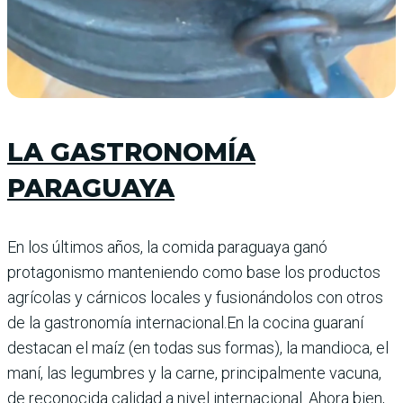
LA GASTRONOMÍA
PARAGUAYA
En los últimos años, la comida paraguaya ganó
protagonismo manteniendo como base los productos
agrícolas y cárnicos locales y fusionándolos con otros
de la gastronomía internacional.En la cocina guaraní
destacan el maíz (en todas sus formas), la mandioca, el
maní, las legumbres y la carne, principalmente vacuna,
de reconocida calidad a nivel internacional. Ahora bien,