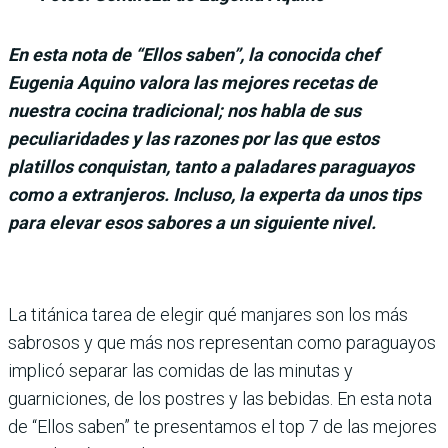
En esta nota de “Ellos saben”, la conocida chef
Eugenia Aquino valora las mejores recetas de
nuestra cocina tradicional; nos habla de sus
peculiaridades y las razones por las que estos
platillos conquistan, tanto a paladares paraguayos
como a extranjeros. Incluso, la experta da unos tips
para elevar esos sabores a un siguiente nivel.
La titánica tarea de elegir qué manjares son los más
sabrosos y que más nos representan como paraguayos
implicó separar las comidas de las minutas y
guarniciones, de los postres y las bebidas. En esta nota
de “Ellos saben” te presentamos el top 7 de las mejores