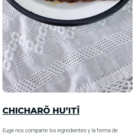
CHICHARÕ HU’ITÎ
Euge nos comparte los ingredientes y la forma de