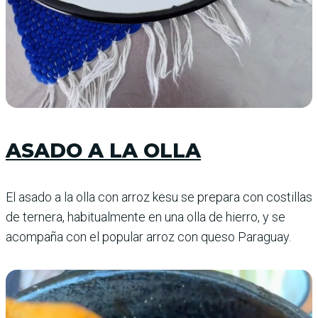
ASADO A LA OLLA
El asado a la olla con arroz kesu se prepara con costillas
de ternera, habitualmente en una olla de hierro, y se
acompaña con el popular arroz con queso Paraguay.