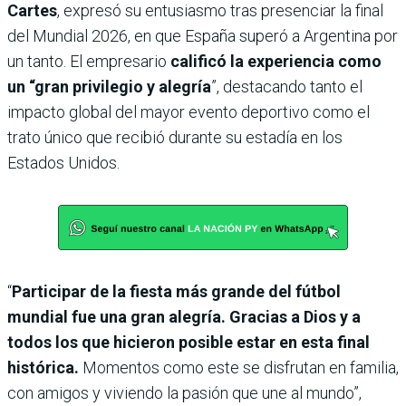
Cartes
, expresó su entusiasmo tras presenciar la final
del Mundial 2026, en que España superó a Argentina por
un tanto. El empresario
calificó la experiencia como
un “gran privilegio y alegría
”, destacando tanto el
impacto global del mayor evento deportivo como el
trato único que recibió durante su estadía en los
Estados Unidos.
“
Participar de la fiesta más grande del fútbol
mundial fue una gran alegría. Gracias a Dios y a
todos los que hicieron posible estar en esta final
histórica.
Momentos como este se disfrutan en familia,
con amigos y viviendo la pasión que une al mundo”,