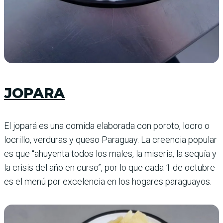
JOPARA
El jopará es una comida elaborada con poroto, locro o
locrillo, verduras y queso Paraguay. La creencia popular
es que “ahuyenta todos los males, la miseria, la sequía y
la crisis del año en curso”, por lo que cada 1 de octubre
es el menú por excelencia en los hogares paraguayos.