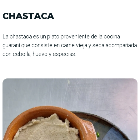
CHASTACA
La chastaca es un plato proveniente de la cocina
guaraní que consiste en carne vieja y seca acompañada
con cebolla, huevo y especias.