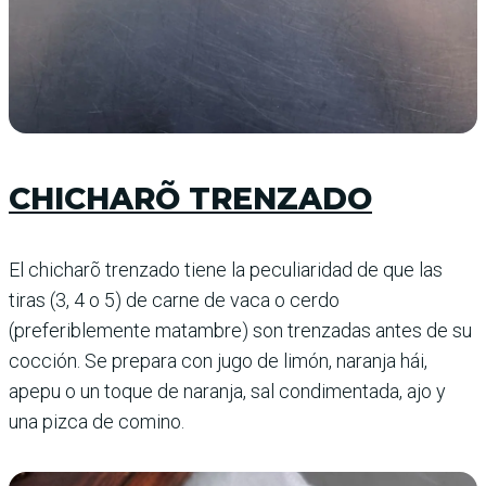
CHICHARÕ TRENZADO
El chicharõ trenzado tiene la peculiaridad de que las
tiras (3, 4 o 5) de carne de vaca o cerdo
(preferiblemente matambre) son trenzadas antes de su
cocción. Se prepara con jugo de limón, naranja hái,
apepu o un toque de naranja, sal condimentada, ajo y
una pizca de comino.