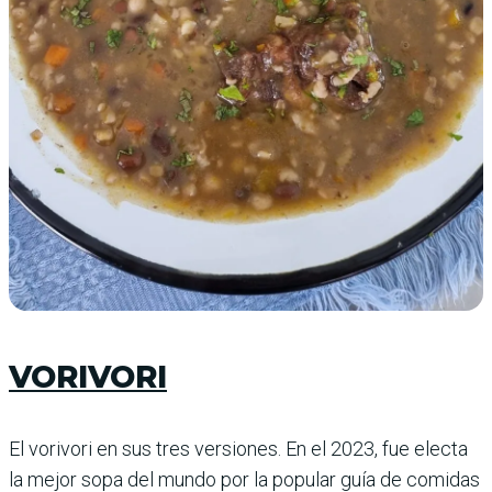
VORIVORI
El vorivori en sus tres versiones. En el 2023, fue electa
la mejor sopa del mundo por la popular guía de comidas