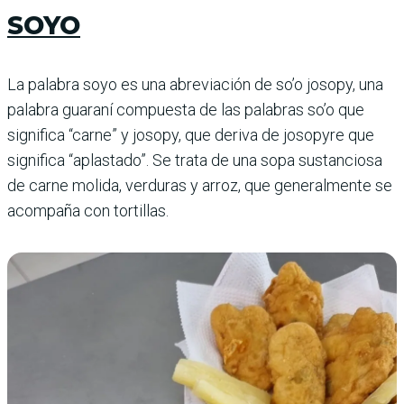
SOYO
La palabra soyo es una abreviación de so’o josopy, una
palabra guaraní compuesta de las palabras so’o que
significa “carne” y josopy, que deriva de josopyre que
significa “aplastado”. Se trata de una sopa sustanciosa
de carne molida, verduras y arroz, que generalmente se
acompaña con tortillas.