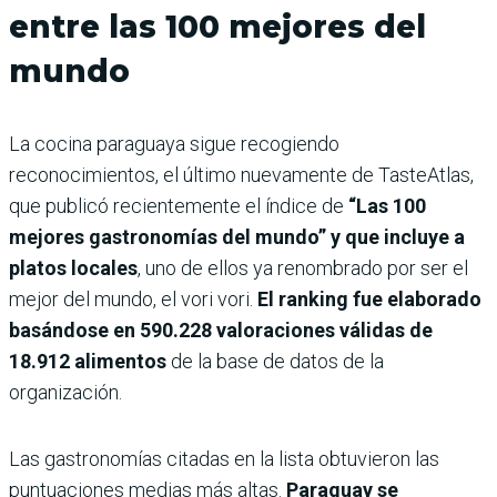
entre las 100 mejores del
mundo
La cocina paraguaya sigue recogiendo
reconocimientos, el último nuevamente de TasteAtlas,
que publicó recientemente el índice de
“Las 100
mejores gastronomías del mundo” y que incluye a
platos locales
, uno de ellos ya renombrado por ser el
mejor del mundo, el vori vori.
El ranking fue elaborado
basándose en 590.228 valoraciones válidas de
18.912 alimentos
de la base de datos de la
organización.
Las gastronomías citadas en la lista obtuvieron las
puntuaciones medias más altas.
Paraguay se