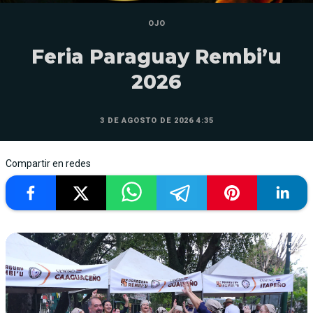
OJO
Feria Paraguay Rembi’u
2026
3 DE AGOSTO DE 2026 4:35
Compartir en redes