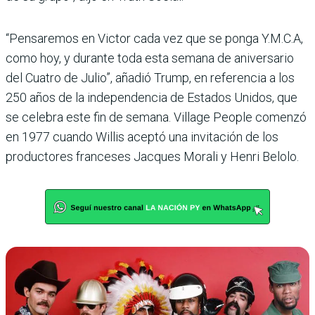
“Pensaremos en Victor cada vez que se ponga Y.M.C.A,
como hoy, y durante toda esta semana de aniversario
del Cuatro de Julio”, añadió Trump, en referencia a los
250 años de la independencia de Estados Unidos, que
se celebra este fin de semana. Village People comenzó
en 1977 cuando Willis aceptó una invitación de los
productores franceses Jacques Morali y Henri Belolo.