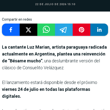
22 DE JULIO DE 2026 15:10
Compartir en redes
La cantante Luz Marian, artista paraguaya radicada
actualmente en Argentina, plantea una reinvención
de “Bésame mucho”
, una deslumbrante versión del
clásico de Consuelito Velázquez.
El lanzamiento estará disponible desde el próximo
viernes 24 de julio en todas las plataformas
digitales.