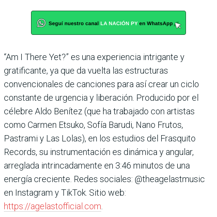
“Am I There Yet?” es una experiencia intrigante y
gratificante, ya que da vuelta las estructuras
convencionales de canciones para así crear un ciclo
constante de urgencia y liberación. Producido por el
célebre Aldo Benítez (que ha trabajado con artistas
como Carmen Etsuko, Sofía Barudi, Nano Frutos,
Pastrami y Las Lolas), en los estudios del Frasquito
Records, su instrumentación es dinámica y angular,
arreglada intrincadamente en 3:46 minutos de una
energía creciente. Redes sociales: @theagelastmusic
en Instagram y TikTok. Sitio web:
https://agelastofficial.com
.