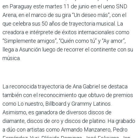
en Paraguay este martes 11 de junio en el ueno SND
Arena, en el marco de su gira “Un deseo más”, con el
que celebra sus 50 años de trayectoria musical. La
creadora e intérprete de éxitos internacionales como
“Simplemente amigos”, “Quién como tú” y “Ay amor”,
llega a Asunción luego de recorrer el continente con su
música.
La reconocida trayectoria de Ana Gabriel se destaca
también con el reconocimiento que obtuvo de premios
como Lo nuestro, Billboard y Grammy Latinos.
Asimismo, es ganadora de diversos discos de
diamante, discos de oro y discos de platino. Ha grabado
a dúo con artistas como Armando Manzanero, Pedro