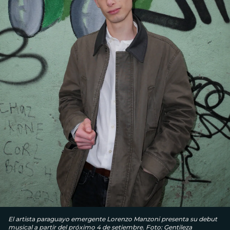
El artista paraguayo emergente Lorenzo Manzoni presenta su debut
musical a partir del próximo 4 de setiembre. Foto: Gentileza