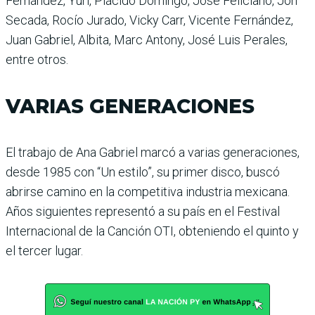
Fernández, Yuri, Plácido Domingo, José Feliciano, Jon
Secada, Rocío Jurado, Vicky Carr, Vicente Fernández,
Juan Gabriel, Albita, Marc Antony, José Luis Perales,
entre otros.
VARIAS GENERACIONES
El trabajo de Ana Gabriel marcó a varias generaciones,
desde 1985 con “Un estilo”, su primer disco, buscó
abrirse camino en la competitiva industria mexicana.
Años siguientes representó a su país en el Festival
Internacional de la Canción OTI, obteniendo el quinto y
el tercer lugar.