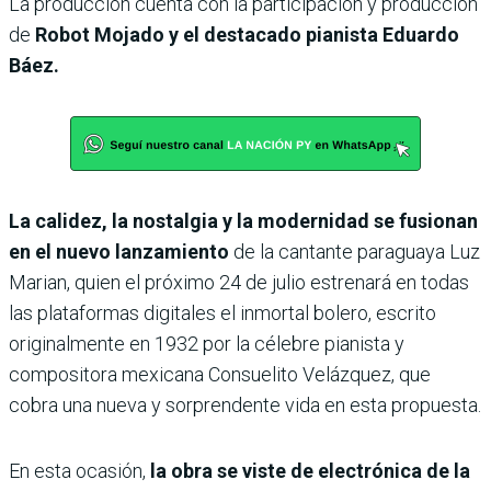
La producción cuenta con la participación y producción
de
Robot Mojado y el destacado pianista Eduardo
Báez.
La calidez, la nostalgia y la modernidad se fusionan
en el nuevo lanzamiento
de la cantante paraguaya Luz
Marian, quien el próximo 24 de julio estrenará en todas
las plataformas digitales el inmortal bolero, escrito
originalmente en 1932 por la célebre pianista y
compositora mexicana Consuelito Velázquez, que
cobra una nueva y sorprendente vida en esta propuesta.
En esta ocasión,
la obra se viste de electrónica de la