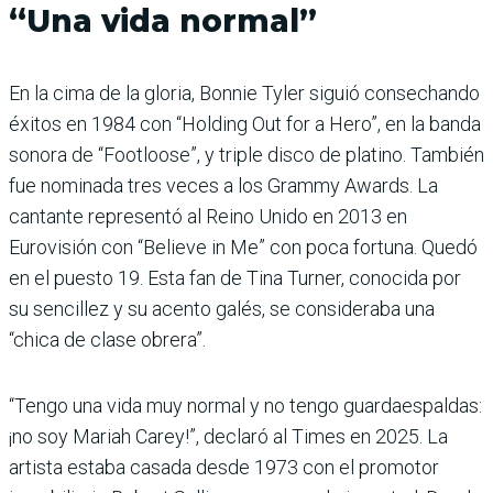
“Una vida normal”
En la cima de la gloria, Bonnie Tyler siguió consechando
éxitos en 1984 con “Holding Out for a Hero”, en la banda
sonora de “Footloose”, y triple disco de platino. También
fue nominada tres veces a los Grammy Awards. La
cantante representó al Reino Unido en 2013 en
Eurovisión con “Believe in Me” con poca fortuna. Quedó
en el puesto 19. Esta fan de Tina Turner, conocida por
su sencillez y su acento galés, se consideraba una
“chica de clase obrera”.
“Tengo una vida muy normal y no tengo guardaespaldas:
¡no soy Mariah Carey!”, declaró al Times en 2025. La
artista estaba casada desde 1973 con el promotor