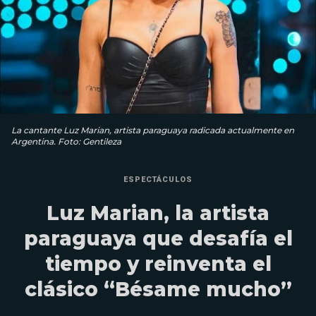
La cantante Luz Marian, artista paraguaya radicada actualmente en
Argentina. Foto: Gentileza
ESPECTÁCULOS
Luz Marian, la artista
paraguaya que desafía el
tiempo y reinventa el
clásico “Bésame mucho”