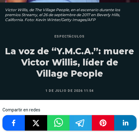
Victor Willis, de The Village People, en el escenario durante los
premios Streamy, el 26 de septiembre de 2017 en Beverly Hills,
California. Foto: Kevin Winter/Getty Images/AFP
ESPECTÁCULOS
La voz de “Y.M.C.A.”: muere
Victor Willis, líder de
Village People
1 DE JULIO DE 2026 11:54
Compartir en redes