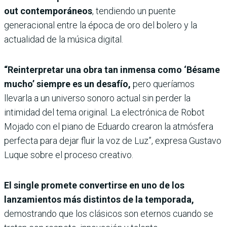
out contemporáneos
, tendiendo un puente
generacional entre la época de oro del bolero y la
actualidad de la música digital.
“Reinterpretar una obra tan inmensa como ‘Bésame
mucho’ siempre es un desafío,
pero queríamos
llevarla a un universo sonoro actual sin perder la
intimidad del tema original. La electrónica de Robot
Mojado con el piano de Eduardo crearon la atmósfera
perfecta para dejar fluir la voz de Luz”, expresa Gustavo
Luque sobre el proceso creativo.
El single promete convertirse en uno de los
lanzamientos más distintos de la temporada,
demostrando que los clásicos son eternos cuando se