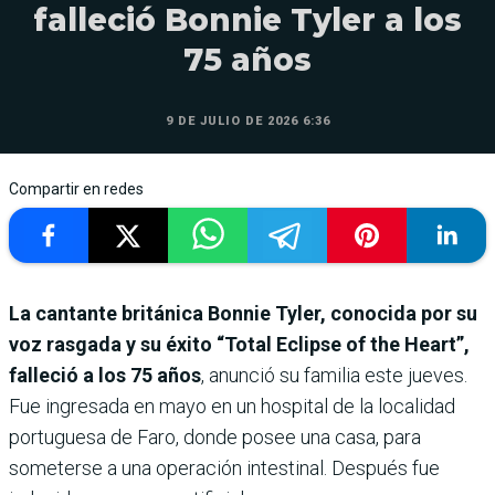
falleció Bonnie Tyler a los
75 años
9 DE JULIO DE 2026 6:36
Compartir en redes
La cantante británica Bonnie Tyler, conocida por su
voz rasgada y su éxito “Total Eclipse of the Heart”,
falleció a los 75 años
, anunció su familia este jueves.
Fue ingresada en mayo en un hospital de la localidad
portuguesa de Faro, donde posee una casa, para
someterse a una operación intestinal. Después fue