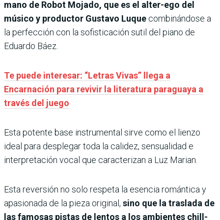
mano de Robot Mojado, que es el alter-ego del
músico y productor Gustavo Luque
combinándose a
la perfección con la sofisticación sutil del piano de
Eduardo Báez.
Te puede interesar: “Letras Vivas” llega a
Encarnación para revivir la literatura paraguaya a
través del juego
Esta potente base instrumental sirve como el lienzo
ideal para desplegar toda la calidez, sensualidad e
interpretación vocal que caracterizan a Luz Marian.
Esta reversión no solo respeta la esencia romántica y
apasionada de la pieza original,
sino que la traslada de
las famosas pistas de lentos a los ambientes chill-