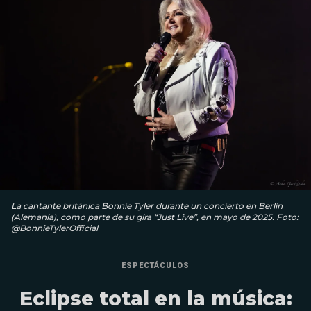
La cantante británica Bonnie Tyler durante un concierto en Berlín
(Alemania), como parte de su gira “Just Live”, en mayo de 2025. Foto:
@BonnieTylerOfficial
ESPECTÁCULOS
Eclipse total en la música: