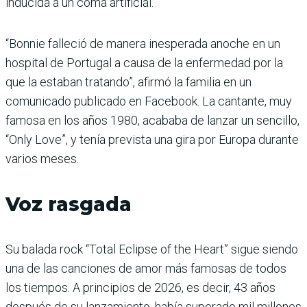
inducida a un coma artificial.
“Bonnie falleció de manera inesperada anoche en un
hospital de Portugal a causa de la enfermedad por la
que la estaban tratando”, afirmó la familia en un
comunicado publicado en Facebook. La cantante, muy
famosa en los años 1980, acababa de lanzar un sencillo,
“Only Love”, y tenía prevista una gira por Europa durante
varios meses.
Voz rasgada
Su balada rock “Total Eclipse of the Heart” sigue siendo
una de las canciones de amor más famosas de todos
los tiempos. A principios de 2026, es decir, 43 años
después de su lanzamiento, había superado mil millones