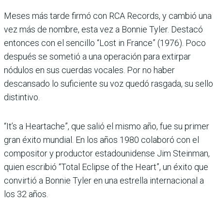
Meses más tarde firmó con RCA Records, y cambió una
vez más de nombre, esta vez a Bonnie Tyler. Destacó
entonces con el sencillo “Lost in France” (1976). Poco
después se sometió a una operación para extirpar
nódulos en sus cuerdas vocales. Por no haber
descansado lo suficiente su voz quedó rasgada, su sello
distintivo.
“It’s a Heartache”, que salió el mismo año, fue su primer
gran éxito mundial. En los años 1980 colaboró con el
compositor y productor estadounidense Jim Steinman,
quien escribió “Total Eclipse of the Heart”, un éxito que
convirtió a Bonnie Tyler en una estrella internacional a
los 32 años.