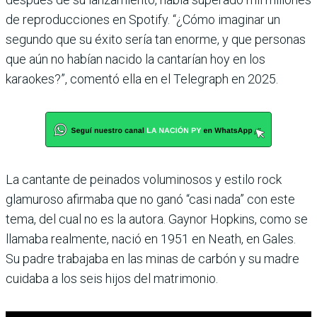
de reproducciones en Spotify. “¿Cómo imaginar un
segundo que su éxito sería tan enorme, y que personas
que aún no habían nacido la cantarían hoy en los
karaokes?”, comentó ella en el Telegraph en 2025.
La cantante de peinados voluminosos y estilo rock
glamuroso afirmaba que no ganó “casi nada” con este
tema, del cual no es la autora. Gaynor Hopkins, como se
llamaba realmente, nació en 1951 en Neath, en Gales.
Su padre trabajaba en las minas de carbón y su madre
cuidaba a los seis hijos del matrimonio.