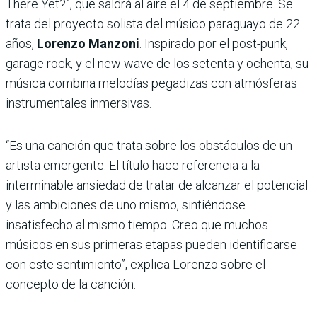
There Yet?”, que saldrá al aire el 4 de septiembre. Se
trata del proyecto solista del músico paraguayo de 22
años,
Lorenzo Manzoni
. Inspirado por el post-punk,
garage rock, y el new wave de los setenta y ochenta, su
música combina melodías pegadizas con atmósferas
instrumentales inmersivas.
“Es una canción que trata sobre los obstáculos de un
artista emergente. El título hace referencia a la
interminable ansiedad de tratar de alcanzar el potencial
y las ambiciones de uno mismo, sintiéndose
insatisfecho al mismo tiempo. Creo que muchos
músicos en sus primeras etapas pueden identificarse
con este sentimiento”, explica Lorenzo sobre el
concepto de la canción.