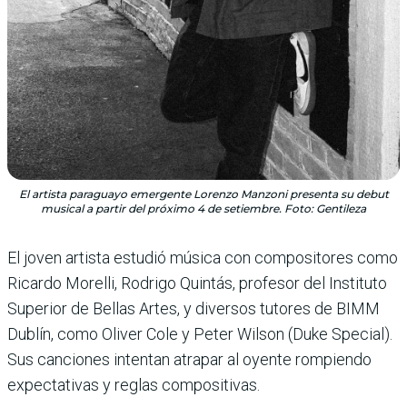
El artista paraguayo emergente Lorenzo Manzoni presenta su debut
musical a partir del próximo 4 de setiembre. Foto: Gentileza
El joven artista estudió música con compositores como
Ricardo Morelli, Rodrigo Quintás, profesor del Instituto
Superior de Bellas Artes, y diversos tutores de BIMM
Dublín, como Oliver Cole y Peter Wilson (Duke Special).
Sus canciones intentan atrapar al oyente rompiendo
expectativas y reglas compositivas.