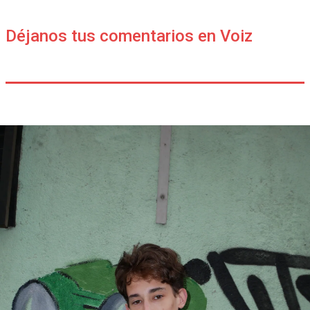
Déjanos tus comentarios en Voiz