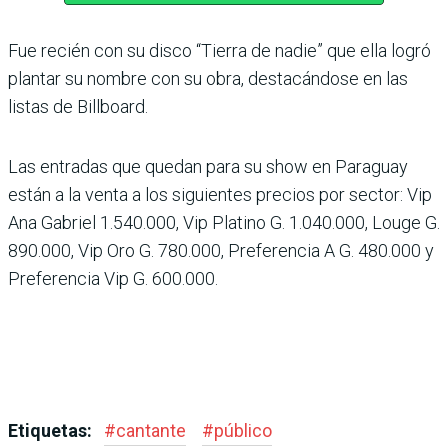
Fue recién con su disco “Tierra de nadie” que ella logró
plantar su nombre con su obra, destacándose en las
listas de Billboard.
Las entradas que quedan para su show en Paraguay
están a la venta a los siguientes precios por sector: Vip
Ana Gabriel 1.540.000, Vip Platino G. 1.040.000, Louge G.
890.000, Vip Oro G. 780.000, Preferencia A G. 480.000 y
Preferencia Vip G. 600.000.
Etiquetas:
#
cantante
#
público