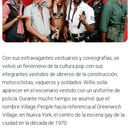
Con sus extravagantes vestuarios y coreografías, se
volvió un fenómeno de la cultura pop con sus
integrantes vestidos de obreros de la construcción,
motociclistas, vaqueros y soldados. Willis solía
aparecer en el escenario vestido con un uniforme de
policía. Durante mucho tiempo se asumió que el
nombre Village People hacía referencia al Greenwich
Village, en Nueva York, el centro de la escena gay de la
ciudad en la década de 1970.