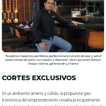
"Nuestros maestros parrilleros perfeccionaron el arte de asar y servir
estas carnes de autor con pasión y destreza", dice Leonardo Denaro
Araújo Vianna, gerente de La Faena
CORTES EXCLUSIVOS
En un ambiente ameno y cálido, la propuesta gas­
tronómica del emprendi­miento resalta principal­mente