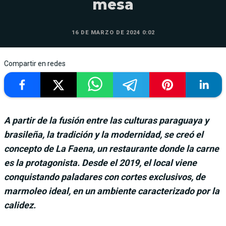
mesa
16 DE MARZO DE 2024 0:02
Compartir en redes
A partir de la fusión entre las culturas paraguaya y
brasileña, la tradición y la modernidad, se creó el
concepto de La Faena, un restaurante donde la carne
es la protagonista. Desde el 2019, el local viene
conquistando paladares con cortes exclusivos, de
marmoleo ideal, en un ambiente caracterizado por la
calidez.