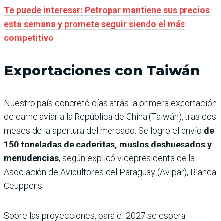
Te puede interesar: Petropar mantiene sus precios
esta semana y promete seguir siendo el más
competitivo
Exportaciones con Taiwán
Nuestro país concretó días atrás la primera exportación
de carne aviar a la República de China (Taiwán), tras dos
meses de la apertura del mercado. Se logró el envío
de
150 toneladas de caderitas, muslos deshuesados y
menudencias
, según explicó vicepresidenta de la
Asociación de Avicultores del Paraguay (Avipar), Blanca
Ceuppens.
Sobre las proyecciones, para el 2027 se espera