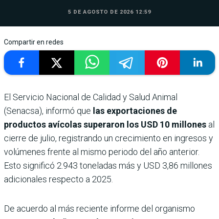
5 DE AGOSTO DE 2026 12:59
Compartir en redes
El Servicio Nacional de Calidad y Salud Animal
(Senacsa), informó que
las exportaciones de
productos avícolas superaron los USD 10 millones
al
cierre de julio, registrando un crecimiento en ingresos y
volúmenes frente al mismo periodo del año anterior.
Esto significó 2.943 toneladas más y USD 3,86 millones
adicionales respecto a 2025.
De acuerdo al más reciente informe del organismo