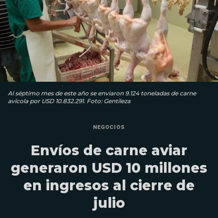
Al séptimo mes de este año se enviaron 9.124 toneladas de carne
avícola por USD 10.832.291. Foto: Gentileza
NEGOCIOS
Envíos de carne aviar
generaron USD 10 millones
en ingresos al cierre de
julio