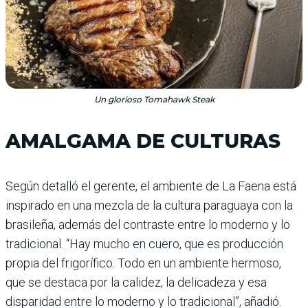
Un glorioso Tomahawk Steak
AMALGAMA DE CULTURAS
Según detalló el gerente, el ambiente de La Faena está
inspirado en una mezcla de la cultura paraguaya con la
bra­sileña, además del contraste entre lo moderno y lo
tradicio­nal. “Hay mucho en cuero, que es producción
propia del fri­gorífico. Todo en un ambiente hermoso,
que se destaca por la calidez, la delicadeza y esa
disparidad entre lo moderno y lo tradicional”, añadió.