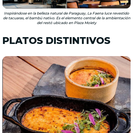
Inspirándose en la belleza natural de Paraguay, La Faena luce revestido
de tacuaras, el bambú nativo. Es el elemento central de la ambientación
del restó ubicado en Plaza Moiety
PLATOS DISTINTIVOS