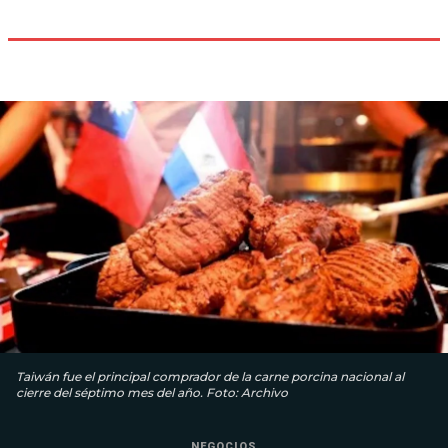
Taiwán fue el principal comprador de la carne porcina nacional al
cierre del séptimo mes del año. Foto: Archivo
NEGOCIOS