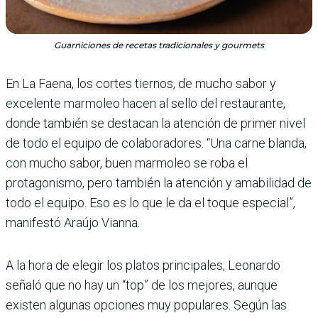
Guarniciones de recetas tradicionales y gourmets
En La Faena, los cortes tiernos, de mucho sabor y
excelente marmoleo hacen al sello del restaurante,
donde también se destacan la atención de primer nivel
de todo el equipo de colaboradores. “Una carne blanda,
con mucho sabor, buen marmoleo se roba el
protagonismo, pero también la atención y amabilidad de
todo el equipo. Eso es lo que le da el toque especial”,
manifestó Araújo Vianna.
A la hora de elegir los platos principales, Leonardo
señaló que no hay un “top” de los mejores, aunque
existen algunas opciones muy populares. Según las