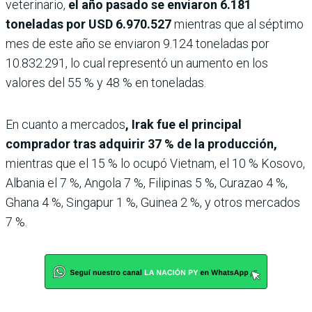
veterinario,
el año pasado se enviaron 6.181
toneladas por USD 6.970.527
mientras que al séptimo
mes de este año se enviaron 9.124 toneladas por
10.832.291, lo cual representó un aumento en los
valores del 55 % y 48 % en toneladas.
En cuanto a mercados
, Irak fue el principal
comprador tras adquirir 37 % de la producción,
mientras que el 15 % lo ocupó Vietnam, el 10 % Kosovo,
Albania el 7 %, Angola 7 %, Filipinas 5 %, Curazao 4 %,
Ghana 4 %, Singapur 1 %, Guinea 2 %, y otros mercados
7 %.