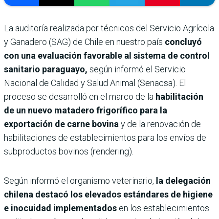
La auditoría realizada por técnicos del Servicio Agrícola
y Ganadero (SAG) de Chile en nuestro país
concluyó
con una evaluación favorable al sistema de control
sanitario paraguayo,
según informó el Servicio
Nacional de Calidad y Salud Animal (Senacsa). El
proceso se desarrolló en el marco de la
habilitación
de un nuevo matadero frigorífico para la
exportación de carne bovina
y de la renovación de
habilitaciones de establecimientos para los envíos de
subproductos bovinos (rendering).
Según informó el organismo veterinario,
la delegación
chilena destacó los elevados estándares de higiene
e inocuidad implementados
en los establecimientos