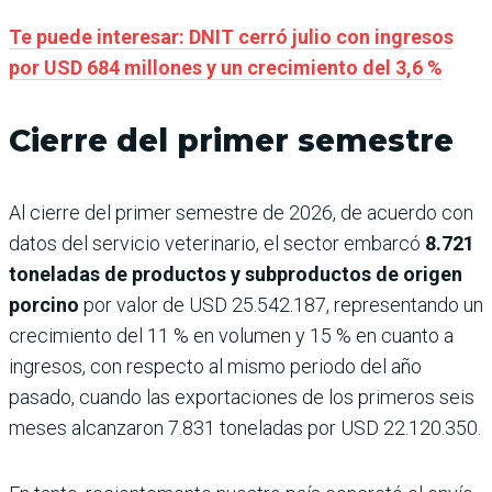
Te puede interesar: DNIT cerró julio con ingresos
por USD 684 millones y un crecimiento del 3,6 %
Cierre del primer semestre
Al cierre del primer semestre de 2026, de acuerdo con
datos del servicio veterinario, el sector embarcó
8.721
toneladas de productos y subproductos de origen
porcino
por valor de USD 25.542.187, representando un
crecimiento del 11 % en volumen y 15 % en cuanto a
ingresos, con respecto al mismo periodo del año
pasado, cuando las exportaciones de los primeros seis
meses alcanzaron 7.831 toneladas por USD 22.120.350.