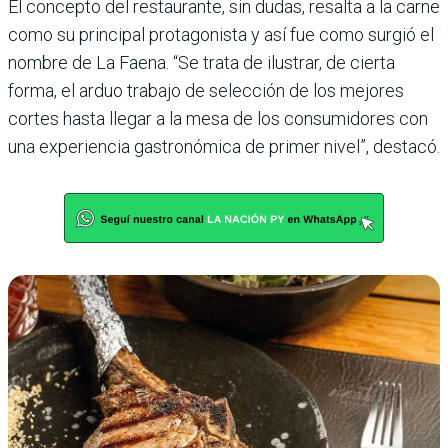
El concepto del restaurante, sin dudas, resalta a la carne
como su principal protago­nista y así fue como surgió el
nombre de La Faena. “Se trata de ilustrar, de cierta
forma, el arduo trabajo de selección de los mejores
cortes hasta llegar a la mesa de los consumidores con
una experiencia gastronó­mica de primer nivel”, destacó.