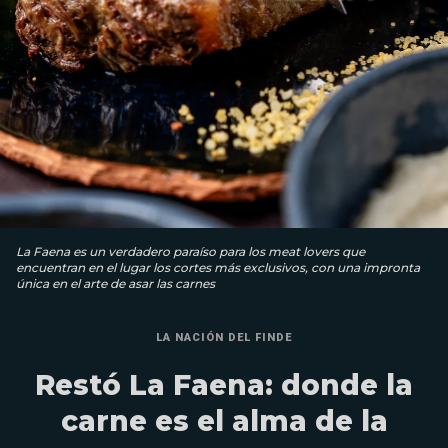
La Faena es un verdadero paraíso para los meat lovers que
encuentran en el lugar los cortes más exclusivos, con una impronta
única en el arte de asar las carnes
LA NACIÓN DEL FINDE
Restó La Faena: donde la
carne es el alma de la