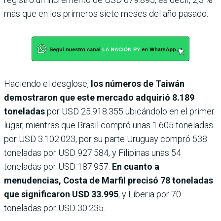
más que en los primeros siete meses del año pasado.
Haciendo el desglose,
los números de Taiwán
demostraron que este mercado adquirió 8.189
toneladas
por USD 25.918.355 ubicándolo en el primer
lugar, mientras que Brasil compró unas 1.605 toneladas
por USD 3.102.023, por su parte Uruguay compró 538
toneladas por USD 927.584, y Filipinas unas 54
toneladas por USD 187.957.
En cuanto a
menudencias, Costa de Marfil precisó 78 toneladas
que significaron USD 33.995
, y Liberia por 70
toneladas por USD 30.235.