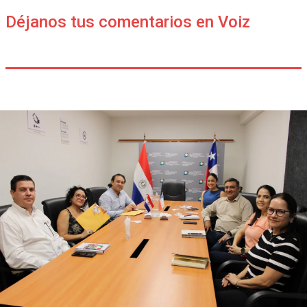
Déjanos tus comentarios en Voiz