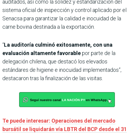
auditados, así como la solidez y estandarización del
sistema oficial de inspección y control aplicado por el
Senacsa para garantizar la calidad e inocuidad de la
carne bovina destinada a la exportación.
“
La auditoría culminó exitosamente, con una
evaluación altamente favorable
por parte de la
delegación chilena, que destacó los elevados
estándares de higiene e inocuidad implementados”,
destacaron tras la finalización de las visitas.
Te puede interesar: Operaciones del mercado
bursátil se liquidarán vía LBTR del BCP desde el 31