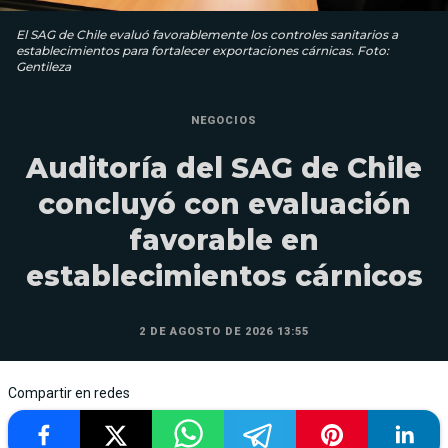
El SAG de Chile evaluó favorablemente los controles sanitarios a
establecimientos para fortalecer exportaciones cárnicas. Foto:
Gentileza
NEGOCIOS
Auditoría del SAG de Chile
concluyó con evaluación
favorable en
establecimientos cárnicos
2 DE AGOSTO DE 2026 13:55
Compartir en redes