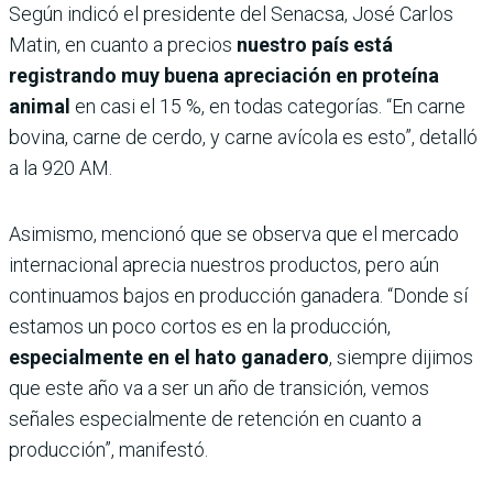
Según indicó el presidente del Senacsa, José Carlos
Matin, en cuanto a precios
nuestro país está
registrando muy buena apreciación en proteína
animal
en casi el 15 %, en todas categorías. “En carne
bovina, carne de cerdo, y carne avícola es esto”, detalló
a la 920 AM.
Asimismo, mencionó que se observa que el mercado
internacional aprecia nuestros productos, pero aún
continuamos bajos en producción ganadera. “Donde sí
estamos un poco cortos es en la producción,
especialmente en el hato ganadero
, siempre dijimos
que este año va a ser un año de transición, vemos
señales especialmente de retención en cuanto a
producción”, manifestó.