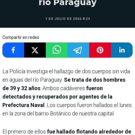
río Paraguay
1 DE JULIO DE 2026 8:23
Compartir en redes
La Policía investiga el hallazgo de dos cuerpos sin vida
en aguas del río Paraguay.
Se trata de dos hombres
de 39 y 32 años
. Ambos cadáveres
fueron
detectados y recuperados por agentes de la
Prefectura Naval
. Los cuerpos fueron hallados el lunes
en la zona del barrio Botánico de nuestra capital.
El primero de ellos
fue hallado flotando alrededor de