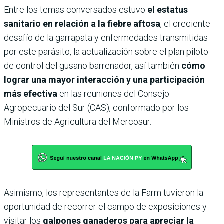
Entre los temas conversados estuvo
el estatus
sanitario en relación a la fiebre aftosa
, el creciente
desafío de la garrapata y enfermedades transmitidas
por este parásito, la actualización sobre el plan piloto
de control del gusano barrenador, así también
cómo
lograr una mayor interacción y una participación
más efectiva
en las reuniones del Consejo
Agropecuario del Sur (CAS), conformado por los
Ministros de Agricultura del Mercosur.
Asimismo, los representantes de la Farm tuvieron la
oportunidad de recorrer el campo de exposiciones y
visitar los
galpones ganaderos para apreciar la