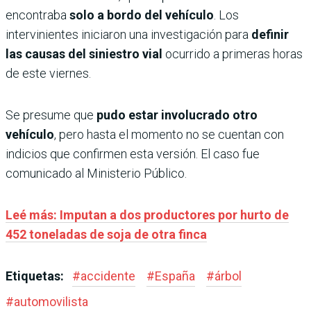
encontraba
solo a bordo del vehículo
. Los
intervinientes iniciaron una investigación para
definir
las causas del siniestro vial
ocurrido a primeras horas
de este viernes.
Se presume que
pudo estar involucrado otro
vehículo
, pero hasta el momento no se cuentan con
indicios que confirmen esta versión. El caso fue
comunicado al Ministerio Público.
Leé más: Imputan a dos productores por hurto de
452 toneladas de soja de otra finca
Etiquetas:
#
accidente
#
España
#
árbol
#
automovilista