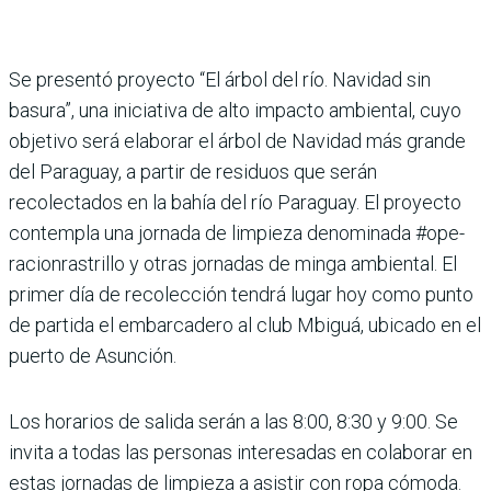
Se presentó proyecto “El árbol del río. Navidad sin
basura”, una iniciativa de alto impacto ambiental, cuyo
objetivo será elaborar el árbol de Navidad más grande
del Paraguay, a partir de residuos que serán
recolectados en la bahía del río Paraguay. El proyecto
contempla una jornada de limpieza denominada #ope­
racionrastrillo y otras jor­nadas de minga ambiental. El
primer día de recolección tendrá lugar hoy como punto
de partida el embarcadero al club Mbiguá, ubicado en el
puerto de Asunción.
Los horarios de salida serán a las 8:00, 8:30 y 9:00. Se
invita a todas las personas intere­sadas en colaborar en
estas jornadas de limpieza a asistir con ropa cómoda.