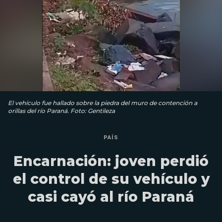
El vehículo fue hallado sobre la piedra del muro de contención a
orillas del río Paraná. Foto: Gentileza
PAÍS
Encarnación: joven perdió
el control de su vehículo y
casi cayó al río Paraná