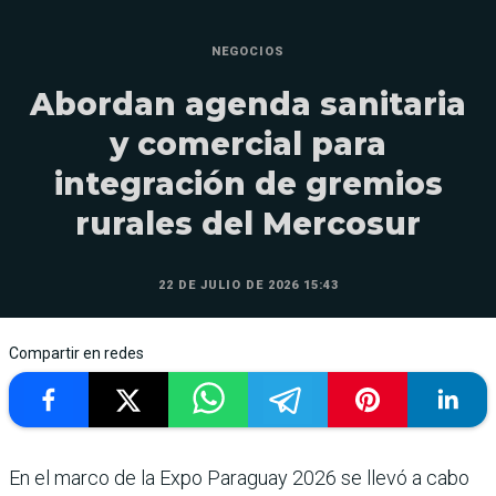
NEGOCIOS
Abordan agenda sanitaria
y comercial para
integración de gremios
rurales del Mercosur
22 DE JULIO DE 2026 15:43
Compartir en redes
En el marco de la Expo Paraguay 2026 se llevó a cabo