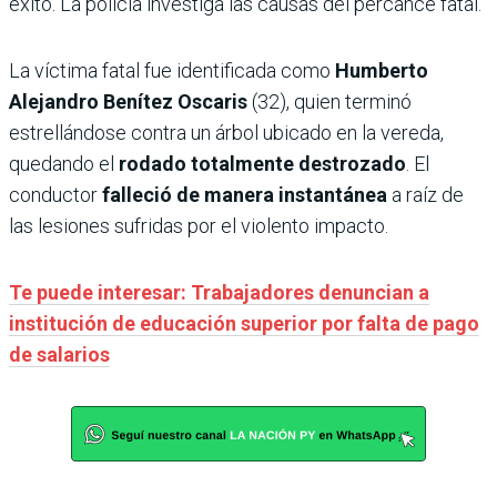
éxito. La policía investiga las causas del percance fatal.
La víctima fatal fue identificada como
Humberto
Alejandro Benítez Oscaris
(32), quien terminó
estrellándose contra un árbol ubicado en la vereda,
quedando el
rodado totalmente destrozado
. El
conductor
falleció de manera instantánea
a raíz de
las lesiones sufridas por el violento impacto.
Te puede interesar: Trabajadores denuncian a
institución de educación superior por falta de pago
de salarios