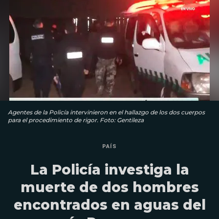
Agentes de la Policía intervinieron en el hallazgo de los dos cuerpos
para el procedimiento de rigor. Foto: Gentileza
PAÍS
La Policía investiga la
muerte de dos hombres
encontrados en aguas del