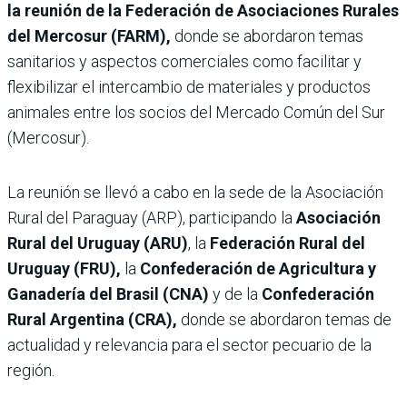
la reunión de la Federación de Asociaciones Rurales
del Mercosur (FARM),
donde se abordaron temas
sanitarios y aspectos comerciales como facilitar y
flexibilizar el intercambio de materiales y productos
animales entre los socios del Mercado Común del Sur
(Mercosur).
La reunión se llevó a cabo en la sede de la Asociación
Rural del Paraguay (ARP), participando la
Asociación
Rural del Uruguay (ARU)
, la
Federación Rural del
Uruguay (FRU),
la
Confederación de Agricultura y
Ganadería del Brasil (CNA)
y de la
Confederación
Rural Argentina (CRA),
donde se abordaron temas de
actualidad y relevancia para el sector pecuario de la
región.