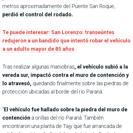
metros aproximadamente del Puente San Roque,
perdió el control del rodado.
Te puede interesar: San Lorenzo: transeúntes
redujeron a un bandido que intentó robar el vehículo
a un adulto mayor de 85 años
Tras realizar algunas maniobras
, el vehículo subió a la
vereda sur, impactó contra el muro de contención y
lo atravesó,
quedando finalmente sobre las piedras de
protección ubicadas al borde del río Paraná.
“
El vehículo fue hallado sobre la piedra del muro de
contención
a orillas del río Paraná. También
encontraron una planta de Tajy que fue arrancada de