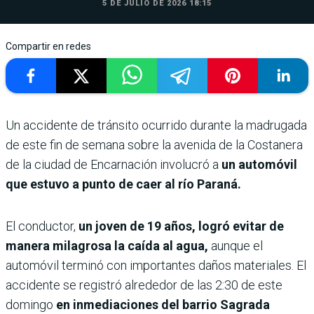
5 DE JULIO DE 2026 18:15
Compartir en redes
Un accidente de tránsito ocurrido durante la madrugada
de este fin de semana sobre la avenida de la Costanera
de la ciudad de Encarnación involucró a
un automóvil
que estuvo a punto de caer al río Paraná.
El conductor,
un joven de 19 años, logró evitar de
manera milagrosa la caída al agua,
aunque el
automóvil terminó con importantes daños materiales. El
accidente se registró alrededor de las 2:30 de este
domingo
en inmediaciones del barrio Sagrada