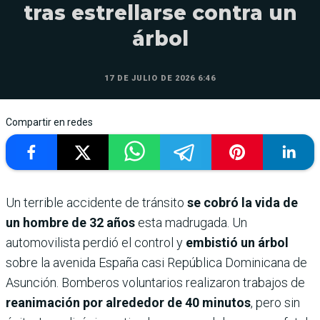
tras estrellarse contra un
árbol
17 DE JULIO DE 2026 6:46
Compartir en redes
Un terrible accidente de tránsito
se cobró la vida de
un hombre de 32 años
esta madrugada. Un
automovilista perdió el control y
embistió un árbol
sobre la avenida España casi República Dominicana de
Asunción. Bomberos voluntarios realizaron trabajos de
reanimación por alrededor de 40 minutos
, pero sin