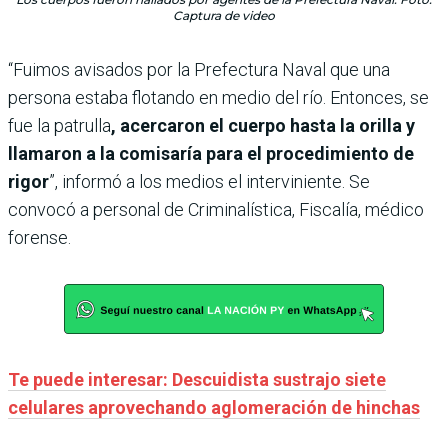
Captura de video
“Fuimos avisados por la Prefectura Naval que una
persona estaba flotando en medio del río. Entonces, se
fue la patrulla
, acercaron el cuerpo hasta la orilla y
llamaron a la comisaría para el procedimiento de
rigor
”, informó a los medios el interviniente. Se
convocó a personal de Criminalística, Fiscalía, médico
forense.
Te puede interesar: Descuidista sustrajo siete
celulares aprovechando aglomeración de hinchas