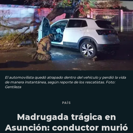
El automovilista quedó atrapado dentro del vehículo y perdió la vida
de manera instantánea, según reporte de los rescatistas. Foto:
Gentileza
PAÍS
Madrugada trágica en
Asunción: conductor murió