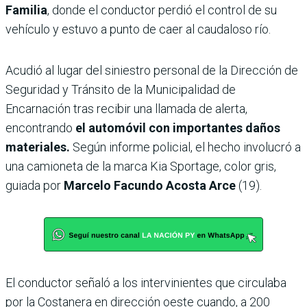
Familia
, donde el conductor perdió el control de su
vehículo y estuvo a punto de caer al caudaloso río.
Acudió al lugar del siniestro personal de la Dirección de
Seguridad y Tránsito de la Municipalidad de
Encarnación tras recibir una llamada de alerta,
encontrando
el automóvil con importantes daños
materiales.
Según informe policial, el hecho involucró a
una camioneta de la marca Kia Sportage, color gris,
guiada por
Marcelo Facundo Acosta Arce
(19).
El conductor señaló a los intervinientes que circulaba
por la Costanera en dirección oeste cuando, a 200