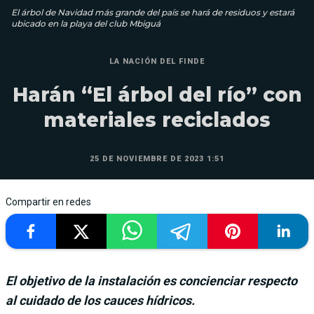
El árbol de Navidad más grande del país se hará de residuos y estará
ubicado en la playa del club Mbiguá
LA NACIÓN DEL FINDE
Harán “El árbol del río” con
materiales reciclados
25 DE NOVIEMBRE DE 2023 1:51
Compartir en redes
El objetivo de la instalación es concienciar respecto
al cuidado de los cauces hídricos.