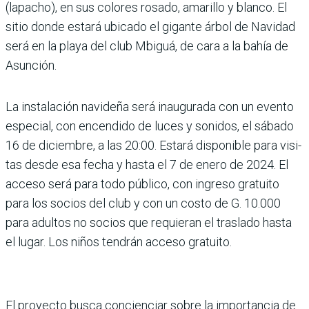
(lapacho), en sus colores rosado, amarillo y blanco. El
sitio donde estará ubi­cado el gigante árbol de Navi­dad
será en la playa del club Mbiguá, de cara a la bahía de
Asunción.
La instalación navideña será inaugurada con un evento
especial, con encendido de luces y sonidos, el sábado
16 de diciembre, a las 20:00. Estará disponible para visi­
tas desde esa fecha y hasta el 7 de enero de 2024. El
acceso será para todo público, con ingreso gratuito
para los socios del club y con un costo de G. 10.000
para adultos no socios que requieran el tras­lado hasta
el lugar. Los niños tendrán acceso gratuito.
El proyecto busca concien­ciar sobre la importancia de