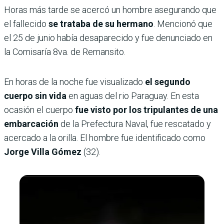
Horas más tarde se acercó un hombre asegurando que
el fallecido
se trataba de su hermano
. Mencionó que
el 25 de junio había desaparecido y fue denunciado en
la Comisaría 8va. de Remansito.
En horas de la noche fue visualizado
el segundo
cuerpo sin vida
en aguas del rio Paraguay. En esta
ocasión el cuerpo
fue visto por los tripulantes de una
embarcación
de la Prefectura Naval, fue rescatado y
acercado a la orilla. El hombre fue identificado como
Jorge Villa Gómez
(32).