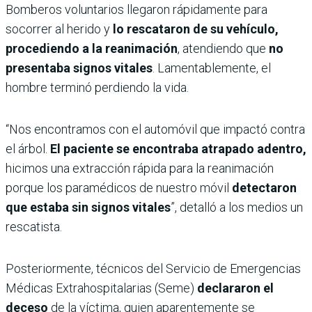
Bomberos voluntarios llegaron rápidamente para
socorrer al herido y
lo rescataron de su vehículo,
procediendo a la reanimación
, atendiendo que
no
presentaba signos vitales
. Lamentablemente, el
hombre terminó perdiendo la vida.
“Nos encontramos con el automóvil que impactó contra
el árbol.
El paciente se encontraba atrapado adentro,
hicimos una extracción rápida para la reanimación
porque los paramédicos de nuestro móvil
detectaron
que estaba sin signos vitales
”, detalló a los medios un
rescatista.
Posteriormente, técnicos del Servicio de Emergencias
Médicas Extrahospitalarias (Seme)
declararon el
deceso
de la víctima, quien aparentemente se