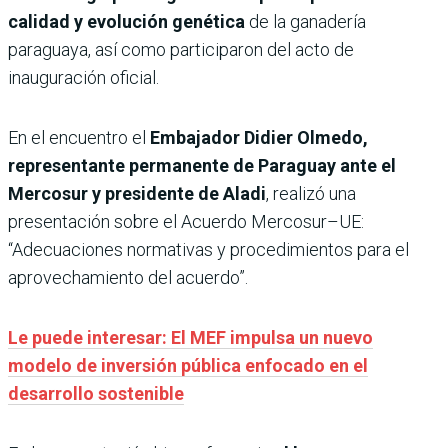
calidad y evolución genética
de la ganadería
paraguaya, así como participaron del acto de
inauguración oficial.
En el encuentro el
Embajador Didier Olmedo,
representante permanente de Paraguay ante el
Mercosur y presidente de Aladi
, realizó una
presentación sobre el Acuerdo Mercosur–UE:
“Adecuaciones normativas y procedimientos para el
aprovechamiento del acuerdo”.
Le puede interesar: El MEF impulsa un nuevo
modelo de inversión pública enfocado en el
desarrollo sostenible