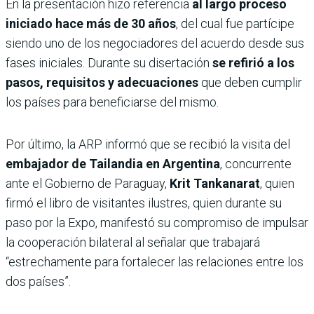
En la presentación hizo referencia
al largo proceso
iniciado hace más de 30 años
, del cual fue partícipe
siendo uno de los negociadores del acuerdo desde sus
fases iniciales. Durante su disertación
se refirió a los
pasos, requisitos y adecuaciones
que deben cumplir
los países para beneficiarse del mismo.
Por último, la ARP informó que se recibió la visita del
embajador de Tailandia en Argentina
, concurrente
ante el Gobierno de Paraguay,
Krit Tankanarat
, quien
firmó el libro de visitantes ilustres, quien durante su
paso por la Expo, manifestó su compromiso de impulsar
la cooperación bilateral al señalar que trabajará
“estrechamente para fortalecer las relaciones entre los
dos países”.