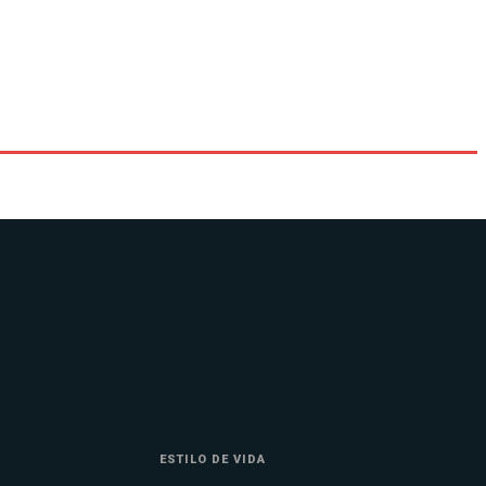
ESTILO DE VIDA