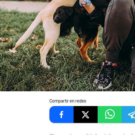
Compartir en redes