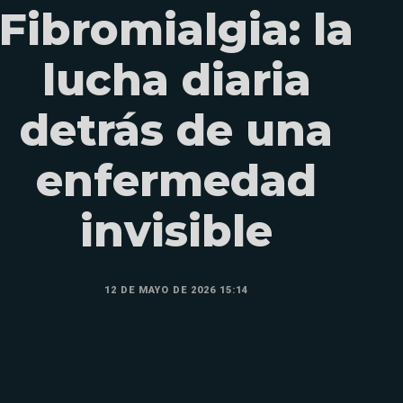
Fibromialgia: la
lucha diaria
detrás de una
enfermedad
invisible
12 DE MAYO DE 2026 15:14