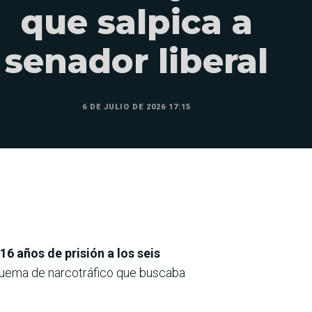
que salpica a
senador liberal
6 DE JULIO DE 2026 17:15
16 años de prisión a los seis
quema de narcotráfico que buscaba