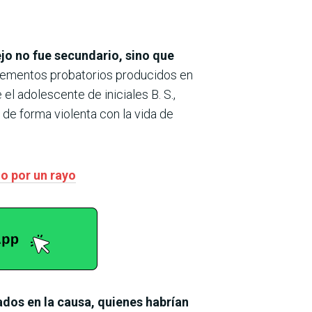
jo no fue secundario, sino que
elementos probatorios producidos en
 el adolescente de iniciales B. S.,
de forma violenta con la vida de
o por un rayo
ados en la causa, quienes habrían