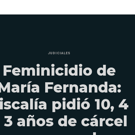
JUDICIALES
Feminicidio de
María Fernanda:
iscalía pidió 10, 4
 3 años de cárcel