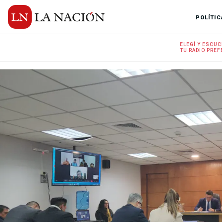
POLÍTIC
ELEGÍ Y
ESCUC
TU RADIO
PREF