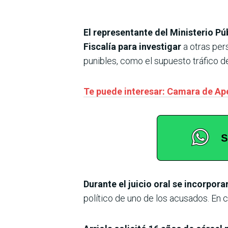
El representante del Ministerio Pú
Fiscalía para investigar
a otras per
punibles, como el supuesto tráfico de
Te puede interesar: Camara de Ap
Durante el juicio oral se incorpo
político de uno de los acusados. En 