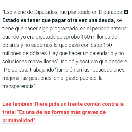
“Eso viene de Diputados, fue planteado en Diputados.
El
Estado va tener que pagar otra vez una deuda,
se
tiene que hacer algo programado, en el periodo anterior
cuando yo era diputado se aprobó 150 millones de
dólares y no sabemos lo que pasó con esos 150
millones de dólares. Hay que hacer un calendario y no
soluciones maravillosas”, indicó y sostuvo que desde el
IPS se está trabajando “también en las recaudaciones,
mejorar las gestiones, en el gasto público, la
transparencia”.
Leé también: Riera pide un frente común contra la
trata: “Es una de las formas más graves de
criminalidad”