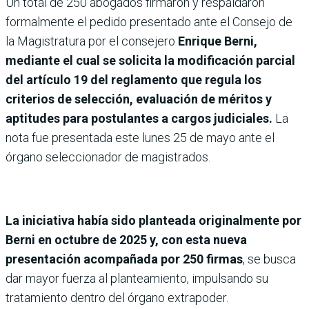
Un total de 250 abogados firmaron y respaldaron
formalmente el pedido presentado ante el Consejo de
la Magistratura por el consejero
Enrique Berni,
mediante el cual se solicita la modificación parcial
del artículo 19 del reglamento que regula los
criterios de selección, evaluación de méritos y
aptitudes para postulantes a cargos judiciales.
La
nota fue presentada este lunes 25 de mayo ante el
órgano seleccionador de magistrados.
La iniciativa había sido planteada originalmente por
Berni en octubre de 2025 y, con esta nueva
presentación acompañada por 250 firmas
, se busca
dar mayor fuerza al planteamiento, impulsando su
tratamiento dentro del órgano extrapoder.