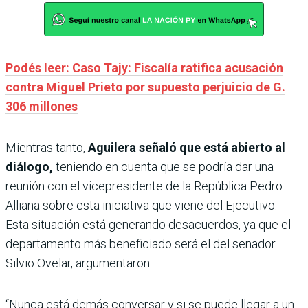
Podés leer: Caso Tajy: Fiscalía ratifica acusación
contra Miguel Prieto por supuesto perjuicio de G.
306 millones
Mientras tanto,
Aguilera señaló que está abierto al
diálogo,
teniendo en cuenta que se podría dar una
reunión con el vicepresidente de la República Pedro
Alliana sobre esta iniciativa que viene del Ejecutivo.
Esta situación está generando desacuerdos, ya que el
departamento más beneficiado será el del senador
Silvio Ovelar, argumentaron.
“Nunca está demás conversar y si se puede llegar a un