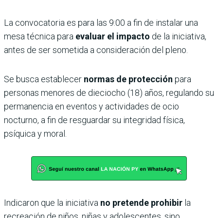
La convocatoria es para las 9:00 a fin de instalar una
mesa técnica para
evaluar el impacto
de la iniciativa,
antes de ser sometida a consideración del pleno.
Se busca establecer
normas de protección
para
personas menores de dieciocho (18) años, regulando su
permanencia en eventos y actividades de ocio
nocturno, a fin de resguardar su integridad física,
psíquica y moral.
Indicaron que la iniciativa
no pretende prohibir
la
recreación de niños, niñas y adolescentes, sino