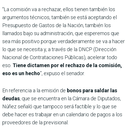
“La comisión va a rechazar, ellos tienen también los
argumentos técnicos, también se está aceptando el
Presupuesto de Gastos de la Nación, también los
llamados bajo su administración, que esperemos que
sea más positivo porque verdaderamente se va a hacer
lo que se necesita y, a través de la DNCP (Dirección
Nacional de Contrataciones Públicas), acelerar todo
eso.
Tiene dictamen por el rechazo de la comisión,
eso es un hecho
”, expuso el senador.
En referencia a la emisión de
bonos para saldar las
deudas
, que se encuentra en la Cámara de Diputados,
Núñez señaló que tampoco será factible y lo que se
debe hacer es trabajar en un calendario de pagos a los
proveedores de la previsional.