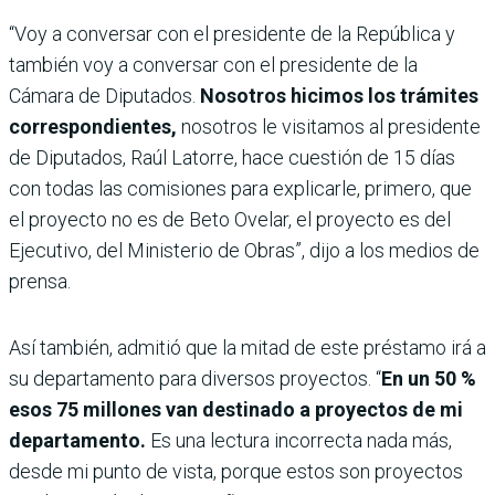
“Voy a conversar con el presidente de la República y
también voy a conversar con el presidente de la
Cámara de Diputados.
Nosotros hicimos los trámites
correspondientes,
nosotros le visitamos al presidente
de Diputados, Raúl Latorre, hace cuestión de 15 días
con todas las comisiones para explicarle, primero, que
el proyecto no es de Beto Ovelar, el proyecto es del
Ejecutivo, del Ministerio de Obras”, dijo a los medios de
prensa.
Así también, admitió que la mitad de este préstamo irá a
su departamento para diversos proyectos. “
En un 50 %
esos 75 millones van destinado a proyectos de mi
departamento.
Es una lectura incorrecta nada más,
desde mi punto de vista, porque estos son proyectos