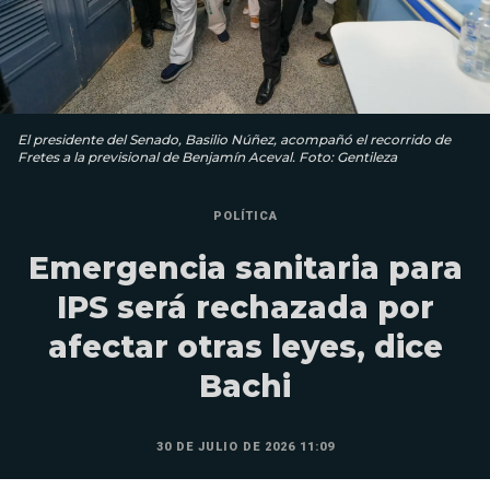
El presidente del Senado, Basilio Núñez, acompañó el recorrido de
Fretes a la previsional de Benjamín Aceval. Foto: Gentileza
POLÍTICA
Emergencia sanitaria para
IPS será rechazada por
afectar otras leyes, dice
Bachi
30 DE JULIO DE 2026 11:09