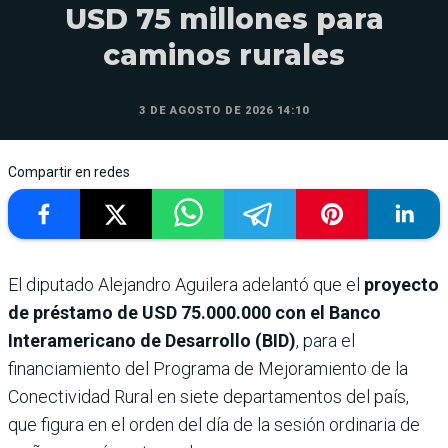
USD 75 millones para
caminos rurales
3 DE AGOSTO DE 2026 14:10
Compartir en redes
El diputado Alejandro Aguilera adelantó que el
proyecto
de préstamo de USD 75.000.000 con el Banco
Interamericano de Desarrollo (BID)
, para el
financiamiento del Programa de Mejoramiento de la
Conectividad Rural en siete departamentos del país,
que figura en el orden del día de la sesión ordinaria de