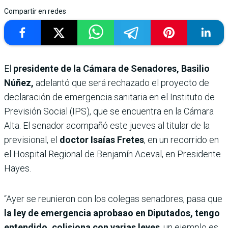
Compartir en redes
El
presidente de la Cámara de Senadores, Basilio
Núñez,
adelantó que será rechazado el proyecto de
declaración de emergencia sanitaria en el Instituto de
Previsión Social (IPS), que se encuentra en la Cámara
Alta. El senador acompañó este jueves al titular de la
previsional, el
doctor Isaías Fretes
, en un recorrido en
el Hospital Regional de Benjamín Aceval, en Presidente
Hayes.
“Ayer se reunieron con los colegas senadores, pasa que
la ley de emergencia aprobaao en Diputados, tengo
entendido, colisiona con varias leyes
, un ejemplo es