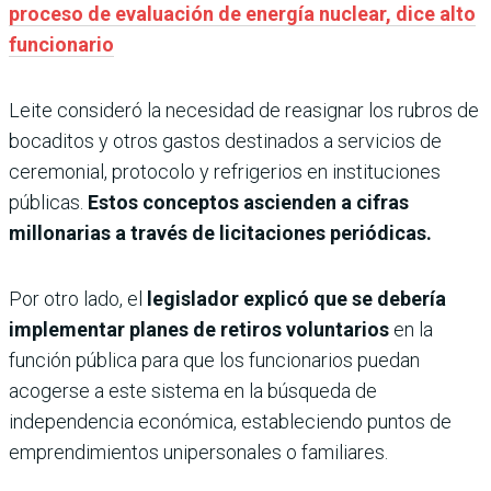
proceso de evaluación de energía nuclear, dice alto
funcionario
Leite consideró la necesidad de reasignar los rubros de
bocaditos y otros gastos destinados a servicios de
ceremonial, protocolo y refrigerios en instituciones
públicas.
Estos conceptos ascienden a cifras
millonarias a través de licitaciones periódicas.
Por otro lado, el
legislador explicó que se debería
implementar planes de retiros voluntarios
en la
función pública para que los funcionarios puedan
acogerse a este sistema en la búsqueda de
independencia económica, estableciendo puntos de
emprendimientos unipersonales o familiares.