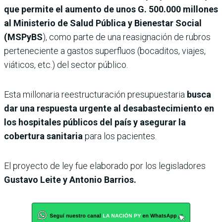
que permite el aumento de unos G. 500.000 millones
al Ministerio de Salud Pública y Bienestar Social
(MSPyBS
), como parte de una reasignación de rubros
perteneciente a gastos superfluos (bocaditos, viajes,
viáticos, etc.) del sector público.
Esta millonaria reestructuración presupuestaria
busca
dar una respuesta urgente al desabastecimiento en
los hospitales públicos del país y asegurar la
cobertura sanitaria
para los pacientes.
El proyecto de ley fue elaborado por los legisladores
Gustavo Leite y Antonio Barrios.