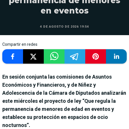
permanencia de menores
en eventos
4 DE AGOSTO DE 2026 19:54
Compartir en redes
En sesión conjunta las comisiones de Asuntos
Económicos y Financieros, y de Niñez y
Adolescencia de la Cámara de Diputados analizarán
este miércoles el proyecto de ley “Que regula la
permanencia de menores de edad en eventos y
establece su protección en espacios de ocio
nocturnos”.