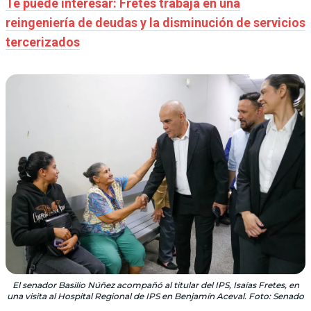
Te puede interesar: Fretes trabaja en una
reingeniería de deudas y la disminución de servicios
tercerizados
El senador Basilio Núñez acompañó al titular del IPS, Isaías Fretes, en
una visita al Hospital Regional de IPS en Benjamín Aceval. Foto: Senado