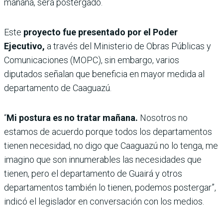
mañana, será postergado.
Este
proyecto fue presentado por el Poder
Ejecutivo,
a través del Ministerio de Obras Públicas y
Comunicaciones (MOPC), sin embargo, varios
diputados señalan que beneficia en mayor medida al
departamento de Caaguazú.
“
Mi postura es no tratar mañana.
Nosotros no
estamos de acuerdo porque todos los departamentos
tienen necesidad, no digo que Caaguazú no lo tenga, me
imagino que son innumerables las necesidades que
tienen, pero el departamento de Guairá y otros
departamentos también lo tienen, podemos postergar”,
indicó el legislador en conversación con los medios.