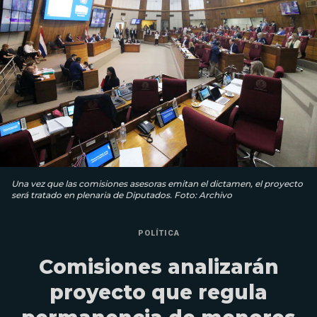
Una vez que las comisiones asesoras emitan el dictamen, el proyecto
será tratado en plenaria de Diputados. Foto: Archivo
POLÍTICA
Comisiones analizarán
proyecto que regula