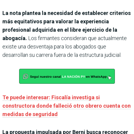
La nota plantea la necesidad de establecer criterios
más equitativos para valorar la experiencia
profesional adquirida en el libre ejercicio de la
abogacía.
Los firmantes consideran que actualmente
existe una desventaja para los abogados que
desarrollan su carrera fuera de la estructura judicial.
Te puede interesar: Fiscalía investiga si
constructora donde falleció otro obrero cuenta con
medidas de seguridad
La propuesta impulsada por Berni busca reconocer