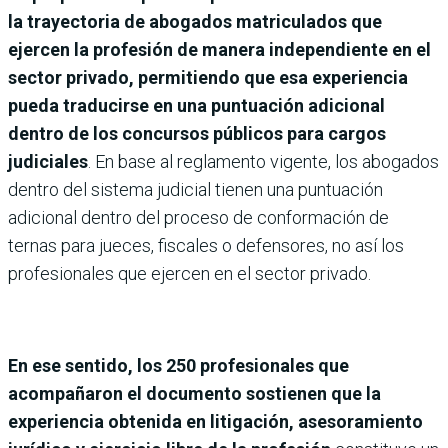
la trayectoria de abogados matriculados que
ejercen la profesión de manera independiente en el
sector privado, permitiendo que esa experiencia
pueda traducirse en una puntuación adicional
dentro de los concursos públicos para cargos
judiciales
. En base al reglamento vigente, los abogados
dentro del sistema judicial tienen una puntuación
adicional dentro del proceso de conformación de
ternas para jueces, fiscales o defensores, no así los
profesionales que ejercen en el sector privado.
En ese sentido, los 250 profesionales que
acompañaron el documento sostienen que la
experiencia obtenida en litigación, asesoramiento