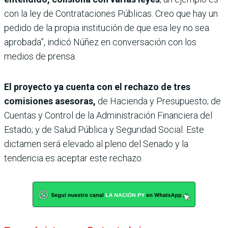
con la ley de Contrataciones Públicas. Creo que hay un
pedido de la propia institución de que esa ley no sea
aprobada”, indicó Núñez en conversación con los
medios de prensa.
El proyecto ya cuenta con el rechazo de tres
comisiones asesoras,
de Hacienda y Presupuesto; de
Cuentas y Control de la Administración Financiera del
Estado; y de Salud Pública y Seguridad Social. Este
dictamen será elevado al pleno del Senado y la
tendencia es aceptar este rechazo.