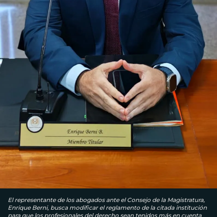
El representante de los abogados ante el Consejo de la Magistratura,
Enrique Berni, busca modificar el reglamento de la citada institución
para que los profesionales del derecho sean tenidos más en cuenta