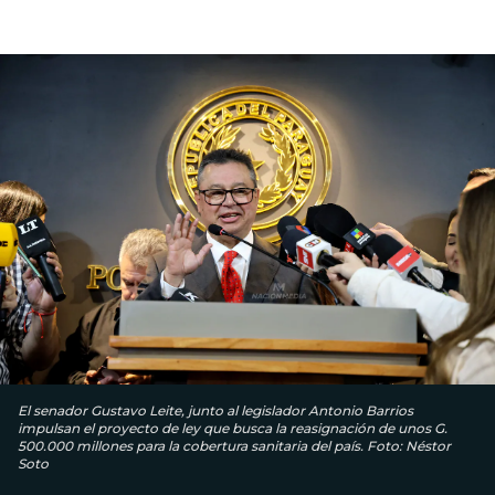
El senador Gustavo Leite, junto al legislador Antonio Barrios
impulsan el proyecto de ley que busca la reasignación de unos G.
500.000 millones para la cobertura sanitaria del país. Foto: Néstor
Soto