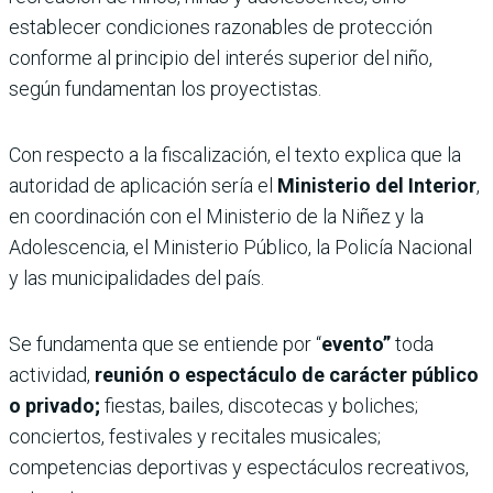
establecer condiciones razonables de protección
conforme al principio del interés superior del niño,
según fundamentan los proyectistas.
Con respecto a la fiscalización, el texto explica que la
autoridad de aplicación sería el
Ministerio del Interior
,
en coordinación con el Ministerio de la Niñez y la
Adolescencia, el Ministerio Público, la Policía Nacional
y las municipalidades del país.
Se fundamenta que se entiende por “
evento”
toda
actividad,
reunión o espectáculo de carácter público
o privado;
fiestas, bailes, discotecas y boliches;
conciertos, festivales y recitales musicales;
competencias deportivas y espectáculos recreativos,