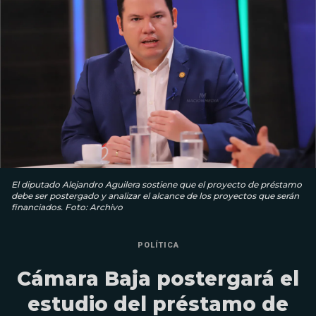
El diputado Alejandro Aguilera sostiene que el proyecto de préstamo
debe ser postergado y analizar el alcance de los proyectos que serán
financiados. Foto: Archivo
POLÍTICA
Cámara Baja postergará el
estudio del préstamo de