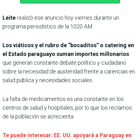
Leite
realizó ese anuncio hoy viernes durante un
programa periodístico de la 1020 AM.
Los viáticos y el rubro de “bocaditos” o catering en
el Estado paraguayo suman importes millonarios
que generan constante debate político y ciudadano
sobre la necesidad de austeridad frente a carencias en
salud pública y necesidades sociales.
La falta de medicamentos es una constante en los
centros de salud y hospitales, por lo que los reclamos
de la población se acrecienta.
Te puede interesar: EE. UU. apoyará a Paraguay en