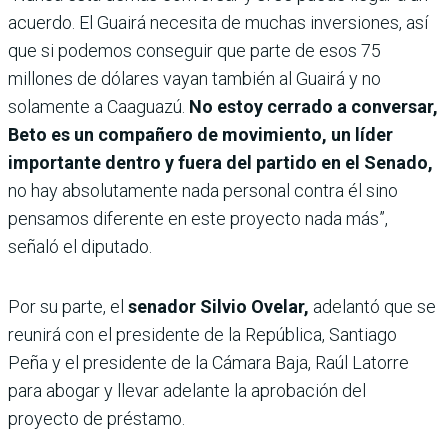
acuerdo. El Guairá necesita de muchas inversiones, así
que si podemos conseguir que parte de esos 75
millones de dólares vayan también al Guairá y no
solamente a Caaguazú.
No estoy cerrado a conversar,
Beto es un compañero de movimiento, un líder
importante dentro y fuera del partido en el Senado,
no hay absolutamente nada personal contra él sino
pensamos diferente en este proyecto nada más”,
señaló el diputado.
Por su parte, el
senador Silvio Ovelar,
adelantó que se
reunirá con el presidente de la República, Santiago
Peña y el presidente de la Cámara Baja, Raúl Latorre
para abogar y llevar adelante la aprobación del
proyecto de préstamo.