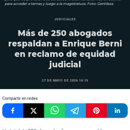
para acceder a ternas y luego a la magistratura. Foto: Gentileza
JUDICIALES
Más de 250 abogados
respaldan a Enrique Berni
en reclamo de equidad
judicial
27 DE MAYO DE 2026 16:15
Compartir en redes