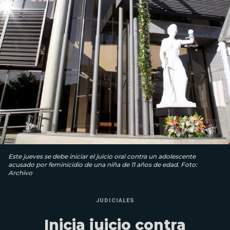
Este jueves se debe iniciar el juicio oral contra un adolescente
acusado por feminicidio de una niña de 11 años de edad. Foto:
Archivo
JUDICIALES
Inicia juicio contra