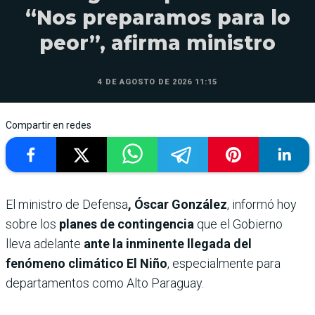
“Nos preparamos para lo
peor”, afirma ministro
4 DE AGOSTO DE 2026 11:15
Compartir en redes
El ministro de Defensa
, Óscar González
, informó hoy
sobre los
planes de contingencia
que el Gobierno
lleva adelante
ante la inminente llegada del
fenómeno climático El Niño
, especialmente para
departamentos como Alto Paraguay.