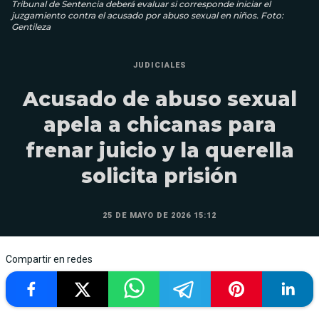
Tribunal de Sentencia deberá evaluar si corresponde iniciar el
juzgamiento contra el acusado por abuso sexual en niños. Foto:
Gentileza
JUDICIALES
Acusado de abuso sexual
apela a chicanas para
frenar juicio y la querella
solicita prisión
25 DE MAYO DE 2026 15:12
Compartir en redes