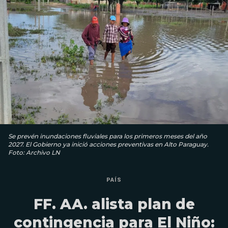
Se prevén inundaciones fluviales para los primeros meses del año
2027. El Gobierno ya inició acciones preventivas en Alto Paraguay.
Foto: Archivo LN
PAÍS
FF. AA. alista plan de
contingencia para El Niño: