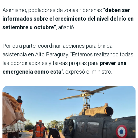
Asimismo, pobladores de zonas ribereñas
“deben ser
informados sobre el crecimiento del nivel del río en
setiembre u octubre”
, añadió.
Por otra parte, coordinan acciones para brindar
asistencia en Alto Paraguay. “Estamos realizando todas
las coordinaciones y tareas propias para
prever una
emergencia como esta
”, expresó el ministro.