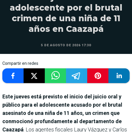
adolescente por el brutal
crimen de una niña de 11
años en Caazapá
5 DE AGOSTO DE 2026 17:30
Compartir en redes
Este jueves está previsto el inicio del juicio oral y
público para el adolescente acusado por el brutal
asesinato de una niña de 11 años, un crimen que
conmocionó profundamente al departamento de
Caazapá
. Los agentes fiscales Laury Vázquez y Carlos