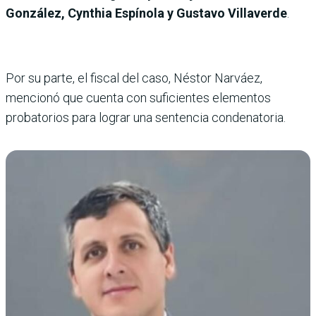
González, Cynthia Espínola y Gustavo Villaverde
.
Por su parte, el fiscal del caso, Néstor Narváez,
mencionó que cuenta con suficientes elementos
probatorios para lograr una sentencia condenatoria.