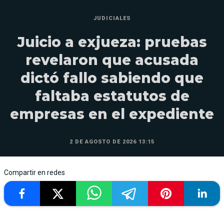
JUDICIALES
Juicio a exjueza: pruebas
revelaron que acusada
dictó fallo sabiendo que
faltaba estatutos de
empresas en el expediente
2 DE AGOSTO DE 2026 13:15
Compartir en redes