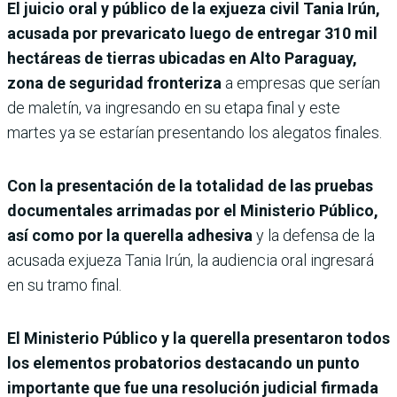
El juicio oral y público de la exjueza civil Tania Irún,
acusada por prevaricato luego de entregar 310 mil
hectáreas de tierras ubicadas en Alto Paraguay,
zona de seguridad fronteriza
a empresas que serían
de maletín, va ingresando en su etapa final y este
martes ya se estarían presentando los alegatos finales.
Con la presentación de la totalidad de las pruebas
documentales arrimadas por el Ministerio Público,
así como por la querella adhesiva
y la defensa de la
acusada exjueza Tania Irún, la audiencia oral ingresará
en su tramo final.
El Ministerio Público y la querella presentaron todos
los elementos probatorios destacando un punto
importante que fue una resolución judicial firmada