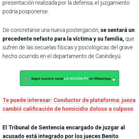
presentación realizada por la defensa, el juzgamiento
podría posponerse.
De concretarse una nueva postergación,
se sentará un
precedente nefasto para la víctima y su familia,
que
sufren de las secuelas físicas y psicológicas del grave
hecho ocurrido en el departamento de Canindeyú.
Te puede interesar: Conductor de plataforma: jueza
cambió calificación de homicidio doloso a culposo
El Tribunal de Sentencia encargado de juzgar al
acusado está integrado por los jueces Benito