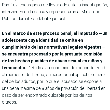
Ramírez, encargados de llevar adelante la investigación,
intervienen en la causa y representarán al Ministerio
Público durante el debate judicial.
En el marco de este proceso penal, el imputado —un
adolescente cuya identidad se omite en
cumplimiento de las normativas legales vigentes—
se encuentra procesado por la presunta comisión
de los hechos punibles de abuso sexual en niños y
feminicidio.
Debido a su condición de menor de edad
al momento del hecho, el marco penal aplicable difiere
del de los adultos, por lo que el acusado se expone a
una pena máxima de 8 años de privación de libertad en
caso de ser encontrado culpable por los delitos
citados.