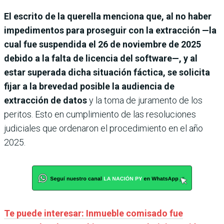
El escrito de la querella menciona que, al no haber
impedimentos para proseguir con la extracción —la
cual fue suspendida el 26 de noviembre de 2025
debido a la falta de licencia del software—, y al
estar superada dicha situación fáctica, se solicita
fijar a la brevedad posible la audiencia de
extracción de datos
y la toma de juramento de los
peritos. Esto en cumplimiento de las resoluciones
judiciales que ordenaron el procedimiento en el año
2025.
Te puede interesar: Inmueble comisado fue