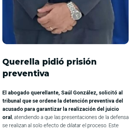
Querella pidió prisión
preventiva
El abogado querellante, Saúl González, solicitó al
tribunal que se ordene la detención preventiva del
acusado para garantizar la realización del juicio
oral
, atendiendo a que las presentaciones de la defensa
se realizan al solo efecto de dilatar el proceso. Este