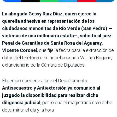
La abogada Gessy Ruiz Díaz, quien ejerce la
querella adhesiva en representación de los
ciudadanos menonitas de Río Verde (San Pedro) —
víctimas de una millonaria estafa—, solicitó al juez
Penal de Garantías de Santa Rosa del Aguaray,
Vicente Coronel
, que fije la fecha para la extracción de
datos del teléfono celular del acusado William Bogarín,
exfuncionario de la Cámara de Diputados.
El pedido obedece a que el Departamento
Antisecuestro y Antiextorsión ya comunicó al
juzgado la disponibilidad para realizar dicha
diligencia judicial
, por lo que el magistrado solo debe
determinar el día y la hora.