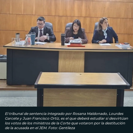
El tribunal de sentencia integrado por Rosana Maldonado, Lourdes
Garcete y Juan Francisco Ortiz, es el que deberá estudiar si desvirtúan
los votos de los ministros de la Corte que votaron por la destitución
de la acusada en el JEM. Foto: Gentileza