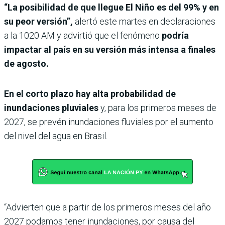
“La posibilidad de que llegue El Niño es del 99% y en
su peor versión”,
alertó este martes en declaraciones
a la 1020 AM y advirtió que el fenómeno
podría
impactar al país en su versión más intensa a finales
de agosto.
En el corto plazo hay alta probabilidad de
inundaciones pluviales
y, para los primeros meses de
2027, se prevén inundaciones fluviales por el aumento
del nivel del agua en Brasil.
“Advierten que a partir de los primeros meses del año
2027 podamos tener inundaciones, por causa del