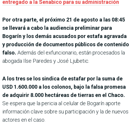
entregado a la Senabico para su administración
Por otra parte, el próximo 21 de agosto a las 08:45
se llevará a cabo la audiencia preliminar para
Bogarín y los demás acusados por estafa agravada
y producción de documentos públicos de contenido
falso.
Además del exfuncionario, están procesados la
abogada Ilse Paredes y José Ljubetic.
A los tres se los sindica de estafar por la suma de
USD 1.600.000 a los colonos, bajo la falsa promesa
de adquirir 8.000 hectáreas de tierras en el Chaco.
Se espera que la pericia al celular de Bogarín aporte
información clave sobre su participación y la de nuevos
actores en el caso.