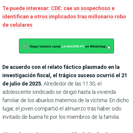
Te puede interesar: CDE: cae un sospechoso e
identifican a otros implicados tras millonario robo
de celulares
De acuerdo con el relato fáctico plasmado en la
investigación fiscal, el trágico suceso ocurrió el 21
de julio de 2025.
Alrededor de las 11:30, el
adolescente sindicado se dirigió hasta la vivienda
familiar de los abuelos maternos de la víctima. En dicho
lugar, el joven compartió el almuerzo tras haber sido
invitado de buena fe por los miembros de la familia.