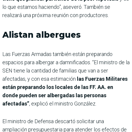
lo que estamos haciendo”, aseveró. También se
realizará una próxima reunión con productores.
Alistan albergues
Las Fuerzas Armadas también están preparando
espacios para albergar a damnificados. “El ministro de la
SEN tiene la cantidad de familias que van a ser
afectadas, y con esa estimación
las Fuerzas Militares
están preparando los locales de las FF. AA. en
donde pueden ser albergadas las personas
afectadas”
, explicó el ministro González.
El ministro de Defensa descartó solicitar una
ampliación presupuestaria para atender los efectos de