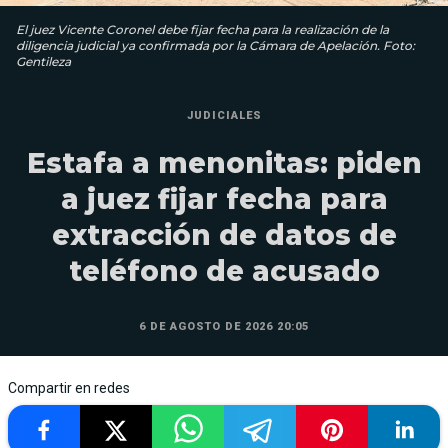
El juez Vicente Coronel debe fijar fecha para la realización de la
diligencia judicial ya confirmada por la Cámara de Apelación. Foto:
Gentileza
JUDICIALES
Estafa a menonitas: piden
a juez fijar fecha para
extracción de datos de
teléfono de acusado
6 DE AGOSTO DE 2026 20:05
Compartir en redes