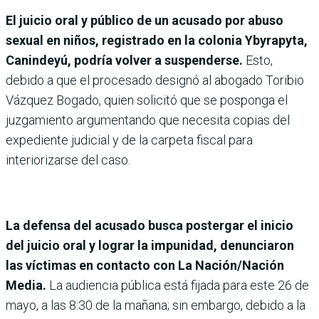
El juicio oral y público de un acusado por abuso
sexual en niños, registrado en la colonia Ybyrapyta,
Canindeyú, podría volver a suspenderse.
Esto,
debido a que el procesado designó al abogado Toribio
Vázquez Bogado, quien solicitó que se posponga el
juzgamiento argumentando que necesita copias del
expediente judicial y de la carpeta fiscal para
interiorizarse del caso.
La defensa del acusado busca postergar el inicio
del juicio oral y lograr la impunidad, denunciaron
las víctimas en contacto con La Nación/Nación
Media.
La audiencia pública está fijada para este 26 de
mayo, a las 8:30 de la mañana; sin embargo, debido a la