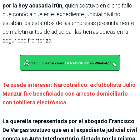
por la hoy acusada Irún,
quien sostuvo en dicho fallo
que conocía que en el expediente judicial civil no
estaban los estatutos de las empresas presuntamente
de maletín antes de adjudicar las tierras ubicas en la
seguridad fronteriza.
Te puede interesar: Narcotráfico: exfutbolista Julio
Manzur fue beneficiado con arresto domiciliario
con tobillera electrónica
La querella representada por el abogado Francisco
De Vargas sostuvo que en el expediente judicial civil
consta un Auto Interlocutorio dictado por la misma