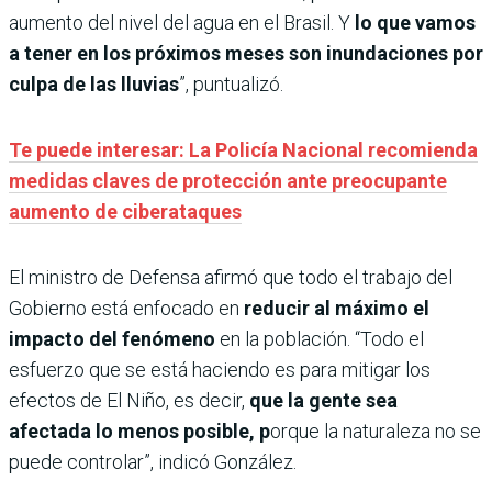
aumento del nivel del agua en el Brasil. Y
lo que vamos
a tener en los próximos meses son inundaciones por
culpa de las lluvias
”, puntualizó.
Te puede interesar: La Policía Nacional recomienda
medidas claves de protección ante preocupante
aumento de ciberataques
El ministro de Defensa afirmó que todo el trabajo del
Gobierno está enfocado en
reducir al máximo el
impacto del fenómeno
en la población. “Todo el
esfuerzo que se está haciendo es para mitigar los
efectos de El Niño, es decir,
que la gente sea
afectada lo menos posible, p
orque la naturaleza no se
puede controlar”, indicó González.