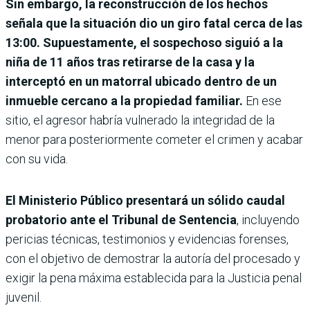
Sin embargo, la reconstrucción de los hechos
señala que la situación dio un giro fatal cerca de las
13:00. Supuestamente, el sospechoso siguió a la
niña de 11 años tras retirarse de la casa y la
interceptó en un matorral ubicado dentro de un
inmueble cercano a la propiedad familiar.
En ese
sitio, el agresor habría vulnerado la integridad de la
menor para posteriormente cometer el crimen y acabar
con su vida.
El Ministerio Público presentará un sólido caudal
probatorio ante el Tribunal de Sentencia
, incluyendo
pericias técnicas, testimonios y evidencias forenses,
con el objetivo de demostrar la autoría del procesado y
exigir la pena máxima establecida para la Justicia penal
juvenil.