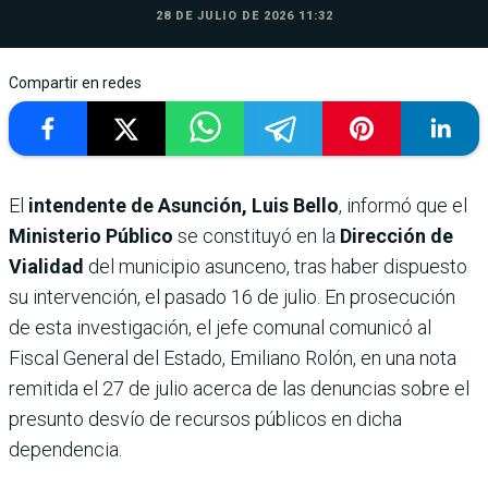
28 DE JULIO DE 2026 11:32
Compartir en redes
El
intendente de Asunción, Luis Bello
, informó que el
Ministerio Público
se constituyó en la
Dirección de
Vialidad
del municipio asunceno, tras haber dispuesto
su intervención, el pasado 16 de julio. En prosecución
de esta investigación, el jefe comunal comunicó al
Fiscal General del Estado, Emiliano Rolón, en una nota
remitida el 27 de julio acerca de las denuncias sobre el
presunto desvío de recursos públicos en dicha
dependencia.