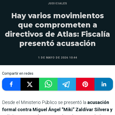
JUDICIALES
Hay varios movimientos
que comprometen a
directivos de Atlas: Fiscalía
presentó acusación
1 DE MAYO DE 2026 10:44
Compartir en redes
Desde el Ministerio Público se presentó la
acusación
formal contra Miguel Ángel “Miki” Zaldívar Silvera y