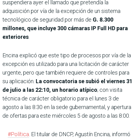
suspendiera ayer el llamado que pretendía la
adquisición por vía de la excepción de un sistema
tecnológico de seguridad por más de
G. 8.300
millones, que incluye 300 cámaras IP Full HD para
exteriores
.
Encina explicó que este tipo de procesos por vía de la
excepción es utilizado para una licitación de carácter
urgente, pero que también requiere de controles para
su aplicación.
La convocatoria se subió el viernes 31
de julio a las 22:10, un horario atípico
; con visita
técnica de carác­ter obligatorio para el lunes 3 de
agosto a las 8:30 en la sede gubernamental, y apertura
de ofertas para este miérco­les 5 de agosto a las 8:00.
#Política
. El titular de DNCP, Agustín Encina, informó