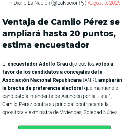
— Diario La Nación (@LaNacionPy)
August 5, 2026
Ventaja de Camilo Pérez se
ampliará hasta 20 puntos,
estima encuestador
El
encuestador Adolfo Grau
dijo que los
votos a
favor de los candidatos a concejales de la
Asociación Nacional Republicana
(ANR),
ampliarán
la brecha de preferencia electoral
que mantiene el
candidato a intendente de Asunción por la Lista 1,
Camilo Pérez contra su principal contrincante la
opositora y exministra de Viviendas, Soledad Núñez.