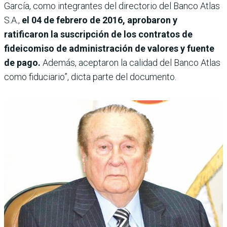
García, como integrantes del directorio del Banco Atlas
S.A.,
el 04 de febrero de 2016, aprobaron y
ratificaron la suscripción de los contratos de
fideicomiso de administración de valores y fuente
de pago.
Además, aceptaron la calidad del Banco Atlas
como fiduciario”, dicta parte del documento.