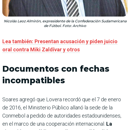
Nicolás Leoz Almirón, expresidente de la Confederación Sudamericana
de Fútbol. Foto: Archivo
Lea también: Presentan acusación y piden juicio
oral contra Miki Zaldívar y otros
Documentos con fechas
incompatibles
Soares agregó que Lovera recordó que el 7 de enero
de 2016, el Ministerio Público allanó la sede de la
Conmebol a pedido de autoridades esta­dounidenses,
en el marco de una cooperación internacio­nal.
La