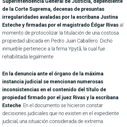
Superintendencia General de Justicia, dependiente
de la Corte Suprema, decenas de presuntas
irregularidades avaladas por la escribana Justina
Esteche y firmadas por el magistrado Édgar Rivas
al
momento de protocolizar la titulación de una costosa
propiedad ubicada en Pedro Juan Caballero. Dicho
inmueble pertenece a la firma Ypytã, la cual fue
rehabilitada legalmente.
En la denuncia ante el órgano de la máxima
instancia judicial se mencionan numerosas
inconsistencias en el contenido del título de
propiedad firmado por el juez Rivas y la escribana
Esteche
. En el documento se hicieron constar
decisiones judiciales que no existen en el expediente
judicial, una situación considerada de extrema