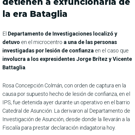
detienen a exfuncionaria de
la era Bataglia
El
Departamento de Investigaciones localizó y
detuvo
en el microcentro
a una de las personas
investigadas por lesión de confianza
en el caso que
involucra a los expresidentes Jorge Brítez y Vicente
Battaglia
.
Rosa Concepción Colmán, con orden de captura en la
causa por supuesto hecho de lesión de confianza, en el
IPS, fue detenida ayer durante un operativo en el barrio
Catedral de Asunción. La derivaron al Departamento de
Investigación de Asunción, desde donde la llevarán a la
Fiscalía para prestar declaración indagatoria hoy.