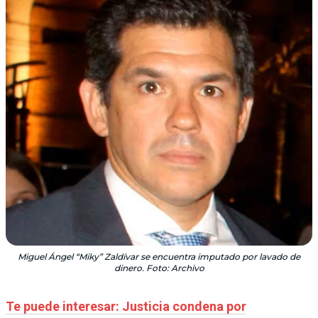
Miguel Ángel “Miky” Zaldívar se encuentra imputado por lavado de
dinero. Foto: Archivo
Te puede interesar: Justicia condena por