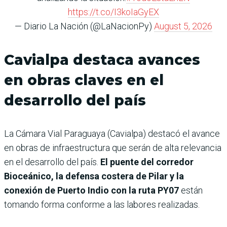
https://t.co/I3koIaGyEX
— Diario La Nación (@LaNacionPy)
August 5, 2026
Cavialpa destaca avances
en obras claves en el
desarrollo del país
La Cámara Vial Paraguaya (Cavialpa) destacó el avance
en obras de infraestructura que serán de alta relevancia
en el desarrollo del país.
El puente del corredor
Bioceánico, la defensa costera de Pilar y la
conexión de Puerto Indio con la ruta PY07
están
tomando forma conforme a las labores realizadas.