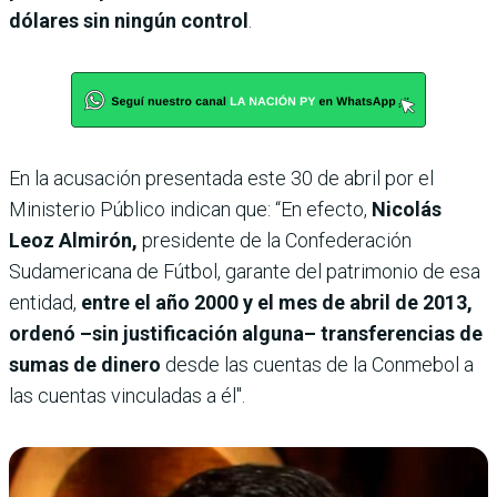
dólares sin ningún control
.
En la acusación presentada este 30 de abril por el
Ministerio Público indican que: “En efecto,
Nicolás
Leoz Almirón,
presidente de la Confederación
Sudamericana de Fútbol, garante del patrimonio de esa
entidad,
entre el año 2000 y el mes de abril de 2013,
ordenó –sin justificación alguna– transferencias de
sumas de dinero
desde las cuentas de la Conmebol a
las cuentas vinculadas a él".