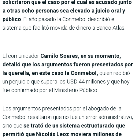
solicitaron que el caso por el cual es acusado junto
a otras ocho personas sea elevado a juicio oral y
público
. El año pasado la Conmebol describió el
sistema que facilitó movida de dinero a Banco Atlas.
El comunicador
Camilo Soares, en su momento,
detalló que los argumentos fueron presentados por
la querella, en este caso la Conmebol,
quien recibió
un perjuicio que supera los USD 44 millones y que hoy
fue confirmado por el Ministerio Público.
Los argumentos presentados por el abogado de la
Conmebol resaltaron que no fue un error administra­tivo,
sino que
se trató de un sistema estructu­rado que
permitió que Nicolás Leoz moviera millones de