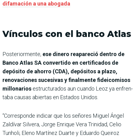
difamación a una abogada
Vínculos con el banco Atlas
Posteriormente,
ese dinero reapareció dentro de
Banco Atlas SA convertido en certificados de
depósito de ahorro (CDA), depósitos a plazo,
renovaciones sucesi­vas y finalmente fideicomisos
millonarios
estructurados aun cuando Leoz ya enfren­
taba causas abiertas en Esta­dos Unidos.
“Corresponde indicar que los señores Miguel Ángel
Zaldívar Silvera, Jorge Enrique Vera Trinidad, Celio
Tunholi, Eleno Martínez Duarte y Eduardo Queiroz