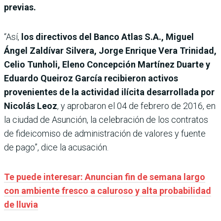
previas.
“Así,
los directivos del Banco Atlas S.A., Miguel
Ángel Zaldívar Silvera, Jorge Enrique Vera Trinidad,
Celio Tunholi, Eleno Concepción Martínez Duarte y
Eduardo Queiroz García recibieron activos
provenientes de la actividad ilícita desarrollada por
Nicolás Leoz
, y aprobaron el 04 de febrero de 2016, en
la ciudad de Asunción, la celebración de los contratos
de fideicomiso de administración de valores y fuente
de pago”, dice la acusación.
Te puede interesar: Anuncian fin de semana largo
con ambiente fresco a caluroso y alta probabilidad
de lluvia