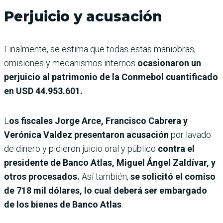
Perjuicio y acusación
Finalmente, se estima que todas estas maniobras,
omisiones y mecanismos internos
ocasionaron un
perjuicio al patrimonio de la Conmebol cuantificado
en USD 44.953.601.
L
os fiscales Jorge Arce, Francisco Cabrera y
Verónica Valdez presentaron acusación
por lavado
de dinero y pidieron juicio oral y público
contra el
presidente de Banco Atlas, Miguel Ángel Zaldívar, y
otros procesados.
Así también,
se solicitó el comiso
de 718 mil dólares, lo cual deberá ser embargado
de los bienes de Banco Atlas
.