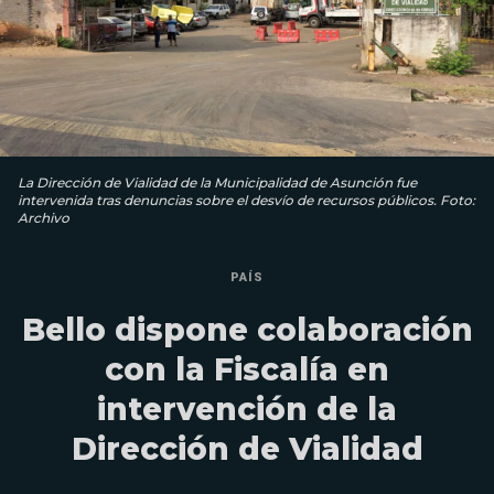
La Dirección de Vialidad de la Municipalidad de Asunción fue
intervenida tras denuncias sobre el desvío de recursos públicos. Foto:
Archivo
PAÍS
Bello dispone colaboración
con la Fiscalía en
intervención de la
Dirección de Vialidad