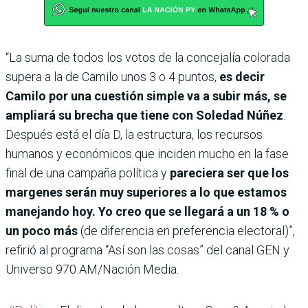
“La suma de todos los votos de la concejalía colorada
supera a la de Camilo unos 3 o 4 puntos,
es decir
Camilo por una cuestión simple va a subir más, se
ampliará su brecha que tiene con Soledad Núñez
.
Después está el día D, la estructura, los recursos
humanos y económicos que inciden mucho en la fase
final de una campaña política y
pareciera ser que los
margenes serán muy superiores a lo que estamos
manejando hoy. Yo creo que se llegará a un 18 % o
un poco más
(de diferencia en preferencia electoral)”,
refirió al programa “Así son las cosas” del canal GEN y
Universo 970 AM/Nación Media.