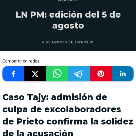
TAPA LNPM
LN PM: edición del 5 de
agosto
5 DE AGOSTO DE 2026 11:01
Compartir en redes
Caso Tajy: admisión de
culpa de excolaboradores
de Prieto confirma la solidez
de la acusación