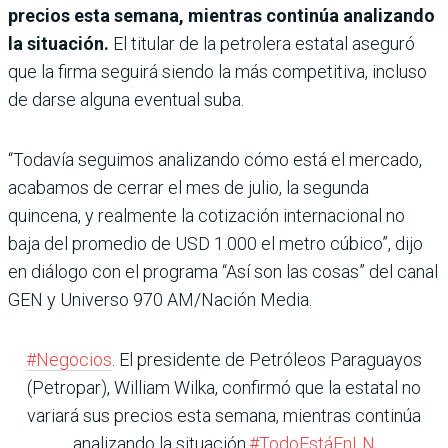
precios esta semana, mientras continúa analizando
la situación.
El titular de la petrolera estatal aseguró
que la firma seguirá siendo la más competitiva, incluso
de darse alguna eventual suba.
“Todavía seguimos analizando cómo está el mercado,
acabamos de cerrar el mes de julio, la segunda
quincena, y realmente la cotización internacional no
baja del promedio de USD 1.000 el metro cúbico”, dijo
en diálogo con el programa “Así son las cosas” del canal
GEN y Universo 970 AM/Nación Media.
#Negocios
. El presidente de Petróleos Paraguayos
(Petropar), William Wilka, confirmó que la estatal no
variará sus precios esta semana, mientras continúa
analizando la situación.
#TodoEstáEnLN