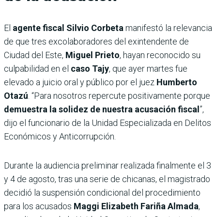
El
agente fiscal Silvio Corbeta
manifestó la relevancia
de que tres excolaboradores del exintendente de
Ciudad del Este,
Miguel Prieto
, hayan reconocido su
culpabilidad en el
caso Tajy
, que ayer martes fue
elevado a juicio oral y público por el juez
Humberto
Otazú
. “Para nosotros repercute positivamente porque
demuestra la solidez de nuestra acusación fiscal
”,
dijo el funcionario de la Unidad Especializada en Delitos
Económicos y Anticorrupción.
Durante la audiencia preliminar realizada finalmente el 3
y 4 de agosto, tras una serie de chicanas, el magistrado
decidió la suspensión condicional del procedimiento
para los acusados
Maggi Elizabeth Fariña Almada
,