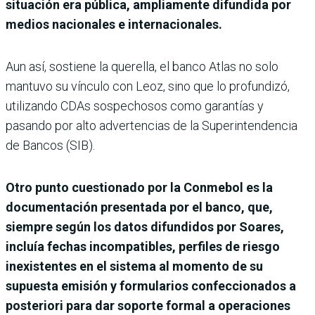
situación era pública, ampliamente difundida por
medios nacionales e inter­nacionales.
Aun así, sostiene la querella, el banco Atlas no solo
mantuvo su vínculo con Leoz, sino que lo profundizó,
utilizando CDAs sospechosos como garantías y
pasando por alto advertencias de la Super­intendencia
de Bancos (SIB).
Otro punto cuestionado por la Conmebol es la
documentación presentada por el banco, que,
siempre según los datos difundidos por Soares,
incluía fechas incompatibles, perfiles de riesgo
inexistentes en el sistema al momento de su
supuesta emisión y formularios confeccionados a
posteriori para dar soporte formal a operaciones