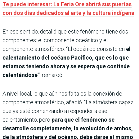
Te puede interesar: La Feria Ore abrirá sus puertas
con dos días dedicados al arte y la cultura indígena
En ese sentido, detalló que este fenómeno tiene dos
componentes: el componente oceánico y el
componente atmosférico. “El oceánico consiste en
el
calentamiento del océano Pacífico, que es lo que
estamos teniendo ahora y se espera que continúe
calentándose”
, remarcó.
A nivel local, lo que aún nos falta es la conexión del
componente atmosférico, añadió. “La atmósfera capaz
que ya esté comenzando a responder a ese
calentamiento, pero
para que el fenómeno se
desarrolle completamente, la evolución de ambos,
de la atmósfera y del océano, debe darse al mismo