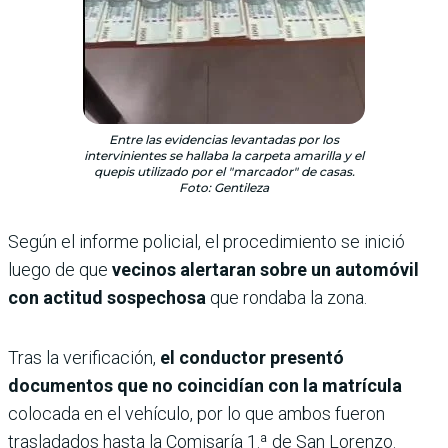
Entre las evidencias levantadas por los
intervinientes se hallaba la carpeta amarilla y el
quepis utilizado por el "marcador" de casas.
Foto: Gentileza
Según el informe policial, el procedimiento se inició
luego de que
vecinos alertaran sobre un automóvil
con actitud sospechosa
que rondaba la zona.
Tras la verificación,
el conductor presentó
documentos que no coincidían con la matrícula
colocada en el vehículo, por lo que ambos fueron
trasladados hasta la Comisaría 1.ª de San Lorenzo.