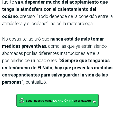
fuerte
va a depender mucho del acoplamiento que
tenga la atmósfera con el calentamiento del
océano
, precisó.
“Todo depende de la conexión entre la
atmósfera y el océano”, indicó la meteoróloga.
No obstante, aclaró que
nunca está de más tomar
medidas preventivas
, como las que ya están siendo
abordadas por las diferentes instituciones ante la
posibilidad de inundaciones. “
Siempre que tengamos
un fenómeno de El Niño, hay que prever las medidas
correspondientes para salvaguardar la vida de las
personas”,
puntualizó.