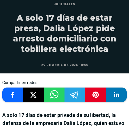
JUDICIALES
A solo 17 días de estar
presa, Dalia López pide
arresto domiciliario con
tobillera electrónica
29 DE ABRIL DE 2026 18:00
Compartir en redes
A solo 17 días de estar privada de su libertad, la
defensa de la empresaria Dalia López, quien estuvo