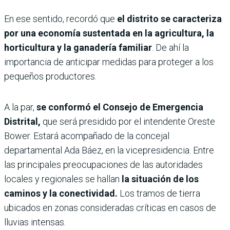
En ese sentido, recordó que
el distrito se caracteriza
por una economía sustentada en la agricultura, la
horticultura y la ganadería familiar
. De ahí la
importancia de anticipar medidas para proteger a los
pequeños productores.
A la par,
se conformó el Consejo de Emergencia
Distrital,
que será presidido por el intendente Oreste
Bower. Estará acompañado de la concejal
departamental Ada Báez, en la vicepresidencia. Entre
las principales preocupaciones de las autoridades
locales y regionales se hallan
la situación de los
caminos y la conectividad.
Los tramos de tierra
ubicados en zonas consideradas críticas en casos de
lluvias intensas.