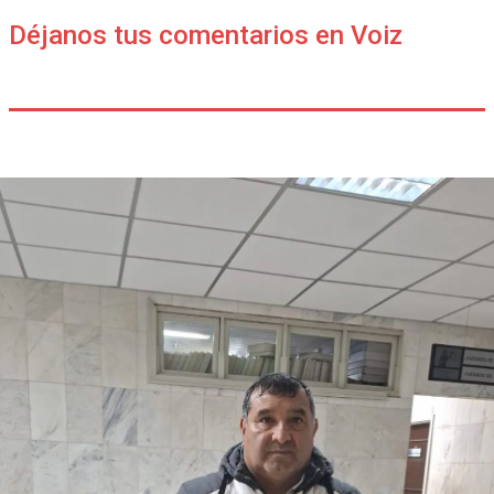
Déjanos tus comentarios en Voiz