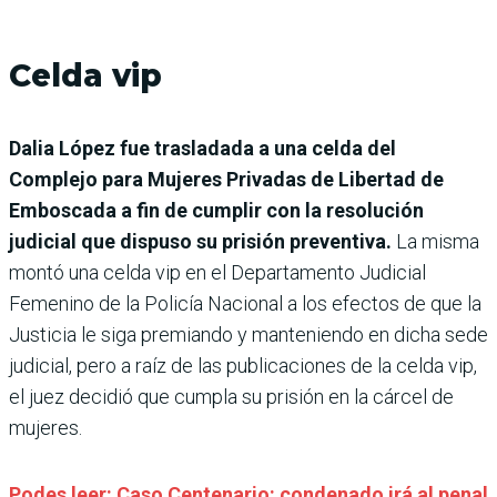
Celda vip
Dalia López fue trasladada a una celda del
Complejo para Mujeres Privadas de Libertad de
Emboscada a fin de cumplir con la resolución
judicial que dispuso su prisión preventiva.
La misma
montó una celda vip en el Departamento Judicial
Femenino de la Policía Nacional a los efectos de que la
Justicia le siga premiando y manteniendo en dicha sede
judicial, pero a raíz de las publicaciones de la celda vip,
el juez decidió que cumpla su prisión en la cárcel de
mujeres.
Podes leer: Caso Centenario: condenado irá al penal