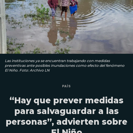
Las instituciones ya se encuentran trabajando con medidas
preventivas ante posibles inundaciones como efecto del fenómeno
El Niño. Foto: Archivo LN
PAÍS
“Hay que prever medidas
para salvaguardar a las
personas”, advierten sobre
El Niño