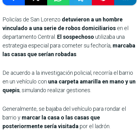
Policías de San Lorenzo
detuvieron a un hombre
vinculado a una serie de robos domiciliarios
en el
departamento Central.
El sospechoso
utilizaba una
estrategia especial para cometer su fechoría,
marcaba
las casas que serían robadas
.
De acuerdo a la investigación policial, recorría el barrio
en un vehículo con
una carpeta amarilla en mano y un
quepis
, simulando realizar gestiones.
Generalmente, se bajaba del vehículo para rondar el
barrio y
marcar la casa o las casas que
posteriormente sería visitada
por el ladrón.