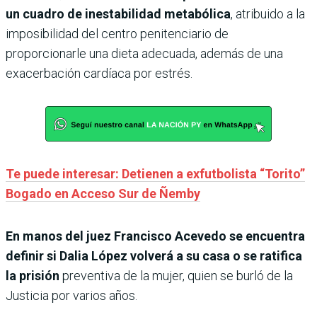
un cuadro de inestabilidad metabólica
, atribuido a la
imposibilidad del centro penitenciario de
proporcionarle una dieta adecuada, además de una
exacerbación cardíaca por estrés.
Te puede interesar: Detienen a exfutbolista “Torito”
Bogado en Acceso Sur de Ñemby
En manos del juez Francisco Acevedo se encuentra
definir si Dalia López volverá a su casa o se ratifica
la prisión
preventiva de la mujer, quien se burló de la
Justicia por varios años.