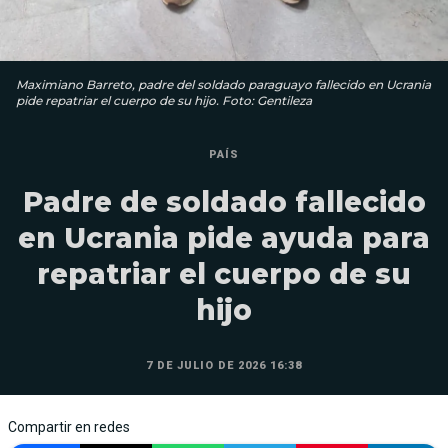
Maximiano Barreto, padre del soldado paraguayo fallecido en Ucrania
pide repatriar el cuerpo de su hijo. Foto: Gentileza
PAÍS
Padre de soldado fallecido
en Ucrania pide ayuda para
repatriar el cuerpo de su
hijo
7 DE JULIO DE 2026 16:38
Compartir en redes