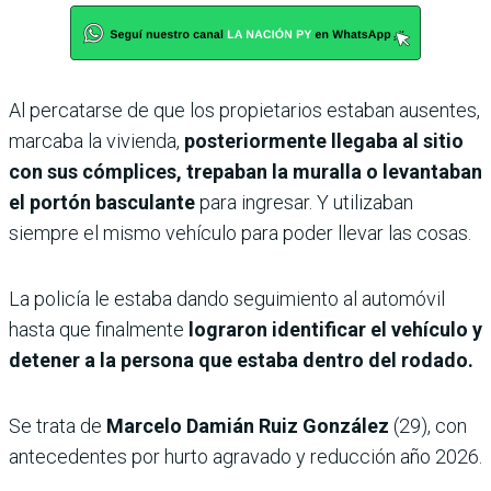
Al percatarse de que los propietarios estaban ausentes,
marcaba la vivienda,
posteriormente llegaba al sitio
con sus cómplices, trepaban la muralla o levantaban
el portón basculante
para ingresar. Y utilizaban
siempre el mismo vehículo para poder llevar las cosas.
La policía le estaba dando seguimiento al automóvil
hasta que finalmente
lograron identificar el vehículo y
detener a la persona que estaba dentro del rodado.
Se trata de
Marcelo Damián Ruiz González
(29), con
antecedentes por hurto agravado y reducción año 2026.