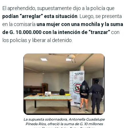
El aprehendido, supuestamente dijo a la policía que
podían “arreglar” esta situación
. Luego, se presenta
en la comisaría
una mujer con una mochila y la suma
de G. 10.000.000 con la intención de “tranzar”
con
los policías y liberar al detenido.
La supuesta sobornadora, Antonella Guadalupe
Pineda Ríos, ofreció la suma de G. 10 millones