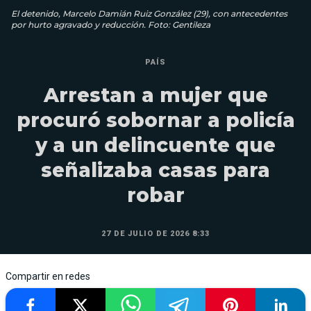
El detenido, Marcelo Damián Ruiz González (29), con antecedentes
por hurto agravado y reducción. Foto: Gentileza
PAÍS
Arrestan a mujer que
procuró sobornar a policía
y a un delincuente que
señalizaba casas para
robar
27 DE JULIO DE 2026 8:33
Compartir en redes