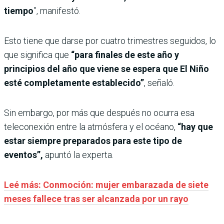
tiempo
”, manifestó.
Esto tiene que darse por cuatro trimestres seguidos, lo
que significa que
“para finales de este año y
principios del año que viene se espera que El Niño
esté completamente establecido”
, señaló.
Sin embargo, por más que después no ocurra esa
teleconexión entre la atmósfera y el océano,
“hay que
estar siempre preparados para este tipo de
eventos”,
apuntó la experta.
Leé más: Conmoción: mujer embarazada de siete
meses fallece tras ser alcanzada por un rayo