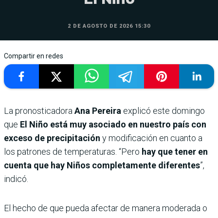
2 DE AGOSTO DE 2026 15:30
Compartir en redes
La pronosticadora
Ana Pereira
explicó este domingo
que
El Niño está muy asociado en nuestro país con
exceso de precipitación
y modificación en cuanto a
los patrones de temperaturas. “Pero
hay que tener en
cuenta que hay Niños completamente diferentes
”,
indicó.
El hecho de que pueda afectar de manera moderada o