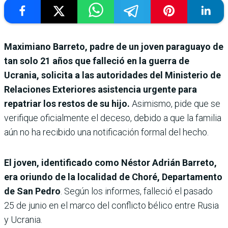
Maximiano Barreto, padre de un joven paraguayo de
tan solo 21 años que falleció en la guerra de
Ucrania, solicita a las autoridades del Ministerio de
Relaciones Exteriores asistencia urgente para
repatriar los restos de su hijo.
Asimismo, pide que se
verifique oficialmente el deceso, debido a que la familia
aún no ha recibido una notificación formal del hecho.
El joven, identificado como Néstor Adrián Barreto,
era oriundo de la localidad de Choré, Departamento
de San Pedro
. Según los informes, falleció el pasado
25 de junio en el marco del conflicto bélico entre Rusia
y Ucrania.