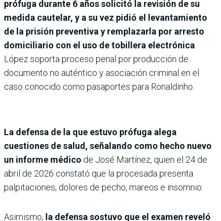
prófuga durante 6 años solicitó la revisión de su
medida cautelar, y a su vez pidió el levantamiento
de la prisión preventiva y remplazarla por arresto
domiciliario con el uso de tobillera electrónica
.
López soporta proceso penal por producción de
documento no auténtico y asociación criminal en el
caso conocido como pasaportes para Ronaldinho.
La defensa de la que estuvo prófuga alega
cuestiones de salud, señalando como hecho nuevo
un informe médico
de José Martínez, quien el 24 de
abril de 2026 constató que la procesada presenta
palpitaciones, dolores de pecho, mareos e insomnio.
Asimismo,
la defensa sostuvo que el examen reveló