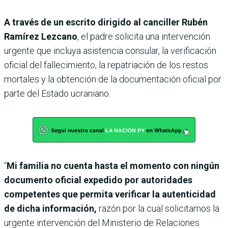
A través de un escrito dirigido al canciller Rubén
Ramírez Lezcano
, el padre solicita una intervención
urgente que incluya asistencia consular, la verificación
oficial del fallecimiento, la repatriación de los restos
mortales y la obtención de la documentación oficial por
parte del Estado ucraniano.
“
Mi familia no cuenta hasta el momento con ningún
documento oficial expedido por autoridades
competentes que permita verificar la autenticidad
de dicha información,
razón por la cual solicitamos la
urgente intervención del Ministerio de Relaciones