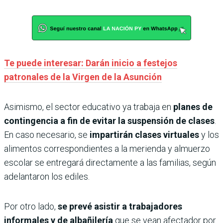
Te puede interesar: Darán inicio a festejos
patronales de la Virgen de la Asunción
Asimismo, el sector educativo ya trabaja en
planes de
contingencia a fin de evitar la suspensión de clases
.
En caso necesario, se
impartirán clases virtuales
y los
alimentos correspondientes a la merienda y almuerzo
escolar se entregará directamente a las familias, según
adelantaron los ediles.
Por otro lado,
se prevé asistir a trabajadores
informales y de albañilería
que se vean afectador por