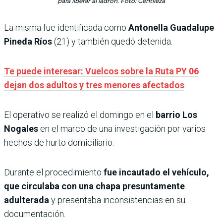
para liberar al ladrón. Foto: Gentileza
La misma fue identificada como
Antonella Guadalupe
Pineda Ríos
(21) y también quedó detenida.
Te puede interesar: Vuelcos sobre la Ruta PY 06
dejan dos adultos y tres menores afectados
El operativo se realizó el domingo en el
barrio Los
Nogales
en el marco de una investigación por varios
hechos de hurto domiciliario.
Durante el procedimiento
fue incautado el vehículo,
que circulaba con una chapa presuntamente
adulterada
y presentaba inconsistencias en su
documentación.