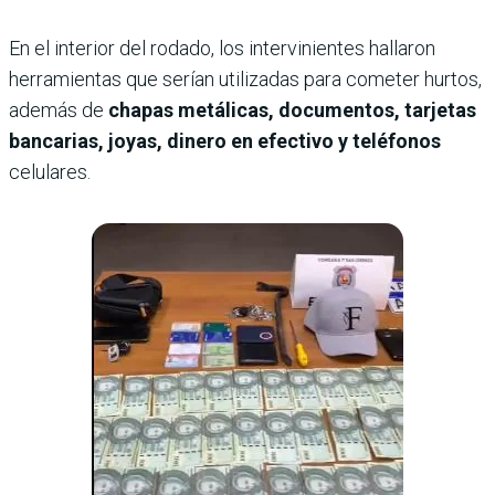
En el interior del rodado, los intervinientes hallaron
herramientas que serían utilizadas para cometer hurtos,
además de
chapas metálicas, documentos, tarjetas
bancarias, joyas, dinero en efectivo y teléfonos
celulares.