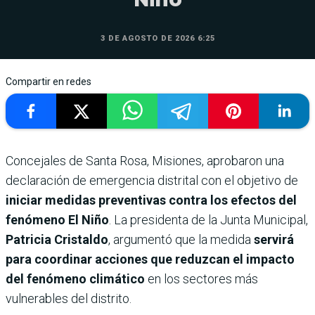
3 DE AGOSTO DE 2026 6:25
Compartir en redes
Concejales de Santa Rosa, Misiones, aprobaron una
declaración de emergencia distrital con el objetivo de
iniciar medidas preventivas contra los efectos del
fenómeno El Niño
. La presidenta de la Junta Municipal,
Patricia Cristaldo
, argumentó que la medida
servirá
para coordinar acciones que reduzcan el impacto
del fenómeno climático
en los sectores más
vulnerables del distrito.