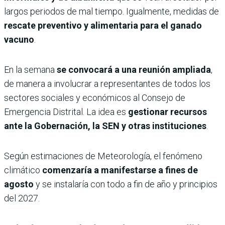
largos periodos de mal tiempo. Igualmente, medidas de
rescate preventivo y alimentaria para el ganado
vacuno
.
En la semana
se convocará a una reunión ampliada
,
de manera a involucrar a representantes de todos los
sectores sociales y económicos al Consejo de
Emergencia Distrital. La idea es
gestionar recursos
ante la Gobernación, la SEN y otras instituciones
.
Según estimaciones de Meteorología, el fenómeno
climático
comenzaría a manifestarse a fines de
agosto
y se instalaría con todo a fin de año y principios
del 2027.