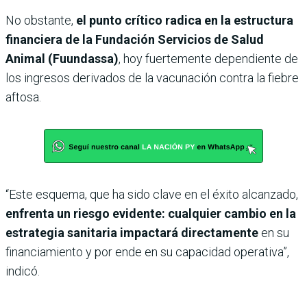
No obstante,
el punto crítico radica en la estructura
financiera de la Fundación Servicios de Salud
Animal (Fuundassa)
, hoy fuertemente dependiente de
los ingresos derivados de la vacunación contra la fiebre
aftosa.
“Este esquema, que ha sido clave en el éxito alcanzado,
enfrenta un riesgo evidente: cualquier cambio en la
estrategia sanitaria impactará directamente
en su
financiamiento y por ende en su capacidad operativa”,
indicó.