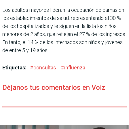
Los adultos mayores lideran la ocupación de camas en
los establecimientos de salud, representando el 30 %
de los hospitalizados y le siguen en la lista los niños
menores de 2 años, que reflejan el 27 % de los ingresos.
En tanto, el 14 % de los internados son niños y jóvenes
de entre 5 y 19 años.
Etiquetas:
#
consultas
#
influenza
Déjanos tus comentarios en Voiz