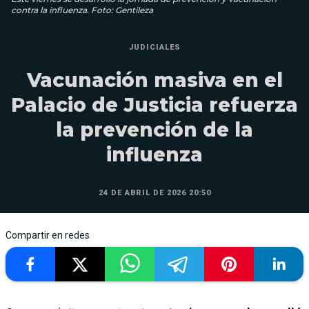
contra la influenza. Foto: Gentileza
JUDICIALES
Vacunación masiva en el
Palacio de Justicia refuerza
la prevención de la
influenza
24 DE ABRIL DE 2026 20:50
Compartir en redes