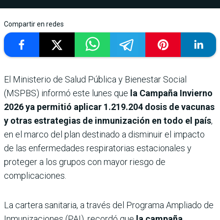
Compartir en redes
El Ministerio de Salud Pública y Bienestar Social
(MSPBS) informó este lunes que
la Campaña Invierno
2026 ya permitió aplicar 1.219.204 dosis de vacunas
y otras estrategias de inmunización en todo el país
,
en el marco del plan destinado a disminuir el impacto
de las enfermedades respiratorias estacionales y
proteger a los grupos con mayor riesgo de
complicaciones.
La cartera sanitaria, a través del Programa Ampliado de
Inmunizaciones (PAI), recordó que
la campaña