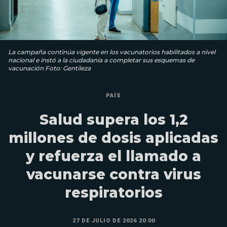
La campaña continúa vigente en los vacunatorios habilitados a nivel
nacional e instó a la ciudadanía a completar sus esquemas de
vacunación Foto: Gentileza
PAÍS
Salud supera los 1,2
millones de dosis aplicadas
y refuerza el llamado a
vacunarse contra virus
respiratorios
27 DE JULIO DE 2026 20:00