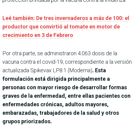
Leé también: De tres invernaderos a más de 100: el
productor que convirtió al tomate en motor de
crecimiento en 3 de Febrero
Por otra parte, se administraron 4.063 dosis de la
vacuna contra el covid-19, correspondiente a la versión
actualizada Spikevax LP.8.1 (Moderna)
. Esta
formulación está dirigida principalmente a
personas con mayor riesgo de desarrollar formas
graves de la enfermedad, entre ellas pacientes con
enfermedades crónicas, adultos mayores,
embarazadas, trabajadores de la salud y otros
grupos priorizados.