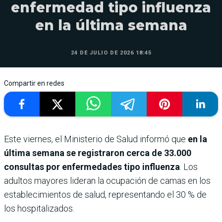
enfermedad tipo influenza
en la última semana
24 DE JULIO DE 2026 18:45
Compartir en redes
Este viernes, el Ministerio de Salud informó que
en la
última semana se registraron cerca de 33.000
consultas por enfermedades tipo influenza
. Los
adultos mayores lideran la ocupación de camas en los
establecimientos de salud, representando el 30 % de
los hospitalizados.