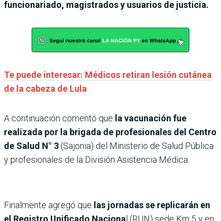
funcionariado, magistrados y usuarios de justicia.
Te puede interesar: Médicos retiran lesión cutánea
de la cabeza de Lula
A continuación comentó que
la vacunación fue
realizada por la brigada de profesionales del Centro
de Salud N° 3
(Sajonia) del Ministerio de Salud Pública
y profesionales de la División Asistencia Médica.
Finalmente agregó que
las jornadas se replicarán en
el Registro Unificado Naciona
l (RUN) sede Km 5 y en