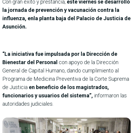
Con gran éxito y prestancia,
este viernes se desarrolló
la jornada de prevención y vacunación contra la
influenza, enla planta baja del Palacio de Justicia de
Asunción.
“La iniciativa fue impulsada por la Dirección de
Bienestar del Personal
con apoyo de la Dirección
General de Capital Humano, dando cumplimiento al
Programa de Medicina Preventiva de la Corte Suprema
de Justicia
en beneficio de los magistrados,
funcionarios y usuarios del sistema”,
informaron las
autoridades judiciales.