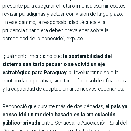
presente para asegurar el futuro implica asumir costos,
revisar paradigmas y actuar con visión de largo plazo.
En ese camino, la responsabilidad técnica y la
prudencia financiera deben prevalecer sobre la
comodidad de lo conocido”, expuso.
Igualmente, mencionó que
la sostenibilidad del
sistema sanitario pecuario se volvió un eje
estratégico para Paraguay
, al involucrar no solo la
continuidad operativa, sino también la solidez financiera
y la capacidad de adaptación ante nuevos escenarios.
Reconoció que durante más de dos décadas,
el país ya
consolidó un modelo basado en la articulación
público-privada
entre Senacsa, la Asociación Rural del
Paraguay, y Fundassa, que permitió fortalecer la