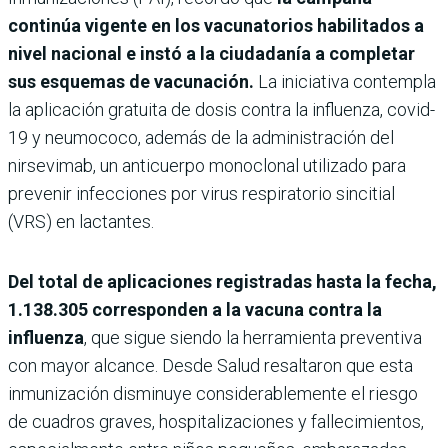
continúa vigente en los vacunatorios habilitados a
nivel nacional e instó a la ciudadanía a completar
sus esquemas de vacunación.
La iniciativa contempla
la aplicación gratuita de dosis contra la influenza, covid-
19 y neumococo, además de la administración del
nirsevimab, un anticuerpo monoclonal utilizado para
prevenir infecciones por virus respiratorio sincitial
(VRS) en lactantes.
Del total de aplicaciones registradas hasta la fecha,
1.138.305 corresponden a la vacuna contra la
influenza
, que sigue siendo la herramienta preventiva
con mayor alcance. Desde Salud resaltaron que esta
inmunización disminuye considerablemente el riesgo
de cuadros graves, hospitalizaciones y fallecimientos,