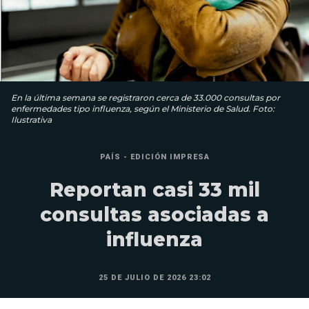
En la última semana se registraron cerca de 33.000 consultas por
enfermedades tipo influenza, según el Ministerio de Salud. Foto:
Ilustrativa
PAÍS - EDICIÓN IMPRESA
Reportan casi 33 mil
consultas asociadas a
influenza
25 DE JULIO DE 2026 23:02