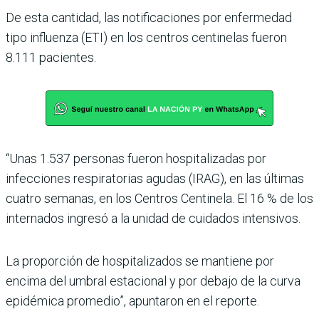
De esta cantidad, las notificaciones por enfermedad
tipo influenza (ETI) en los centros centinelas fueron
8.111 pacientes.
“Unas 1.537 personas fueron hospitalizadas por
infecciones respiratorias agudas (IRAG), en las últimas
cuatro semanas, en los Centros Centinela. El 16 % de los
internados ingresó a la unidad de cuidados intensivos.
La proporción de hospitalizados se mantiene por
encima del umbral estacional y por debajo de la curva
epidémica promedio”, apuntaron en el reporte.