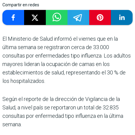
Compartir en redes
El Ministerio de Salud informó el viernes que en la
última semana se registraron cerca de 33.000
consultas por enfermedades tipo influenza. Los adultos
mayores lideran la ocupación de camas en los
establecimientos de salud, representando el 30 % de
los hospitalizados.
Según el reporte de la dirección de Vigilancia de la
Salud, a nivel país se reportaron un total de 32.835
consultas por enfermedad tipo influenza en la última
semana.