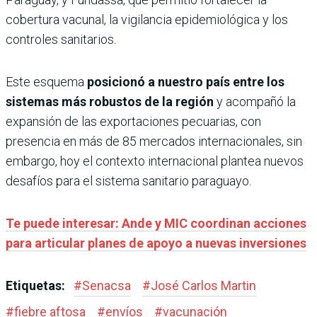
cobertura vacunal, la vigilancia epidemiológica y los
controles sanitarios.
Este esquema
posicionó a nuestro país entre los
sistemas más robustos de la región
y acompañó la
expansión de las exportaciones pecuarias, con
presencia en más de 85 mercados internacionales, sin
embargo, hoy el contexto internacional plantea nuevos
desafíos para el sistema sanitario paraguayo.
Te puede interesar: Ande y MIC coordinan acciones
para articular planes de apoyo a nuevas inversiones
Etiquetas:
#
Senacsa
#
José Carlos Martin
#
fiebre aftosa
#
envíos
#
vacunación