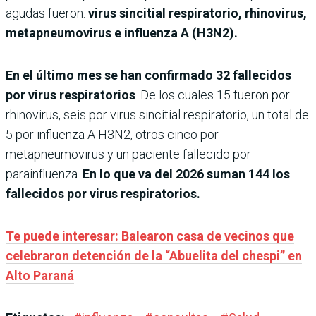
agudas fueron:
virus sincitial respiratorio, rhinovirus,
metapneumovirus e influenza A (H3N2).
En el último mes se han confirmado 32 fallecidos
por virus respiratorios
. De los cuales 15 fueron por
rhinovirus, seis por virus sincitial respiratorio, un total de
5 por influenza A H3N2, otros cinco por
metapneumovirus y un paciente fallecido por
parainfluenza.
En lo que va del 2026 suman 144 los
fallecidos por virus respiratorios.
Te puede interesar: Balearon casa de vecinos que
celebraron detención de la “Abuelita del chespi” en
Alto Paraná