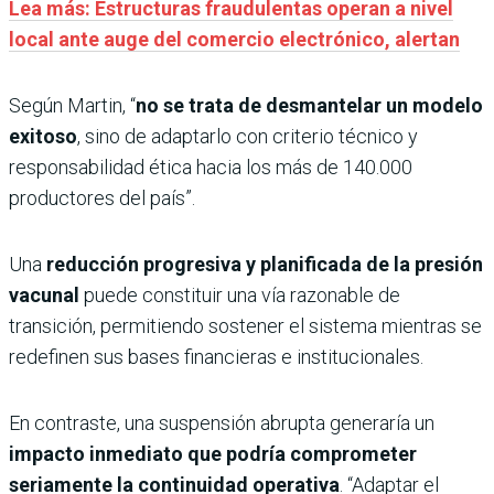
Lea más: Estructuras fraudulentas operan a nivel
local ante auge del comercio electrónico, alertan
Según Martin, “
no se trata de desmantelar un modelo
exitoso
, sino de adaptarlo con criterio técnico y
responsabilidad ética hacia los más de 140.000
productores del país”.
Una
reducción progresiva y planificada de la presión
vacunal
puede constituir una vía razonable de
transición, permitiendo sostener el sistema mientras se
redefinen sus bases financieras e institucionales.
En contraste, una suspensión abrupta generaría un
impacto inmediato que podría comprometer
seriamente la continuidad operativa
. “Adaptar el