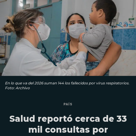
En lo que va del 2026 suman 144 los fallecidos por virus respiratorios.
Foto: Archivo
PAÍS
Salud reportó cerca de 33
mil consultas por