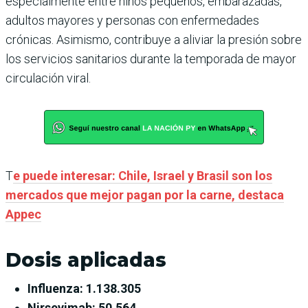
especialmente entre niños pequeños, embarazadas,
adultos mayores y personas con enfermedades
crónicas. Asimismo, contribuye a aliviar la presión sobre
los servicios sanitarios durante la temporada de mayor
circulación viral.
T
e puede interesar: Chile, Israel y Brasil son los
mercados que mejor pagan por la carne, destaca
Appec
Dosis aplicadas
Influenza: 1.138.305
Nirsevimab: 50.564