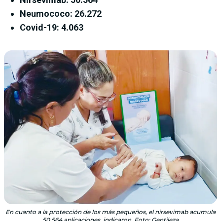
Neumococo: 26.272
Covid-19: 4.063
En cuanto a la protección de los más pequeños, el nirsevimab acumula
50.564 aplicaciones, indicaron. Foto: Gentileza