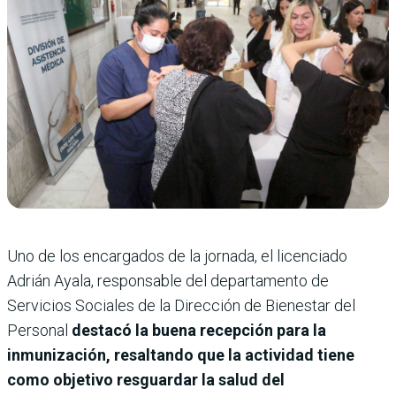
Uno de los encargados de la jornada, el licenciado
Adrián Ayala, responsable del departamento de
Servicios Sociales de la Dirección de Bienestar del
Personal
destacó la buena recepción para la
inmunización, resaltando que la actividad tiene
como objetivo resguardar la salud del