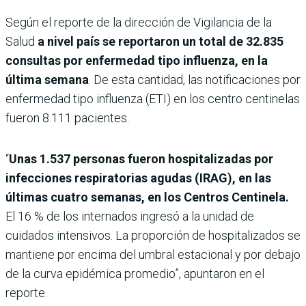
Según el reporte de la dirección de Vigilancia de la
Salud
a nivel país se reportaron un total de 32.835
consultas por enfermedad tipo influenza, en la
última semana
. De esta cantidad, las notificaciones por
enfermedad tipo influenza (ETI) en los centro centinelas
fueron 8.111 pacientes.
“
Unas 1.537 personas fueron hospitalizadas por
infecciones respiratorias agudas (IRAG), en las
últimas cuatro semanas, en los Centros Centinela.
El 16 % de los internados ingresó a la unidad de
cuidados intensivos. La proporción de hospitalizados se
mantiene por encima del umbral estacional y por debajo
de la curva epidémica promedio”, apuntaron en el
reporte.