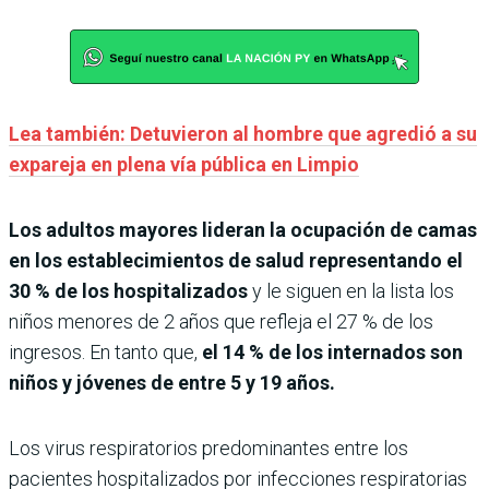
Lea también: Detuvieron al hombre que agredió a su
expareja en plena vía pública en Limpio
Los adultos mayores lideran la ocupación de camas
en los establecimientos de salud representando el
30 % de los hospitalizados
y le siguen en la lista los
niños menores de 2 años que refleja el 27 % de los
ingresos. En tanto que,
el 14 % de los internados son
niños y jóvenes de entre 5 y 19 años.
Los virus respiratorios predominantes entre los
pacientes hospitalizados por infecciones respiratorias