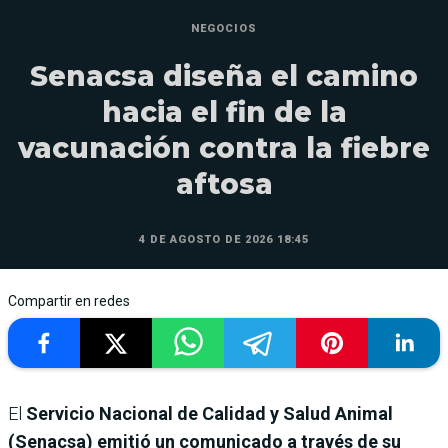
NEGOCIOS
Senacsa diseña el camino
hacia el fin de la
vacunación contra la fiebre
aftosa
4 DE AGOSTO DE 2026 18:45
Compartir en redes
El
Servicio Nacional de Calidad y Salud Animal
(Senacsa) emitió un comunicado a través de su