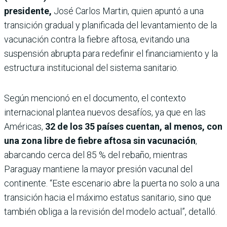
presidente,
José Carlos Martin, quien apuntó a una
transición gradual y planificada del levantamiento de la
vacunación contra la fiebre aftosa, evitando una
suspensión abrupta para redefinir el financiamiento y la
estructura institucional del sistema sanitario.
Según mencionó en el documento, el contexto
internacional plantea nuevos desafíos, ya que en las
Américas,
32 de los 35 países cuentan, al menos, con
una zona libre de fiebre aftosa sin vacunación
,
abarcando cerca del 85 % del rebaño, mientras
Paraguay mantiene la mayor presión vacunal del
continente. “Este escenario abre la puerta no solo a una
transición hacia el máximo estatus sanitario, sino que
también obliga a la revisión del modelo actual”, detalló.