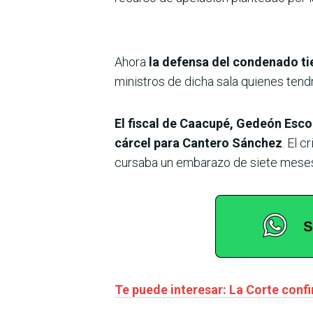
Ahora
la defensa del condenado tie
ministros de dicha sala quienes tend
El fiscal de Caacupé, Gedeón Esco
cárcel para Cantero Sánchez
. El 
cursaba un embarazo de siete mese
Te puede interesar: La Corte confi