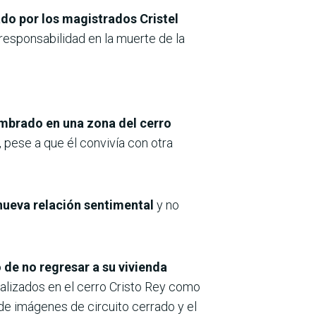
ado por los magistrados Cristel
esponsabilidad en la muerte de la
embrado en una zona del cerro
pese a que él convivía con otra
nueva relación sentimental
y no
 de no regresar a su vivienda
calizados en el cerro Cristo Rey como
 de imágenes de circuito cerrado y el