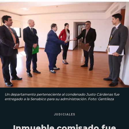
Un departamento perteneciente al condenado Justo Cárdenas fue
entregado a la Senabico para su administración. Foto: Gentileza
JUDICIALES
Inmueble comisado fue