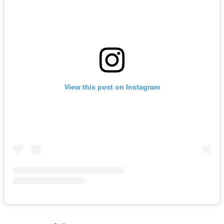
View this post on Instagram