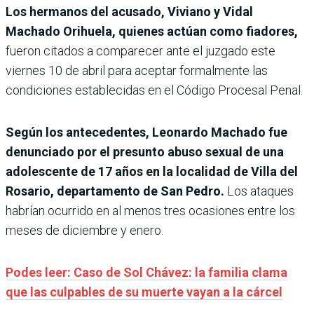
Los hermanos del acusado, Viviano y Vidal
Machado Orihuela, quienes actúan como fiadores,
fueron citados a comparecer ante el juzgado este
viernes 10 de abril para aceptar formalmente las
condiciones establecidas en el Código Procesal Penal.
Según los antecedentes, Leonardo Machado fue
denunciado por el presunto abuso sexual de una
adolescente de 17 años en la localidad de Villa del
Rosario, departamento de San Pedro.
Los ataques
habrían ocurrido en al menos tres ocasiones entre los
meses de diciembre y enero.
Podes leer: Caso de Sol Chávez: la familia clama
que las culpables de su muerte vayan a la cárcel