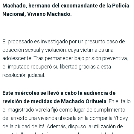
Machado, hermano del excomandante de la Policía
Nacional, Viviano Machado.
El procesado es investigado por un presunto caso de
coacción sexual y violación, cuya víctima es una
adolescente. Tras permanecer bajo prisión preventiva,
el imputado recuperó su libertad gracias a esta
resolución judicial.
Este miércoles se llevó a cabo la audiencia de
revisión de medidas de Machado Orihuela
. En el fallo,
el magistrado Varela fijó como lugar de cumplimiento
del arresto una vivienda ubicada en la compañía Yhovy
de la ciudad de Itá. Además, dispuso la utilización de