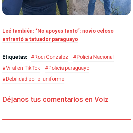
Leé también: “No apoyes tanto”: novio celoso
enfrentó a tatuador paraguayo
Etiquetas:
#
Rodi González
#
Policía Nacional
#
Viral en TikTok
#
Policía paraguayo
#
Debilidad por el uniforme
Déjanos tus comentarios en Voiz