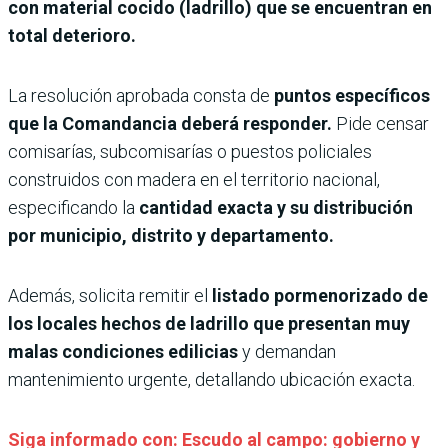
con material cocido (ladrillo) que se encuentran en
total deterioro.
La resolución aprobada consta de
puntos específicos
que la Comandancia deberá responder.
Pide censar
comisarías, subcomisarías o puestos policiales
construidos con madera en el territorio nacional,
especificando la
cantidad exacta y su distribución
por municipio, distrito y departamento.
Además, solicita remitir el
listado pormenorizado de
los locales hechos de ladrillo que presentan muy
malas condiciones edilicias
y demandan
mantenimiento urgente, detallando ubicación exacta.
Siga informado con: Escudo al campo: gobierno y