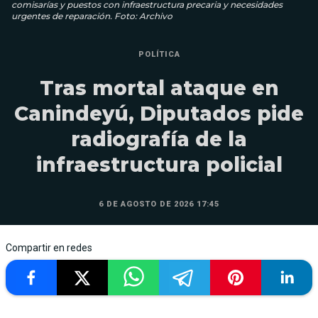
comisarías y puestos con infraestructura precaria y necesidades
urgentes de reparación. Foto: Archivo
POLÍTICA
Tras mortal ataque en
Canindeyú, Diputados pide
radiografía de la
infraestructura policial
6 DE AGOSTO DE 2026 17:45
Compartir en redes