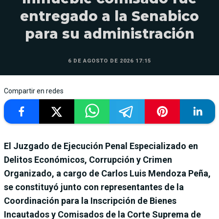
entregado a la Senabico
para su administración
6 DE AGOSTO DE 2026 17:15
Compartir en redes
El Juzgado de Ejecución Penal Especializado en
Delitos Económicos, Corrupción y Crimen
Organizado, a cargo de Carlos Luis Mendoza Peña,
se constituyó junto con representantes de la
Coordinación para la Inscripción de Bienes
Incautados y Comisados de la Corte Suprema de