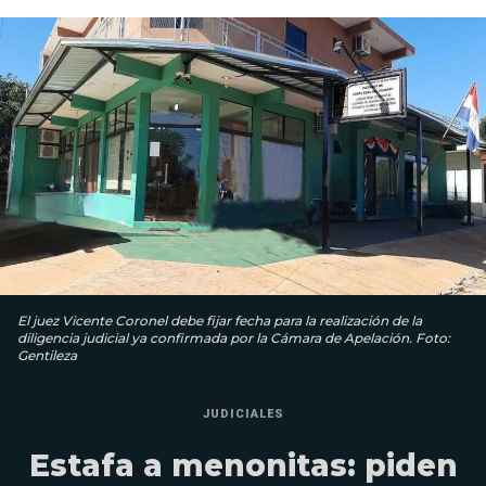
El juez Vicente Coronel debe fijar fecha para la realización de la
diligencia judicial ya confirmada por la Cámara de Apelación. Foto:
Gentileza
JUDICIALES
Estafa a menonitas: piden