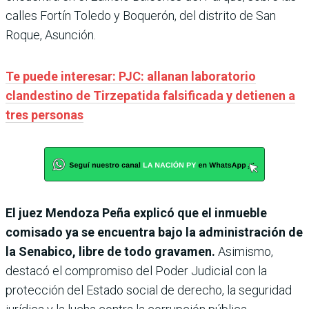
calles Fortín Toledo y Boquerón, del distrito de San
Roque, Asunción.
Te puede interesar: PJC: allanan laboratorio
clandestino de Tirzepatida falsificada y detienen a
tres personas
El juez Mendoza Peña explicó que el inmueble
comisado ya se encuentra bajo la administración de
la Senabico, libre de todo gravamen.
Asimismo,
destacó el compromiso del Poder Judicial con la
protección del Estado social de derecho, la seguridad