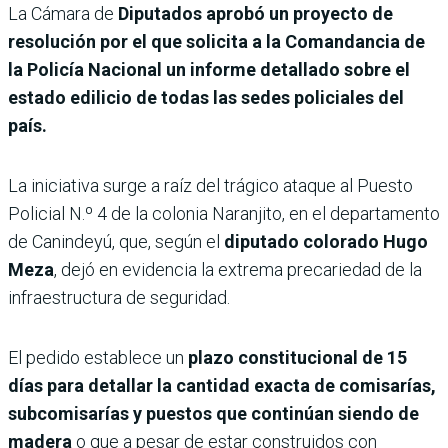
La Cámara de
Diputados aprobó un proyecto de
resolución por el que solicita a la Comandancia de
la Policía Nacional un informe detallado sobre el
estado edilicio de todas las sedes policiales del
país.
La iniciativa surge a raíz del trágico ataque al Puesto
Policial N.º 4 de la colonia Naranjito, en el departamento
de Canindeyú, que, según el
diputado colorado Hugo
Meza
, dejó en evidencia la extrema precariedad de la
infraestructura de seguridad.
El pedido establece un
plazo constitucional de 15
días para detallar la cantidad exacta de comisarías,
subcomisarías y puestos que continúan siendo de
madera
o que a pesar de estar construidos con