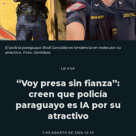
El policía paraguayo Rodi González es tendencia en redes por su
atractivo. Foto: Gentileza
LN POP
“Voy presa sin fianza”:
creen que policía
paraguayo es IA por su
atractivo
7 DE AGOSTO DE 2026 12:13