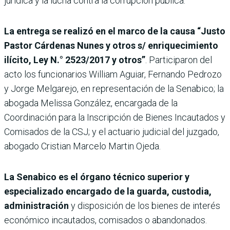
jurídica y la lucha contra la corrupción pública.
La entrega se realizó en el marco de la causa “Justo
Pastor Cárdenas Nunes y otros s/ enriquecimiento
ilícito, Ley N.° 2523/2017 y otros”
. Participaron del
acto los funcionarios William Aguiar, Fernando Pedrozo
y Jorge Melgarejo, en representación de la Senabico; la
abogada Melissa González, encargada de la
Coordinación para la Inscripción de Bienes Incautados y
Comisados de la CSJ; y el actuario judicial del juzgado,
abogado Cristian Marcelo Martin Ojeda.
La Senabico es el órgano técnico superior y
especializado encargado de la guarda, custodia,
administración
y disposición de los bienes de interés
económico incautados, comisados o abandonados.