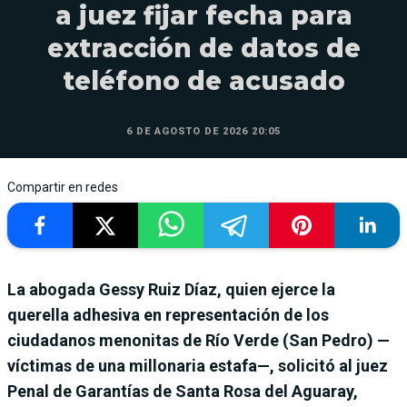
a juez fijar fecha para
extracción de datos de
teléfono de acusado
6 DE AGOSTO DE 2026 20:05
Compartir en redes
La abogada Gessy Ruiz Díaz, quien ejerce la
querella adhesiva en representación de los
ciudadanos menonitas de Río Verde (San Pedro) —
víctimas de una millonaria estafa—, solicitó al juez
Penal de Garantías de Santa Rosa del Aguaray,