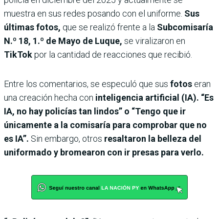
muestra en sus redes posando con el uniforme.
Sus
últimas fotos,
que se realizó frente a la
Subcomisaría
N.º 18, 1.º de Mayo
de Luque,
se viralizaron en
TikTok
por la cantidad de reacciones que recibió.
Entre los comentarios, se especuló que sus
fotos
eran
una creación hecha con
inteligencia artificial (IA). “Es
IA, no hay policías tan lindos” o “Tengo que ir
únicamente a la comisaría para comprobar que no
es IA”.
Sin embargo, otros
resaltaron la belleza del
uniformado y bromearon con ir presas para verlo.