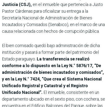
Justicia (CSJ),
en el inmueble que pertenecía a Justo
Pastor Cárdenas para oficializar su entrega a la
Secretaría Nacional de Administración de Bienes
Incautados y Comisados (Senabico), en el marco de una
causa relacionada con hechos de corrupción pública.
El bien comisado quedó bajo administración de dicha
institución y pasará a formar parte del patrimonio del
Estado paraguayo.
La transferencia se realizó
conforme a lo dispuesto en la Ley N.° 5876/17, “De
administración de bienes incautados y comisados”,
y en la Ley N.° 7424, “Que crea el Sistema Nacional
Unificado Registral y Catastral y el Registro
Unificado Nacional”.
El inmueble, consistente en un
departamento ubicado en el sexto piso, con cochera, se
encuentra en el Edificio Balcones del Parque, sobre las