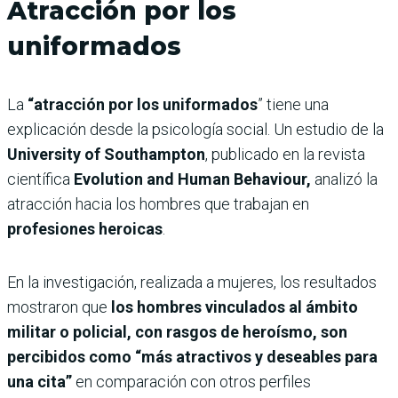
Atracción por los
uniformados
La
“atracción por los uniformados
” tiene una
explicación desde la psicología social. Un estudio de la
University of Southampton
, publicado en la revista
científica
Evolution and Human Behaviour,
analizó la
atracción hacia los hombres que trabajan en
profesiones heroicas
.
En la investigación, realizada a mujeres, los resultados
mostraron que
los hombres vinculados al ámbito
militar o policial, con rasgos de heroísmo, son
percibidos como “más atractivos y deseables para
una cita”
en comparación con otros perfiles