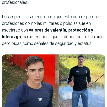
profesionales.
Los especialistas explicaron que esto ocurre porque
profesiones como las militares o policías suelen
asociarse con
valores de valentía, protección y
liderazgo
, características que históricamente han sido
percibidas como señales de seguridad y estatus.