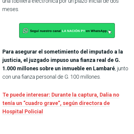
una tobillera electrónica por un plazo inicial de dos
meses.
Para asegurar el sometimiento del imputado a la
justicia, el juzgado impuso una fianza real de G.
1.000 millones sobre un inmueble en Lambaré
, junto
con una fianza personal de G. 100 millones.
Te puede interesar: Durante la captura, Dalia no
tenía un “cuadro grave”, según directora de
Hospital Policial