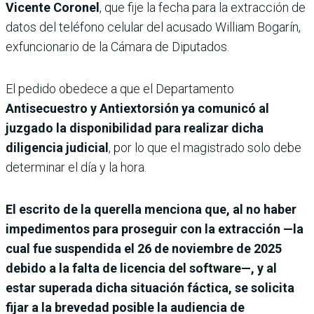
Vicente Coronel
, que fije la fecha para la extracción de
datos del teléfono celular del acusado William Bogarín,
exfuncionario de la Cámara de Diputados.
El pedido obedece a que el Departamento
Antisecuestro y Antiextorsión ya comunicó al
juzgado la disponibilidad para realizar dicha
diligencia judicial
, por lo que el magistrado solo debe
determinar el día y la hora.
El escrito de la querella menciona que, al no haber
impedimentos para proseguir con la extracción —la
cual fue suspendida el 26 de noviembre de 2025
debido a la falta de licencia del software—, y al
estar superada dicha situación fáctica, se solicita
fijar a la brevedad posible la audiencia de