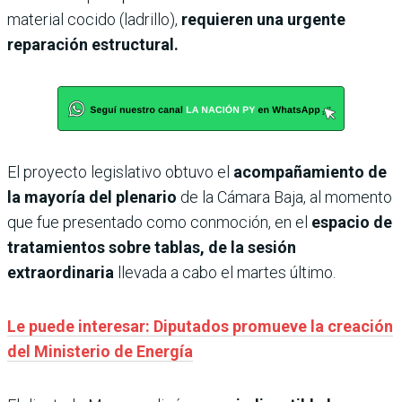
material cocido (ladrillo),
requieren una urgente
reparación estructural.
El proyecto legislativo obtuvo el
acompañamiento de
la mayoría del plenario
de la Cámara Baja, al momento
que fue presentado como conmoción, en el
espacio de
tratamientos sobre tablas, de la sesión
extraordinaria
llevada a cabo el martes último.
Le puede interesar: Diputados promueve la creación
del Ministerio de Energía