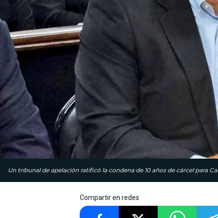
Un tribunal de apelación ratificó la condena de 10 años de cárcel para Ca
Compartir en redes