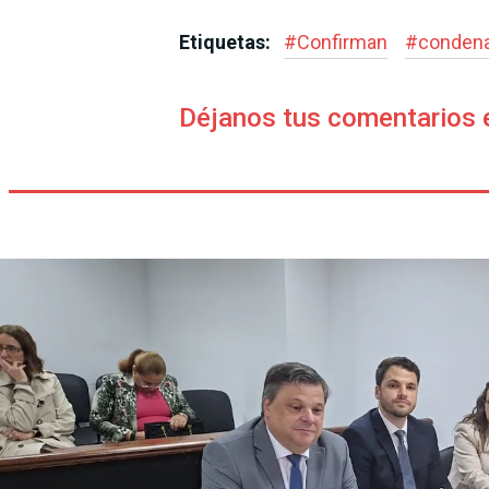
Etiquetas:
#
Confirman
#
conden
Déjanos tus comentarios 