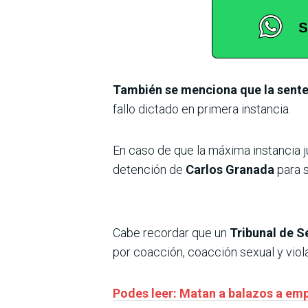
También se menciona que la senten
fallo dictado en primera instancia.
En caso de que la máxima instancia ju
detención de
Carlos Granada
para 
Cabe recordar que un
Tribunal de S
por coacción, coacción sexual y viol
Podes leer: Matan a balazos a emp