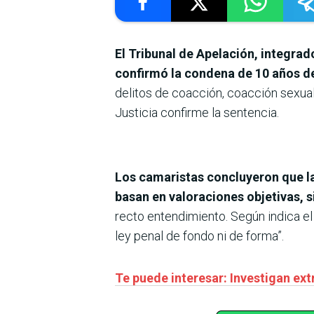
El Tribunal de Apelación, integrad
confirmó la condena de 10 años de
delitos de coacción, coacción sexual
Justicia confirme la sentencia.
Los camaristas concluyeron que la
basan en valoraciones objetivas, s
recto entendimiento. Según indica el 
ley penal de fondo ni de forma”.
Te puede interesar: Investigan ex