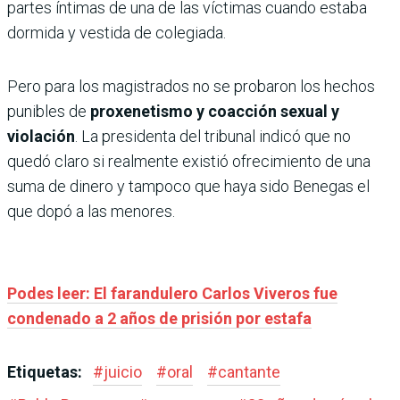
partes íntimas de una de las víctimas cuando estaba
dormida y vestida de colegiada.
Pero para los magistrados no se probaron los hechos
punibles de
proxenetismo y coacción sexual y
violación
. La presidenta del tribunal indicó que no
quedó claro si realmente existió ofrecimiento de una
suma de dinero y tampoco que haya sido Benegas el
que dopó a las menores.
Podes leer: El farandulero Carlos Viveros fue
condenado a 2 años de prisión por estafa
Etiquetas:
#
juicio
#
oral
#
cantante