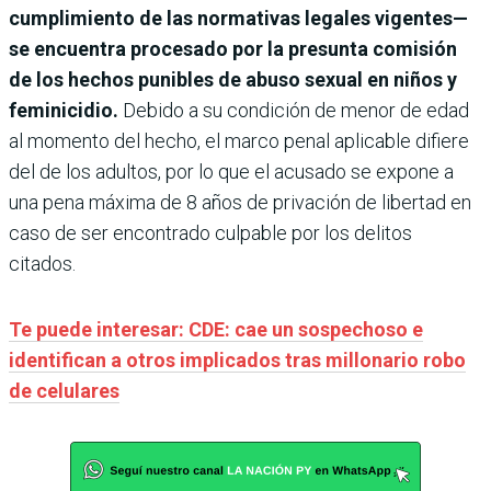
cumplimiento de las normativas legales vigentes—
se encuentra procesado por la presunta comisión
de los hechos punibles de abuso sexual en niños y
feminicidio.
Debido a su condición de menor de edad
al momento del hecho, el marco penal aplicable difiere
del de los adultos, por lo que el acusado se expone a
una pena máxima de 8 años de privación de libertad en
caso de ser encontrado culpable por los delitos
citados.
Te puede interesar: CDE: cae un sospechoso e
identifican a otros implicados tras millonario robo
de celulares