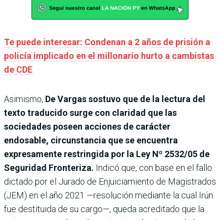
Te puede interesar: Condenan a 2 años de prisión a
policía implicado en el millonario hurto a cambistas
de CDE
Asimismo,
De Vargas sostuvo que de la lectura del
texto traducido surge con claridad que las
sociedades poseen acciones de carácter
endosable, circunstancia que se encuentra
expresamente restringida por la Ley Nº 2532/05 de
Seguridad Fronteriza.
Indicó que, con base en el fallo
dictado por el Jurado de Enjuiciamiento de Magistrados
(JEM) en el año 2021 —resolución mediante la cual Irún
fue destituida de su cargo—, queda acreditado que la