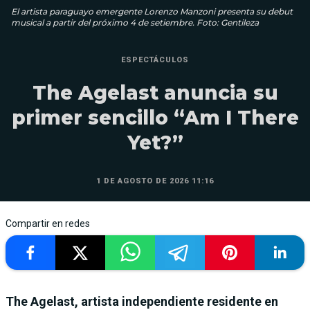
El artista paraguayo emergente Lorenzo Manzoni presenta su debut
musical a partir del próximo 4 de setiembre. Foto: Gentileza
ESPECTÁCULOS
The Agelast anuncia su
primer sencillo “Am I There
Yet?”
1 DE AGOSTO DE 2026 11:16
Compartir en redes
The Agelast, artista independiente residente en