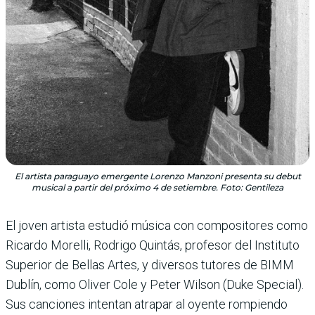
El artista paraguayo emergente Lorenzo Manzoni presenta su debut
musical a partir del próximo 4 de setiembre. Foto: Gentileza
El joven artista estudió música con compositores como
Ricardo Morelli, Rodrigo Quintás, profesor del Instituto
Superior de Bellas Artes, y diversos tutores de BIMM
Dublín, como Oliver Cole y Peter Wilson (Duke Special).
Sus canciones intentan atrapar al oyente rompiendo