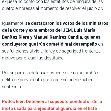
exjueza no contó con los estatutos de ninguna de las
cuatro empresas al momento de resolver el juicio civil.
Igualmente,
se destacaron los votos de los ministros
de la Corte y exmiembros del JEM, Luis María
Benítez Riera y Manuel Ramírez Candia, quienes
concluyeron que Irún cometió mal desempeño
en
sus funciones al violar la ley de seguridad fronteriza,
motivo por el cual fue destituida.
Por su parte la defensa sostiene que no se probó el
delito de prevaricato por lo que no puede haber
sentencia.
Podes leer: Detienen al supuesto conductor de la
moto usada para ejecutar al guardia en el Este