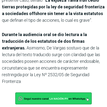
presente caso, señaló: “
La exjueza Tania Irún cedió
tierras protegidas por la ley de seguridad fronteriza
a sociedades offshore sin tener a la vista estatutos
que definan el tipo de acciones, lo cual es grave”.
Durante la audiencia oral se dio lectura a la
traducción de los estatutos de dos firmas
extranjeras.
Asimismo, De Vargas sostuvo que de la
lectura del texto traducido surge con claridad que las
sociedades poseen acciones de carácter endosable,
circunstancia que se encuentra expresamente
restringida por la Ley Nº 2532/05 de Seguridad
Fronteriza.