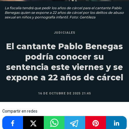
La fiscalía tendrá que pedir los años de cárcel para el cantante Pablo
Benegas quien se expone a 22 años de cárcel por los delitos de abuso
sexual en niños y pornografía infantil. Foto: Gentileza
JUDICIALES
El cantante Pablo Benegas
podría conocer su
sentencia este viernes y se
expone a 22 años de cárcel
16 DE OCTUBRE DE 2025 21:45
Compartir en redes