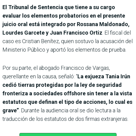
El Tribunal de Sentencia que tiene a su cargo
evaluar los elementos probatorios en el presente
juicio oral está integrado por Rossana Maldonado,
Lourdes Garcete y Juan Francisco Ortiz
. El fiscal del
caso es Cristian Benítez, quien sostuvo la acusación del
Ministerio Público y aportó los elementos de prueba.
Por su parte, el abogado Francisco de Vargas,
querellante en la causa, señaló: “
La exjueza Tania Irún
cedió tierras protegidas por la ley de seguridad
fronteriza a sociedades offshore sin tener a la vista
estatutos que definan el tipo de acciones, lo cual es
grave”
. Durante la audiencia oral se dio lectura a la
traducción de los estatutos de dos firmas extranjeras.