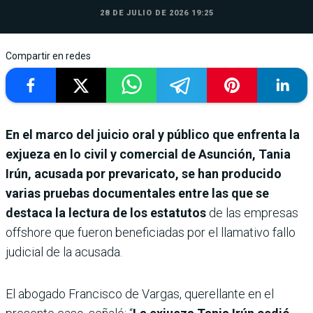
28 DE JULIO DE 2026 19:25
Compartir en redes
En el marco del juicio oral y público que enfrenta la
exjueza en lo civil y comercial de Asunción, Tania
Irún, acusada por prevaricato, se han producido
varias pruebas documentales entre las que se
destaca la lectura de los estatutos
de las empresas
offshore que fueron beneficiadas por el llamativo fallo
judicial de la acusada.
El abogado Francisco de Vargas, querellante en el