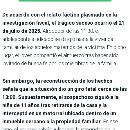
De acuerdo con el relato fáctico plasmado en la
investigación fiscal, el trágico suceso ocurrió el 21
de julio de 2025.
Alrededor de las 11:30, el
adolescente sindicado se dirigió hasta la vivienda
familiar de los abuelos maternos de la víctima. En dicho
lugar, el joven compartió el almuerzo tras haber sido
invitado de buena fe por los miembros de la familia.
Sin embargo, la reconstrucción de los hechos
señala que la situación dio un giro fatal cerca de las
13:00. Supuestamente, el sospechoso siguió a la
niña de 11 años tras retirarse de la casa y la
interceptó en un matorral ubicado dentro de un
inmueble cercano a la propiedad familiar.
En ese
sitio, el agresor habría vulnerado la integridad de la