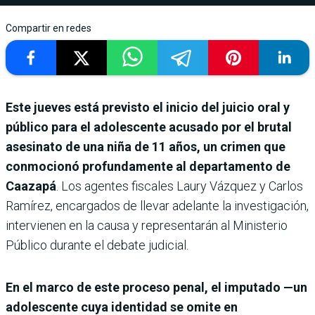
Compartir en redes
Este jueves está previsto el inicio del juicio oral y
público para el adolescente acusado por el brutal
asesinato de una niña de 11 años, un crimen que
conmocionó profundamente al departamento de
Caazapá
. Los agentes fiscales Laury Vázquez y Carlos
Ramírez, encargados de llevar adelante la investigación,
intervienen en la causa y representarán al Ministerio
Público durante el debate judicial.
En el marco de este proceso penal, el imputado —un
adolescente cuya identidad se omite en