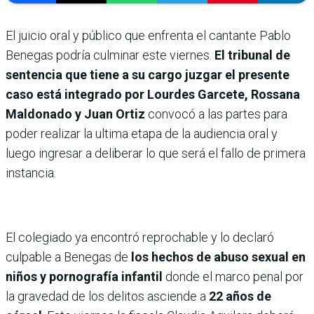
El juicio oral y público que enfrenta el cantante Pablo
Benegas podría culminar este viernes.
El tribunal de
sentencia que tiene a su cargo juzgar el presente
caso está integrado por Lourdes Garcete, Rossana
Maldonado y Juan Ortiz
convocó a las partes para
poder realizar la ultima etapa de la audiencia oral y
luego ingresar a deliberar lo que será el fallo de primera
instancia.
El colegiado ya encontró reprochable y lo declaró
culpable a Benegas de
los hechos de abuso sexual en
niños y pornografía infantil
donde el marco penal por
la gravedad de los delitos asciende a
22 años de