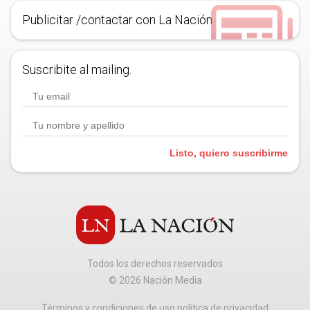
Publicitar /contactar con La Nación
Suscribite al mailing.
Listo, quiero suscribirme
Todos los derechos reservados
©
2026
Nación Media
Términos y condiciones de uso política de privacidad