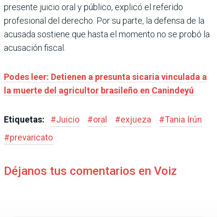
presente juicio oral y público, explicó el referido
profesional del derecho. Por su parte, la defensa de la
acusada sostiene que hasta el momento no se probó la
acusación fiscal.
Podes leer: Detienen a presunta sicaria vinculada a
la muerte del agricultor brasileño en Canindeyú
Etiquetas:
#
Juicio
#
oral
#
exjueza
#
Tania Irún
#
prevaricato
Déjanos tus comentarios en Voiz