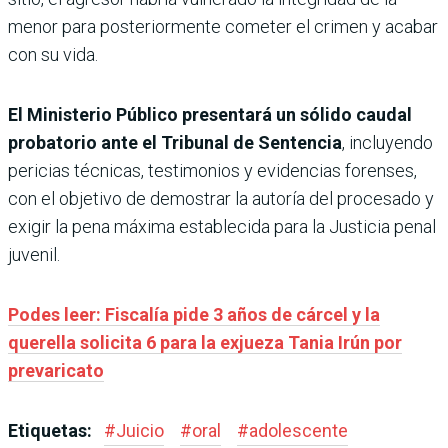
menor para posteriormente cometer el crimen y acabar
con su vida.
El Ministerio Público presentará un sólido caudal
probatorio ante el Tribunal de Sentencia
, incluyendo
pericias técnicas, testimonios y evidencias forenses,
con el objetivo de demostrar la autoría del procesado y
exigir la pena máxima establecida para la Justicia penal
juvenil.
Podes leer: Fiscalía pide 3 años de cárcel y la
querella solicita 6 para la exjueza Tania Irún por
prevaricato
Etiquetas:
#
Juicio
#
oral
#
adolescente