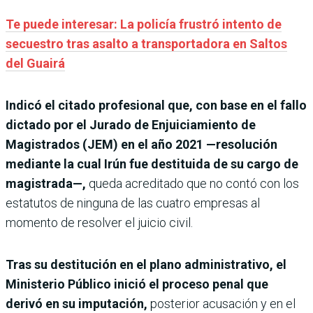
Te puede interesar: La policía frustró intento de
secuestro tras asalto a transportadora en Saltos
del Guairá
Indicó el citado profesional que, con base en el fallo
dictado por el Jurado de Enjuiciamiento de
Magistrados (JEM) en el año 2021 —resolución
mediante la cual Irún fue destituida de su cargo de
magistrada—,
queda acreditado que no contó con los
estatutos de ninguna de las cuatro empresas al
momento de resolver el juicio civil.
Tras su destitución en el plano administrativo, el
Ministerio Público inició el proceso penal que
derivó en su imputación,
posterior acusación y en el