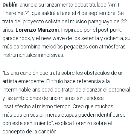
Dublín
, anuncia su lanzamiento debut titulado “Am I
There Yet?”, que saldrá al aire el 4 de septiembre. Se
trata del proyecto solista del músico paraguayo de 22
años,
Lorenzo Manzoni
. Inspirado por el post-punk,
garage rock, y el new wave de los setenta y ochenta, su
música combina melodías pegadizas con atmósferas
instrumentales inmersivas.
“Es una canción que trata sobre los obstáculos de un
artista emergente. El título hace referencia a la
interminable ansiedad de tratar de alcanzar el potencial
y las ambiciones de uno mismo, sintiéndose
insatisfecho al mismo tiempo. Creo que muchos
músicos en sus primeras etapas pueden identificarse
con este sentimiento”, explica Lorenzo sobre el
concepto de la canción.