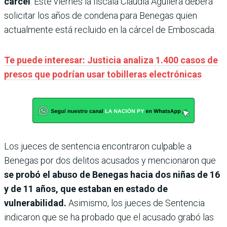
cárcel
. Este viernes la fiscala Claudia Aguilera deberá
solicitar los años de condena para Benegas quien
actualmente está recluido en la cárcel de Emboscada.
Te puede interesar: Justicia analiza 1.400 casos de
presos que podrían usar tobilleras electrónicas
Los jueces de sentencia encontraron culpable a
Benegas por dos delitos acusados y mencionaron que
se probó el abuso de Benegas hacia dos niñas de 16
y de 11 años, que estaban en estado de
vulnerabilidad.
Asimismo, los jueces de Sentencia
indicaron que se ha probado que el acusado grabó las