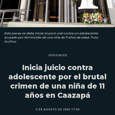
Este jueves se debe iniciar el juicio oral contra un adolescente
acusado por feminicidio de una niña de 11 años de edad. Foto:
Archivo
JUDICIALES
Inicia juicio contra
adolescente por el brutal
crimen de una niña de 11
años en Caazapá
5 DE AGOSTO DE 2026 17:30