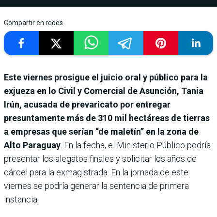
Compartir en redes
Este viernes prosigue el juicio oral y público para la
exjueza en lo Civil y Comercial de Asunción, Tania
Irún, acusada de prevaricato por entregar
presuntamente más de 310 mil hectáreas de tierras
a empresas que serían “de maletín” en la zona de
Alto Paraguay
. En la fecha, el Ministerio Público podría
presentar los alegatos finales y solicitar los años de
cárcel para la exmagistrada. En la jornada de este
viernes se podría generar la sentencia de primera
instancia.