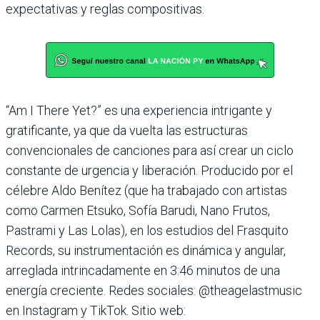
expectativas y reglas compositivas.
“Am I There Yet?” es una experiencia intrigante y
gratificante, ya que da vuelta las estructuras
convencionales de canciones para así crear un ciclo
constante de urgencia y liberación. Producido por el
célebre Aldo Benítez (que ha trabajado con artistas
como Carmen Etsuko, Sofía Barudi, Nano Frutos,
Pastrami y Las Lolas), en los estudios del Frasquito
Records, su instrumentación es dinámica y angular,
arreglada intrincadamente en 3:46 minutos de una
energía creciente. Redes sociales: @theagelastmusic
en Instagram y TikTok. Sitio web: