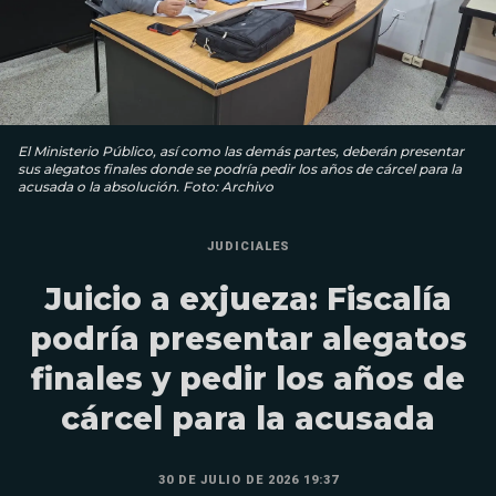
El Ministerio Público, así como las demás partes, deberán presentar
sus alegatos finales donde se podría pedir los años de cárcel para la
acusada o la absolución. Foto: Archivo
JUDICIALES
Juicio a exjueza: Fiscalía
podría presentar alegatos
finales y pedir los años de
cárcel para la acusada
30 DE JULIO DE 2026 19:37