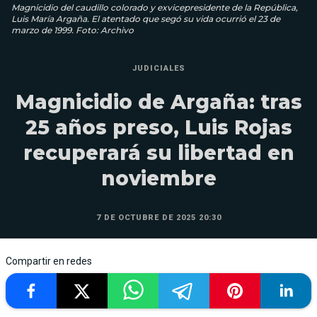
Magnicidio del caudillo colorado y exvicepresidente de la República,
Luis María Argaña. El atentado que segó su vida ocurrió el 23 de
marzo de 1999. Foto: Archivo
JUDICIALES
Magnicidio de Argaña: tras
25 años preso, Luis Rojas
recuperará su libertad en
noviembre
7 DE OCTUBRE DE 2025 20:30
Compartir en redes