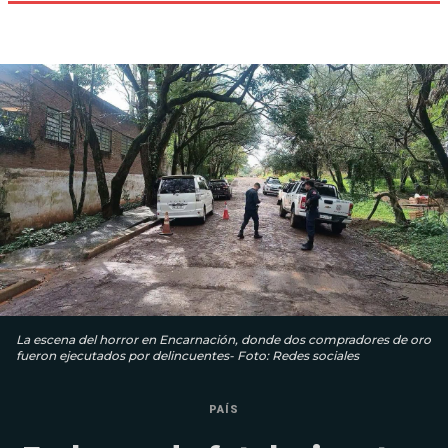
La escena del horror en Encarnación, donde dos compradores de oro
fueron ejecutados por delincuentes- Foto: Redes sociales
PAÍS