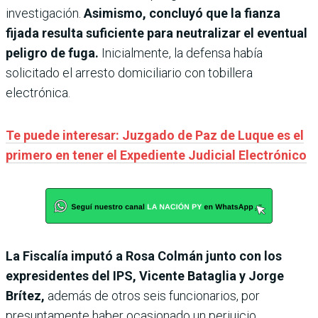
investigación.
Asimismo, concluyó que la fianza
fijada resulta suficiente para neutralizar el eventual
peligro de fuga.
Inicialmente, la defensa había
solicitado el arresto domiciliario con tobillera
electrónica.
Te puede interesar: Juzgado de Paz de Luque es el
primero en tener el Expediente Judicial Electrónico
La Fiscalía imputó a Rosa Colmán junto con los
expresidentes del IPS, Vicente Bataglia y Jorge
Brítez,
además de otros seis funcionarios, por
presuntamente haber ocasionado un perjuicio