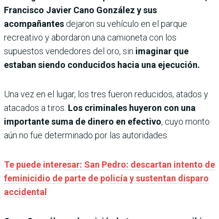
Francisco Javier Cano González y sus
acompañantes
dejaron su vehículo en el parque
recreativo y abordaron una camioneta con los
supuestos vendedores del oro, sin
imaginar que
estaban siendo conducidos hacia una ejecución.
Una vez en el lugar, los tres fueron reducidos, atados y
atacados a tiros.
Los criminales huyeron con una
importante suma de dinero en efectivo
, cuyo monto
aún no fue determinado por las autoridades.
Te puede interesar: San Pedro: descartan intento de
feminicidio de parte de policía y sustentan disparo
accidental