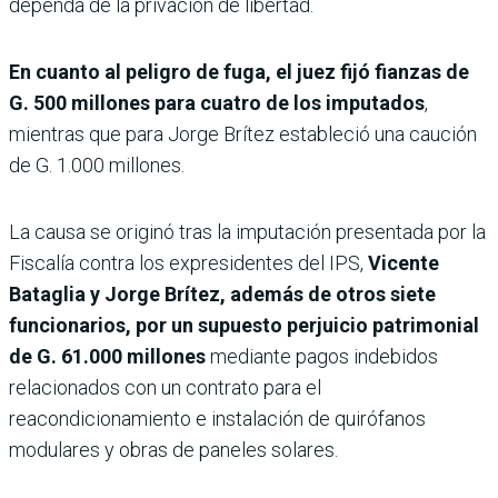
dependa de la privación de libertad.
En cuanto al peligro de fuga, el juez fijó fianzas de
G. 500 millones para cuatro de los imputados
,
mientras que para Jorge Brítez estableció una caución
de G. 1.000 millones.
La causa se originó tras la imputación presentada por la
Fiscalía contra los expresidentes del IPS,
Vicente
Bataglia y Jorge Brítez, además de otros siete
funcionarios, por un supuesto perjuicio patrimonial
de G. 61.000 millones
mediante pagos indebidos
relacionados con un contrato para el
reacondicionamiento e instalación de quirófanos
modulares y obras de paneles solares.