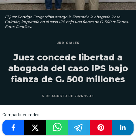
El juez Rodrigo Estigarribia otorgó la libertad a la abogada Rosa
Colmán, imputada en el caso IPS bajo una fianza de G. 500 millones.
Foto: Gentileza
JUDICIALES
Juez concede libertad a
abogada del caso IPS bajo
fianza de G. 500 millones
5 DE AGOSTO DE 2026 19:41
Compartir en redes