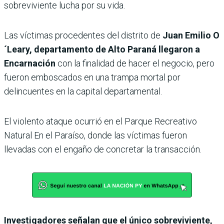
sobreviviente lucha por su vida.
Las víctimas procedentes del distrito de
Juan Emilio O
´Leary, departamento de Alto Paraná llegaron a
Encarnación
con la finalidad de hacer el negocio, pero
fueron emboscados en una trampa mortal por
delincuentes en la capital departamental.
El violento ataque ocurrió en el Parque Recreativo
Natural En el Paraíso, donde las víctimas fueron
llevadas con el engaño de concretar la transacción.
Investigadores señalan que el único sobreviviente,