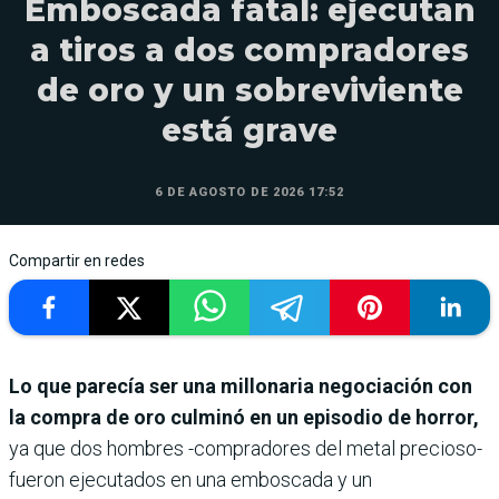
Emboscada fatal: ejecutan
a tiros a dos compradores
de oro y un sobreviviente
está grave
6 DE AGOSTO DE 2026 17:52
Compartir en redes
Lo que parecía ser una millonaria negociación con
la compra de oro culminó en un episodio de horror,
ya que dos hombres -compradores del metal precioso-
fueron ejecutados en una emboscada y un