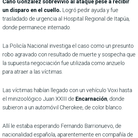
Cano González sobrevivió al ataque pese a recibir
un disparo en el cuello.
Logró pedir ayuda y fue
trasladado de urgencia al Hospital Regional de Itapúa,
donde permanece internado.
La Policía Nacional investiga el caso como un presunto
robo agravado con resultado de muerte y sospecha que
la supuesta negociación fue utilizada como anzuelo
para atraer a las víctimas.
Las víctimas habían llegado con un vehículo Voxi hasta
el minizoológico Juan XXIII de
Encarnación
, donde
subieron a un automóvil Cherokee, de color blanco.
Allí le estaba esperando Fernando Barrionuevo, de
nacionalidad española, aparentemente en compañía de