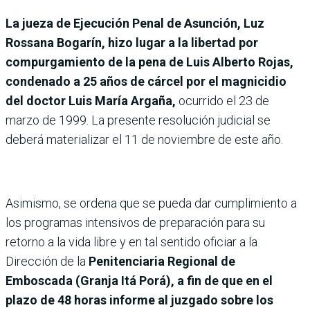
La jueza de Ejecución Penal de Asunción, Luz
Rossana Bogarín, hizo lugar a la libertad por
compurgamiento de la pena de Luis Alberto Rojas,
condenado a 25 años de cárcel por el magnicidio
del doctor Luis María Argaña,
ocurrido el 23 de
marzo de 1999. La presente resolución judicial se
deberá materializar el 11 de noviembre de este año.
Asimismo, se ordena que se pueda dar cumplimiento a
los programas intensivos de preparación para su
retorno a la vida libre y en tal sentido oficiar a la
Dirección de la
Penitenciaria Regional de
Emboscada (Granja Itá Porá), a fin de que en el
plazo de 48 horas informe al juzgado sobre los