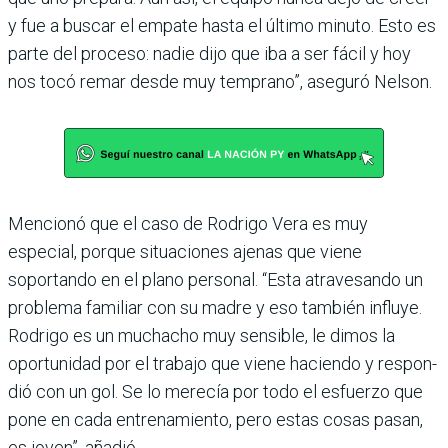
y fue a buscar el empate hasta el último minuto. Esto es
parte del proceso: nadie dijo que iba a ser fácil y hoy
nos tocó remar desde muy tem­prano”, aseguró Nelson.
Mencionó que el caso de Rodrigo Vera es muy
especial, porque situaciones ajenas que viene
soportando en el plano personal. “Esta atrave­sando un
problema familiar con su madre y eso también influye.
Rodrigo es un mucha­cho muy sensible, le dimos la
oportunidad por el trabajo que viene haciendo y respon­
dió con un gol. Se lo merecía por todo el esfuerzo que
pone en cada entrenamiento, pero estas cosas pasan,
es joven”, añadió.