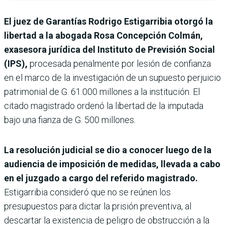
El juez de Garantías Rodrigo Estigarribia otorgó la
libertad a la abogada Rosa Concepción Colmán,
exasesora jurídica del Instituto de Previsión Social
(IPS),
procesada penalmente por lesión de confianza
en el marco de la investigación de un supuesto perjuicio
patrimonial de G. 61.000 millones a la institución. El
citado magistrado ordenó la libertad de la imputada
bajo una fianza de G. 500 millones.
La resolución judicial se dio a conocer luego de la
audiencia de imposición de medidas, llevada a cabo
en el juzgado a cargo del referido magistrado.
Estigarribia consideró que no se reúnen los
presupuestos para dictar la prisión preventiva, al
descartar la existencia de peligro de obstrucción a la