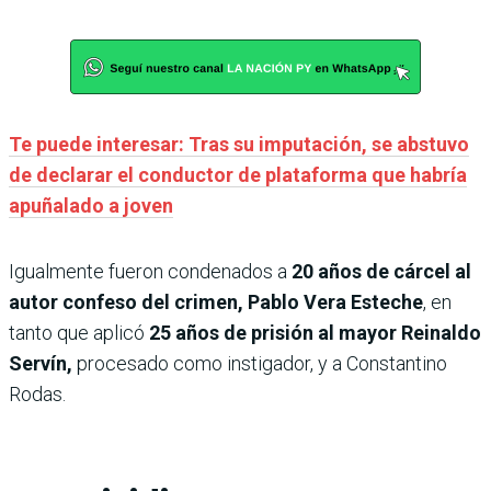
Te puede interesar: Tras su imputación, se abstuvo
de declarar el conductor de plataforma que habría
apuñalado a joven
Igualmente fueron condenados a
20 años de cárcel al
autor confeso del crimen, Pablo Vera Esteche
, en
tanto que aplicó
25 años de prisión al mayor Reinaldo
Servín,
procesado como instigador, y a Constantino
Rodas.