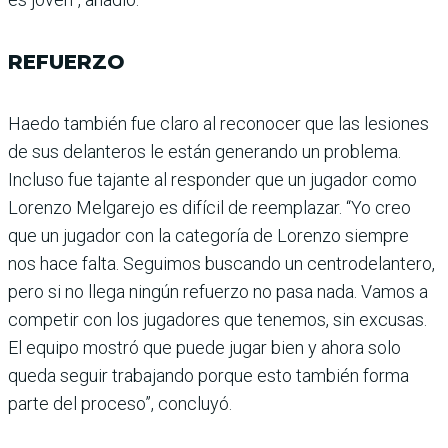
REFUERZO
Haedo también fue claro al reconocer que las lesiones
de sus delanteros le están generando un problema.
Incluso fue tajante al res­ponder que un jugador como
Lorenzo Melgarejo es difícil de reemplazar. “Yo creo
que un jugador con la categoría de Lorenzo siempre
nos hace falta. Seguimos buscando un centrodelantero,
pero si no llega ningún refuerzo no pasa nada. Vamos a
competir con los jugadores que tene­mos, sin excusas.
El equipo mostró que puede jugar bien y ahora solo
queda seguir trabajando porque esto tam­bién forma
parte del pro­ceso”, concluyó.