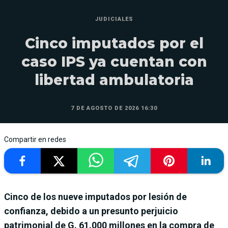
JUDICIALES
Cinco imputados por el
caso IPS ya cuentan con
libertad ambulatoria
7 DE AGOSTO DE 2026 16:30
Compartir en redes
Cinco de los nueve imputados por lesión de
confianza, debido a un presunto perjuicio
patrimonial de G. 61.000 millones en la compra de