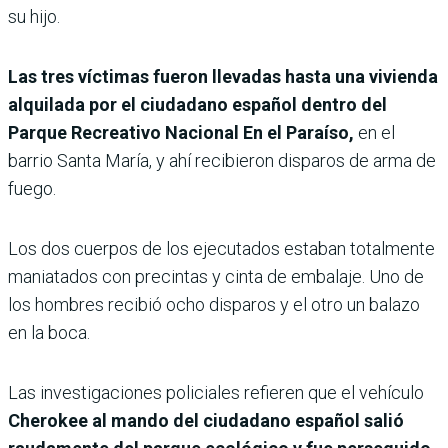
su hijo.
Las tres víctimas fueron llevadas hasta una vivienda
alquilada por el ciudadano español dentro del
Parque Recreativo Nacional En el Paraíso,
en el
barrio Santa María, y ahí recibieron disparos de arma de
fuego.
Los dos cuerpos de los ejecutados estaban totalmente
maniatados con precintas y cinta de embalaje. Uno de
los hombres recibió ocho disparos y el otro un balazo
en la boca.
Las investigaciones policiales refieren que el vehículo
Cherokee al mando del ciudadano español salió