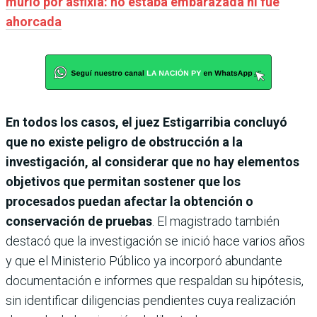
murió por asfixia: no estaba embarazada ni fue
ahorcada
En todos los casos, el juez Estigarribia concluyó
que no existe peligro de obstrucción a la
investigación, al considerar que no hay elementos
objetivos que permitan sostener que los
procesados puedan afectar la obtención o
conservación de pruebas
. El magistrado también
destacó que la investigación se inició hace varios años
y que el Ministerio Público ya incorporó abundante
documentación e informes que respaldan su hipótesis,
sin identificar diligencias pendientes cuya realización