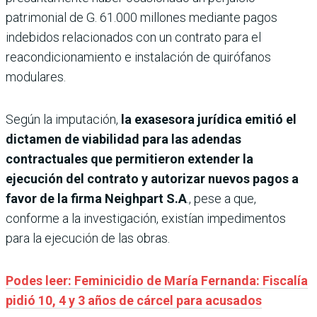
patrimonial de G. 61.000 millones mediante pagos
indebidos relacionados con un contrato para el
reacondicionamiento e instalación de quirófanos
modulares.
Según la imputación,
la exasesora jurídica emitió el
dictamen de viabilidad para las adendas
contractuales que permitieron extender la
ejecución del contrato y autorizar nuevos pagos a
favor de la firma Neighpart S.A
., pese a que,
conforme a la investigación, existían impedimentos
para la ejecución de las obras.
Podes leer: Feminicidio de María Fernanda: Fiscalía
pidió 10, 4 y 3 años de cárcel para acusados