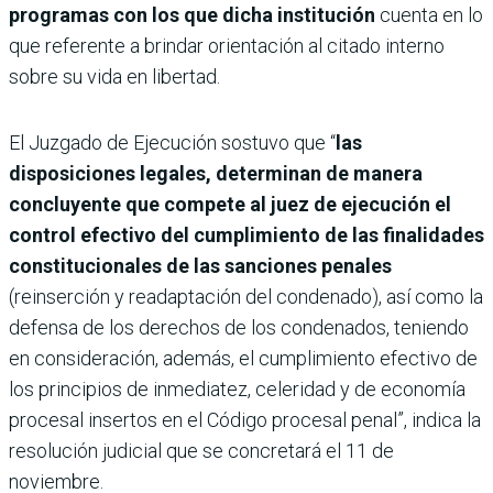
programas con los que dicha institución
cuenta en lo
que referente a brindar orientación al citado interno
sobre su vida en libertad.
El Juzgado de Ejecución sostuvo que “
las
disposiciones legales, determinan de manera
concluyente que compete al juez de ejecución el
control efectivo del cumplimiento de las finalidades
constitucionales de las sanciones penales
(reinserción y readaptación del condenado), así como la
defensa de los derechos de los condenados, teniendo
en consideración, además, el cumplimiento efectivo de
los principios de inmediatez, celeridad y de economía
procesal insertos en el Código procesal penal”, indica la
resolución judicial que se concretará el 11 de
noviembre.