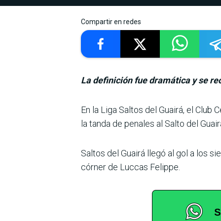
Compartir en redes
La definición fue dramática y se rec
En la Liga Saltos del Guairá, el Clu
la tanda de penales al Salto del Guair
Saltos del Guairá llegó al gol a los s
córner de Luccas Felippe.