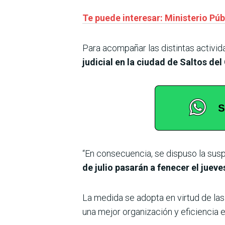
Te puede interesar: Ministerio Púb
Para acompañar las distintas activida
judicial en la ciudad de Saltos del
“En consecuencia, se dispuso la susp
de julio pasarán a fenecer el jueve
La medida se adopta en virtud de las
una mejor organización y eficiencia en