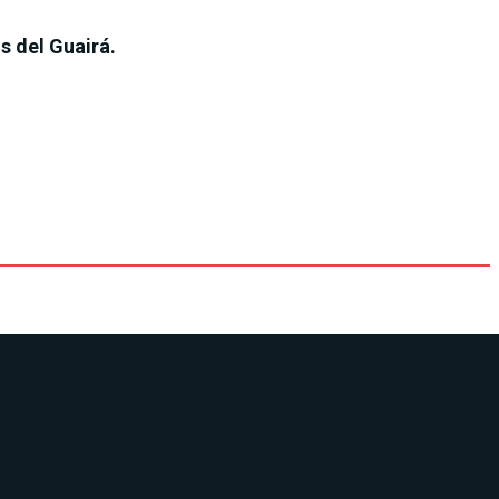
s del Guairá.