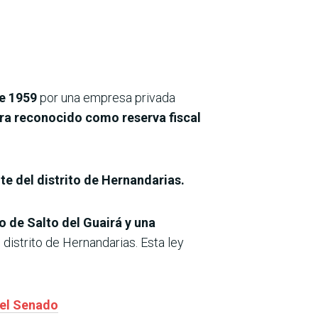
de 1959
por una empresa privada
era reconocido como reserva fiscal
te del distrito de Hernandarias.
to de Salto del Guairá y una
distrito de Hernandarias. Esta ley
 el Senado