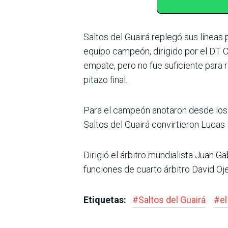
Saltos del Guairá replegó sus líneas 
equipo campeón, dirigido por el DT C
empate, pero no fue suficiente para r
pitazo final.
Para el campeón anotaron desde los
Saltos del Guairá convirtieron Lucas
Dirigió el árbitro mundialista Juan G
funciones de cuarto árbitro David Oj
Etiquetas:
#
Saltos del Guairá
#
e