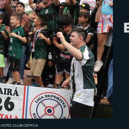
irá.FOTO: CLUB CEFFCA