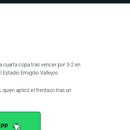
a cuarta copa tras vencer por 3-2 en
el Estadio Emigdio Vallejos.
 quien aplicó el frentazo tras un