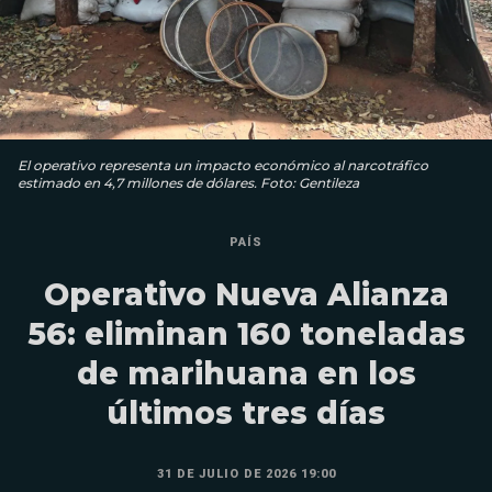
El operativo representa un impacto económico al narcotráfico
estimado en 4,7 millones de dólares. Foto: Gentileza
PAÍS
Operativo Nueva Alianza
56: eliminan 160 toneladas
de marihuana en los
últimos tres días
31 DE JULIO DE 2026 19:00