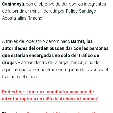
Canindeyú
, con el objetivo de dar con los integrantes
de la banda criminal liderada por Felipe Santiago
Acosta, alias “Macho”.
A través del operativo denominado
Barret, las
autoridades del orden buscan dar con las personas
que estarían encargadas no solo del tráfico de
droga
s y armas dentro de la organización, sino de
aquellas que se encuentran encargadas del lavado y el
traslado del dinero.
Podes leer: Liberan a conductor acusado de
intentar raptar a un niño de 4 años en Lambaré