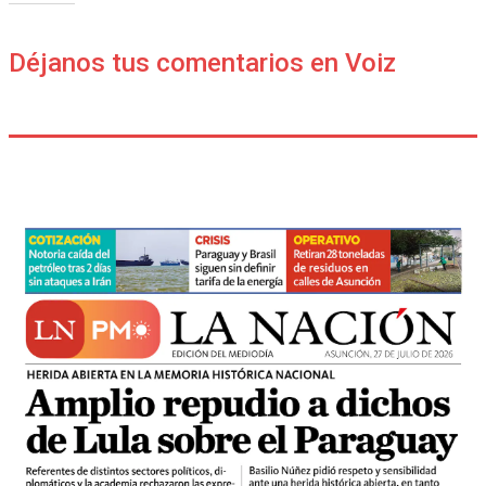
Déjanos tus comentarios en Voiz