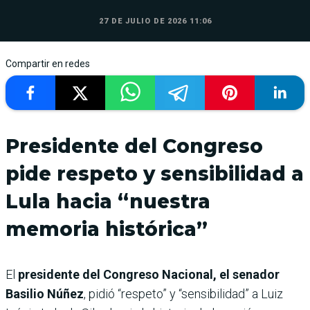
27 DE JULIO DE 2026 11:06
Compartir en redes
Presidente del Congreso
pide respeto y sensibilidad a
Lula hacia “nuestra
memoria histórica”
El
presidente del Congreso Nacional, el senador
Basilio Núñez
, pidió “respeto” y “sensibilidad” a Luiz