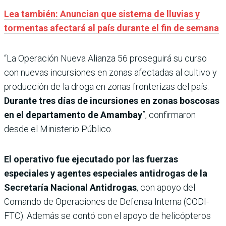
Lea también: Anuncian que sistema de lluvias y
tormentas afectará al país durante el fin de semana
“La Operación Nueva Alianza 56 proseguirá su curso
con nuevas incursiones en zonas afectadas al cultivo y
producción de la droga en zonas fronterizas del país.
Durante tres días de incursiones en zonas boscosas
en el departamento de Amambay
”, confirmaron
desde el Ministerio Público.
El operativo fue ejecutado por las fuerzas
especiales y agentes especiales antidrogas de la
Secretaría Nacional Antidrogas
, con apoyo del
Comando de Operaciones de Defensa Interna (CODI-
FTC). Además se contó con el apoyo de helicópteros