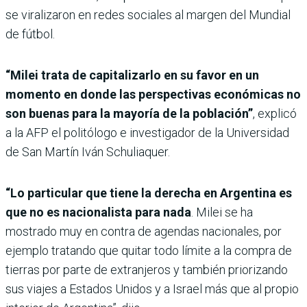
se viralizaron en redes sociales al margen del Mundial
de fútbol.
“Milei trata de capitalizarlo en su favor en un
momento en donde las perspectivas económicas no
son buenas para la mayoría de la población”
, explicó
a la AFP el politólogo e investigador de la Universidad
de San Martín Iván Schuliaquer.
“Lo particular que tiene la derecha en Argentina es
que no es nacionalista para nada
. Milei se ha
mostrado muy en contra de agendas nacionales, por
ejemplo tratando que quitar todo límite a la compra de
tierras por parte de extranjeros y también priorizando
sus viajes a Estados Unidos y a Israel más que al propio