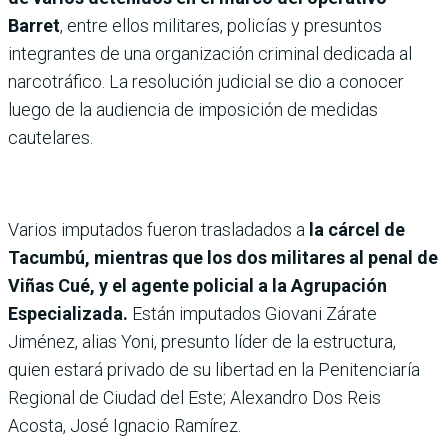
Barret
, entre ellos militares, policías y presuntos
integrantes de una organización criminal dedicada al
narcotráfico. La resolución judicial se dio a conocer
luego de la audiencia de imposición de medidas
cautelares.
Varios imputados fueron trasladados a
la cárcel de
Tacumbú, mientras que los dos militares al penal de
Viñas Cué, y el agente policial a la Agrupación
Especializada.
Están imputados Giovani Zárate
Jiménez, alias Yoni, presunto líder de la estructura,
quien estará privado de su libertad en la Penitenciaría
Regional de Ciudad del Este; Alexandro Dos Reis
Acosta, José Ignacio Ramírez.