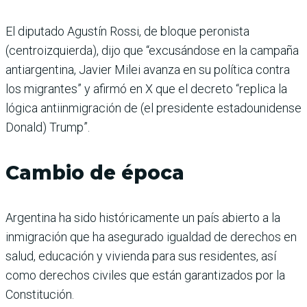
El diputado Agustín Rossi, de bloque peronista
(centroizquierda), dijo que “excusándose en la campaña
antiargentina, Javier Milei avanza en su política contra
los migrantes” y afirmó en X que el decreto “replica la
lógica antiinmigración de (el presidente estadounidense
Donald) Trump”.
Cambio de época
Argentina ha sido históricamente un país abierto a la
inmigración que ha asegurado igualdad de derechos en
salud, educación y vivienda para sus residentes, así
como derechos civiles que están garantizados por la
Constitución.