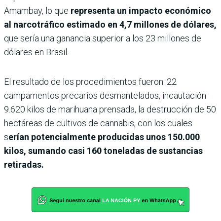
Amambay, lo que
representa un impacto económico
al narcotráfico estimado en 4,7 millones de dólares,
que sería una ganancia superior a los 23 millones de
dólares en Brasil.
El resultado de los procedimientos fueron: 22
campamentos precarios desmantelados, incautación
9.620 kilos de marihuana prensada, la destrucción de 50
hectáreas de cultivos de cannabis, con los cuales
s
erían potencialmente producidas unos 150.000
kilos, sumando casi 160 toneladas de sustancias
retiradas.