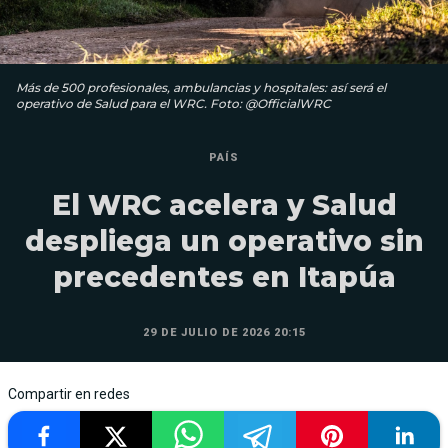
Más de 500 profesionales, ambulancias y hospitales: así será el
operativo de Salud para el WRC. Foto: @OfficialWRC
PAÍS
El WRC acelera y Salud
despliega un operativo sin
precedentes en Itapúa
29 DE JULIO DE 2026 20:15
Compartir en redes