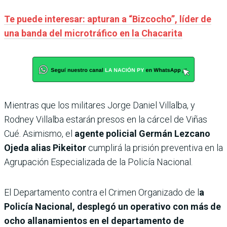
Te puede interesar: apturan a “Bizcocho”, líder de
una banda del microtráfico en la Chacarita
Mientras que los militares Jorge Daniel Villalba, y
Rodney Villalba estarán presos en la cárcel de Viñas
Cué. Asimismo, el
agente policial Germán Lezcano
Ojeda alias Pikeitor
cumplirá la prisión preventiva en la
Agrupación Especializada de la Policía Nacional.
El Departamento contra el Crimen Organizado de l
a
Policía Nacional, desplegó un operativo con más de
ocho allanamientos en el departamento de