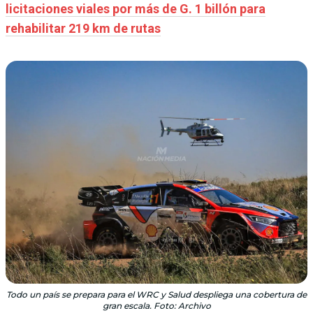
licitaciones viales por más de G. 1 billón para
rehabilitar 219 km de rutas
Todo un país se prepara para el WRC y Salud despliega una cobertura de
gran escala. Foto: Archivo