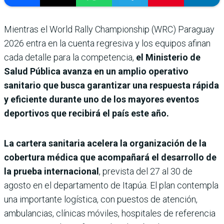
Mientras el World Rally Championship (WRC) Paraguay
2026 entra en la cuenta regresiva y los equipos afinan
cada detalle para la competencia,
el Ministerio de
Salud Pública avanza en un amplio operativo
sanitario que busca garantizar una respuesta rápida
y eficiente durante uno de los mayores eventos
deportivos que recibirá el país este año.
La cartera sanitaria acelera la organización de la
cobertura médica que acompañará el desarrollo de
la prueba internacional
, prevista del 27 al 30 de
agosto en el departamento de Itapúa. El plan contempla
una importante logística, con puestos de atención,
ambulancias, clínicas móviles, hospitales de referencia