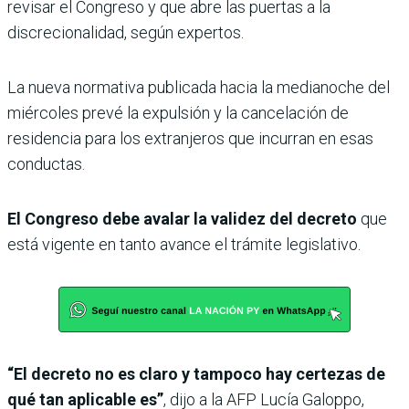
revisar el Congreso y que abre las puertas a la
discrecionalidad, según expertos.
La nueva normativa publicada hacia la medianoche del
miércoles prevé la expulsión y la cancelación de
residencia para los extranjeros que incurran en esas
conductas.
El Congreso debe avalar la validez del decreto
que
está vigente en tanto avance el trámite legislativo.
“El decreto no es claro y tampoco hay certezas de
qué tan aplicable es”
, dijo a la AFP Lucía Galoppo,