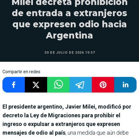
Milei decreta prohibición
de entrada a extranjeros
que expresen odio hacia
Argentina
30 DE JULIO DE 2026 19:37
Compartir en redes
El presidente argentino, Javier Milei, modificó por
decreto la Ley de Migraciones para prohibir el
ingreso o expulsar a extranjeros que expresen
mensajes de odio al país
, una medida que aún debe