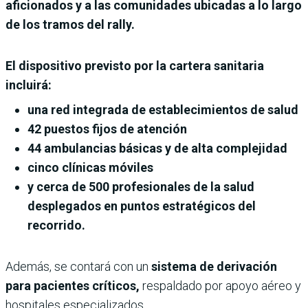
aficionados y a las comunidades ubicadas a lo largo
de los tramos del rally.
El dispositivo previsto por la cartera sanitaria
incluirá:
una red integrada de establecimientos de salud
42 puestos fijos de atención
44 ambulancias básicas y de alta complejidad
cinco clínicas móviles
y cerca de 500 profesionales de la salud
desplegados en puntos estratégicos del
recorrido.
Además, se contará con un
sistema de derivación
para pacientes críticos,
respaldado por apoyo aéreo y
hospitales especializados.