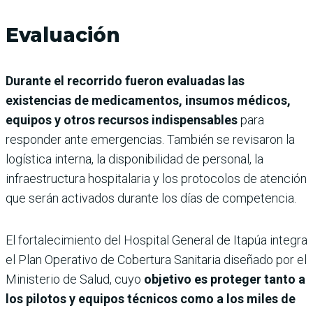
Evaluación
Durante el recorrido fueron evaluadas las
existencias de medicamentos, insumos médicos,
equipos y otros recursos indispensables
para
responder ante emergencias. También se revisaron la
logística interna, la disponibilidad de personal, la
infraestructura hospitalaria y los protocolos de atención
que serán activados durante los días de competencia.
El fortalecimiento del Hospital General de Itapúa integra
el Plan Operativo de Cobertura Sanitaria diseñado por el
Ministerio de Salud, cuyo
objetivo es proteger tanto a
los pilotos y equipos técnicos como a los miles de