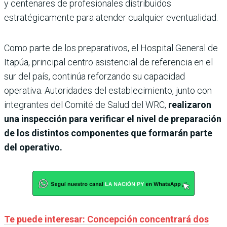
y centenares de profesionales distribuidos
estratégicamente para atender cualquier eventualidad.
Como parte de los preparativos, el Hospital General de
Itapúa, principal centro asistencial de referencia en el
sur del país, continúa reforzando su capacidad
operativa. Autoridades del establecimiento, junto con
integrantes del Comité de Salud del WRC,
realizaron
una inspección para verificar el nivel de preparación
de los distintos componentes que formarán parte
del operativo.
Te puede interesar: Concepción concentrará dos