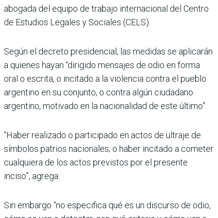
abogada del equipo de trabajo internacional del Centro
de Estudios Legales y Sociales (CELS).
Según el decreto presidencial, las medidas se aplicarán
a quienes hayan “dirigido mensajes de odio en forma
oral o escrita, o incitado a la violencia contra el pueblo
argentino en su conjunto, o contra algún ciudadano
argentino, motivado en la nacionalidad de este último”.
“Haber realizado o participado en actos de ultraje de
símbolos patrios nacionales; o haber incitado a cometer
cualquiera de los actos previstos por el presente
inciso”, agrega.
Sin embargo “no especifica qué es un discurso de odio,