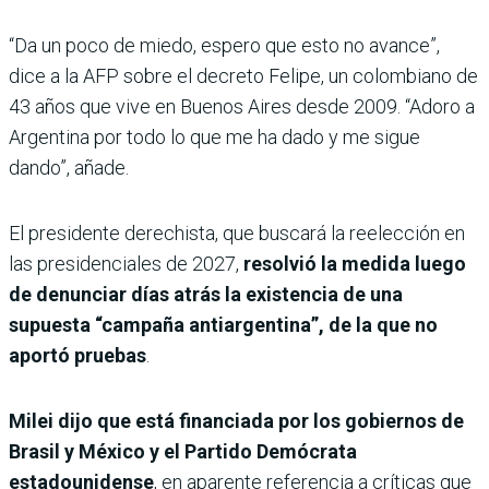
“Da un poco de miedo, espero que esto no avance”,
dice a la AFP sobre el decreto Felipe, un colombiano de
43 años que vive en Buenos Aires desde 2009. “Adoro a
Argentina por todo lo que me ha dado y me sigue
dando”, añade.
El presidente derechista, que buscará la reelección en
las presidenciales de 2027,
resolvió la medida luego
de denunciar días atrás la existencia de una
supuesta “campaña antiargentina”, de la que no
aportó pruebas
.
Milei dijo que está financiada por los gobiernos de
Brasil y México y el Partido Demócrata
estadounidense
, en aparente referencia a críticas que