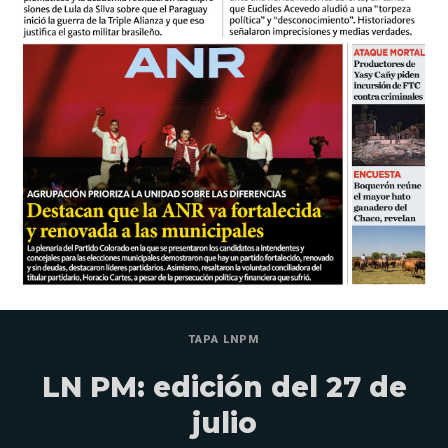
TAPA LNPM
LN PM: edición del 27 de
julio