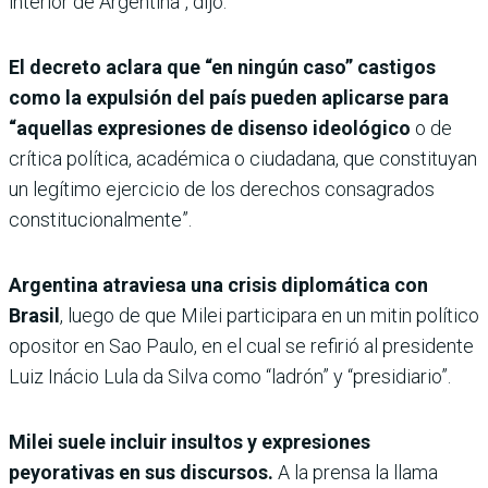
interior de Argentina”, dijo.
El decreto aclara que “en ningún caso” castigos
como la expulsión del país pueden aplicarse para
“aquellas expresiones de disenso ideológico
o de
crítica política, académica o ciudadana, que constituyan
un legítimo ejercicio de los derechos consagrados
constitucionalmente”.
Argentina atraviesa una crisis diplomática con
Brasil
, luego de que Milei participara en un mitin político
opositor en Sao Paulo, en el cual se refirió al presidente
Luiz Inácio Lula da Silva como “ladrón” y “presidiario”.
Milei suele incluir insultos y expresiones
peyorativas en sus discursos.
A la prensa la llama