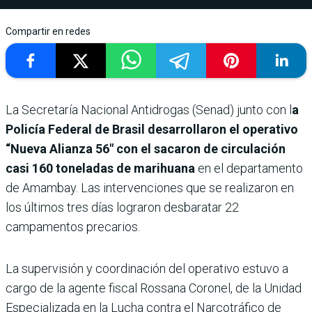
Compartir en redes
La Secretaría Nacional Antidrogas (Senad) junto con l
a
Policía Federal de Brasil desarrollaron el operativo
“Nueva Alianza 56″ con el sacaron de circulación
casi 160 toneladas de marihuana
en el departamento
de Amambay. Las intervenciones que se realizaron en
los últimos tres días lograron desbaratar 22
campamentos precarios.
La supervisión y coordinación del operativo estuvo a
cargo de la agente fiscal Rossana Coronel, de la Unidad
Especializada en la Lucha contra el Narcotráfico de