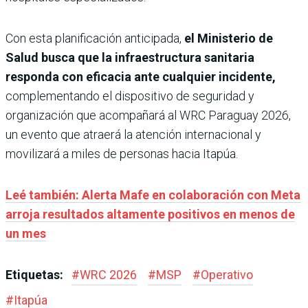
Con esta planificación anticipada,
el Ministerio de
Salud busca que la infraestructura sanitaria
responda con eficacia ante cualquier incidente,
complementando el dispositivo de seguridad y
organización que acompañará al WRC Paraguay 2026,
un evento que atraerá la atención internacional y
movilizará a miles de personas hacia Itapúa.
Leé también: Alerta Mafe en colaboración con Meta
arroja resultados altamente positivos en menos de
un mes
Etiquetas:
#
WRC 2026
#
MSP
#
Operativo
#
Itapúa