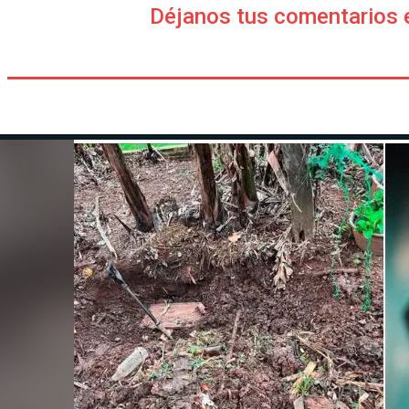
Déjanos tus comentarios 