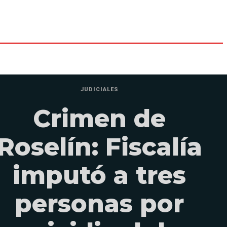
JUDICIALES
Crimen de
Roselín: Fiscalía
imputó a tres
personas por