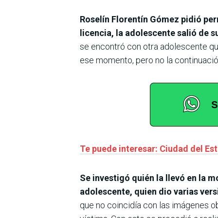
Roselín Florentín Gómez pidió perm
licencia, la adolescente salió de s
se encontró con otra adolescente qu
ese momento, pero no la continuaci
Te puede interesar: Ciudad del Est
Se investigó quién la llevó en la m
adolescente, quien dio varias ver
que no coincidía con las imágenes ob