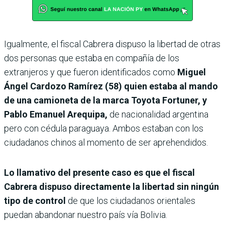
Igualmente, el fiscal Cabrera dispuso la libertad de otras
dos personas que estaba en compañía de los
extranjeros y que fueron identificados como
Miguel
Ángel Cardozo Ramírez (58) quien estaba al mando
de una camioneta de la marca Toyota Fortuner, y
Pablo Emanuel Arequipa,
de nacionalidad argentina
pero con cédula paraguaya. Ambos estaban con los
ciudadanos chinos al momento de ser aprehendidos.
Lo llamativo del presente caso es que el fiscal
Cabrera dispuso directamente la libertad sin ningún
tipo de control
de que los ciudadanos orientales
puedan abandonar nuestro país vía Bolivia.