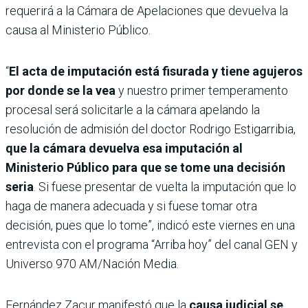
requerirá a la Cámara de Apelaciones que devuelva la
causa al Ministerio Público.
“
El acta de imputación está fisurada y tiene agujeros
por donde se la vea
y nuestro primer temperamento
procesal será solicitarle a la cámara apelando la
resolución de admisión del doctor Rodrigo Estigarribia,
que la cámara devuelva esa imputación al
Ministerio Público para que se tome una decisión
seria
. Si fuese presentar de vuelta la imputación que lo
haga de manera adecuada y si fuese tomar otra
decisión, pues que lo tome”, indicó este viernes en una
entrevista con el programa “Arriba hoy” del canal GEN y
Universo 970 AM/Nación Media.
Fernández Zacur manifestó que la
causa judicial se