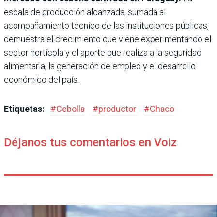
escala de producción alcanzada, sumada al
acompañamiento técnico de las instituciones públicas,
demuestra el crecimiento que viene experimentando el
sector hortícola y el aporte que realiza a la seguridad
alimentaria, la generación de empleo y el desarrollo
económico del país.
Etiquetas:
#
Cebolla
#
productor
#
Chaco
Déjanos tus comentarios en Voiz