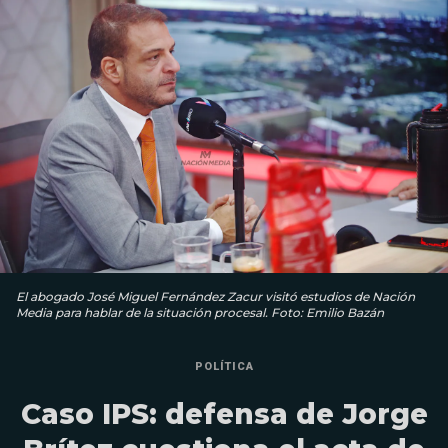
El abogado José Miguel Fernández Zacur visitó estudios de Nación
Media para hablar de la situación procesal. Foto: Emilio Bazán
POLÍTICA
Caso IPS: defensa de Jorge