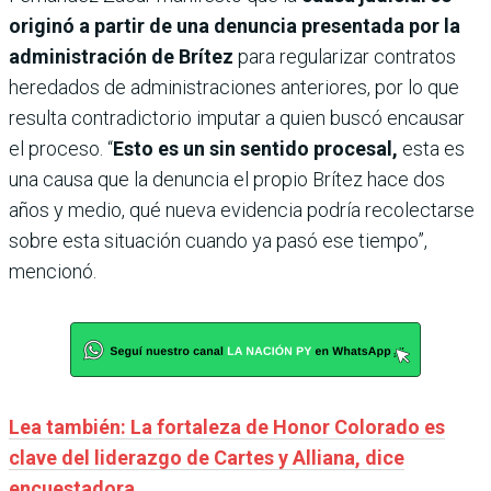
originó a partir de una denuncia presentada por la
administración de Brítez
para regularizar contratos
heredados de administraciones anteriores, por lo que
resulta contradictorio imputar a quien buscó encausar
el proceso. “
Esto es un sin sentido procesal,
esta es
una causa que la denuncia el propio Brítez hace dos
años y medio, qué nueva evidencia podría recolectarse
sobre esta situación cuando ya pasó ese tiempo”,
mencionó.
Lea también: La fortaleza de Honor Colorado es
clave del liderazgo de Cartes y Alliana, dice
encuestadora