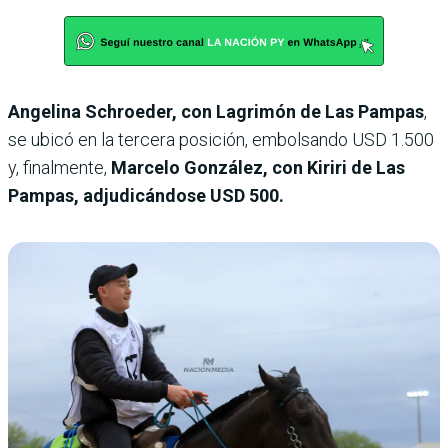
Angelina Schroeder, con Lagrimón de Las Pampas
,
se ubicó en la tercera posición, embolsando USD 1.500
y, finalmente,
Marcelo González, con Kiriri de Las
Pampas, adjudicándose USD 500.