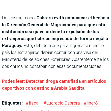
Del mismo modo,
Cabrera evitó comunicar el hecho a
la Dirección General de Migraciones para que está
institución sea quien ordene la expulsión de los
extranjeros que habrían ingresado de forma ilegal a
Paraguay.
Esto
,
debido a que para ingresar a nuestro
país los extranjeros debían contar con una visa del
Ministerio de Relaciones Exteriores. Aparentemente los
dos chinos no contaban con esas documentaciones.
Podes leer: Detectan droga camuflada en artículos
deportivos con destino a Arabia Saudita
Etiquetas:
#
fiscal
#
Lucrecio Cabrera
#
liberó