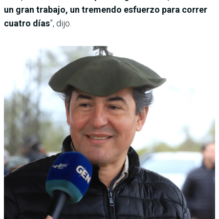
un gran trabajo, un tremendo esfuerzo para correr
cuatro días
”, dijo.