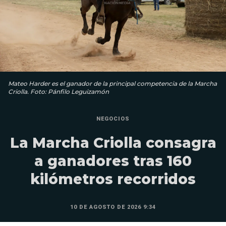
Mateo Harder es el ganador de la principal competencia de la Marcha
Criolla. Foto: Pánfilo Leguizamón
NEGOCIOS
La Marcha Criolla consagra
a ganadores tras 160
kilómetros recorridos
10 DE AGOSTO DE 2026 9:34