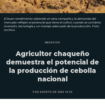
El buen rendimiento obtenido en esta campaña y la demanda del
mercado reflejan el potencial que tiene el cultivo cuando se combina
inversión, tecnología y un manejo adecuado de la producción. Foto:
Archivo
NEGOCIOS
Agricultor chaqueño
demuestra el potencial de
la producción de cebolla
nacional
9 DE AGOSTO DE 2026 14:32