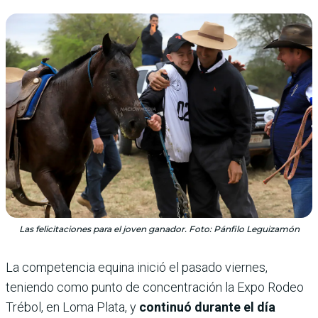
Las felicitaciones para el joven ganador. Foto: Pánfilo Leguizamón
La competencia equina inició el pasado viernes,
teniendo como punto de concentración la Expo Rodeo
Trébol, en Loma Plata, y
continuó durante el día