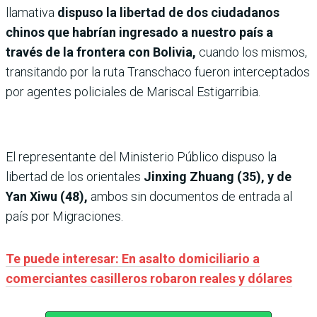
llamativa
dispuso la libertad de dos ciudadanos
chinos que habrían ingresado a nuestro país a
través de la frontera con Bolivia,
cuando los mismos,
transitando por la ruta Transchaco fueron interceptados
por agentes policiales de Mariscal Estigarribia.
El representante del Ministerio Público dispuso la
libertad de los orientales
Jinxing Zhuang (35), y de
Yan Xiwu (48),
ambos sin documentos de entrada al
país por Migraciones.
Te puede interesar: En asalto domiciliario a
comerciantes casilleros robaron reales y dólares