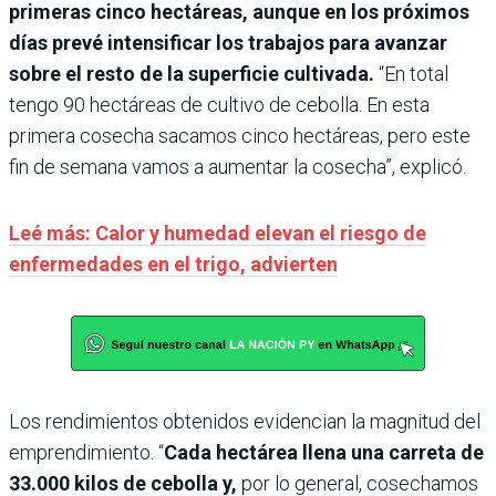
primeras cinco hectáreas, aunque en los próximos
días prevé intensificar los trabajos para avanzar
sobre el resto de la superficie cultivada.
“En total
tengo 90 hectáreas de cultivo de cebolla. En esta
primera cosecha sacamos cinco hectáreas, pero este
fin de semana vamos a aumentar la cosecha”, explicó.
Leé más:
Calor y humedad elevan el riesgo de
enfermedades en el trigo, advierten
Los rendimientos obtenidos evidencian la magnitud del
emprendimiento. “
Cada hectárea llena una carreta de
33.000 kilos de cebolla y,
por lo general, cosechamos