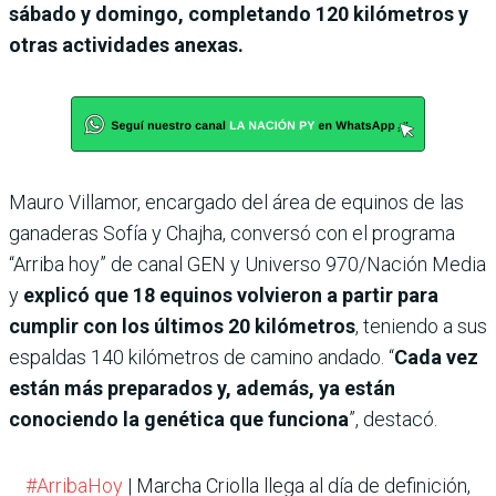
sábado y domingo, completando 120 kilómetros y
otras actividades anexas.
Mauro Villamor, encargado del área de equinos de las
ganaderas Sofía y Chajha, conversó con el programa
“Arriba hoy” de canal GEN y Universo 970/Nación Media
y
explicó que 18 equinos volvieron a partir para
cumplir con los últimos 20 kilómetros
, teniendo a sus
espaldas 140 kilómetros de camino andado. “
Cada vez
están más preparados y, además, ya están
conociendo la genética que funciona
”, destacó.
#ArribaHoy
| Marcha Criolla llega al día de definición,