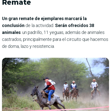
Remate
Un gran remate de ejemplares marcará la
conclusión
de la actividad.
Serán ofrecidos 38
animales
: un padrillo, 11 yeguas, además de animales
castrados, principalmente para el circuito que hacemos
de doma, lazo y resistencia.