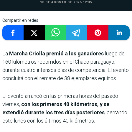
10 DE AGOSTO DE 2026 12:35
Compartir en redes
La
Marcha Criolla premió a los ganadores
luego de
160 kilómetros recorridos en el Chaco paraguayo,
durante cuatro intensos días de competencia. El evento
concluirá con el remate de 38 ejemplares equinos.
El evento arrancó en las primeras horas del pasado
viernes,
con los primeros 40 kilómetros, y se
extendió durante los tres días posteriores
, cerrando
este lunes con los últimos 40 kilómetros.