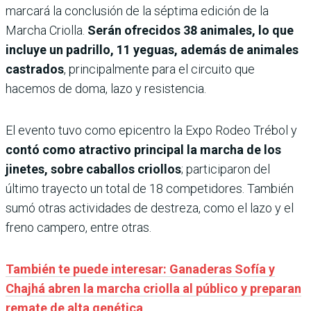
marcará la conclusión de la séptima edición de la
Marcha Criolla.
Serán ofrecidos 38 animales, lo que
incluye un padrillo, 11 yeguas, además de animales
castrados
, principalmente para el circuito que
hacemos de doma, lazo y resistencia.
El evento tuvo como epicentro la Expo Rodeo Trébol y
contó como atractivo principal la marcha de los
jinetes, sobre caballos criollos
; participaron del
último trayecto un total de 18 competidores. También
sumó otras actividades de destreza, como el lazo y el
freno campero, entre otras.
También te puede interesar: Ganaderas Sofía y
Chajhá abren la marcha criolla al público y preparan
remate de alta genética