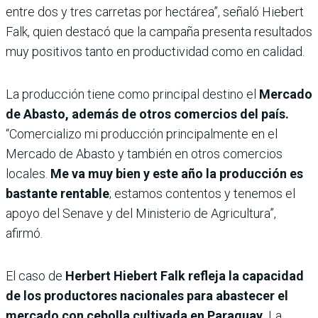
entre dos y tres carretas por hectárea”, señaló Hiebert
Falk, quien destacó que la campaña presenta resultados
muy positivos tanto en productividad como en calidad.
La producción tiene como principal destino el
Mercado
de Abasto, además de otros comercios del país.
“Comercializo mi producción principalmente en el
Mercado de Abasto y también en otros comercios
locales.
Me va muy bien y este año la producción es
bastante rentable
; estamos contentos y tenemos el
apoyo del Senave y del Ministerio de Agricultura”,
afirmó.
El caso de
Herbert Hiebert Falk refleja la capacidad
de los productores nacionales para abastecer el
mercado con cebolla cultivada en Paraguay.
La