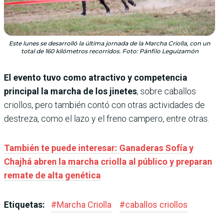
Este lunes se desarrolló la última jornada de la Marcha Criolla, con un
total de 160 kilómetros recorridos. Foto: Pánfilo Leguizamón
El evento tuvo como atractivo y competencia
principal la marcha de los jinetes
, sobre caballos
criollos, pero también contó con otras actividades de
destreza, como el lazo y el freno campero, entre otras.
También te puede interesar: Ganaderas Sofía y
Chajhá abren la marcha criolla al público y preparan
remate de alta genética
Etiquetas:
#
Marcha Criolla
#
caballos criollos