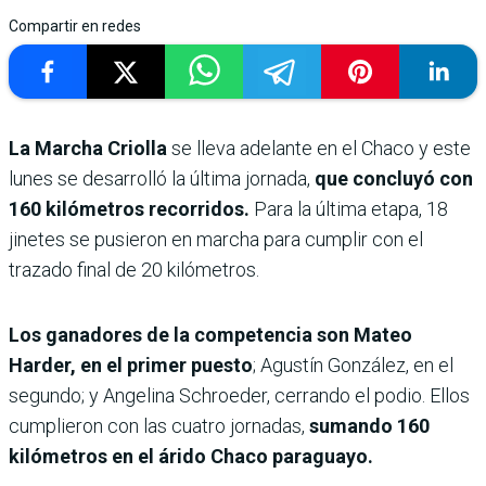
Compartir en redes
La Marcha Criolla
se lleva adelante en el Chaco y este
lunes se desarrolló la última jornada,
que concluyó con
160 kilómetros recorridos.
Para la última etapa, 18
jinetes se pusieron en marcha para cumplir con el
trazado final de 20 kilómetros.
Los ganadores de la competencia son Mateo
Harder, en el primer puesto
; Agustín González, en el
segundo; y Angelina Schroeder, cerrando el podio. Ellos
cumplieron con las cuatro jornadas,
sumando 160
kilómetros en el árido Chaco paraguayo.