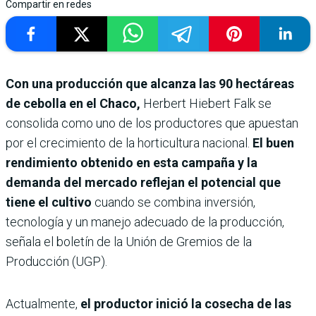
Compartir en redes
Con una producción que alcanza las 90 hectáreas
de cebolla en el Chaco,
Herbert Hiebert Falk se
consolida como uno de los productores que apuestan
por el crecimiento de la horticultura nacional.
El buen
rendimiento obtenido en esta campaña y la
demanda del mercado reflejan el potencial que
tiene el cultivo
cuando se combina inversión,
tecnología y un manejo adecuado de la producción,
señala el boletín de la Unión de Gremios de la
Producción (UGP).
Actualmente,
el productor inició la cosecha de las