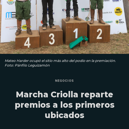
Mateo Harder ocupó el sitio más alto del podio en la premiación.
Foto: Pánfilo Leguizamón
NEGOCIOS
Marcha Criolla reparte
premios a los primeros
ubicados