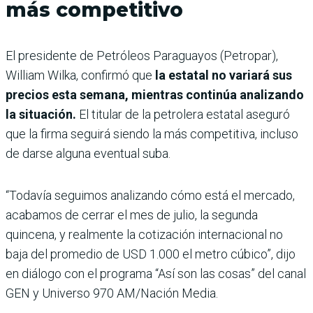
más competitivo
El presidente de Petróleos Paraguayos (Petropar),
William Wilka, confirmó que
la estatal no variará sus
precios esta semana, mientras continúa analizando
la situación.
El titular de la petrolera estatal aseguró
que la firma seguirá siendo la más competitiva, incluso
de darse alguna eventual suba.
“Todavía seguimos analizando cómo está el mercado,
acabamos de cerrar el mes de julio, la segunda
quincena, y realmente la cotización internacional no
baja del promedio de USD 1.000 el metro cúbico”, dijo
en diálogo con el programa “Así son las cosas” del canal
GEN y Universo 970 AM/Nación Media.