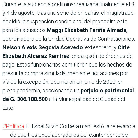
Durante la audiencia preliminar realizada finalmente el 3
y 4 de agosto, tras una serie de chicanas, el magistrado
decidió la suspensión condicional del procedimiento
para los acusados
Maggi Elizabeth Fariña Almada
,
coordinadora de la Unidad Operativa de Contrataciones;
Nelson Alexis Segovia Acevedo
, extesorero; y
Cirle
Elizabeth Alcaraz Ramírez
, encargada de órdenes de
pago. Estos funcionarios admitieron que los hechos de
presunta compra simulada, mediante licitaciones por
vía de la excepción, ocurrieron en junio de 2020, en
plena pandemia, ocasionando un
perjuicio patrimonial
de G. 306.188.500
a la Municipalidad de Ciudad del
Este.
#Política
. El fiscal Silvio Corbeta manifestó la relevancia
de que tres excolaboradores del exintendente de