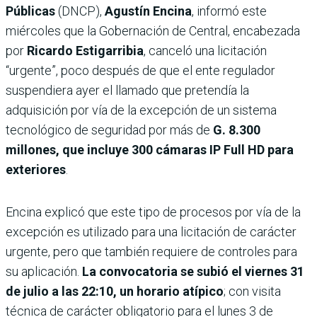
Públicas
(DNCP),
Agustín Encina
, informó este
miércoles que la Gobernación de Central, encabezada
por
Ricardo Estigarribia
, canceló una licitación
“urgente”, poco después de que el ente regulador
suspendiera ayer el llamado que pretendía la
adquisición por vía de la excepción de un sistema
tecnológico de seguridad por más de
G. 8.300
millones, que incluye 300 cámaras IP Full HD para
exteriores
.
Encina explicó que este tipo de procesos por vía de la
excepción es utilizado para una licitación de carácter
urgente, pero que también requiere de controles para
su aplicación.
La convocatoria se subió el viernes 31
de julio a las 22:10, un horario atípico
; con visita
técnica de carác­ter obligatorio para el lunes 3 de