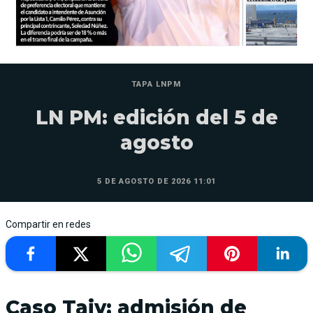
TAPA LNPM
LN PM: edición del 5 de
agosto
5 DE AGOSTO DE 2026 11:01
Compartir en redes
Caso Tajy: admisión de