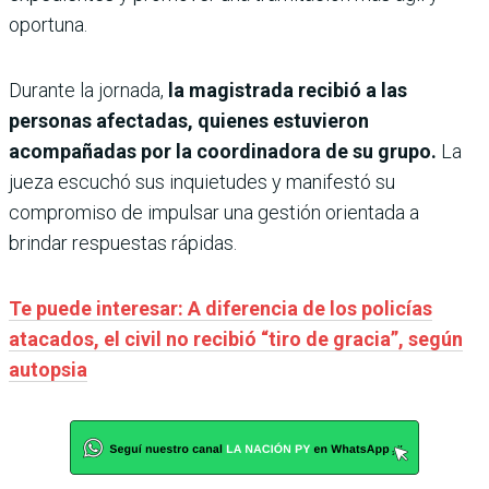
oportuna.
Durante la jornada,
la magistrada recibió a las
personas afectadas, quienes estuvieron
acompañadas por la coordinadora de su grupo.
La
jueza escuchó sus inquietudes y manifestó su
compromiso de impulsar una gestión orientada a
brindar respuestas rápidas.
Te puede interesar: A diferencia de los policías
atacados, el civil no recibió “tiro de gracia”, según
autopsia