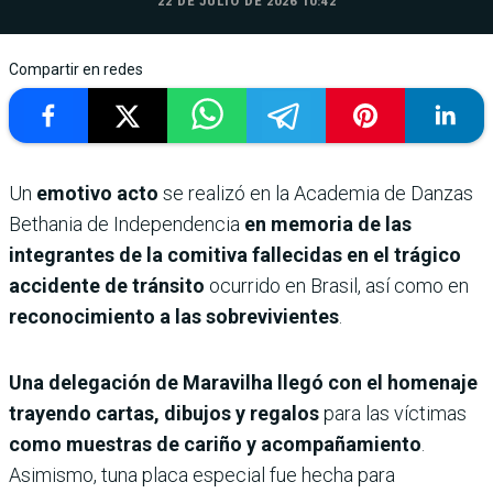
22 DE JULIO DE 2026 10:42
Compartir en redes
Un
emotivo acto
se realizó en la Academia de Danzas
Bethania de Independencia
en memoria de las
integrantes de la comitiva fallecidas en el trágico
accidente de tránsito
ocurrido en Brasil, así como en
reconocimiento a las sobrevivientes
.
Una delegación de Maravilha llegó con el homenaje
trayendo cartas, dibujos y regalos
para las víctimas
como muestras de cariño y acompañamiento
.
Asimismo, tuna placa especial fue hecha para