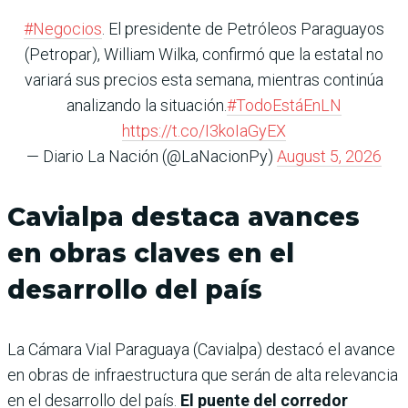
#Negocios
. El presidente de Petróleos Paraguayos
(Petropar), William Wilka, confirmó que la estatal no
variará sus precios esta semana, mientras continúa
analizando la situación.
#TodoEstáEnLN
https://t.co/I3koIaGyEX
— Diario La Nación (@LaNacionPy)
August 5, 2026
Cavialpa destaca avances
en obras claves en el
desarrollo del país
La Cámara Vial Paraguaya (Cavialpa) destacó el avance
en obras de infraestructura que serán de alta relevancia
en el desarrollo del país.
El puente del corredor