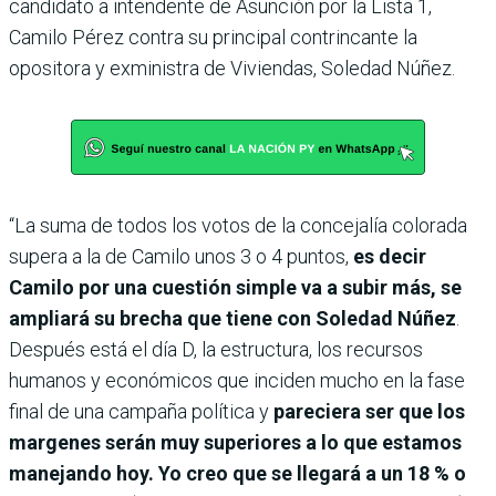
candidato a intendente de Asunción por la Lista 1,
Camilo Pérez contra su principal contrincante la
opositora y exministra de Viviendas, Soledad Núñez.
“La suma de todos los votos de la concejalía colorada
supera a la de Camilo unos 3 o 4 puntos,
es decir
Camilo por una cuestión simple va a subir más, se
ampliará su brecha que tiene con Soledad Núñez
.
Después está el día D, la estructura, los recursos
humanos y económicos que inciden mucho en la fase
final de una campaña política y
pareciera ser que los
margenes serán muy superiores a lo que estamos
manejando hoy. Yo creo que se llegará a un 18 % o