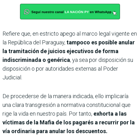
Refiere que, en estricto apego al marco legal vigente en
la República del Paraguay,
tampoco es posible anular
la tramitación de juicios ejecutivos de forma
indiscriminada o genérica
, ya sea por disposición su
disposición o por autoridades externas al Poder
Judicial.
De procederse de la manera indicada, ello implicaría
una clara transgresión a normativa constitucional que
rige la vida en nuestro país. Por tanto,
exhorta a las
víctimas de la Mafia de los pagarés a recurrir por la
vía ordinaria para anular los descuentos.