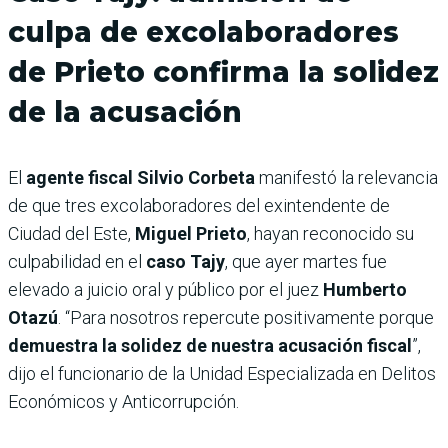
culpa de excolaboradores
de Prieto confirma la solidez
de la acusación
El
agente fiscal Silvio Corbeta
manifestó la relevancia
de que tres excolaboradores del exintendente de
Ciudad del Este,
Miguel Prieto
, hayan reconocido su
culpabilidad en el
caso Tajy
, que ayer martes fue
elevado a juicio oral y público por el juez
Humberto
Otazú
. “Para nosotros repercute positivamente porque
demuestra la solidez de nuestra acusación fiscal
”,
dijo el funcionario de la Unidad Especializada en Delitos
Económicos y Anticorrupción.