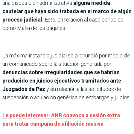
una disposición administrativa
alguna medida
cautelar que haya sido trabada en el marco de algún
proceso judicial.
Esto, en relación al caso conocido
como Mafia de los pagarés.
La máxima instancia judicial se pronunció por medio de
un comunicado sobre la situación generada por
denuncias sobre irregularidades que se habrían
producido en juicios ejecutivos tramitados ante
Juzgados de Paz
y en relación a las solicitudes de
suspensión o anulación genérica de embargos y juicios.
Le puede interesar: ANR convoca a sesión extra
para tratar campaña de afiliación masiva