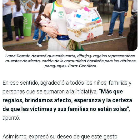
Ivana Román destacó que cada carta, dibujo y regalos representaban
muestas de afecto, cariño de la comunidad brasileña para las víctimas
paraguayas. Foto: Gentileza
En ese sentido, agradeció a todos los niños, familias y
personas que se sumaron a la iniciativa.
“Más que
regalos, brindamos afecto, esperanza y la certeza
de que las víctimas y sus familias no están solas”
,
apuntó.
Asimismo, expresó su deseo de que este gesto