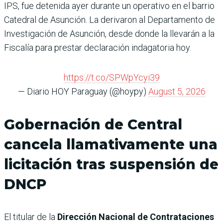
IPS, fue detenida ayer durante un operativo en el barrio
Catedral de Asunción. La derivaron al Departamento de
Investigación de Asunción, desde donde la llevarán a la
Fiscalía para prestar declaración indagatoria hoy.
https://t.co/SPWpYcyi39
— Diario HOY Paraguay (@hoypy)
August 5, 2026
Gobernación de Central
cancela llamativamente una
licitación tras suspensión de
DNCP
El titular de la
Dirección Nacional de Contrataciones