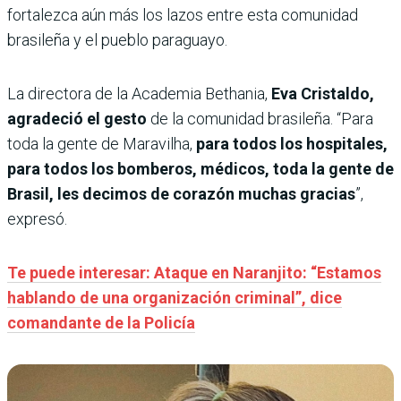
fortalezca aún más los lazos entre esta comunidad
brasileña y el pueblo paraguayo.
La directora de la Academia Bethania,
Eva Cristaldo,
agradeció el gesto
de la comunidad brasileña. “Para
toda la gente de Maravilha,
para todos los hospitales,
para todos los bomberos, médicos, toda la gente de
Brasil, les decimos de corazón muchas gracias
”,
expresó.
Te puede interesar: Ataque en Naranjito: “Estamos
hablando de una organización criminal”, dice
comandante de la Policía