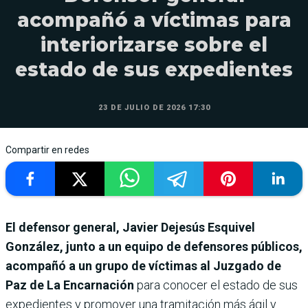
acompañó a víctimas para
interiorizarse sobre el
estado de sus expedientes
23 DE JULIO DE 2026 17:30
Compartir en redes
El defensor general, Javier Dejesús Esquivel
González, junto a un equipo de defensores públicos,
acompañó a un grupo de víctimas al Juzgado de
Paz de La Encarnación
para conocer el estado de sus
expedientes y promover una tramitación más ágil y