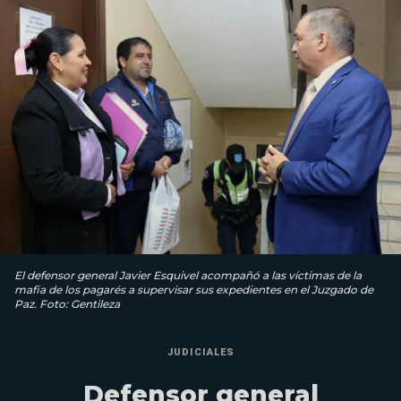
El defensor general Javier Esquivel acompañó a las víctimas de la
mafia de los pagarés a supervisar sus expedientes en el Juzgado de
Paz. Foto: Gentileza
JUDICIALES
Defensor general