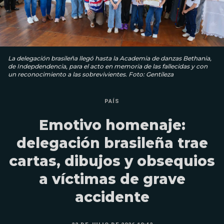
La delegación brasileña llegó hasta la Academia de danzas Bethania,
de Indepdendencia, para el acto en memoria de las fallecidas y con
un reconocimiento a las sobrevivientes. Foto: Gentileza
PAÍS
Emotivo homenaje:
delegación brasileña trae
cartas, dibujos y obsequios
a víctimas de grave
accidente