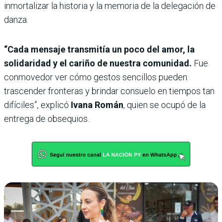
inmortalizar la historia y la memoria de la delegación de
danza.
“Cada mensaje transmitía un poco del amor, la
solidaridad y el cariño de nuestra comunidad.
Fue
conmovedor ver cómo gestos sencillos pueden
trascender fronteras y brindar consuelo en tiempos tan
difíciles”, explicó
Ivana Román
, quien se ocupó de la
entrega de obsequios.