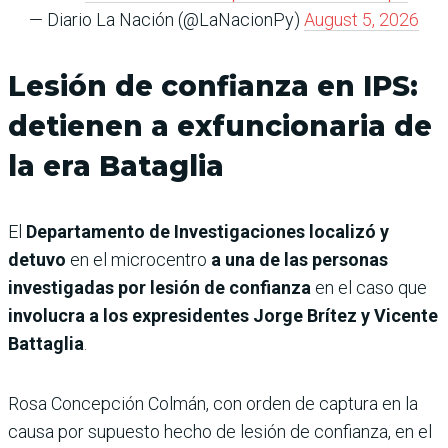
— Diario La Nación (@LaNacionPy)
August 5, 2026
Lesión de confianza en IPS:
detienen a exfuncionaria de
la era Bataglia
El
Departamento de Investigaciones localizó y
detuvo
en el microcentro
a una de las personas
investigadas por lesión de confianza
en el caso que
involucra a los expresidentes Jorge Brítez y Vicente
Battaglia
.
Rosa Concepción Colmán, con orden de captura en la
causa por supuesto hecho de lesión de confianza, en el