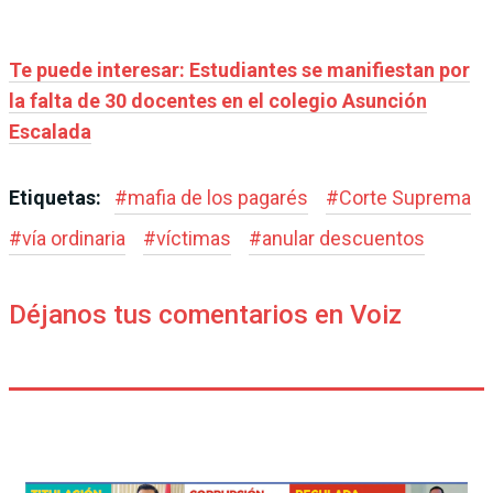
Te puede interesar: Estudiantes se manifiestan por
la falta de 30 docentes en el colegio Asunción
Escalada
Etiquetas:
#
mafia de los pagarés
#
Corte Suprema
#
vía ordinaria
#
víctimas
#
anular descuentos
Déjanos tus comentarios en Voiz