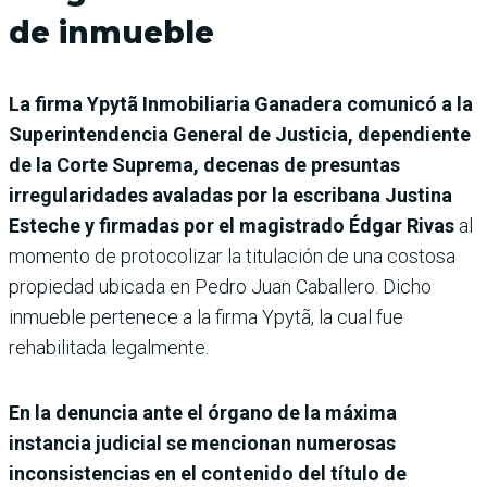
de inmueble
La firma Ypytã Inmobiliaria Ganadera comunicó a la
Superintendencia General de Justicia, dependiente
de la Corte Suprema, decenas de presuntas
irregularidades avaladas por la escribana Justina
Esteche y firmadas por el magistrado Édgar Rivas
al
momento de protocolizar la titulación de una costosa
propiedad ubicada en Pedro Juan Caballero. Dicho
inmueble pertenece a la firma Ypytã, la cual fue
rehabilitada legalmente.
En la denuncia ante el órgano de la máxima
instancia judicial se mencionan numerosas
inconsistencias en el contenido del título de