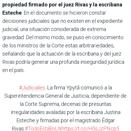
propiedad firmado por el juez Rivas y la escribana
Esteche
. En el documento se hicieron constar
decisiones judiciales que no existen en el expediente
judicial, una situación considerada de extrema
gravedad. Del mismo modo, se puso en conocimiento
de los ministros de la Corte estas arbitrariedades,
señalando que la actuación de la escribana y del juez
Rivas podría generar una profunda inseguridad jurídica
en el país.
#Judiciales
. La firma Ypytã comunicó a la
Superintendencia General de Justicia, dependiente de
la Corte Suprema, decenas de presuntas
irregularidades avaladas por la escribana Justina
Esteche y firmadas por el magistrado Édgar
Rivas.
#TodoEstáEnLN
https://t.co/H0sJzPNcp5